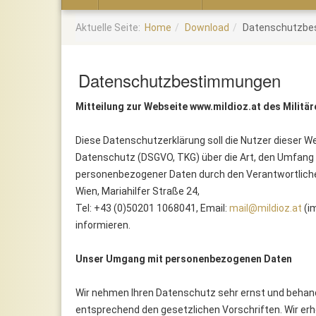
Home
Aktuelle Seite:
Home
Download
Datenschutzb
Datenschutzbestimmungen
Mitteilung zur Webseite www.mildioz.at des Militär
Diese Datenschutzerklärung soll die Nutzer dieser 
Datenschutz (DSGVO, TKG) über die Art, den Umfan
personenbezogener Daten durch den Verantwortlichen, 
Wien, Mariahilfer Straße 24,
Tel: +43 (0)50201 1068041, Email:
mail@mildioz.at
(im
informieren.
Unser Umgang mit personenbezogenen Daten
Wir nehmen Ihren Datenschutz sehr ernst und behan
entsprechend den gesetzlichen Vorschriften. Wir e