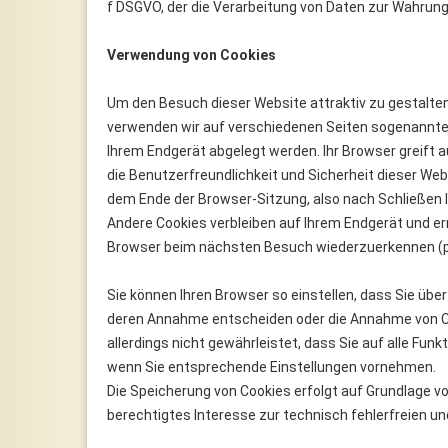
f DSGVO, der die Verarbeitung von Daten zur Wahrung
Verwendung von Cookies
Um den Besuch dieser Website attraktiv zu gestalte
verwenden wir auf verschiedenen Seiten sogenannte C
Ihrem Endgerät abgelegt werden. Ihr Browser greift a
die Benutzerfreundlichkeit und Sicherheit dieser We
dem Ende der Browser-Sitzung, also nach Schließen I
Andere Cookies verbleiben auf Ihrem Endgerät und e
Browser beim nächsten Besuch wiederzuerkennen (p
Sie können Ihren Browser so einstellen, dass Sie übe
deren Annahme entscheiden oder die Annahme von Coo
allerdings nicht gewährleistet, dass Sie auf alle Fu
wenn Sie entsprechende Einstellungen vornehmen.
Die Speicherung von Cookies erfolgt auf Grundlage von 
berechtigtes Interesse zur technisch fehlerfreien un