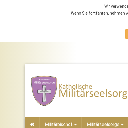
Wir verwende
Wenn Sie fortfahren, nehmen wi
Militärbischof
Militärseelsorge