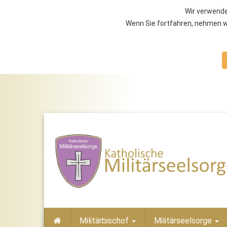
Wir verwende
Wenn Sie fortfahren, nehmen wi
Militärbischof
Militärseelsorge