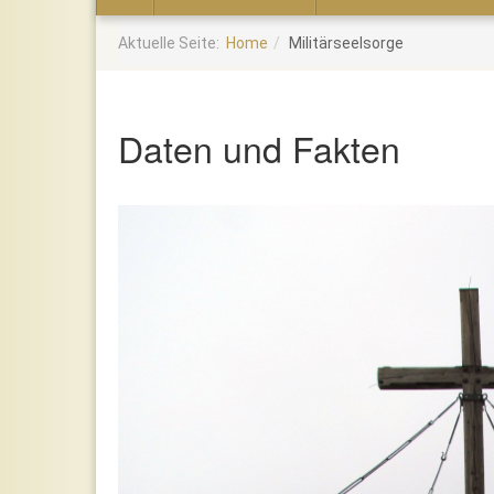
Home
Aktuelle Seite:
Home
Militärseelsorge
Daten und Fakten