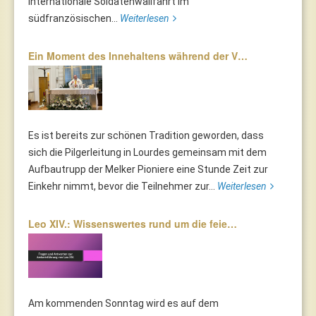
Internationale Soldatenwallfahrt im
südfranzösischen...
Weiterlesen
Ein Moment des Innehaltens während der V…
Es ist bereits zur schönen Tradition geworden, dass
sich die Pilgerleitung in Lourdes gemeinsam mit dem
Aufbautrupp der Melker Pioniere eine Stunde Zeit zur
Einkehr nimmt, bevor die Teilnehmer zur...
Weiterlesen
Leo XIV.: Wissenswertes rund um die feie…
Am kommenden Sonntag wird es auf dem