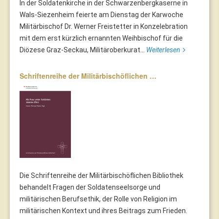
In der Soldatenkirche in der Schwarzenbergkaserne in
Wals-Siezenheim feierte am Dienstag der Karwoche
Militärbischof Dr. Werner Freistetter in Konzelebration
mit dem erst kürzlich ernannten Weihbischof für die
Diözese Graz-Seckau, Militäroberkurat...
Weiterlesen
Schriftenreihe der Militärbischöflichen …
Die Schriftenreihe der Militärbischöflichen Bibliothek
behandelt Fragen der Soldatenseelsorge und
militärischen Berufsethik, der Rolle von Religion im
militärischen Kontext und ihres Beitrags zum Frieden.