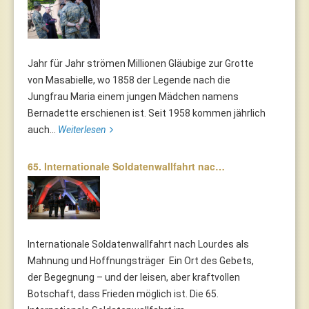
Jahr für Jahr strömen Millionen Gläubige zur Grotte
von Masabielle, wo 1858 der Legende nach die
Jungfrau Maria einem jungen Mädchen namens
Bernadette erschienen ist. Seit 1958 kommen jährlich
auch...
Weiterlesen
65. Internationale Soldatenwallfahrt nac…
Internationale Soldatenwallfahrt nach Lourdes als
Mahnung und Hoffnungsträger Ein Ort des Gebets,
der Begegnung – und der leisen, aber kraftvollen
Botschaft, dass Frieden möglich ist. Die 65.