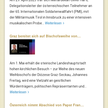
Delegationsleiter der österreichischen Teilnehmer an
der 65. Internationalen Soldatenwallfahrt (PMI), mit
der Militärmusik Tirol in Innsbruck zu einer intensiven
musikalischen Probe...
Weiterlesen
Graz bereitet sich auf Bischofsweihe von…
Am 1. Mai erhält die steirische Landeshauptstadt
hohen kirchlichen Besuch – zur Weihe des neuen
Weihbischofs der Diözese Graz-Seckau, Johannes
Freitag, wird eine Vielzahl an geistlichen
Würdenträgern, politischen Repräsentanten und...
Weiterlesen
Österreich nimmt Abschied von Papst Fran…