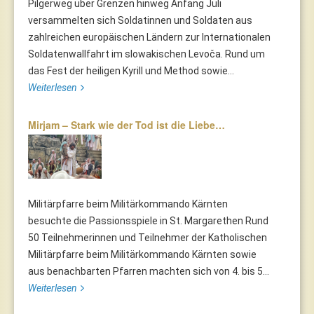
Pilgerweg über Grenzen hinweg Anfang Juli
versammelten sich Soldatinnen und Soldaten aus
zahlreichen europäischen Ländern zur Internationalen
Soldatenwallfahrt im slowakischen Levoča. Rund um
das Fest der heiligen Kyrill und Method sowie...
Weiterlesen
Mirjam – Stark wie der Tod ist die Liebe…
Militärpfarre beim Militärkommando Kärnten
besuchte die Passionsspiele in St. Margarethen Rund
50 Teilnehmerinnen und Teilnehmer der Katholischen
Militärpfarre beim Militärkommando Kärnten sowie
aus benachbarten Pfarren machten sich von 4. bis 5...
Weiterlesen