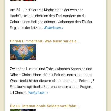
Am 24. Juni feiert die Kirche eines der wenigen
Hochfeste, das nicht an den Tod, sondern an die
Geburt eines Heiligen erinnert: Johannes den Täufer.
Er gilt als der letzte...
Weiterlesen
Christi Himmelfahrt: Was feiern wir da e…
Zwischen Himmel und Erde, zwischen Abschied und
Nähe – Christi Himmelfahrt lädt ein, neu hinzusehen.
Was steckt hinter diesem oft übersehenen Feiertag?
Eine kurze spirituelle Spurensuche in sieben Fragen.
Ist Christi...
Weiterlesen
Die 65. Internationale Soldatenwallfahrt…