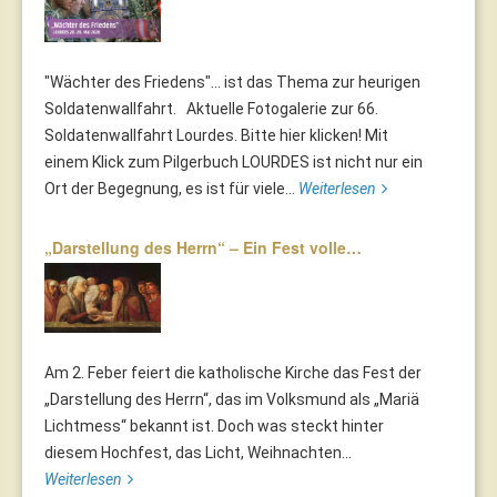
"Wächter des Friedens"... ist das Thema zur heurigen
Soldatenwallfahrt. Aktuelle Fotogalerie zur 66.
Soldatenwallfahrt Lourdes. Bitte hier klicken! Mit
einem Klick zum Pilgerbuch LOURDES ist nicht nur ein
Ort der Begegnung, es ist für viele...
Weiterlesen
„Darstellung des Herrn“ – Ein Fest volle…
Am 2. Feber feiert die katholische Kirche das Fest der
„Darstellung des Herrn“, das im Volksmund als „Mariä
Lichtmess“ bekannt ist. Doch was steckt hinter
diesem Hochfest, das Licht, Weihnachten...
Weiterlesen