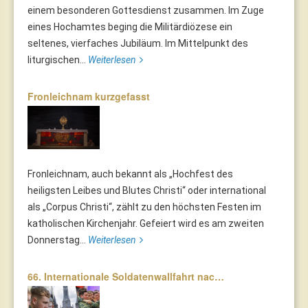
einem besonderen Gottesdienst zusammen. Im Zuge
eines Hochamtes beging die Militärdiözese ein
seltenes, vierfaches Jubiläum. Im Mittelpunkt des
liturgischen...
Weiterlesen
Fronleichnam kurzgefasst
Fronleichnam, auch bekannt als „Hochfest des
heiligsten Leibes und Blutes Christi“ oder international
als „Corpus Christi“, zählt zu den höchsten Festen im
katholischen Kirchenjahr. Gefeiert wird es am zweiten
Donnerstag...
Weiterlesen
66. Internationale Soldatenwallfahrt nac…