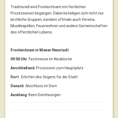
Traditionell wird Fronleichnam mit festlichen
Prozessionen begangen. Dabei beteiligen sich nicht nur
kirchliche Gruppen, sondern oftmals auch Vereine,
Musikkapellen, Feuerwehren und andere Gemeinschaften
des öffentlichen Lebens.
Fronleichnam in Wiener Neustadt
09:00 Uhr
: Festmesse im Neukloster
Anschließend
: Prozession zum Hauptplatz
Dort
: Erbitten des Segens für die Stadt
Danach
: Abschluss im Dom
Ausklang
: Beim Domheurigen