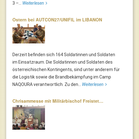
3 –...
Weiterlesen
Ostern bei AUTCON27/UNIFIL im LIBANON
Derzeit befinden sich 164 Soldatinnen und Soldaten
im Einsatzraum. Die Soldatinnen und Soldaten des
österreichischen Kontingents, sind unter anderem für
die Logistik sowie die Brandbekämpfung im Camp
NAQOURA verantwortlich. Zu den...
Weiterlesen
Chrisammesse mit Militärbischof Freistet…