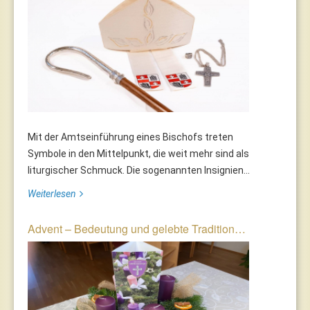
Mit der Amtseinführung eines Bischofs treten
Symbole in den Mittelpunkt, die weit mehr sind als
liturgischer Schmuck. Die sogenannten Insignien...
Weiterlesen
Advent – Bedeutung und gelebte Tradition…