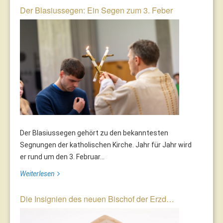
Der Blasiussegen: Ein Segen zum 3. Feber
Der Blasiussegen gehört zu den bekanntesten
Segnungen der katholischen Kirche. Jahr für Jahr wird
er rund um den 3. Februar...
Weiterlesen
Die Insignien des neuen Bischof der Erzd…