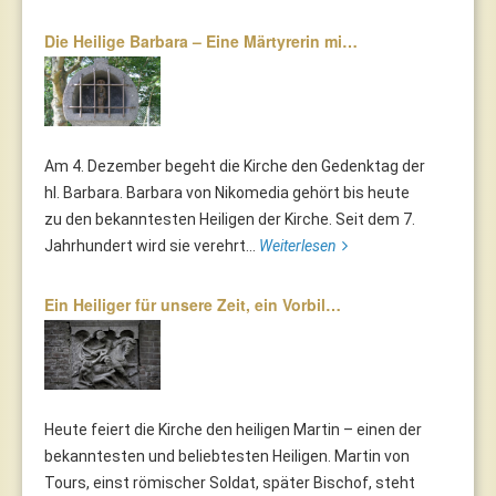
Die Heilige Barbara – Eine Märtyrerin mi…
Am 4. Dezember begeht die Kirche den Gedenktag der
hl. Barbara. Barbara von Nikomedia gehört bis heute
zu den bekanntesten Heiligen der Kirche. Seit dem 7.
Jahrhundert wird sie verehrt...
Weiterlesen
Ein Heiliger für unsere Zeit, ein Vorbil…
Heute feiert die Kirche den heiligen Martin – einen der
bekanntesten und beliebtesten Heiligen. Martin von
Tours, einst römischer Soldat, später Bischof, steht