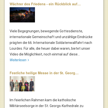
Wächter des Friedens - ein Rückblick auf…
Viele Begegnungen, bewegende Gottesdienste,
internationale Gemeinschaft und unzählige Eindrücke
prägten die 66. Internationale Soldatenwallfahrt nach
Lourdes. Für alle, die heuer dabei waren, bietet unser
Video die Möglichkeit, noch einmal auf diese...
Weiterlesen
Festliche heilige Messe in der St. Georg…
Im feierlichen Rahmen kam die katholische
Militärseelsorge in der St. Georgs-Kathedrale zu