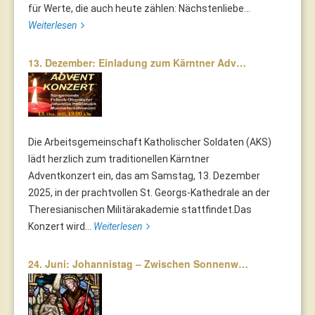
für Werte, die auch heute zählen: Nächstenliebe...
Weiterlesen
13. Dezember: Einladung zum Kärntner Adv…
Die Arbeitsgemeinschaft Katholischer Soldaten (AKS)
lädt herzlich zum traditionellen Kärntner
Adventkonzert ein, das am Samstag, 13. Dezember
2025, in der prachtvollen St. Georgs-Kathedrale an der
Theresianischen Militärakademie stattfindet.Das
Konzert wird...
Weiterlesen
24. Juni: Johannistag – Zwischen Sonnenw…