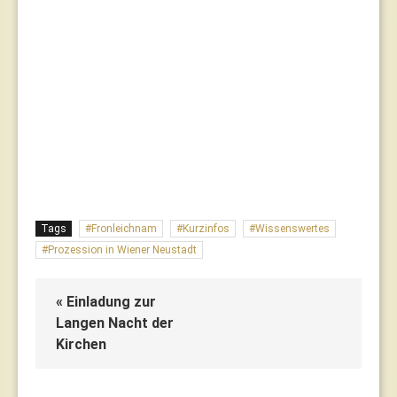
Tags
Fronleichnam
Kurzinfos
Wissenswertes
Prozession in Wiener Neustadt
« Einladung zur
Langen Nacht der
Kirchen