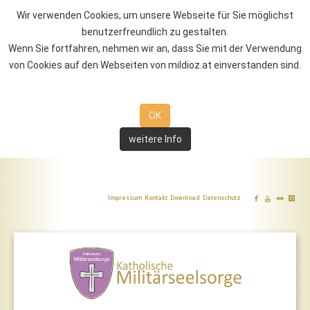
Wir verwenden Cookies, um unsere Webseite für Sie möglichst
benutzerfreundlich zu gestalten.
Wenn Sie fortfahren, nehmen wir an, dass Sie mit der Verwendung
von Cookies auf den Webseiten von mildioz.at einverstanden sind.
OK
weitere Info
Impressum
Kontakt
Download
Datenschutz