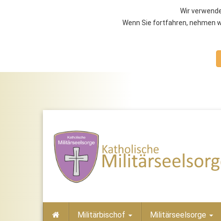
Wir verwende
Wenn Sie fortfahren, nehmen wi
Militärbischof
Militärseelsorge