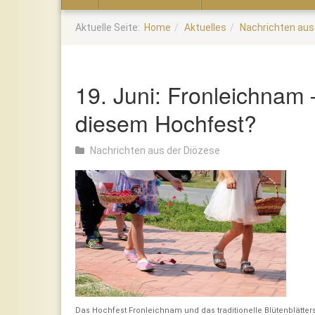
Home
Aktuelle Seite:
Home
Aktuelles
Nachrichten aus
19. Juni: Fronleichnam
diesem Hochfest?
Nachrichten aus der Diözese
Das Hochfest Fronleichnam und das traditionelle Blütenblätter