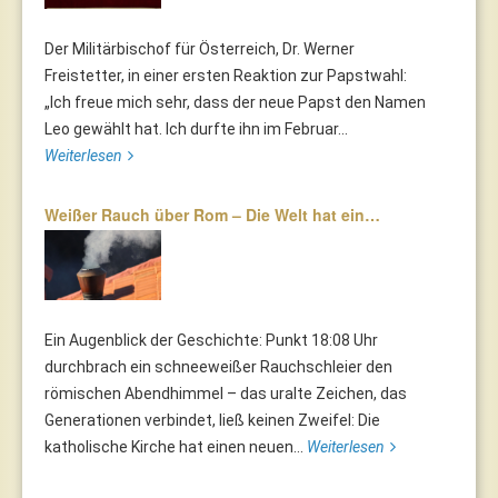
Der Militärbischof für Österreich, Dr. Werner
Freistetter, in einer ersten Reaktion zur Papstwahl:
„Ich freue mich sehr, dass der neue Papst den Namen
Leo gewählt hat. Ich durfte ihn im Februar...
Weiterlesen
Weißer Rauch über Rom – Die Welt hat ein…
Ein Augenblick der Geschichte: Punkt 18:08 Uhr
durchbrach ein schneeweißer Rauchschleier den
römischen Abendhimmel – das uralte Zeichen, das
Generationen verbindet, ließ keinen Zweifel: Die
katholische Kirche hat einen neuen...
Weiterlesen