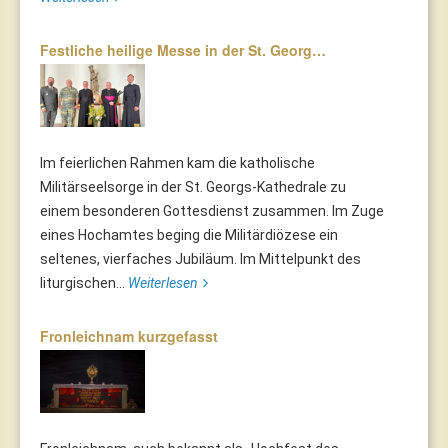
Festliche heilige Messe in der St. Georg…
Im feierlichen Rahmen kam die katholische
Militärseelsorge in der St. Georgs-Kathedrale zu
einem besonderen Gottesdienst zusammen. Im Zuge
eines Hochamtes beging die Militärdiözese ein
seltenes, vierfaches Jubiläum. Im Mittelpunkt des
liturgischen...
Weiterlesen
Fronleichnam kurzgefasst