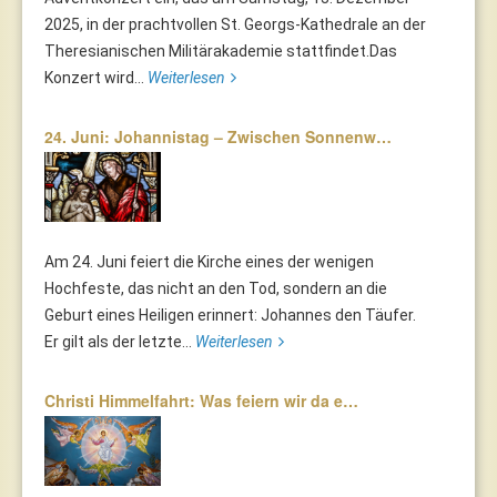
2025, in der prachtvollen St. Georgs-Kathedrale an der
Theresianischen Militärakademie stattfindet.Das
Konzert wird...
Weiterlesen
24. Juni: Johannistag – Zwischen Sonnenw…
Am 24. Juni feiert die Kirche eines der wenigen
Hochfeste, das nicht an den Tod, sondern an die
Geburt eines Heiligen erinnert: Johannes den Täufer.
Er gilt als der letzte...
Weiterlesen
Christi Himmelfahrt: Was feiern wir da e…