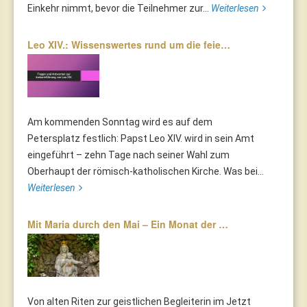
Einkehr nimmt, bevor die Teilnehmer zur...
Weiterlesen
Leo XIV.: Wissenswertes rund um die feie…
Am kommenden Sonntag wird es auf dem
Petersplatz festlich: Papst Leo XIV. wird in sein Amt
eingeführt – zehn Tage nach seiner Wahl zum
Oberhaupt der römisch-katholischen Kirche. Was bei...
Weiterlesen
Mit Maria durch den Mai – Ein Monat der …
Von alten Riten zur geistlichen Begleiterin im Jetzt