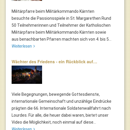
Militärpfarre beim Militärkommando Kärnten
besuchte die Passionsspiele in St. Margarethen Rund
50 Teilnehmerinnen und Teilnehmer der Katholischen
Militärpfarre beim Militärkommando Kärnten sowie
aus benachbarten Pfarren machten sich von 4. bis 5...
Weiterlesen
Wächter des Friedens - ein Rückblick auf…
Viele Begegnungen, bewegende Gottesdienste,
internationale Gemeinschaft und unzählige Eindrücke
prägten die 66. Internationale Soldatenwallfahrt nach
Lourdes. Für alle, die heuer dabei waren, bietet unser
Video die Möglichkeit, noch einmal auf diese...
Weiterlesen