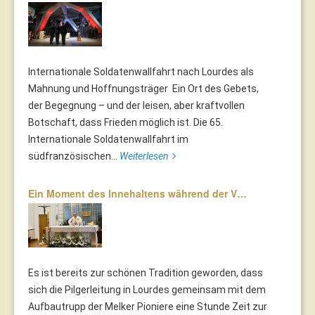
Internationale Soldatenwallfahrt nach Lourdes als
Mahnung und Hoffnungsträger Ein Ort des Gebets,
der Begegnung – und der leisen, aber kraftvollen
Botschaft, dass Frieden möglich ist. Die 65.
Internationale Soldatenwallfahrt im
südfranzösischen...
Weiterlesen
Ein Moment des Innehaltens während der V…
Es ist bereits zur schönen Tradition geworden, dass
sich die Pilgerleitung in Lourdes gemeinsam mit dem
Aufbautrupp der Melker Pioniere eine Stunde Zeit zur