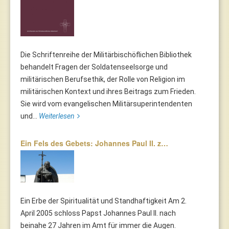
Die Schriftenreihe der Militärbischöflichen Bibliothek
behandelt Fragen der Soldatenseelsorge und
militärischen Berufsethik, der Rolle von Religion im
militärischen Kontext und ihres Beitrags zum Frieden.
Sie wird vom evangelischen Militärsuperintendenten
und...
Weiterlesen
Ein Fels des Gebets: Johannes Paul II. z…
Ein Erbe der Spiritualität und Standhaftigkeit Am 2.
April 2005 schloss Papst Johannes Paul II. nach
beinahe 27 Jahren im Amt für immer die Augen.