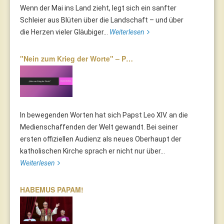
Wenn der Mai ins Land zieht, legt sich ein sanfter
Schleier aus Blüten über die Landschaft – und über
die Herzen vieler Gläubiger...
Weiterlesen
"Nein zum Krieg der Worte" – P…
In bewegenden Worten hat sich Papst Leo XIV. an die
Medienschaffenden der Welt gewandt. Bei seiner
ersten offiziellen Audienz als neues Oberhaupt der
katholischen Kirche sprach er nicht nur über...
Weiterlesen
HABEMUS PAPAM!