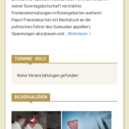
seiner Sonntagsbotschaft verstärkte
Friedensbemühungen in Krisengebieten weltweit.
Papst Franziskus hat mit Nachdruck an die
politischen Führer des Südsudan appelliert,
Spannungen abzubauen und...
Weiterlesen
TERMINE - BGLD
Keine Veranstaltungen gefunden
BILDERGALERIEN