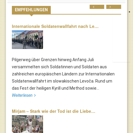
Prev
Next
EMPFEHLUNGEN
Internationale Soldatenwallfahrt nach Le…
Pilgerweg über Grenzen hinweg Anfang Juli
versammelten sich Soldatinnen und Soldaten aus
zahlreichen europäischen Ländern zur Internationalen
Soldatenwallfahrt im slowakischen Levoča. Rund um
das Fest der heiligen Kyrill und Method sowie...
Weiterlesen
Mirjam – Stark wie der Tod ist die Liebe…