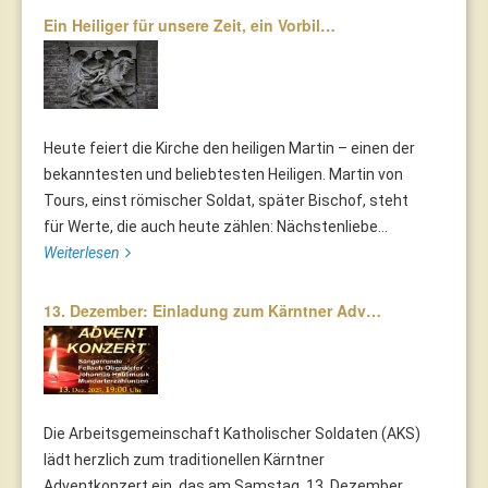
Ein Heiliger für unsere Zeit, ein Vorbil…
Heute feiert die Kirche den heiligen Martin – einen der
bekanntesten und beliebtesten Heiligen. Martin von
Tours, einst römischer Soldat, später Bischof, steht
für Werte, die auch heute zählen: Nächstenliebe...
Weiterlesen
13. Dezember: Einladung zum Kärntner Adv…
Die Arbeitsgemeinschaft Katholischer Soldaten (AKS)
lädt herzlich zum traditionellen Kärntner
Adventkonzert ein, das am Samstag, 13. Dezember