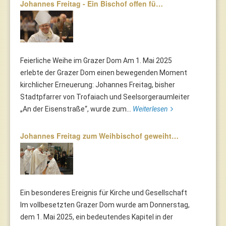
Johannes Freitag - Ein Bischof offen fü…
Feierliche Weihe im Grazer Dom Am 1. Mai 2025
erlebte der Grazer Dom einen bewegenden Moment
kirchlicher Erneuerung: Johannes Freitag, bisher
Stadtpfarrer von Trofaiach und Seelsorgeraumleiter
„An der Eisenstraße“, wurde zum...
Weiterlesen
Johannes Freitag zum Weihbischof geweiht…
Ein besonderes Ereignis für Kirche und Gesellschaft
Im vollbesetzten Grazer Dom wurde am Donnerstag,
dem 1. Mai 2025, ein bedeutendes Kapitel in der