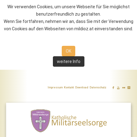
Wir verwenden Cookies, um unsere Webseite für Sie möglichst
benutzerfreundlich zu gestalten.
Wenn Sie fortfahren, nehmen wir an, dass Sie mit der Verwendung
von Cookies auf den Webseiten von mildioz.at einverstanden sind.
OK
weitere Info
Impressum
Kontakt
Download
Datenschutz