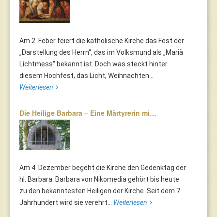
Am 2. Feber feiert die katholische Kirche das Fest der
„Darstellung des Herrn“, das im Volksmund als „Mariä
Lichtmess“ bekannt ist. Doch was steckt hinter
diesem Hochfest, das Licht, Weihnachten...
Weiterlesen
Die Heilige Barbara – Eine Märtyrerin mi…
Am 4. Dezember begeht die Kirche den Gedenktag der
hl. Barbara. Barbara von Nikomedia gehört bis heute
zu den bekanntesten Heiligen der Kirche. Seit dem 7.
Jahrhundert wird sie verehrt...
Weiterlesen