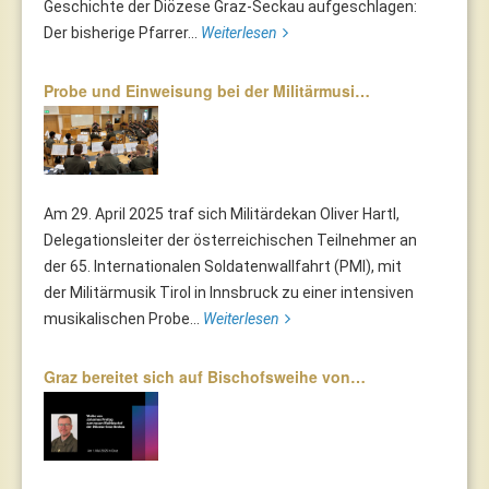
Geschichte der Diözese Graz-Seckau aufgeschlagen:
Der bisherige Pfarrer...
Weiterlesen
Probe und Einweisung bei der Militärmusi…
Am 29. April 2025 traf sich Militärdekan Oliver Hartl,
Delegationsleiter der österreichischen Teilnehmer an
der 65. Internationalen Soldatenwallfahrt (PMI), mit
der Militärmusik Tirol in Innsbruck zu einer intensiven
musikalischen Probe...
Weiterlesen
Graz bereitet sich auf Bischofsweihe von…