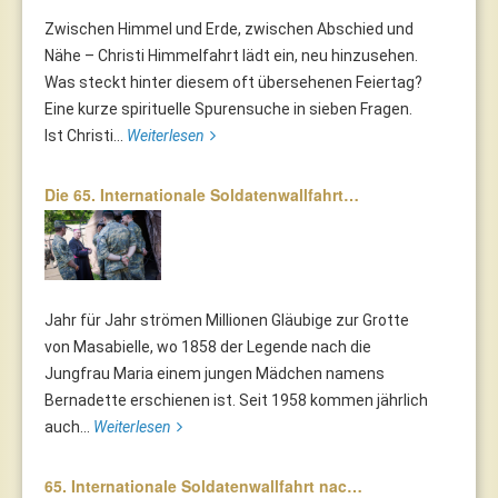
Zwischen Himmel und Erde, zwischen Abschied und
Nähe – Christi Himmelfahrt lädt ein, neu hinzusehen.
Was steckt hinter diesem oft übersehenen Feiertag?
Eine kurze spirituelle Spurensuche in sieben Fragen.
Ist Christi...
Weiterlesen
Die 65. Internationale Soldatenwallfahrt…
Jahr für Jahr strömen Millionen Gläubige zur Grotte
von Masabielle, wo 1858 der Legende nach die
Jungfrau Maria einem jungen Mädchen namens
Bernadette erschienen ist. Seit 1958 kommen jährlich
auch...
Weiterlesen
65. Internationale Soldatenwallfahrt nac…