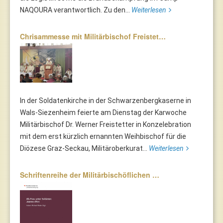
NAQOURA verantwortlich. Zu den...
Weiterlesen
Chrisammesse mit Militärbischof Freistet…
In der Soldatenkirche in der Schwarzenbergkaserne in
Wals-Siezenheim feierte am Dienstag der Karwoche
Militärbischof Dr. Werner Freistetter in Konzelebration
mit dem erst kürzlich ernannten Weihbischof für die
Diözese Graz-Seckau, Militäroberkurat...
Weiterlesen
Schriftenreihe der Militärbischöflichen …