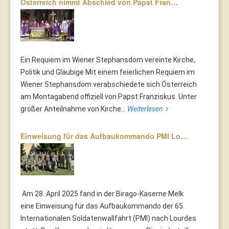
Österreich nimmt Abschied von Papst Fran…
Ein Requiem im Wiener Stephansdom vereinte Kirche,
Politik und Gläubige Mit einem feierlichen Requiem im
Wiener Stephansdom verabschiedete sich Österreich
am Montagabend offiziell von Papst Franziskus. Unter
großer Anteilnahme von Kirche...
Weiterlesen
Einweisung für das Aufbaukommando PMI Lo…
Am 28. April 2025 fand in der Birago-Kaserne Melk
eine Einweisung für das Aufbaukommando der 65.
Internationalen Soldatenwallfahrt (PMI) nach Lourdes