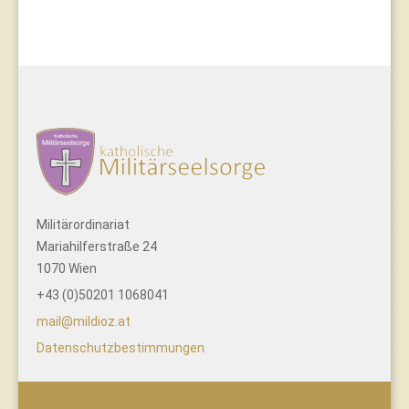
Militärordinariat
Mariahilferstraße 24
1070 Wien
+43 (0)50201 1068041
mail@mildioz.at
Datenschutzbestimmungen