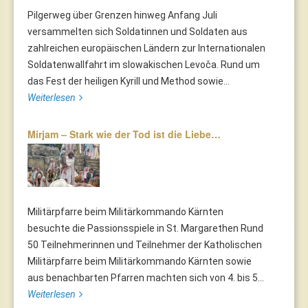
Pilgerweg über Grenzen hinweg Anfang Juli
versammelten sich Soldatinnen und Soldaten aus
zahlreichen europäischen Ländern zur Internationalen
Soldatenwallfahrt im slowakischen Levoča. Rund um
das Fest der heiligen Kyrill und Method sowie...
Weiterlesen
Mirjam – Stark wie der Tod ist die Liebe…
Militärpfarre beim Militärkommando Kärnten
besuchte die Passionsspiele in St. Margarethen Rund
50 Teilnehmerinnen und Teilnehmer der Katholischen
Militärpfarre beim Militärkommando Kärnten sowie
aus benachbarten Pfarren machten sich von 4. bis 5...
Weiterlesen