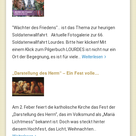
"Wächter des Friedens"... ist das Thema zur heurigen
Soldatenwallfahrt. Aktuelle Fotogalerie zur 66.
Soldatenwallfahrt Lourdes. Bitte hier klicken! Mit
einem Klick zum Pilgerbuch LOURDES ist nicht nur ein
Ort der Begegnung, es ist für viele...
Weiterlesen
„Darstellung des Herrn“ – Ein Fest volle…
Am 2. Feber feiert die katholische Kirche das Fest der
„Darstellung des Herrn“, das im Volksmund als „Mariä
Lichtmess“ bekannt ist. Doch was steckt hinter
diesem Hochfest, das Licht, Weihnachten...