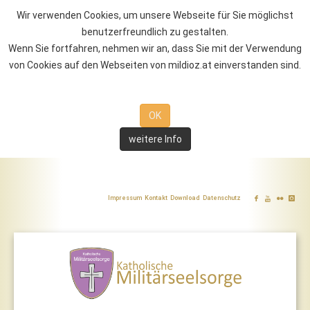
Wir verwenden Cookies, um unsere Webseite für Sie möglichst
benutzerfreundlich zu gestalten.
Wenn Sie fortfahren, nehmen wir an, dass Sie mit der Verwendung
von Cookies auf den Webseiten von mildioz.at einverstanden sind.
OK
weitere Info
Impressum
Kontakt
Download
Datenschutz