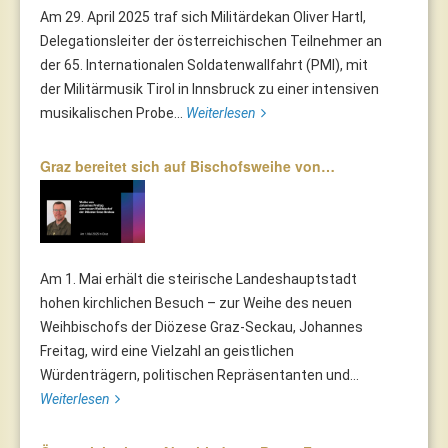
Am 29. April 2025 traf sich Militärdekan Oliver Hartl,
Delegationsleiter der österreichischen Teilnehmer an
der 65. Internationalen Soldatenwallfahrt (PMI), mit
der Militärmusik Tirol in Innsbruck zu einer intensiven
musikalischen Probe...
Weiterlesen
Graz bereitet sich auf Bischofsweihe von…
Am 1. Mai erhält die steirische Landeshauptstadt
hohen kirchlichen Besuch – zur Weihe des neuen
Weihbischofs der Diözese Graz-Seckau, Johannes
Freitag, wird eine Vielzahl an geistlichen
Würdenträgern, politischen Repräsentanten und...
Weiterlesen