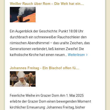
Weißer Rauch über Rom – Die Welt hat ein…
Ein Augenblick der Geschichte: Punkt 18:08 Uhr
durchbrach ein schneeweißer Rauchschleier den
römischen Abendhimmel – das uralte Zeichen, das
Generationen verbindet, ließ keinen Zweifel: Die
katholische Kirche hat einen neuen...
Weiterlesen
Johannes Freitag - Ein Bischof offen fü…
Feierliche Weihe im Grazer Dom Am 1. Mai 2025
erlebte der Grazer Dom einen bewegenden Moment
kirchlicher Erneuerung: Johannes Freitag, bisher