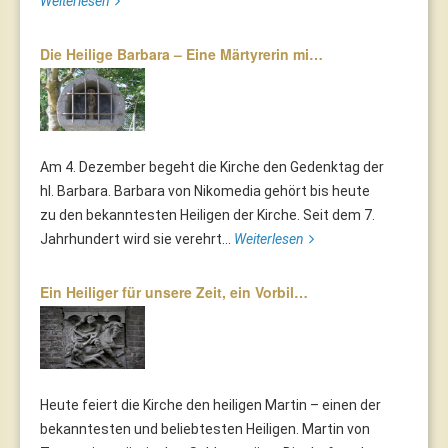
Weiterlesen
Die Heilige Barbara – Eine Märtyrerin mi…
Am 4. Dezember begeht die Kirche den Gedenktag der
hl. Barbara. Barbara von Nikomedia gehört bis heute
zu den bekanntesten Heiligen der Kirche. Seit dem 7.
Jahrhundert wird sie verehrt...
Weiterlesen
Ein Heiliger für unsere Zeit, ein Vorbil…
Heute feiert die Kirche den heiligen Martin – einen der
bekanntesten und beliebtesten Heiligen. Martin von