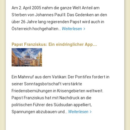
Am 2. April 2005 nahm die ganze Welt Anteil am
Sterben von Johannes Paul II. Das Gedenken an den
über 26 Jahre lang regierenden Papst wird auch in
Österreich hochgehalten...
Weiterlesen
Papst Franziskus: Ein eindringlicher App…
Ein Mahnruf aus dem Vatikan: Der Pontifex fordert in
seiner Sonntagsbotschaft verstärkte
Friedensbemühungen in Krisengebieten weltweit.
Papst Franziskus hat mit Nachdruck an die
politischen Führer des Südsudan appelliert,
Spannungen abzubauen und...
Weiterlesen