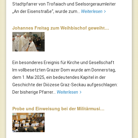
Stadtpfarrer von Trofaiach und Seelsorgeraumleiter
„An der Eisenstraße“, wurde zum...
Weiterlesen
Johannes Freitag zum Weihbischof geweiht…
Ein besonderes Ereignis für Kirche und Gesellschaft
Im vollbesetzten Grazer Dom wurde am Donnerstag,
dem 1. Mai 2025, ein bedeutendes Kapitel in der
Geschichte der Diözese Graz-Seckau aufgeschlagen:
Der bisherige Pfarrer...
Weiterlesen
Probe und Einweisung bei der Militärmusi…