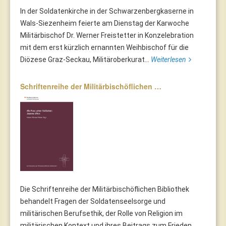
In der Soldatenkirche in der Schwarzenbergkaserne in
Wals-Siezenheim feierte am Dienstag der Karwoche
Militärbischof Dr. Werner Freistetter in Konzelebration
mit dem erst kürzlich ernannten Weihbischof für die
Diözese Graz-Seckau, Militäroberkurat...
Weiterlesen
Schriftenreihe der Militärbischöflichen …
Die Schriftenreihe der Militärbischöflichen Bibliothek
behandelt Fragen der Soldatenseelsorge und
militärischen Berufsethik, der Rolle von Religion im
militärischen Kontext und ihres Beitrags zum Frieden.