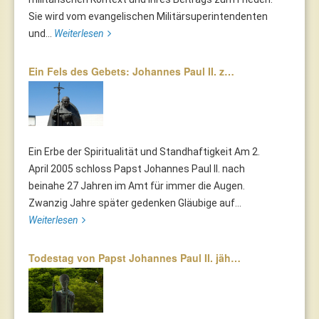
Sie wird vom evangelischen Militärsuperintendenten
und...
Weiterlesen
Ein Fels des Gebets: Johannes Paul II. z…
Ein Erbe der Spiritualität und Standhaftigkeit Am 2.
April 2005 schloss Papst Johannes Paul II. nach
beinahe 27 Jahren im Amt für immer die Augen.
Zwanzig Jahre später gedenken Gläubige auf...
Weiterlesen
Todestag von Papst Johannes Paul II. jäh…