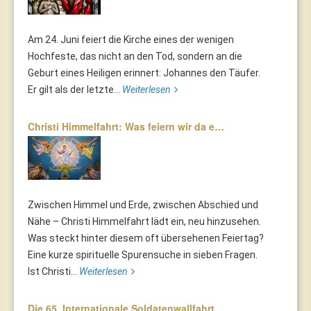
Am 24. Juni feiert die Kirche eines der wenigen
Hochfeste, das nicht an den Tod, sondern an die
Geburt eines Heiligen erinnert: Johannes den Täufer.
Er gilt als der letzte...
Weiterlesen
Christi Himmelfahrt: Was feiern wir da e…
Zwischen Himmel und Erde, zwischen Abschied und
Nähe – Christi Himmelfahrt lädt ein, neu hinzusehen.
Was steckt hinter diesem oft übersehenen Feiertag?
Eine kurze spirituelle Spurensuche in sieben Fragen.
Ist Christi...
Weiterlesen
Die 65. Internationale Soldatenwallfahrt…