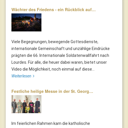
Wächter des Friedens - ein Rückblick auf…
Viele Begegnungen, bewegende Gottesdienste,
internationale Gemeinschaft und unzählige Eindrücke
prägten die 66. Internationale Soldatenwallfahrt nach
Lourdes. Für alle, die heuer dabei waren, bietet unser
Video die Möglichkeit, noch einmal auf diese...
Weiterlesen
Festliche heilige Messe in der St. Georg…
Im feierlichen Rahmen kam die katholische