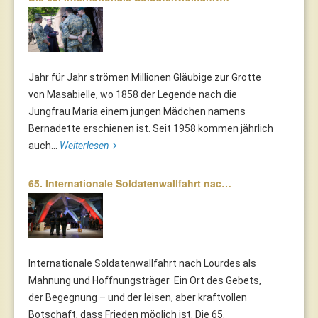
Jahr für Jahr strömen Millionen Gläubige zur Grotte
von Masabielle, wo 1858 der Legende nach die
Jungfrau Maria einem jungen Mädchen namens
Bernadette erschienen ist. Seit 1958 kommen jährlich
auch...
Weiterlesen
65. Internationale Soldatenwallfahrt nac…
Internationale Soldatenwallfahrt nach Lourdes als
Mahnung und Hoffnungsträger Ein Ort des Gebets,
der Begegnung – und der leisen, aber kraftvollen
Botschaft, dass Frieden möglich ist. Die 65.