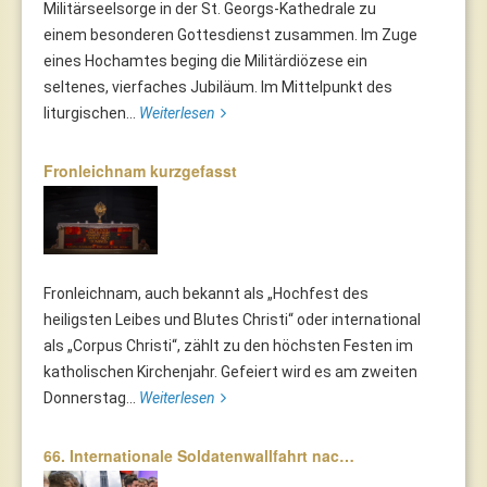
Militärseelsorge in der St. Georgs-Kathedrale zu
einem besonderen Gottesdienst zusammen. Im Zuge
eines Hochamtes beging die Militärdiözese ein
seltenes, vierfaches Jubiläum. Im Mittelpunkt des
liturgischen...
Weiterlesen
Fronleichnam kurzgefasst
Fronleichnam, auch bekannt als „Hochfest des
heiligsten Leibes und Blutes Christi“ oder international
als „Corpus Christi“, zählt zu den höchsten Festen im
katholischen Kirchenjahr. Gefeiert wird es am zweiten
Donnerstag...
Weiterlesen
66. Internationale Soldatenwallfahrt nac…