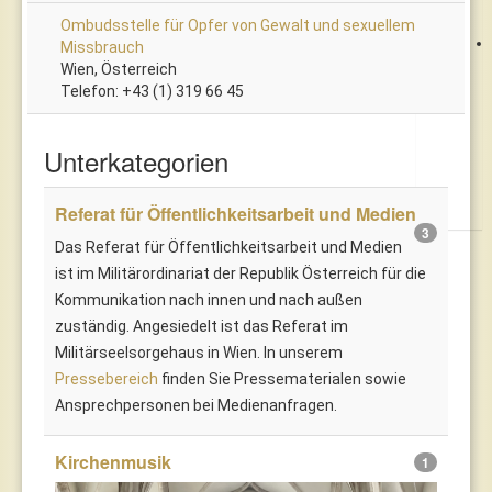
Ombudsstelle für Opfer von Gewalt und sexuellem
Missbrauch
Wien, Österreich
Telefon: +43 (1) 319 66 45
Unterkategorien
Referat für Öffentlichkeitsarbeit und Medien
3
Das Referat für Öffentlichkeitsarbeit und Medien
ist im Militärordinariat der Republik Österreich für die
Kommunikation nach innen und nach außen
zuständig. Angesiedelt ist das Referat im
Militärseelsorgehaus in Wien. In unserem
Pressebereich
finden Sie Pressematerialen sowie
Ansprechpersonen bei Medienanfragen.
Kirchenmusik
1