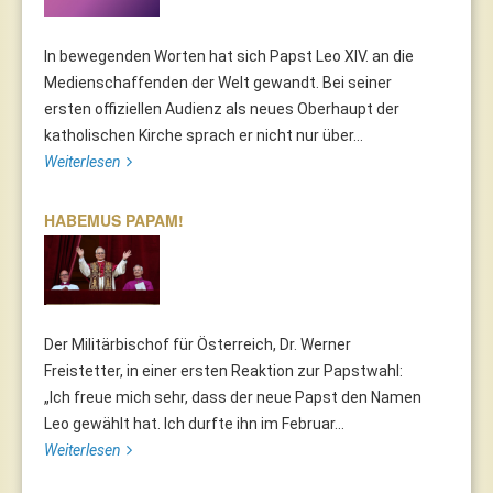
In bewegenden Worten hat sich Papst Leo XIV. an die
Medienschaffenden der Welt gewandt. Bei seiner
ersten offiziellen Audienz als neues Oberhaupt der
katholischen Kirche sprach er nicht nur über...
Weiterlesen
HABEMUS PAPAM!
Der Militärbischof für Österreich, Dr. Werner
Freistetter, in einer ersten Reaktion zur Papstwahl:
„Ich freue mich sehr, dass der neue Papst den Namen
Leo gewählt hat. Ich durfte ihn im Februar...
Weiterlesen