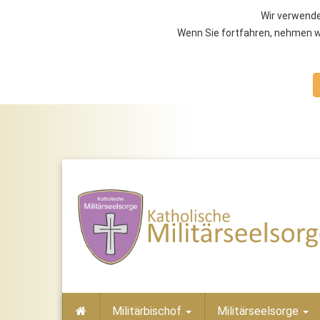
Wir verwende
Wenn Sie fortfahren, nehmen wi
Militärbischof
Militärseelsorge