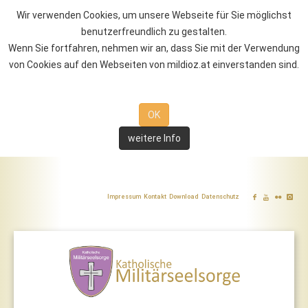
Wir verwenden Cookies, um unsere Webseite für Sie möglichst
benutzerfreundlich zu gestalten.
Wenn Sie fortfahren, nehmen wir an, dass Sie mit der Verwendung
von Cookies auf den Webseiten von mildioz.at einverstanden sind.
OK
weitere Info
Impressum
Kontakt
Download
Datenschutz