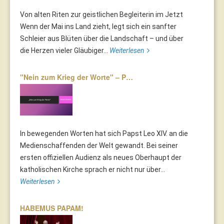
Von alten Riten zur geistlichen Begleiterin im Jetzt
Wenn der Mai ins Land zieht, legt sich ein sanfter
Schleier aus Blüten über die Landschaft – und über
die Herzen vieler Gläubiger...
Weiterlesen
"Nein zum Krieg der Worte" – P…
In bewegenden Worten hat sich Papst Leo XIV. an die
Medienschaffenden der Welt gewandt. Bei seiner
ersten offiziellen Audienz als neues Oberhaupt der
katholischen Kirche sprach er nicht nur über...
Weiterlesen
HABEMUS PAPAM!