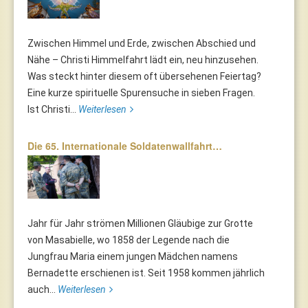
Zwischen Himmel und Erde, zwischen Abschied und
Nähe – Christi Himmelfahrt lädt ein, neu hinzusehen.
Was steckt hinter diesem oft übersehenen Feiertag?
Eine kurze spirituelle Spurensuche in sieben Fragen.
Ist Christi...
Weiterlesen
Die 65. Internationale Soldatenwallfahrt…
Jahr für Jahr strömen Millionen Gläubige zur Grotte
von Masabielle, wo 1858 der Legende nach die
Jungfrau Maria einem jungen Mädchen namens
Bernadette erschienen ist. Seit 1958 kommen jährlich
auch...
Weiterlesen