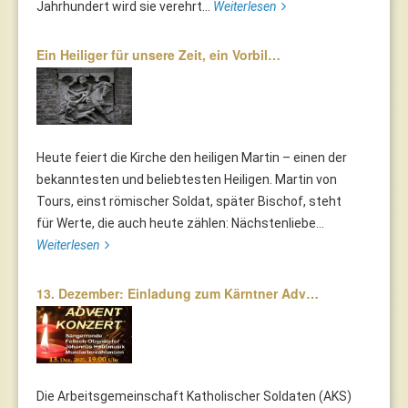
Jahrhundert wird sie verehrt...
Weiterlesen
Ein Heiliger für unsere Zeit, ein Vorbil…
Heute feiert die Kirche den heiligen Martin – einen der
bekanntesten und beliebtesten Heiligen. Martin von
Tours, einst römischer Soldat, später Bischof, steht
für Werte, die auch heute zählen: Nächstenliebe...
Weiterlesen
13. Dezember: Einladung zum Kärntner Adv…
Die Arbeitsgemeinschaft Katholischer Soldaten (AKS)