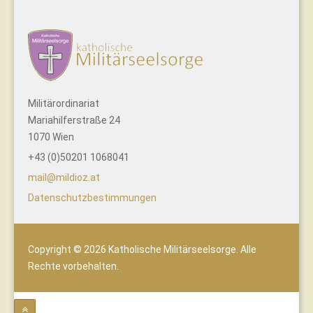
Militärordinariat
Mariahilferstraße 24
1070 Wien
+43 (0)50201 1068041
mail@mildioz.at
Datenschutzbestimmungen
Copyright © 2026 Katholische Militärseelsorge. Alle
Rechte vorbehalten.