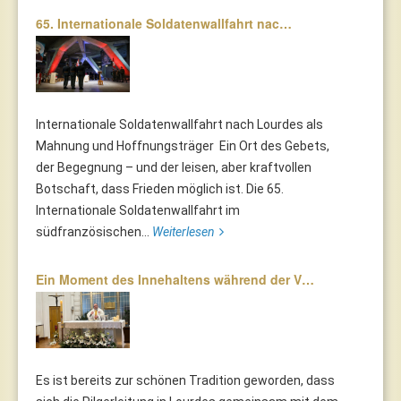
65. Internationale Soldatenwallfahrt nac…
Internationale Soldatenwallfahrt nach Lourdes als
Mahnung und Hoffnungsträger Ein Ort des Gebets,
der Begegnung – und der leisen, aber kraftvollen
Botschaft, dass Frieden möglich ist. Die 65.
Internationale Soldatenwallfahrt im
südfranzösischen...
Weiterlesen
Ein Moment des Innehaltens während der V…
Es ist bereits zur schönen Tradition geworden, dass