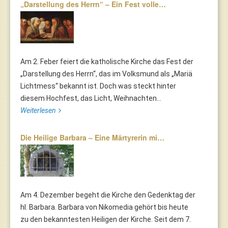
„Darstellung des Herrn“ – Ein Fest volle…
Am 2. Feber feiert die katholische Kirche das Fest der
„Darstellung des Herrn“, das im Volksmund als „Mariä
Lichtmess“ bekannt ist. Doch was steckt hinter
diesem Hochfest, das Licht, Weihnachten...
Weiterlesen
Die Heilige Barbara – Eine Märtyrerin mi…
Am 4. Dezember begeht die Kirche den Gedenktag der
hl. Barbara. Barbara von Nikomedia gehört bis heute
zu den bekanntesten Heiligen der Kirche. Seit dem 7.