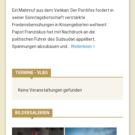
Ein Mahnruf aus dem Vatikan: Der Pontifex fordert in
seiner Sonntagsbotschaft verstärkte
Friedensbemühungen in Krisengebieten weltweit.
Papst Franziskus hat mit Nachdruck an die
politischen Führer des Südsudan appelliert,
Spannungen abzubauen und...
Weiterlesen
TERMINE - VLBG
Keine Veranstaltungen gefunden
BILDERGALERIEN