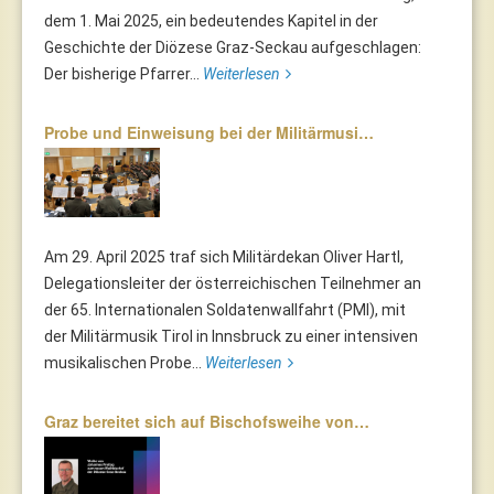
dem 1. Mai 2025, ein bedeutendes Kapitel in der
Geschichte der Diözese Graz-Seckau aufgeschlagen:
Der bisherige Pfarrer...
Weiterlesen
Probe und Einweisung bei der Militärmusi…
Am 29. April 2025 traf sich Militärdekan Oliver Hartl,
Delegationsleiter der österreichischen Teilnehmer an
der 65. Internationalen Soldatenwallfahrt (PMI), mit
der Militärmusik Tirol in Innsbruck zu einer intensiven
musikalischen Probe...
Weiterlesen
Graz bereitet sich auf Bischofsweihe von…