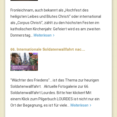
Fronleichnam, auch bekannt als „Hochfest des
heiligsten Leibes und Blutes Christi“ oder international
als „Corpus Christi“, zählt zu den höchsten Festen im
katholischen Kirchenjahr. Gefeiert wird es am zweiten
Donnerstag...
Weiterlesen
66. Internationale Soldatenwallfahrt nac…
"Wächter des Friedens"... ist das Thema zur heurigen
Soldatenwallfahrt. Aktuelle Fotogalerie zur 66.
Soldatenwallfahrt Lourdes. Bitte hier klicken! Mit
einem Klick zum Pilgerbuch LOURDES ist nicht nur ein
Ort der Begegnung, es ist für viele...
Weiterlesen