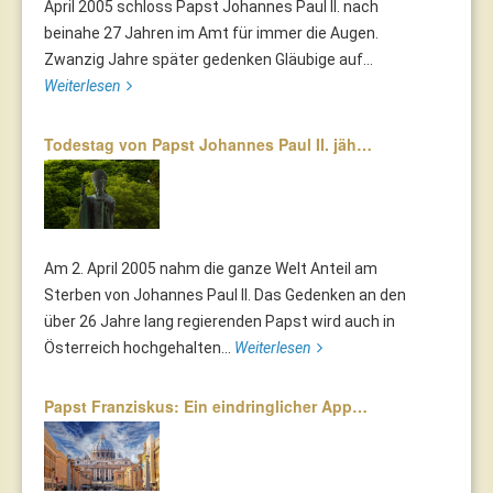
April 2005 schloss Papst Johannes Paul II. nach
beinahe 27 Jahren im Amt für immer die Augen.
Zwanzig Jahre später gedenken Gläubige auf...
Weiterlesen
Todestag von Papst Johannes Paul II. jäh…
Am 2. April 2005 nahm die ganze Welt Anteil am
Sterben von Johannes Paul II. Das Gedenken an den
über 26 Jahre lang regierenden Papst wird auch in
Österreich hochgehalten...
Weiterlesen
Papst Franziskus: Ein eindringlicher App…