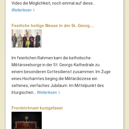
Video die Möglichkeit, noch einmal auf diese...
Weiterlesen
Festliche heilige Messe in der St. Georg…
Im feierlichen Rahmen kam die katholische
Militärseelsorge in der St. Georgs-Kathedrale zu
einem besonderen Gottesdienst zusammen. Im Zuge
eines Hochamtes beging die Militärdiözese ein
seltenes, vierfaches Jubiläum. Im Mittelpunkt des
liturgischen...
Weiterlesen
Fronleichnam kurzgefasst