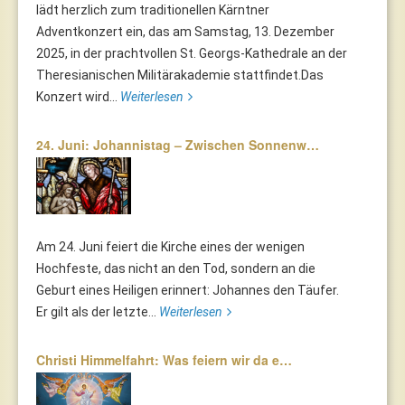
lädt herzlich zum traditionellen Kärntner
Adventkonzert ein, das am Samstag, 13. Dezember
2025, in der prachtvollen St. Georgs-Kathedrale an der
Theresianischen Militärakademie stattfindet.Das
Konzert wird...
Weiterlesen
24. Juni: Johannistag – Zwischen Sonnenw…
Am 24. Juni feiert die Kirche eines der wenigen
Hochfeste, das nicht an den Tod, sondern an die
Geburt eines Heiligen erinnert: Johannes den Täufer.
Er gilt als der letzte...
Weiterlesen
Christi Himmelfahrt: Was feiern wir da e…