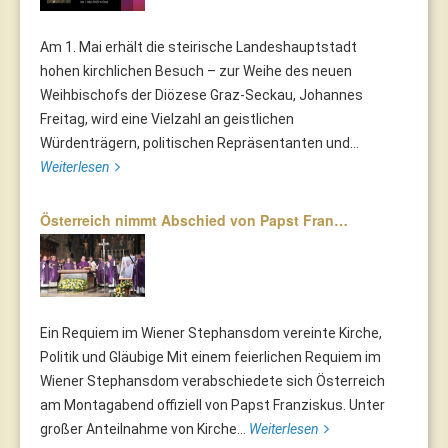
Am 1. Mai erhält die steirische Landeshauptstadt
hohen kirchlichen Besuch – zur Weihe des neuen
Weihbischofs der Diözese Graz-Seckau, Johannes
Freitag, wird eine Vielzahl an geistlichen
Würdenträgern, politischen Repräsentanten und...
Weiterlesen
Österreich nimmt Abschied von Papst Fran…
Ein Requiem im Wiener Stephansdom vereinte Kirche,
Politik und Gläubige Mit einem feierlichen Requiem im
Wiener Stephansdom verabschiedete sich Österreich
am Montagabend offiziell von Papst Franziskus. Unter
großer Anteilnahme von Kirche...
Weiterlesen