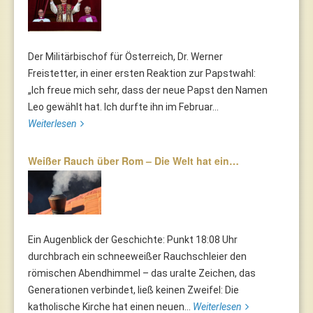
Der Militärbischof für Österreich, Dr. Werner
Freistetter, in einer ersten Reaktion zur Papstwahl:
„Ich freue mich sehr, dass der neue Papst den Namen
Leo gewählt hat. Ich durfte ihn im Februar...
Weiterlesen
Weißer Rauch über Rom – Die Welt hat ein…
Ein Augenblick der Geschichte: Punkt 18:08 Uhr
durchbrach ein schneeweißer Rauchschleier den
römischen Abendhimmel – das uralte Zeichen, das
Generationen verbindet, ließ keinen Zweifel: Die
katholische Kirche hat einen neuen...
Weiterlesen