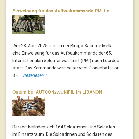
Einweisung für das Aufbaukommando PMI Lo…
Am 28. April 2025 fand in der Birago-Kaserne Melk
eine Einweisung für das Aufbaukommando der 65.
Internationalen Soldatenwallfahrt (PMI) nach Lourdes
statt. Das Kommando wird heuer vom Pionierbataillon
3 –...
Weiterlesen
Ostern bei AUTCON27/UNIFIL im LIBANON
Derzeit befinden sich 164 Soldatinnen und Soldaten
im Einsatzraum. Die Soldatinnen und Soldaten des