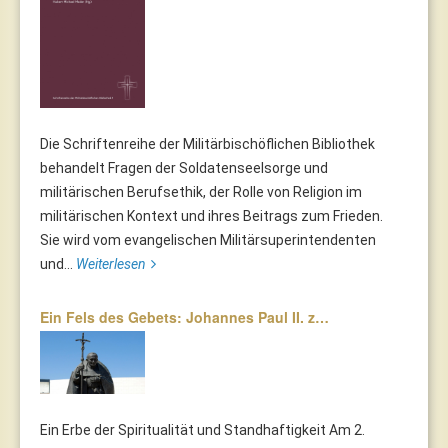
Die Schriftenreihe der Militärbischöflichen Bibliothek
behandelt Fragen der Soldatenseelsorge und
militärischen Berufsethik, der Rolle von Religion im
militärischen Kontext und ihres Beitrags zum Frieden.
Sie wird vom evangelischen Militärsuperintendenten
und...
Weiterlesen
Ein Fels des Gebets: Johannes Paul II. z…
Ein Erbe der Spiritualität und Standhaftigkeit Am 2.