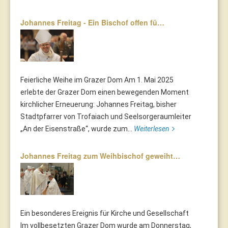
Johannes Freitag - Ein Bischof offen fü…
Feierliche Weihe im Grazer Dom Am 1. Mai 2025
erlebte der Grazer Dom einen bewegenden Moment
kirchlicher Erneuerung: Johannes Freitag, bisher
Stadtpfarrer von Trofaiach und Seelsorgeraumleiter
„An der Eisenstraße“, wurde zum...
Weiterlesen
Johannes Freitag zum Weihbischof geweiht…
Ein besonderes Ereignis für Kirche und Gesellschaft
Im vollbesetzten Grazer Dom wurde am Donnerstag,