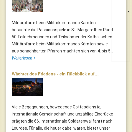
Militärpfarre beim Militärkommando Kärnten
besuchte die Passionsspiele in St. Margarethen Rund
50 Teilnehmerinnen und Teilnehmer der Katholischen
Militärpfarre beim Militärkommando Kärnten sowie
aus benachbarten Pfarren machten sich von 4. bis 5...
Weiterlesen
Wächter des Friedens - ein Rückblick auf…
Viele Begegnungen, bewegende Gottesdienste,
internationale Gemeinschaft und unzählige Eindrücke
prägten die 66. Internationale Soldatenwallfahrt nach
Lourdes. Für alle, die heuer dabei waren, bietet unser