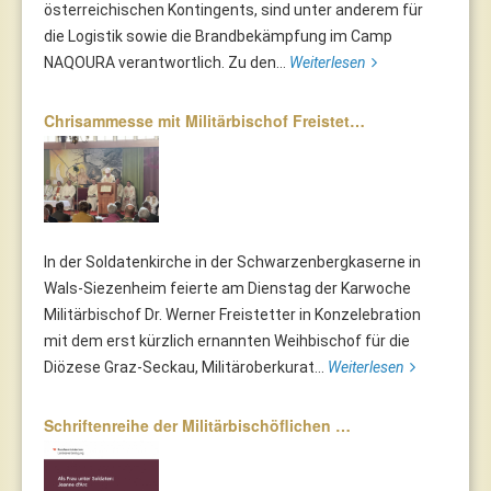
österreichischen Kontingents, sind unter anderem für
die Logistik sowie die Brandbekämpfung im Camp
NAQOURA verantwortlich. Zu den...
Weiterlesen
Chrisammesse mit Militärbischof Freistet…
In der Soldatenkirche in der Schwarzenbergkaserne in
Wals-Siezenheim feierte am Dienstag der Karwoche
Militärbischof Dr. Werner Freistetter in Konzelebration
mit dem erst kürzlich ernannten Weihbischof für die
Diözese Graz-Seckau, Militäroberkurat...
Weiterlesen
Schriftenreihe der Militärbischöflichen …