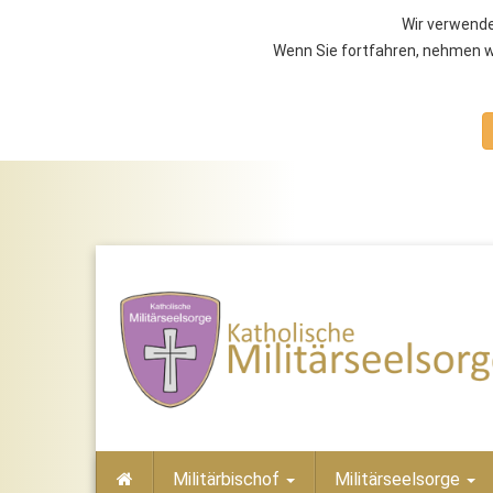
Wir verwende
Wenn Sie fortfahren, nehmen wi
Militärbischof
Militärseelsorge