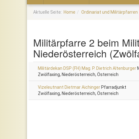
Home
Aktuelle Seite:
Home
Ordinariat und Militärpfarren
Militärpfarre 2 beim Mi
Niederösterreich (Zwölf
Militärdekan DSP (FH) Mag. P. Dietrich Altenburger
M
Zwölfaxing, Niederösterreich, Österreich
Vizeleutnant Dietmar Aichinger
Pfarradjunkt
Zwölfaxing, Niederösterreich, Österreich