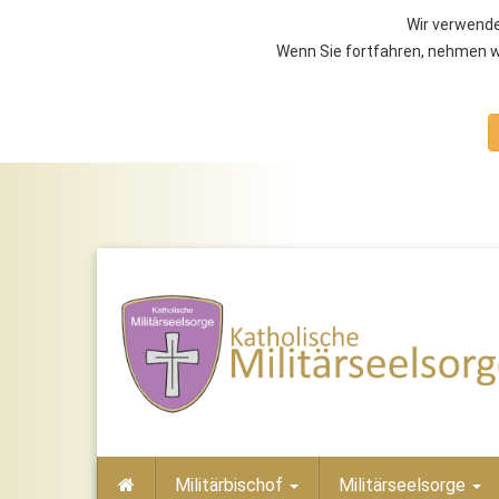
Wir verwende
Wenn Sie fortfahren, nehmen wi
Militärbischof
Militärseelsorge