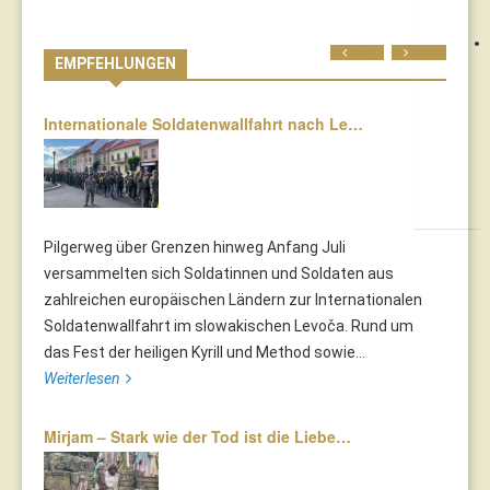
Prev
Next
EMPFEHLUNGEN
Internationale Soldatenwallfahrt nach Le…
Pilgerweg über Grenzen hinweg Anfang Juli
versammelten sich Soldatinnen und Soldaten aus
zahlreichen europäischen Ländern zur Internationalen
Soldatenwallfahrt im slowakischen Levoča. Rund um
das Fest der heiligen Kyrill und Method sowie...
Weiterlesen
Mirjam – Stark wie der Tod ist die Liebe…