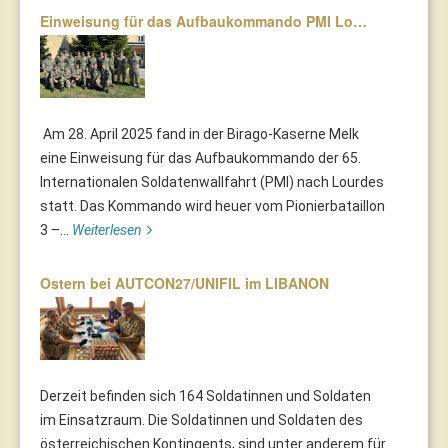
Einweisung für das Aufbaukommando PMI Lo…
Am 28. April 2025 fand in der Birago-Kaserne Melk
eine Einweisung für das Aufbaukommando der 65.
Internationalen Soldatenwallfahrt (PMI) nach Lourdes
statt. Das Kommando wird heuer vom Pionierbataillon
3 –...
Weiterlesen
Ostern bei AUTCON27/UNIFIL im LIBANON
Derzeit befinden sich 164 Soldatinnen und Soldaten
im Einsatzraum. Die Soldatinnen und Soldaten des
österreichischen Kontingents, sind unter anderem für