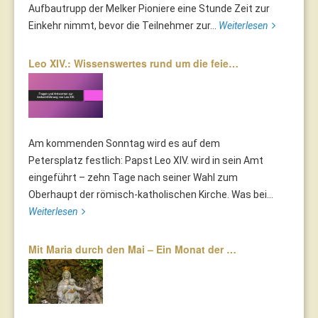
Aufbautrupp der Melker Pioniere eine Stunde Zeit zur
Einkehr nimmt, bevor die Teilnehmer zur...
Weiterlesen
Leo XIV.: Wissenswertes rund um die feie…
Am kommenden Sonntag wird es auf dem
Petersplatz festlich: Papst Leo XIV. wird in sein Amt
eingeführt – zehn Tage nach seiner Wahl zum
Oberhaupt der römisch-katholischen Kirche. Was bei...
Weiterlesen
Mit Maria durch den Mai – Ein Monat der …