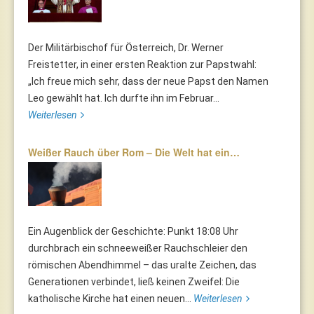
Der Militärbischof für Österreich, Dr. Werner
Freistetter, in einer ersten Reaktion zur Papstwahl:
„Ich freue mich sehr, dass der neue Papst den Namen
Leo gewählt hat. Ich durfte ihn im Februar...
Weiterlesen
Weißer Rauch über Rom – Die Welt hat ein…
Ein Augenblick der Geschichte: Punkt 18:08 Uhr
durchbrach ein schneeweißer Rauchschleier den
römischen Abendhimmel – das uralte Zeichen, das
Generationen verbindet, ließ keinen Zweifel: Die
katholische Kirche hat einen neuen...
Weiterlesen