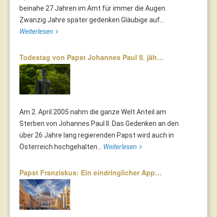
beinahe 27 Jahren im Amt für immer die Augen.
Zwanzig Jahre später gedenken Gläubige auf...
Weiterlesen
Todestag von Papst Johannes Paul II. jäh…
Am 2. April 2005 nahm die ganze Welt Anteil am
Sterben von Johannes Paul II. Das Gedenken an den
über 26 Jahre lang regierenden Papst wird auch in
Österreich hochgehalten...
Weiterlesen
Papst Franziskus: Ein eindringlicher App…