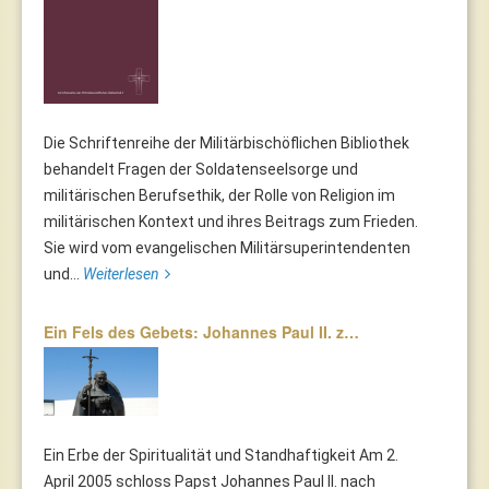
Die Schriftenreihe der Militärbischöflichen Bibliothek
behandelt Fragen der Soldatenseelsorge und
militärischen Berufsethik, der Rolle von Religion im
militärischen Kontext und ihres Beitrags zum Frieden.
Sie wird vom evangelischen Militärsuperintendenten
und...
Weiterlesen
Ein Fels des Gebets: Johannes Paul II. z…
Ein Erbe der Spiritualität und Standhaftigkeit Am 2.
April 2005 schloss Papst Johannes Paul II. nach