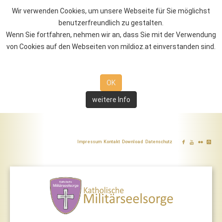
Wir verwenden Cookies, um unsere Webseite für Sie möglichst
benutzerfreundlich zu gestalten.
Wenn Sie fortfahren, nehmen wir an, dass Sie mit der Verwendung
von Cookies auf den Webseiten von mildioz.at einverstanden sind.
OK
weitere Info
Impressum
Kontakt
Download
Datenschutz