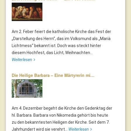
Am 2. Feber feiert die katholische Kirche das Fest der
„Darstellung des Herrn“, das im Volksmund als „Mariä
Lichtmess“ bekannt ist. Doch was steckt hinter
diesem Hochfest, das Licht, Weihnachten...
Weiterlesen
Die Heilige Barbara – Eine Märtyrerin mi…
Am 4. Dezember begeht die Kirche den Gedenktag der
hl. Barbara. Barbara von Nikomedia gehört bis heute
zu den bekanntesten Heiligen der Kirche. Seit dem 7.
Jahrhundert wird sie verehrt...
Weiterlesen