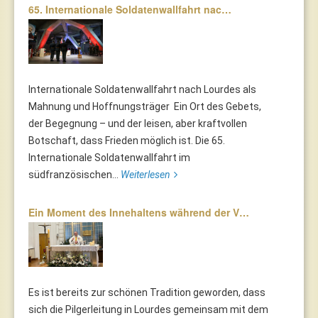
65. Internationale Soldatenwallfahrt nac…
Internationale Soldatenwallfahrt nach Lourdes als
Mahnung und Hoffnungsträger Ein Ort des Gebets,
der Begegnung – und der leisen, aber kraftvollen
Botschaft, dass Frieden möglich ist. Die 65.
Internationale Soldatenwallfahrt im
südfranzösischen...
Weiterlesen
Ein Moment des Innehaltens während der V…
Es ist bereits zur schönen Tradition geworden, dass
sich die Pilgerleitung in Lourdes gemeinsam mit dem