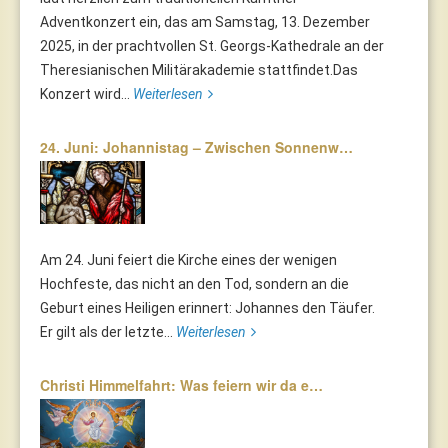
Adventkonzert ein, das am Samstag, 13. Dezember
2025, in der prachtvollen St. Georgs-Kathedrale an der
Theresianischen Militärakademie stattfindet.Das
Konzert wird...
Weiterlesen
24. Juni: Johannistag – Zwischen Sonnenw…
Am 24. Juni feiert die Kirche eines der wenigen
Hochfeste, das nicht an den Tod, sondern an die
Geburt eines Heiligen erinnert: Johannes den Täufer.
Er gilt als der letzte...
Weiterlesen
Christi Himmelfahrt: Was feiern wir da e…