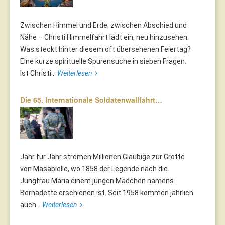
Zwischen Himmel und Erde, zwischen Abschied und
Nähe – Christi Himmelfahrt lädt ein, neu hinzusehen.
Was steckt hinter diesem oft übersehenen Feiertag?
Eine kurze spirituelle Spurensuche in sieben Fragen.
Ist Christi...
Weiterlesen
Die 65. Internationale Soldatenwallfahrt…
Jahr für Jahr strömen Millionen Gläubige zur Grotte
von Masabielle, wo 1858 der Legende nach die
Jungfrau Maria einem jungen Mädchen namens
Bernadette erschienen ist. Seit 1958 kommen jährlich
auch...
Weiterlesen