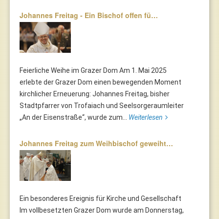
Johannes Freitag - Ein Bischof offen fü…
Feierliche Weihe im Grazer Dom Am 1. Mai 2025
erlebte der Grazer Dom einen bewegenden Moment
kirchlicher Erneuerung: Johannes Freitag, bisher
Stadtpfarrer von Trofaiach und Seelsorgeraumleiter
„An der Eisenstraße“, wurde zum...
Weiterlesen
Johannes Freitag zum Weihbischof geweiht…
Ein besonderes Ereignis für Kirche und Gesellschaft
Im vollbesetzten Grazer Dom wurde am Donnerstag,