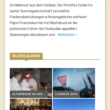
Ein Mahnruf aus dem Vatikan: Der Pontifex fordert in
seiner Sonntagsbotschaft verstärkte
Friedensbemühungen in Krisengebieten weltweit.
Papst Franziskus hat mit Nachdruck an die
politischen Führer des Südsudan appelliert,
Spannungen abzubauen und...
Weiterlesen
BILDERGALERIEN
ALTARWEIHE IN DER...
LOURDES 2018