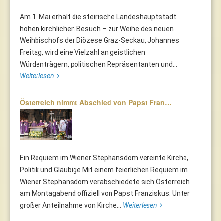
Am 1. Mai erhält die steirische Landeshauptstadt
hohen kirchlichen Besuch – zur Weihe des neuen
Weihbischofs der Diözese Graz-Seckau, Johannes
Freitag, wird eine Vielzahl an geistlichen
Würdenträgern, politischen Repräsentanten und...
Weiterlesen
Österreich nimmt Abschied von Papst Fran…
Ein Requiem im Wiener Stephansdom vereinte Kirche,
Politik und Gläubige Mit einem feierlichen Requiem im
Wiener Stephansdom verabschiedete sich Österreich
am Montagabend offiziell von Papst Franziskus. Unter
großer Anteilnahme von Kirche...
Weiterlesen