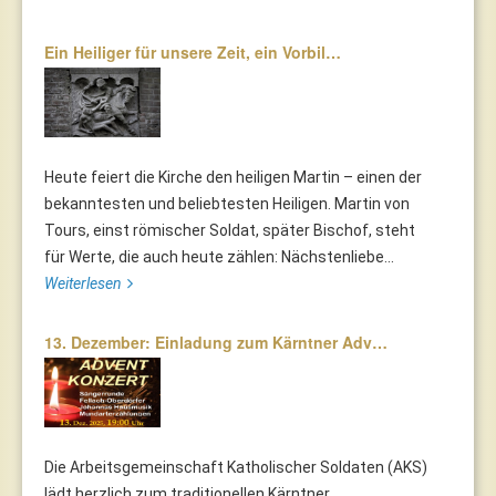
Ein Heiliger für unsere Zeit, ein Vorbil…
Heute feiert die Kirche den heiligen Martin – einen der
bekanntesten und beliebtesten Heiligen. Martin von
Tours, einst römischer Soldat, später Bischof, steht
für Werte, die auch heute zählen: Nächstenliebe...
Weiterlesen
13. Dezember: Einladung zum Kärntner Adv…
Die Arbeitsgemeinschaft Katholischer Soldaten (AKS)
lädt herzlich zum traditionellen Kärntner