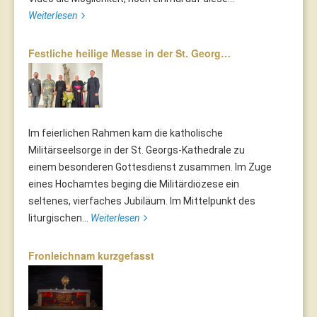
Weiterlesen
Festliche heilige Messe in der St. Georg…
Im feierlichen Rahmen kam die katholische
Militärseelsorge in der St. Georgs-Kathedrale zu
einem besonderen Gottesdienst zusammen. Im Zuge
eines Hochamtes beging die Militärdiözese ein
seltenes, vierfaches Jubiläum. Im Mittelpunkt des
liturgischen...
Weiterlesen
Fronleichnam kurzgefasst