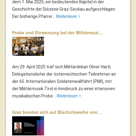
dem 1. Mai 2025, ein bedeutendes Kapitel in der
Geschichte der Diözese Graz-Seckau aufgeschlagen:
Der bisherige Pfarrer...
Weiterlesen
Probe und Einweisung bei der Militärmusi…
Am 29. April 2025 traf sich Militärdekan Oliver Hartl,
Delegationsleiter der österreichischen Teilnehmer an
der 65. Internationalen Soldatenwallfahrt (PMI), mit
der Militärmusik Tirol in Innsbruck zu einer intensiven
musikalischen Probe...
Weiterlesen
Graz bereitet sich auf Bischofsweihe von…