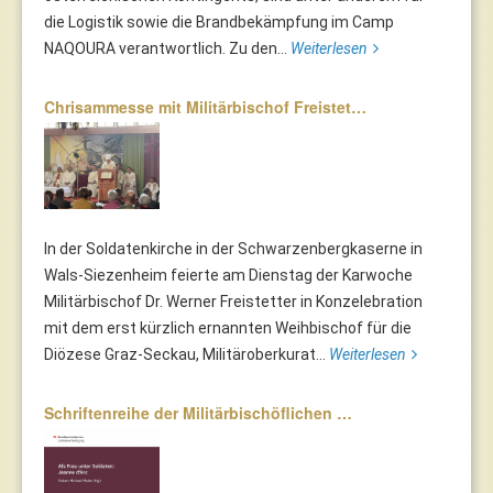
die Logistik sowie die Brandbekämpfung im Camp
NAQOURA verantwortlich. Zu den...
Weiterlesen
Chrisammesse mit Militärbischof Freistet…
In der Soldatenkirche in der Schwarzenbergkaserne in
Wals-Siezenheim feierte am Dienstag der Karwoche
Militärbischof Dr. Werner Freistetter in Konzelebration
mit dem erst kürzlich ernannten Weihbischof für die
Diözese Graz-Seckau, Militäroberkurat...
Weiterlesen
Schriftenreihe der Militärbischöflichen …