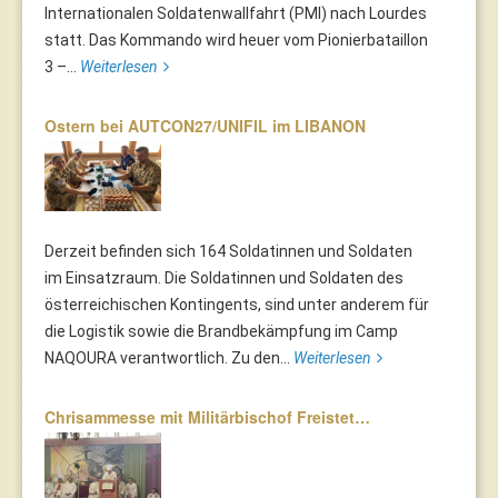
Internationalen Soldatenwallfahrt (PMI) nach Lourdes
statt. Das Kommando wird heuer vom Pionierbataillon
3 –...
Weiterlesen
Ostern bei AUTCON27/UNIFIL im LIBANON
Derzeit befinden sich 164 Soldatinnen und Soldaten
im Einsatzraum. Die Soldatinnen und Soldaten des
österreichischen Kontingents, sind unter anderem für
die Logistik sowie die Brandbekämpfung im Camp
NAQOURA verantwortlich. Zu den...
Weiterlesen
Chrisammesse mit Militärbischof Freistet…