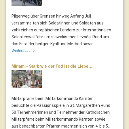
Pilgerweg über Grenzen hinweg Anfang Juli
versammelten sich Soldatinnen und Soldaten aus
zahlreichen europäischen Ländern zur Internationalen
Soldatenwallfahrt im slowakischen Levoča. Rund um
das Fest der heiligen Kyrill und Method sowie...
Weiterlesen
Mirjam – Stark wie der Tod ist die Liebe…
Militärpfarre beim Militärkommando Kärnten
besuchte die Passionsspiele in St. Margarethen Rund
50 Teilnehmerinnen und Teilnehmer der Katholischen
Militärpfarre beim Militärkommando Kärnten sowie
aus benachbarten Pfarren machten sich von 4. bis 5...