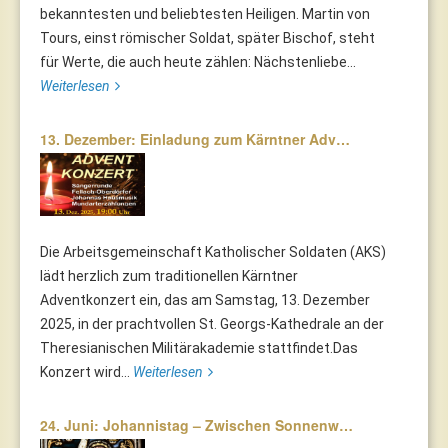
bekanntesten und beliebtesten Heiligen. Martin von
Tours, einst römischer Soldat, später Bischof, steht
für Werte, die auch heute zählen: Nächstenliebe...
Weiterlesen
13. Dezember: Einladung zum Kärntner Adv…
Die Arbeitsgemeinschaft Katholischer Soldaten (AKS)
lädt herzlich zum traditionellen Kärntner
Adventkonzert ein, das am Samstag, 13. Dezember
2025, in der prachtvollen St. Georgs-Kathedrale an der
Theresianischen Militärakademie stattfindet.Das
Konzert wird...
Weiterlesen
24. Juni: Johannistag – Zwischen Sonnenw…