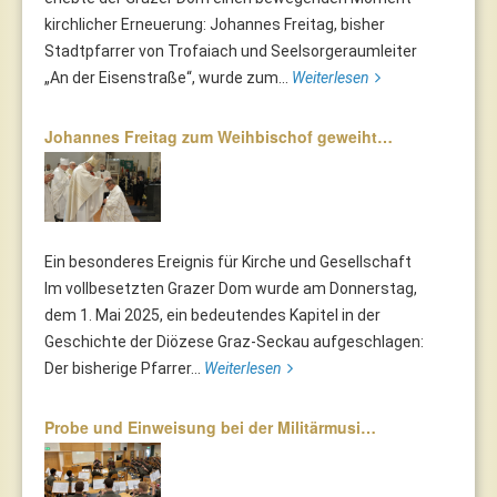
kirchlicher Erneuerung: Johannes Freitag, bisher
Stadtpfarrer von Trofaiach und Seelsorgeraumleiter
„An der Eisenstraße“, wurde zum...
Weiterlesen
Johannes Freitag zum Weihbischof geweiht…
Ein besonderes Ereignis für Kirche und Gesellschaft
Im vollbesetzten Grazer Dom wurde am Donnerstag,
dem 1. Mai 2025, ein bedeutendes Kapitel in der
Geschichte der Diözese Graz-Seckau aufgeschlagen:
Der bisherige Pfarrer...
Weiterlesen
Probe und Einweisung bei der Militärmusi…