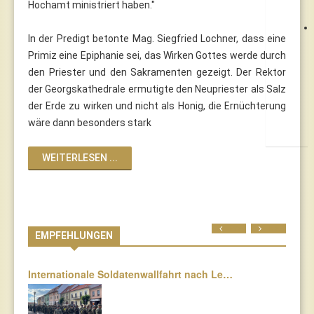
Hochamt ministriert haben."
In der Predigt betonte Mag. Siegfried Lochner, dass eine
Primiz eine Epiphanie sei, das Wirken Gottes werde durch
den Priester und den Sakramenten gezeigt. Der Rektor
der Georgskathedrale ermutigte den Neupriester als Salz
der Erde zu wirken und nicht als Honig, die Ernüchterung
wäre dann besonders stark
WEITERLESEN ...
Prev
Next
EMPFEHLUNGEN
Internationale Soldatenwallfahrt nach Le…