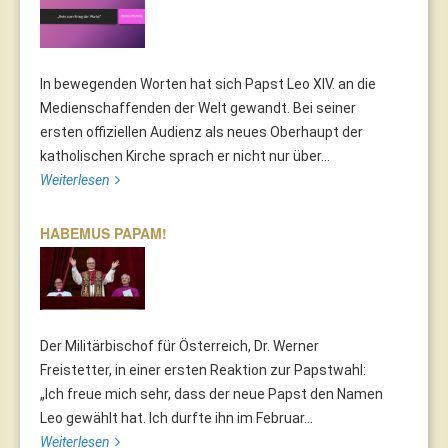
In bewegenden Worten hat sich Papst Leo XIV. an die
Medienschaffenden der Welt gewandt. Bei seiner
ersten offiziellen Audienz als neues Oberhaupt der
katholischen Kirche sprach er nicht nur über...
Weiterlesen
HABEMUS PAPAM!
Der Militärbischof für Österreich, Dr. Werner
Freistetter, in einer ersten Reaktion zur Papstwahl:
„Ich freue mich sehr, dass der neue Papst den Namen
Leo gewählt hat. Ich durfte ihn im Februar...
Weiterlesen