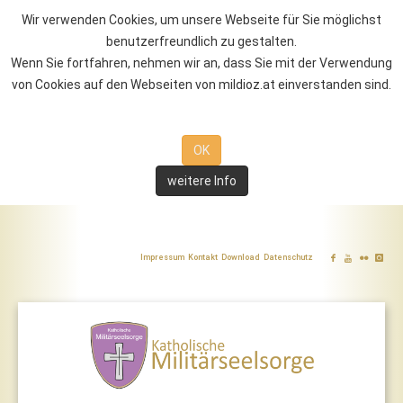
Wir verwenden Cookies, um unsere Webseite für Sie möglichst
benutzerfreundlich zu gestalten.
Wenn Sie fortfahren, nehmen wir an, dass Sie mit der Verwendung
von Cookies auf den Webseiten von mildioz.at einverstanden sind.
OK
weitere Info
Impressum
Kontakt
Download
Datenschutz