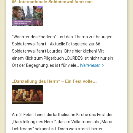
66. Internationale Soldatenwallfahrt nac…
"Wächter des Friedens"... ist das Thema zur heurigen
Soldatenwallfahrt. Aktuelle Fotogalerie zur 66.
Soldatenwallfahrt Lourdes. Bitte hier klicken! Mit
einem Klick zum Pilgerbuch LOURDES ist nicht nur ein
Ort der Begegnung, es ist für viele...
Weiterlesen
„Darstellung des Herrn“ – Ein Fest volle…
Am 2. Feber feiert die katholische Kirche das Fest der
„Darstellung des Herrn“, das im Volksmund als „Mariä
Lichtmess“ bekannt ist. Doch was steckt hinter