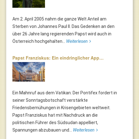
Am 2. April 2005 nahm die ganze Welt Anteil am
Sterben von Johannes Paul II. Das Gedenken an den
über 26 Jahre lang regierenden Papst wird auch in
Österreich hochgehalten...
Weiterlesen
Papst Franziskus: Ein eindringlicher App…
Ein Mahnruf aus dem Vatikan: Der Pontifex fordert in
seiner Sonntagsbotschaft verstärkte
Friedensbemühungen in Krisengebieten weltweit.
Papst Franziskus hat mit Nachdruck an die
politischen Führer des Südsudan appelliert,
Spannungen abzubauen und...
Weiterlesen