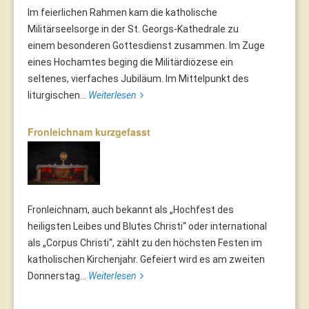
Im feierlichen Rahmen kam die katholische
Militärseelsorge in der St. Georgs-Kathedrale zu
einem besonderen Gottesdienst zusammen. Im Zuge
eines Hochamtes beging die Militärdiözese ein
seltenes, vierfaches Jubiläum. Im Mittelpunkt des
liturgischen...
Weiterlesen
Fronleichnam kurzgefasst
Fronleichnam, auch bekannt als „Hochfest des
heiligsten Leibes und Blutes Christi“ oder international
als „Corpus Christi“, zählt zu den höchsten Festen im
katholischen Kirchenjahr. Gefeiert wird es am zweiten
Donnerstag...
Weiterlesen