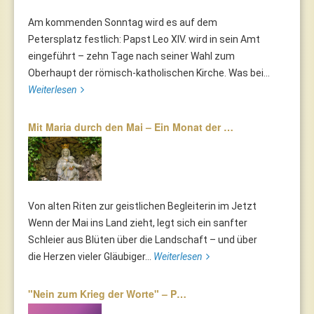
Am kommenden Sonntag wird es auf dem
Petersplatz festlich: Papst Leo XIV. wird in sein Amt
eingeführt – zehn Tage nach seiner Wahl zum
Oberhaupt der römisch-katholischen Kirche. Was bei...
Weiterlesen
Mit Maria durch den Mai – Ein Monat der …
Von alten Riten zur geistlichen Begleiterin im Jetzt
Wenn der Mai ins Land zieht, legt sich ein sanfter
Schleier aus Blüten über die Landschaft – und über
die Herzen vieler Gläubiger...
Weiterlesen
"Nein zum Krieg der Worte" – P…