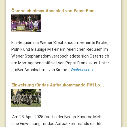
Österreich nimmt Abschied von Papst Fran…
Ein Requiem im Wiener Stephansdom vereinte Kirche,
Politik und Gläubige Mit einem feierlichen Requiem im
Wiener Stephansdom verabschiedete sich Österreich
am Montagabend offiziell von Papst Franziskus. Unter
großer Anteilnahme von Kirche...
Weiterlesen
Einweisung für das Aufbaukommando PMI Lo…
Am 28. April 2025 fand in der Birago-Kaserne Melk
eine Einweisung für das Aufbaukommando der 65.