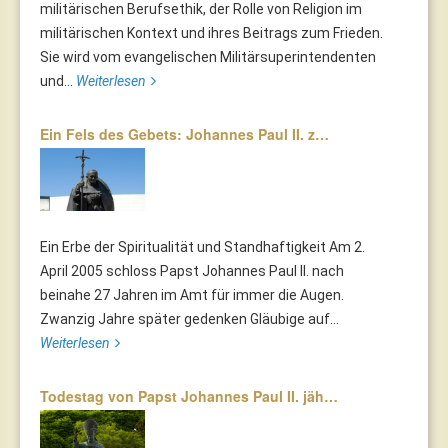
militärischen Berufsethik, der Rolle von Religion im
militärischen Kontext und ihres Beitrags zum Frieden.
Sie wird vom evangelischen Militärsuperintendenten
und...
Weiterlesen
Ein Fels des Gebets: Johannes Paul II. z…
Ein Erbe der Spiritualität und Standhaftigkeit Am 2.
April 2005 schloss Papst Johannes Paul II. nach
beinahe 27 Jahren im Amt für immer die Augen.
Zwanzig Jahre später gedenken Gläubige auf...
Weiterlesen
Todestag von Papst Johannes Paul II. jäh…