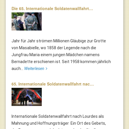
Die 65. Internationale Soldatenwallfahrt…
Jahr für Jahr strömen Millionen Gläubige zur Grotte
von Masabielle, wo 1858 der Legende nach die
Jungfrau Maria einem jungen Mädchen namens
Bernadette erschienen ist. Seit 1958 kommen jährlich
auch...
Weiterlesen
65. Internationale Soldatenwallfahrt nac…
Internationale Soldatenwallfahrt nach Lourdes als
Mahnung und Hoffnungsträger Ein Ort des Gebets,