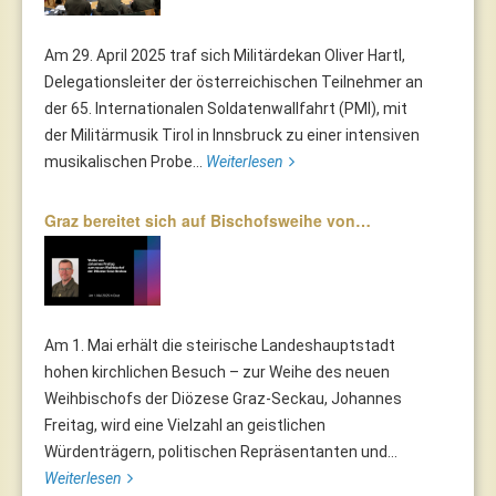
Am 29. April 2025 traf sich Militärdekan Oliver Hartl,
Delegationsleiter der österreichischen Teilnehmer an
der 65. Internationalen Soldatenwallfahrt (PMI), mit
der Militärmusik Tirol in Innsbruck zu einer intensiven
musikalischen Probe...
Weiterlesen
Graz bereitet sich auf Bischofsweihe von…
Am 1. Mai erhält die steirische Landeshauptstadt
hohen kirchlichen Besuch – zur Weihe des neuen
Weihbischofs der Diözese Graz-Seckau, Johannes
Freitag, wird eine Vielzahl an geistlichen
Würdenträgern, politischen Repräsentanten und...
Weiterlesen