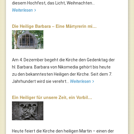
diesem Hochfest, das Licht, Weihnachten...
Weiterlesen
Die Heilige Barbara – Eine Märtyrerin mi…
Am 4. Dezember begeht die Kirche den Gedenktag der
hl. Barbara. Barbara von Nikomedia gehört bis heute
zu den bekanntesten Heiligen der Kirche. Seit dem 7.
Jahrhundert wird sie verehrt...
Weiterlesen
Ein Heiliger für unsere Zeit, ein Vorbil…
Heute feiert die Kirche den heiligen Martin – einen der