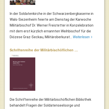
In der Soldatenkirche in der Schwarzenbergkaserne in
Wals-Siezenheim feierte am Dienstag der Karwoche
Militärbischof Dr. Werner Freistetter in Konzelebration
mit dem erst kürzlich ernannten Weihbischof für die
Diözese Graz-Seckau, Militäroberkurat...
Weiterlesen
Schriftenreihe der Militärbischöflichen …
Die Schriftenreihe der Militärbischöflichen Bibliothek
behandelt Fragen der Soldatenseelsorge und