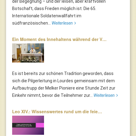
der Begegnung – und der leisen, aber kraftvollen
Botschaft, dass Frieden möglich ist. Die 65.
Internationale Soldatenwallfahrt im
südfranzösischen...
Weiterlesen
Ein Moment des Innehaltens während der V…
Es ist bereits zur schönen Tradition geworden, dass
sich die Pilgerleitung in Lourdes gemeinsam mit dem
Aufbautrupp der Melker Pioniere eine Stunde Zeit zur
Einkehr nimmt, bevor die Teilnehmer zur...
Weiterlesen
Leo XIV.: Wissenswertes rund um die feie…