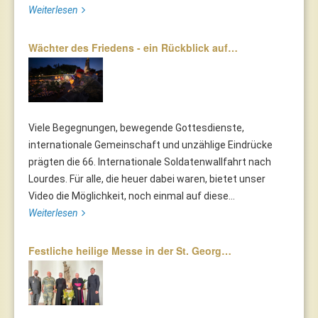
Weiterlesen
Wächter des Friedens - ein Rückblick auf…
Viele Begegnungen, bewegende Gottesdienste,
internationale Gemeinschaft und unzählige Eindrücke
prägten die 66. Internationale Soldatenwallfahrt nach
Lourdes. Für alle, die heuer dabei waren, bietet unser
Video die Möglichkeit, noch einmal auf diese...
Weiterlesen
Festliche heilige Messe in der St. Georg…