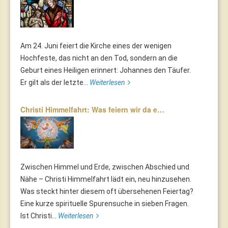
Am 24. Juni feiert die Kirche eines der wenigen
Hochfeste, das nicht an den Tod, sondern an die
Geburt eines Heiligen erinnert: Johannes den Täufer.
Er gilt als der letzte...
Weiterlesen
Christi Himmelfahrt: Was feiern wir da e…
Zwischen Himmel und Erde, zwischen Abschied und
Nähe – Christi Himmelfahrt lädt ein, neu hinzusehen.
Was steckt hinter diesem oft übersehenen Feiertag?
Eine kurze spirituelle Spurensuche in sieben Fragen.
Ist Christi...
Weiterlesen