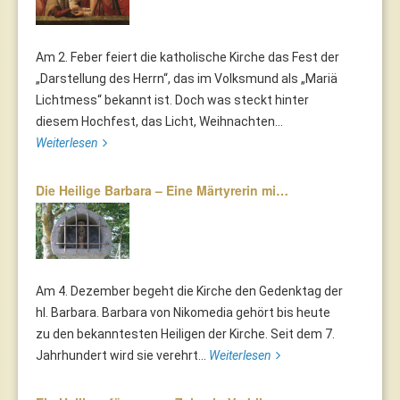
Am 2. Feber feiert die katholische Kirche das Fest der
„Darstellung des Herrn“, das im Volksmund als „Mariä
Lichtmess“ bekannt ist. Doch was steckt hinter
diesem Hochfest, das Licht, Weihnachten...
Weiterlesen
Die Heilige Barbara – Eine Märtyrerin mi…
Am 4. Dezember begeht die Kirche den Gedenktag der
hl. Barbara. Barbara von Nikomedia gehört bis heute
zu den bekanntesten Heiligen der Kirche. Seit dem 7.
Jahrhundert wird sie verehrt...
Weiterlesen