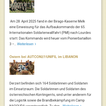
Am 28. April 2025 fand in der Birago-Kaserne Melk
eine Einweisung für das Aufbaukommando der 65.
Internationalen Soldatenwallfahrt (PMI) nach Lourdes
statt. Das Kommando wird heuer vom Pionierbataillon
3 –...
Weiterlesen
Ostern bei AUTCON27/UNIFIL im LIBANON
Derzeit befinden sich 164 Soldatinnen und Soldaten
im Einsatzraum. Die Soldatinnen und Soldaten des
österreichischen Kontingents, sind unter anderem für
die Logistik sowie die Brandbekämpfung im Camp