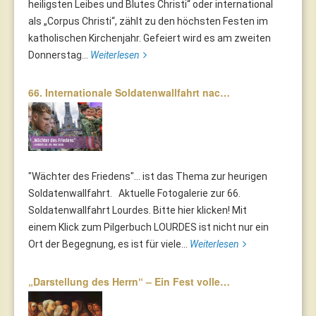
heiligsten Leibes und Blutes Christi“ oder international
als „Corpus Christi“, zählt zu den höchsten Festen im
katholischen Kirchenjahr. Gefeiert wird es am zweiten
Donnerstag...
Weiterlesen
66. Internationale Soldatenwallfahrt nac…
"Wächter des Friedens"... ist das Thema zur heurigen
Soldatenwallfahrt. Aktuelle Fotogalerie zur 66.
Soldatenwallfahrt Lourdes. Bitte hier klicken! Mit
einem Klick zum Pilgerbuch LOURDES ist nicht nur ein
Ort der Begegnung, es ist für viele...
Weiterlesen
„Darstellung des Herrn“ – Ein Fest volle…