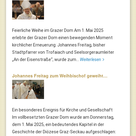
Feierliche Weihe im Grazer Dom Am 1. Mai 2025
erlebte der Grazer Dom einen bewegenden Moment
kirchlicher Erneuerung: Johannes Freitag, bisher
Stadtpfarrer von Trofaiach und Seelsorgeraumleiter
„An der Eisenstraße“, wurde zum...
Weiterlesen
Johannes Freitag zum Weihbischof geweiht…
Ein besonderes Ereignis für Kirche und Gesellschaft
Im vollbesetzten Grazer Dom wurde am Donnerstag,
dem 1. Mai 2025, ein bedeutendes Kapitel in der
Geschichte der Diözese Graz-Seckau aufgeschlagen: