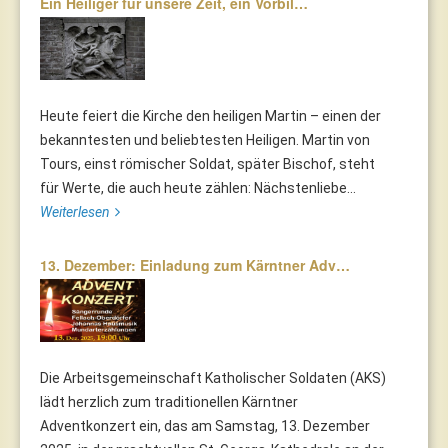
Ein Heiliger für unsere Zeit, ein Vorbil…
Heute feiert die Kirche den heiligen Martin – einen der
bekanntesten und beliebtesten Heiligen. Martin von
Tours, einst römischer Soldat, später Bischof, steht
für Werte, die auch heute zählen: Nächstenliebe...
Weiterlesen
13. Dezember: Einladung zum Kärntner Adv…
Die Arbeitsgemeinschaft Katholischer Soldaten (AKS)
lädt herzlich zum traditionellen Kärntner
Adventkonzert ein, das am Samstag, 13. Dezember