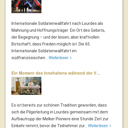
Internationale Soldatenwallfahrt nach Lourdes als
Mahnung und Hoffnungsträger Ein Ort des Gebets,
der Begegnung – und der leisen, aber kraftvollen
Botschaft, dass Frieden möglich ist. Die 65.
Internationale Soldatenwallfahrt im
südfranzösischen...
Weiterlesen
Ein Moment des Innehaltens während der V…
Es ist bereits zur schönen Tradition geworden, dass
sich die Pilgerleitung in Lourdes gemeinsam mit dem
Aufbautrupp der Melker Pioniere eine Stunde Zeit zur
Einkehr nimmt, bevor die Teilnehmer zur...
Weiterlesen