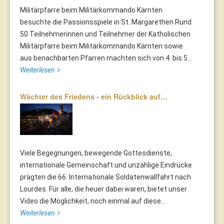
Militärpfarre beim Militärkommando Kärnten
besuchte die Passionsspiele in St. Margarethen Rund
50 Teilnehmerinnen und Teilnehmer der Katholischen
Militärpfarre beim Militärkommando Kärnten sowie
aus benachbarten Pfarren machten sich von 4. bis 5...
Weiterlesen
Wächter des Friedens - ein Rückblick auf…
Viele Begegnungen, bewegende Gottesdienste,
internationale Gemeinschaft und unzählige Eindrücke
prägten die 66. Internationale Soldatenwallfahrt nach
Lourdes. Für alle, die heuer dabei waren, bietet unser
Video die Möglichkeit, noch einmal auf diese...
Weiterlesen