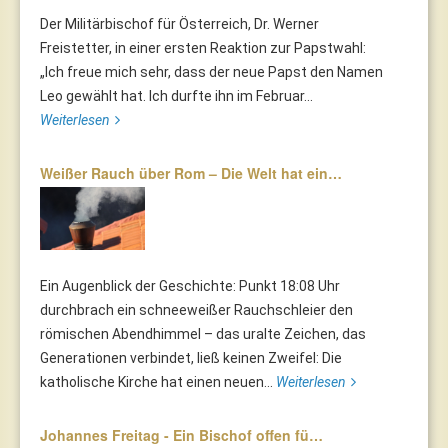
Der Militärbischof für Österreich, Dr. Werner
Freistetter, in einer ersten Reaktion zur Papstwahl:
„Ich freue mich sehr, dass der neue Papst den Namen
Leo gewählt hat. Ich durfte ihn im Februar...
Weiterlesen
Weißer Rauch über Rom – Die Welt hat ein…
Ein Augenblick der Geschichte: Punkt 18:08 Uhr
durchbrach ein schneeweißer Rauchschleier den
römischen Abendhimmel – das uralte Zeichen, das
Generationen verbindet, ließ keinen Zweifel: Die
katholische Kirche hat einen neuen...
Weiterlesen
Johannes Freitag - Ein Bischof offen fü…