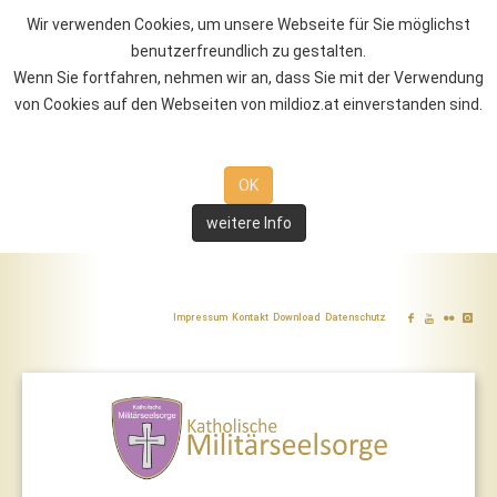
Wir verwenden Cookies, um unsere Webseite für Sie möglichst
benutzerfreundlich zu gestalten.
Wenn Sie fortfahren, nehmen wir an, dass Sie mit der Verwendung
von Cookies auf den Webseiten von mildioz.at einverstanden sind.
OK
weitere Info
Impressum
Kontakt
Download
Datenschutz