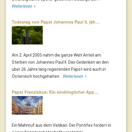
Weiterlesen
Todestag von Papst Johannes Paul II. jäh…
Am 2. April 2005 nahm die ganze Welt Anteil am
Sterben von Johannes Paul II. Das Gedenken an den
über 26 Jahre lang regierenden Papst wird auch in
Österreich hochgehalten...
Weiterlesen
Papst Franziskus: Ein eindringlicher App…
Ein Mahnruf aus dem Vatikan: Der Pontifex fordert in