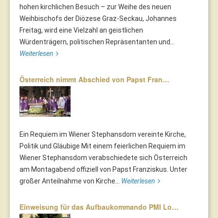
hohen kirchlichen Besuch – zur Weihe des neuen
Weihbischofs der Diözese Graz-Seckau, Johannes
Freitag, wird eine Vielzahl an geistlichen
Würdenträgern, politischen Repräsentanten und...
Weiterlesen
Österreich nimmt Abschied von Papst Fran…
Ein Requiem im Wiener Stephansdom vereinte Kirche,
Politik und Gläubige Mit einem feierlichen Requiem im
Wiener Stephansdom verabschiedete sich Österreich
am Montagabend offiziell von Papst Franziskus. Unter
großer Anteilnahme von Kirche...
Weiterlesen
Einweisung für das Aufbaukommando PMI Lo…