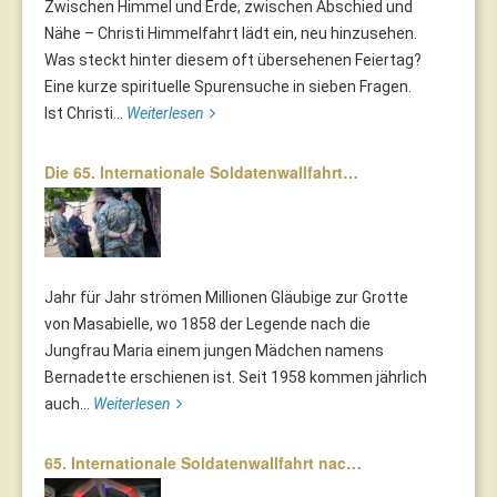
Zwischen Himmel und Erde, zwischen Abschied und
Nähe – Christi Himmelfahrt lädt ein, neu hinzusehen.
Was steckt hinter diesem oft übersehenen Feiertag?
Eine kurze spirituelle Spurensuche in sieben Fragen.
Ist Christi...
Weiterlesen
Die 65. Internationale Soldatenwallfahrt…
Jahr für Jahr strömen Millionen Gläubige zur Grotte
von Masabielle, wo 1858 der Legende nach die
Jungfrau Maria einem jungen Mädchen namens
Bernadette erschienen ist. Seit 1958 kommen jährlich
auch...
Weiterlesen
65. Internationale Soldatenwallfahrt nac…