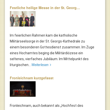
Festliche heilige Messe in der St. Georg…
Im feierlichen Rahmen kam die katholische
Militärseelsorge in der St. Georgs-Kathedrale zu
einem besonderen Gottesdienst zusammen. Im Zuge
eines Hochamtes beging die Militärdiözese ein
seltenes, vierfaches Jubiläum. Im Mittelpunkt des
liturgischen...
Weiterlesen
Fronleichnam kurzgefasst
Fronleichnam, auch bekannt als „Hochfest des