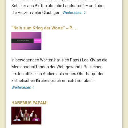
Schleier aus Blüten über die Landschaft – und über
die Herzen vieler Gläubiger...
Weiterlesen
"Nein zum Krieg der Worte" – P…
In bewegenden Worten hat sich Papst Leo XIV. an die
Medienschaffenden der Welt gewandt. Bei seiner
ersten offiziellen Audienz als neues Oberhaupt der
katholischen Kirche sprach er nicht nur über...
Weiterlesen
HABEMUS PAPAM!