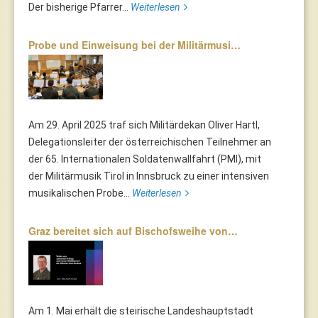
Der bisherige Pfarrer...
Weiterlesen
Probe und Einweisung bei der Militärmusi…
Am 29. April 2025 traf sich Militärdekan Oliver Hartl,
Delegationsleiter der österreichischen Teilnehmer an
der 65. Internationalen Soldatenwallfahrt (PMI), mit
der Militärmusik Tirol in Innsbruck zu einer intensiven
musikalischen Probe...
Weiterlesen
Graz bereitet sich auf Bischofsweihe von…
Am 1. Mai erhält die steirische Landeshauptstadt