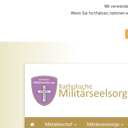
Wir verwende
Wenn Sie fortfahren, nehmen wi
Militärbischof
Militärseelsorge