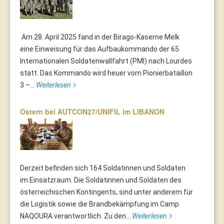
Am 28. April 2025 fand in der Birago-Kaserne Melk
eine Einweisung für das Aufbaukommando der 65.
Internationalen Soldatenwallfahrt (PMI) nach Lourdes
statt. Das Kommando wird heuer vom Pionierbataillon
3 –...
Weiterlesen
Ostern bei AUTCON27/UNIFIL im LIBANON
Derzeit befinden sich 164 Soldatinnen und Soldaten
im Einsatzraum. Die Soldatinnen und Soldaten des
österreichischen Kontingents, sind unter anderem für
die Logistik sowie die Brandbekämpfung im Camp
NAQOURA verantwortlich. Zu den...
Weiterlesen