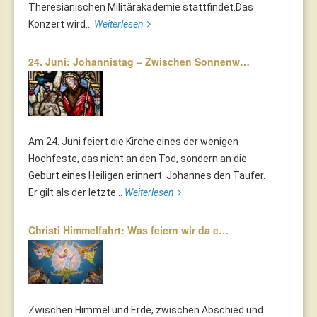
Theresianischen Militärakademie stattfindet.Das
Konzert wird...
Weiterlesen
24. Juni: Johannistag – Zwischen Sonnenw…
Am 24. Juni feiert die Kirche eines der wenigen
Hochfeste, das nicht an den Tod, sondern an die
Geburt eines Heiligen erinnert: Johannes den Täufer.
Er gilt als der letzte...
Weiterlesen
Christi Himmelfahrt: Was feiern wir da e…
Zwischen Himmel und Erde, zwischen Abschied und