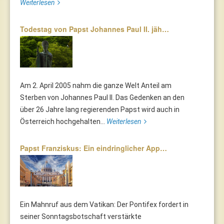
Weiterlesen
Todestag von Papst Johannes Paul II. jäh…
Am 2. April 2005 nahm die ganze Welt Anteil am
Sterben von Johannes Paul II. Das Gedenken an den
über 26 Jahre lang regierenden Papst wird auch in
Österreich hochgehalten...
Weiterlesen
Papst Franziskus: Ein eindringlicher App…
Ein Mahnruf aus dem Vatikan: Der Pontifex fordert in
seiner Sonntagsbotschaft verstärkte