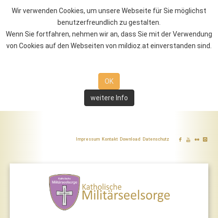
Wir verwenden Cookies, um unsere Webseite für Sie möglichst
benutzerfreundlich zu gestalten.
Wenn Sie fortfahren, nehmen wir an, dass Sie mit der Verwendung
von Cookies auf den Webseiten von mildioz.at einverstanden sind.
OK
weitere Info
Impressum
Kontakt
Download
Datenschutz