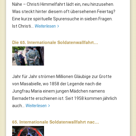
Nähe – Christi Himmelfahrt lädt ein, neu hinzusehen.
Was steckt hinter diesem oft übersehenen Feiertag?
Eine kurze spirituelle Spurensuche in sieben Fragen.
Ist Christi...
Weiterlesen
Die 65. Internationale Soldatenwallfahrt…
Jahr für Jahr strömen Millionen Gläubige zur Grotte
von Masabielle, wo 1858 der Legende nach die
Jungfrau Maria einem jungen Mädchen namens
Bernadette erschienen ist. Seit 1958 kommen jährlich
auch...
Weiterlesen
65. Internationale Soldatenwallfahrt nac…