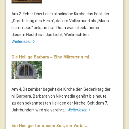
Am 2. Feber feiert die katholische Kirche das Fest der
„Darstellung des Herrn“, das im Volksmund als „Mariä
Lichtmess“ bekannt ist. Doch was steckt hinter
diesem Hochfest, das Licht, Weihnachten...
Weiterlesen
Die Heilige Barbara – Eine Märtyrerin mi…
Am 4. Dezember begeht die Kirche den Gedenktag der
hl. Barbara. Barbara von Nikomedia gehört bis heute
zu den bekanntesten Heiligen der Kirche. Seit dem 7.
Jahrhundert wird sie verehrt...
Weiterlesen
Ein Heiliger für unsere Zeit, ein Vorbil…