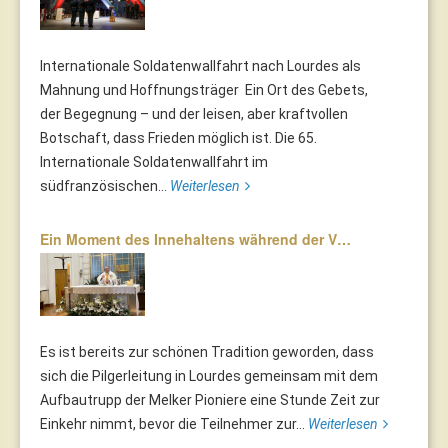
Internationale Soldatenwallfahrt nach Lourdes als
Mahnung und Hoffnungsträger Ein Ort des Gebets,
der Begegnung – und der leisen, aber kraftvollen
Botschaft, dass Frieden möglich ist. Die 65.
Internationale Soldatenwallfahrt im
südfranzösischen...
Weiterlesen
Ein Moment des Innehaltens während der V…
Es ist bereits zur schönen Tradition geworden, dass
sich die Pilgerleitung in Lourdes gemeinsam mit dem
Aufbautrupp der Melker Pioniere eine Stunde Zeit zur
Einkehr nimmt, bevor die Teilnehmer zur...
Weiterlesen