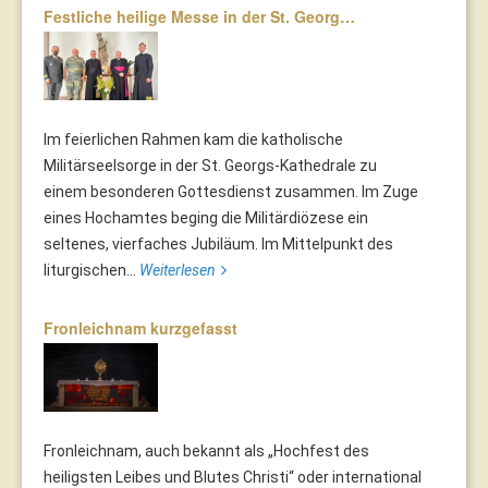
Festliche heilige Messe in der St. Georg…
Im feierlichen Rahmen kam die katholische
Militärseelsorge in der St. Georgs-Kathedrale zu
einem besonderen Gottesdienst zusammen. Im Zuge
eines Hochamtes beging die Militärdiözese ein
seltenes, vierfaches Jubiläum. Im Mittelpunkt des
liturgischen...
Weiterlesen
Fronleichnam kurzgefasst
Fronleichnam, auch bekannt als „Hochfest des
heiligsten Leibes und Blutes Christi“ oder international