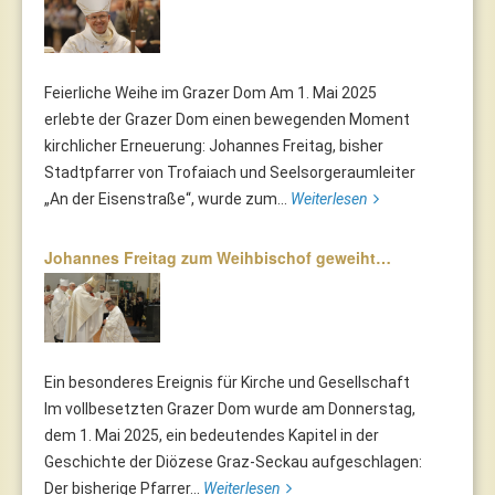
Feierliche Weihe im Grazer Dom Am 1. Mai 2025
erlebte der Grazer Dom einen bewegenden Moment
kirchlicher Erneuerung: Johannes Freitag, bisher
Stadtpfarrer von Trofaiach und Seelsorgeraumleiter
„An der Eisenstraße“, wurde zum...
Weiterlesen
Johannes Freitag zum Weihbischof geweiht…
Ein besonderes Ereignis für Kirche und Gesellschaft
Im vollbesetzten Grazer Dom wurde am Donnerstag,
dem 1. Mai 2025, ein bedeutendes Kapitel in der
Geschichte der Diözese Graz-Seckau aufgeschlagen:
Der bisherige Pfarrer...
Weiterlesen