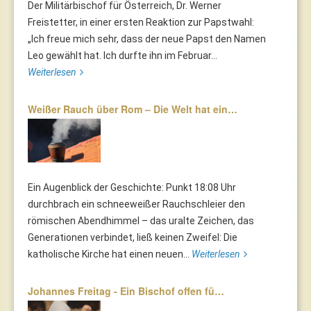
Der Militärbischof für Österreich, Dr. Werner
Freistetter, in einer ersten Reaktion zur Papstwahl:
„Ich freue mich sehr, dass der neue Papst den Namen
Leo gewählt hat. Ich durfte ihn im Februar...
Weiterlesen
Weißer Rauch über Rom – Die Welt hat ein…
Ein Augenblick der Geschichte: Punkt 18:08 Uhr
durchbrach ein schneeweißer Rauchschleier den
römischen Abendhimmel – das uralte Zeichen, das
Generationen verbindet, ließ keinen Zweifel: Die
katholische Kirche hat einen neuen...
Weiterlesen
Johannes Freitag - Ein Bischof offen fü…