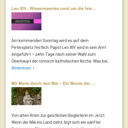
Leo XIV.: Wissenswertes rund um die feie…
Am kommenden Sonntag wird es auf dem
Petersplatz festlich: Papst Leo XIV. wird in sein Amt
eingeführt – zehn Tage nach seiner Wahl zum
Oberhaupt der römisch-katholischen Kirche. Was bei...
Weiterlesen
Mit Maria durch den Mai – Ein Monat der …
Von alten Riten zur geistlichen Begleiterin im Jetzt
Wenn der Mai ins Land zieht, legt sich ein sanfter