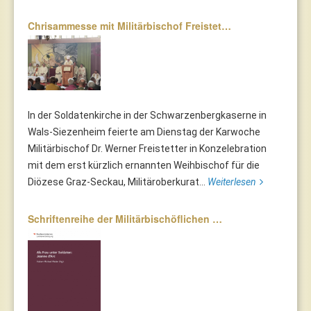
Chrisammesse mit Militärbischof Freistet…
In der Soldatenkirche in der Schwarzenbergkaserne in
Wals-Siezenheim feierte am Dienstag der Karwoche
Militärbischof Dr. Werner Freistetter in Konzelebration
mit dem erst kürzlich ernannten Weihbischof für die
Diözese Graz-Seckau, Militäroberkurat...
Weiterlesen
Schriftenreihe der Militärbischöflichen …