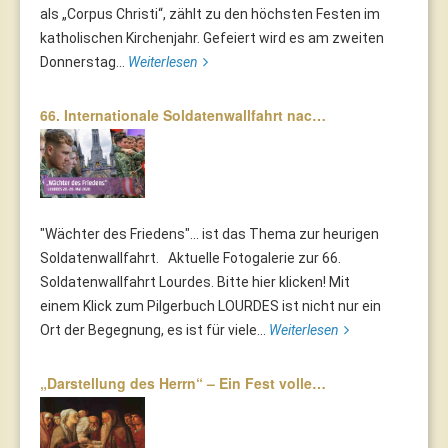
als „Corpus Christi“, zählt zu den höchsten Festen im
katholischen Kirchenjahr. Gefeiert wird es am zweiten
Donnerstag...
Weiterlesen
66. Internationale Soldatenwallfahrt nac…
"Wächter des Friedens"... ist das Thema zur heurigen
Soldatenwallfahrt. Aktuelle Fotogalerie zur 66.
Soldatenwallfahrt Lourdes. Bitte hier klicken! Mit
einem Klick zum Pilgerbuch LOURDES ist nicht nur ein
Ort der Begegnung, es ist für viele...
Weiterlesen
„Darstellung des Herrn“ – Ein Fest volle…