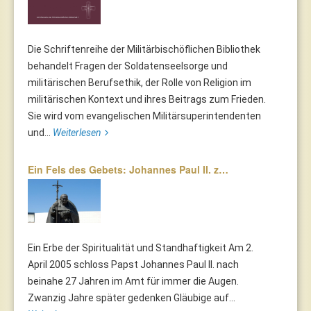
Die Schriftenreihe der Militärbischöflichen Bibliothek
behandelt Fragen der Soldatenseelsorge und
militärischen Berufsethik, der Rolle von Religion im
militärischen Kontext und ihres Beitrags zum Frieden.
Sie wird vom evangelischen Militärsuperintendenten
und...
Weiterlesen
Ein Fels des Gebets: Johannes Paul II. z…
Ein Erbe der Spiritualität und Standhaftigkeit Am 2.
April 2005 schloss Papst Johannes Paul II. nach
beinahe 27 Jahren im Amt für immer die Augen.
Zwanzig Jahre später gedenken Gläubige auf...