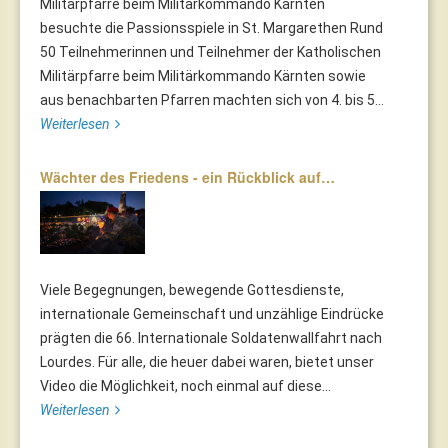
Militärpfarre beim Militärkommando Kärnten
besuchte die Passionsspiele in St. Margarethen Rund
50 Teilnehmerinnen und Teilnehmer der Katholischen
Militärpfarre beim Militärkommando Kärnten sowie
aus benachbarten Pfarren machten sich von 4. bis 5...
Weiterlesen
Wächter des Friedens - ein Rückblick auf…
Viele Begegnungen, bewegende Gottesdienste,
internationale Gemeinschaft und unzählige Eindrücke
prägten die 66. Internationale Soldatenwallfahrt nach
Lourdes. Für alle, die heuer dabei waren, bietet unser
Video die Möglichkeit, noch einmal auf diese...
Weiterlesen