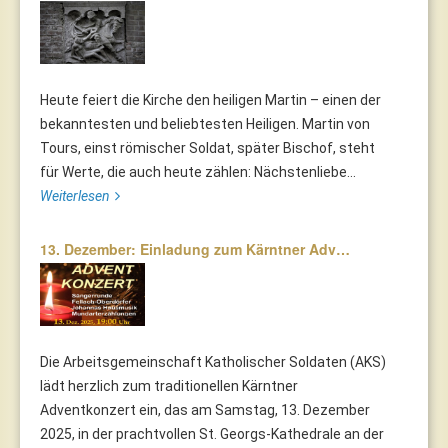
Heute feiert die Kirche den heiligen Martin – einen der
bekanntesten und beliebtesten Heiligen. Martin von
Tours, einst römischer Soldat, später Bischof, steht
für Werte, die auch heute zählen: Nächstenliebe...
Weiterlesen
13. Dezember: Einladung zum Kärntner Adv…
Die Arbeitsgemeinschaft Katholischer Soldaten (AKS)
lädt herzlich zum traditionellen Kärntner
Adventkonzert ein, das am Samstag, 13. Dezember
2025, in der prachtvollen St. Georgs-Kathedrale an der