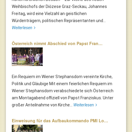
Weihbischofs der Diözese Graz-Seckau, Johannes
Freitag, wird eine Vielzahl an geistlichen
Würdenträgern, politischen Repräsentanten und...
Weiterlesen
Österreich nimmt Abschied von Papst Fran…
Ein Requiem im Wiener Stephansdom vereinte Kirche,
Politik und Gläubige Mit einem feierlichen Requiem im
Wiener Stephansdom verabschiedete sich Österreich
am Montagabend offiziell von Papst Franziskus. Unter
großer Anteilnahme von Kirche...
Weiterlesen
Einweisung für das Aufbaukommando PMI Lo…