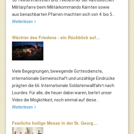
Militärpfarre beim Militärkommando Kärnten sowie
aus benachbarten Pfarren machten sich von 4. bis 5...
Weiterlesen
Wächter des Friedens - ein Rückblick auf…
Viele Begegnungen, bewegende Gottesdienste,
internationale Gemeinschaft und unzählige Eindrücke
prägten die 66. Internationale Soldatenwallfahrt nach
Lourdes. Für alle, die heuer dabei waren, bietet unser
Video die Möglichkeit, noch einmal auf diese...
Weiterlesen
Festliche heilige Messe in der St. Georg…