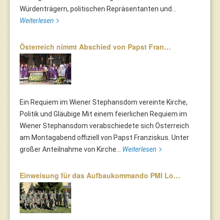
Würdenträgern, politischen Repräsentanten und...
Weiterlesen
Österreich nimmt Abschied von Papst Fran…
Ein Requiem im Wiener Stephansdom vereinte Kirche,
Politik und Gläubige Mit einem feierlichen Requiem im
Wiener Stephansdom verabschiedete sich Österreich
am Montagabend offiziell von Papst Franziskus. Unter
großer Anteilnahme von Kirche...
Weiterlesen
Einweisung für das Aufbaukommando PMI Lo…