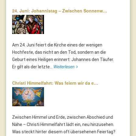
24. Juni: Johannistag – Zwischen Sonnenw…
Am 24. Juni feiert die Kirche eines der wenigen
Hochfeste, das nicht an den Tod, sondern an die
Geburt eines Heiligen erinnert: Johannes den Täufer.
Er gilt als der letzte...
Weiterlesen
Christi Himmelfahrt: Was feiern wir da e…
Zwischen Himmel und Erde, zwischen Abschied und
Nähe – Christi Himmelfahrt lädt ein, neu hinzusehen.
Was steckt hinter diesem oft übersehenen Feiertag?