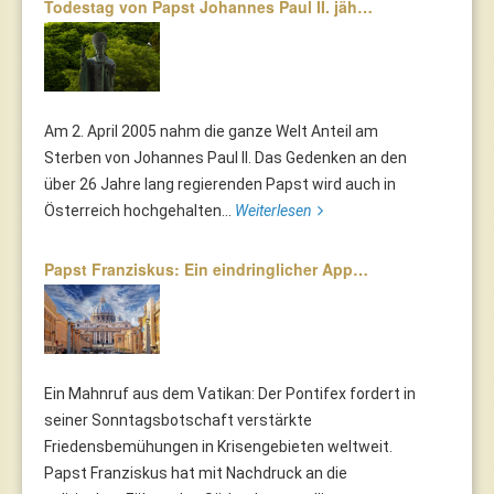
Todestag von Papst Johannes Paul II. jäh…
Am 2. April 2005 nahm die ganze Welt Anteil am
Sterben von Johannes Paul II. Das Gedenken an den
über 26 Jahre lang regierenden Papst wird auch in
Österreich hochgehalten...
Weiterlesen
Papst Franziskus: Ein eindringlicher App…
Ein Mahnruf aus dem Vatikan: Der Pontifex fordert in
seiner Sonntagsbotschaft verstärkte
Friedensbemühungen in Krisengebieten weltweit.
Papst Franziskus hat mit Nachdruck an die