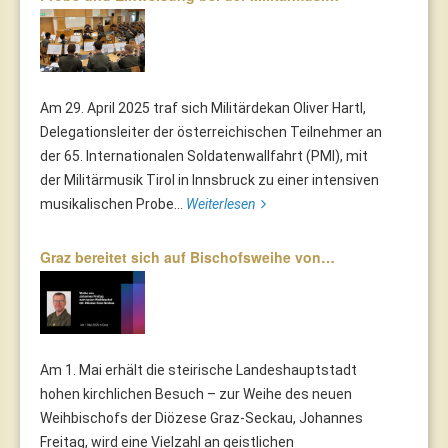
Am 29. April 2025 traf sich Militärdekan Oliver Hartl,
Delegationsleiter der österreichischen Teilnehmer an
der 65. Internationalen Soldatenwallfahrt (PMI), mit
der Militärmusik Tirol in Innsbruck zu einer intensiven
musikalischen Probe...
Weiterlesen
Graz bereitet sich auf Bischofsweihe von…
Am 1. Mai erhält die steirische Landeshauptstadt
hohen kirchlichen Besuch – zur Weihe des neuen
Weihbischofs der Diözese Graz-Seckau, Johannes
Freitag, wird eine Vielzahl an geistlichen