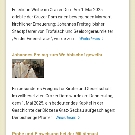
Feierliche Weihe im Grazer Dom Am 1. Mai 2025
erlebte der Grazer Dom einen bewegenden Moment
kirchlicher Erneuerung: Johannes Freitag, bisher
Stadtpfarrer von Trofaiach und Seelsorgeraumleiter
„An der Eisenstraße“, wurde zum...
Weiterlesen
Johannes Freitag zum Weihbischof geweiht…
Ein besonderes Ereignis für Kirche und Gesellschaft
Im vollbesetzten Grazer Dom wurde am Donnerstag,
dem 1. Mai 2025, ein bedeutendes Kapitel in der
Geschichte der Diözese Graz-Seckau aufgeschlagen:
Der bisherige Pfarrer...
Weiterlesen
Probe und Einweisung bei der Militärmusi…