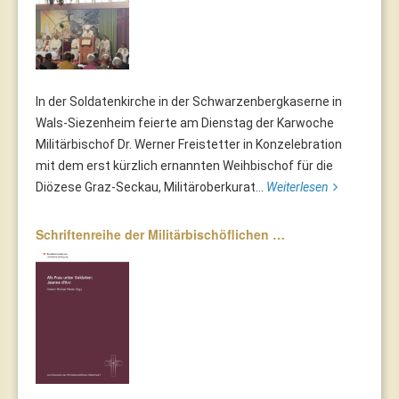
In der Soldatenkirche in der Schwarzenbergkaserne in
Wals-Siezenheim feierte am Dienstag der Karwoche
Militärbischof Dr. Werner Freistetter in Konzelebration
mit dem erst kürzlich ernannten Weihbischof für die
Diözese Graz-Seckau, Militäroberkurat...
Weiterlesen
Schriftenreihe der Militärbischöflichen …