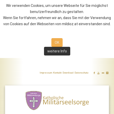
Wir verwenden Cookies, um unsere Webseite für Sie möglichst
benutzerfreundlich zu gestalten.
Wenn Sie fortfahren, nehmen wir an, dass Sie mit der Verwendung
von Cookies auf den Webseiten von mildioz.at einverstanden sind.
OK
weitere Info
Impressum
Kontakt
Download
Datenschutz