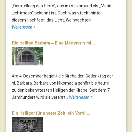
„Darstellung des Herrn“, das im Volksmund als „Mariä
Lichtmess“ bekannt ist. Doch was steckt hinter
diesem Hochfest, das Licht, Weihnachten...
Weiterlesen
Die Heilige Barbara – Eine Märtyrerin mi…
Am 4. Dezember begeht die Kirche den Gedenktag der
hl. Barbara. Barbara von Nikomedia gehört bis heute
zu den bekanntesten Heiligen der Kirche. Seit dem 7.
Jahrhundert wird sie verehrt...
Weiterlesen
Ein Heiliger für unsere Zeit, ein Vorbil…