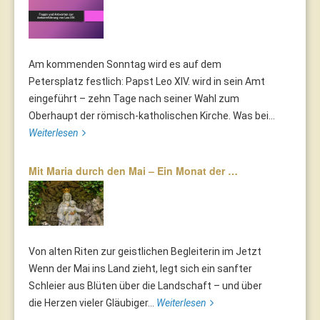
Am kommenden Sonntag wird es auf dem
Petersplatz festlich: Papst Leo XIV. wird in sein Amt
eingeführt – zehn Tage nach seiner Wahl zum
Oberhaupt der römisch-katholischen Kirche. Was bei...
Weiterlesen
Mit Maria durch den Mai – Ein Monat der …
Von alten Riten zur geistlichen Begleiterin im Jetzt
Wenn der Mai ins Land zieht, legt sich ein sanfter
Schleier aus Blüten über die Landschaft – und über
die Herzen vieler Gläubiger...
Weiterlesen