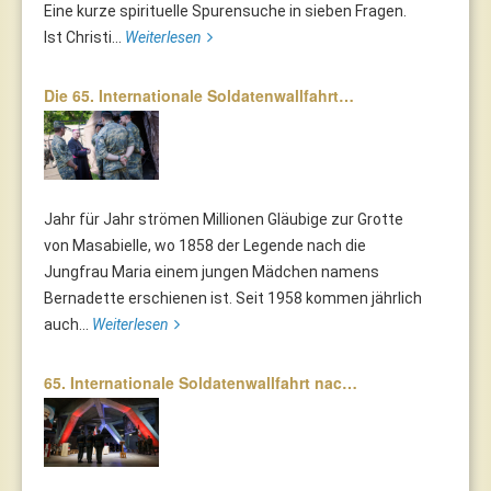
Eine kurze spirituelle Spurensuche in sieben Fragen.
Ist Christi...
Weiterlesen
Die 65. Internationale Soldatenwallfahrt…
Jahr für Jahr strömen Millionen Gläubige zur Grotte
von Masabielle, wo 1858 der Legende nach die
Jungfrau Maria einem jungen Mädchen namens
Bernadette erschienen ist. Seit 1958 kommen jährlich
auch...
Weiterlesen
65. Internationale Soldatenwallfahrt nac…