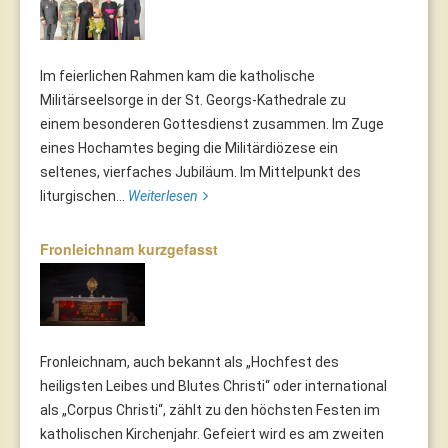
Im feierlichen Rahmen kam die katholische
Militärseelsorge in der St. Georgs-Kathedrale zu
einem besonderen Gottesdienst zusammen. Im Zuge
eines Hochamtes beging die Militärdiözese ein
seltenes, vierfaches Jubiläum. Im Mittelpunkt des
liturgischen...
Weiterlesen
Fronleichnam kurzgefasst
Fronleichnam, auch bekannt als „Hochfest des
heiligsten Leibes und Blutes Christi“ oder international
als „Corpus Christi“, zählt zu den höchsten Festen im
katholischen Kirchenjahr. Gefeiert wird es am zweiten