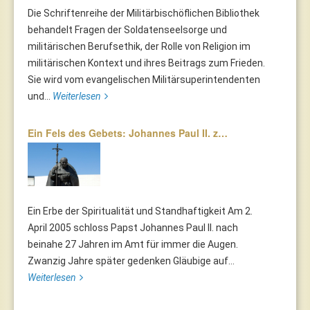
Die Schriftenreihe der Militärbischöflichen Bibliothek
behandelt Fragen der Soldatenseelsorge und
militärischen Berufsethik, der Rolle von Religion im
militärischen Kontext und ihres Beitrags zum Frieden.
Sie wird vom evangelischen Militärsuperintendenten
und...
Weiterlesen
Ein Fels des Gebets: Johannes Paul II. z…
Ein Erbe der Spiritualität und Standhaftigkeit Am 2.
April 2005 schloss Papst Johannes Paul II. nach
beinahe 27 Jahren im Amt für immer die Augen.
Zwanzig Jahre später gedenken Gläubige auf...
Weiterlesen