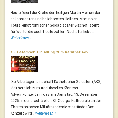
Heute feiert die Kirche den heiligen Martin – einen der
bekanntesten und beliebtesten Heiligen. Martin von
Tours, einst römischer Soldat, später Bischof, steht
für Werte, die auch heute zählen: Nächstenliebe...
Weiterlesen
13. Dezember: Einladung zum Kärntner Adv…
Die Arbeitsgemeinschaft Katholischer Soldaten (AKS)
lädt herzlich zum traditionellen Kärntner
Adventkonzert ein, das am Samstag, 13. Dezember
2025, in der prachtvollen St. Georgs-Kathedrale an der
Theresianischen Militärakademie stattfindet.Das
Konzert wird...
Weiterlesen