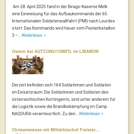
Am 28. April 2025 fand in der Birago-Kaserne Melk
eine Einweisung für das Aufbaukommando der 65.
Internationalen Soldatenwallfahrt (PMI) nach Lourdes
statt. Das Kommando wird heuer vom Pionierbataillon
3 –...
Weiterlesen
Ostern bei AUTCON27/UNIFIL im LIBANON
Derzeit befinden sich 164 Soldatinnen und Soldaten
im Einsatzraum. Die Soldatinnen und Soldaten des
österreichischen Kontingents, sind unter anderem für
die Logistik sowie die Brandbekämpfung im Camp
NAQOURA verantwortlich. Zu den...
Weiterlesen
Chrisammesse mit Militärbischof Freistet…