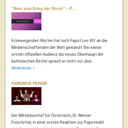
"Nein zum Krieg der Worte" – P…
In bewegenden Worten hat sich Papst Leo XIV. an die
Medienschaffenden der Welt gewandt. Bei seiner
ersten offiziellen Audienz als neues Oberhaupt der
katholischen Kirche sprach er nicht nur über...
Weiterlesen
HABEMUS PAPAM!
Der Militärbischof für Österreich, Dr. Werner
Freistetter, in einer ersten Reaktion zur Papstwahl: