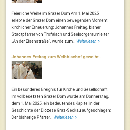
Feierliche Weihe im Grazer Dom Am 1. Mai 2025
erlebte der Grazer Dom einen bewegenden Moment
kirchlicher Erneuerung: Johannes Freitag, bisher
Stadtpfarrer von Trofaiach und Seelsorgeraumleiter
„An der Eisenstraße“, wurde zum...
Weiterlesen
Johannes Freitag zum Weihbischof geweiht…
Ein besonderes Ereignis für Kirche und Gesellschaft
Im vollbesetzten Grazer Dom wurde am Donnerstag,
dem 1. Mai 2025, ein bedeutendes Kapitel in der
Geschichte der Diözese Graz-Seckau aufgeschlagen:
Der bisherige Pfarrer...
Weiterlesen