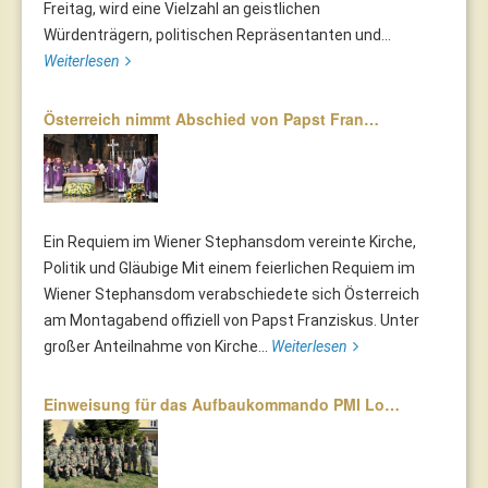
Freitag, wird eine Vielzahl an geistlichen
Würdenträgern, politischen Repräsentanten und...
Weiterlesen
Österreich nimmt Abschied von Papst Fran…
Ein Requiem im Wiener Stephansdom vereinte Kirche,
Politik und Gläubige Mit einem feierlichen Requiem im
Wiener Stephansdom verabschiedete sich Österreich
am Montagabend offiziell von Papst Franziskus. Unter
großer Anteilnahme von Kirche...
Weiterlesen
Einweisung für das Aufbaukommando PMI Lo…