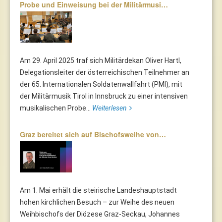
Probe und Einweisung bei der Militärmusi…
Am 29. April 2025 traf sich Militärdekan Oliver Hartl,
Delegationsleiter der österreichischen Teilnehmer an
der 65. Internationalen Soldatenwallfahrt (PMI), mit
der Militärmusik Tirol in Innsbruck zu einer intensiven
musikalischen Probe...
Weiterlesen
Graz bereitet sich auf Bischofsweihe von…
Am 1. Mai erhält die steirische Landeshauptstadt
hohen kirchlichen Besuch – zur Weihe des neuen
Weihbischofs der Diözese Graz-Seckau, Johannes