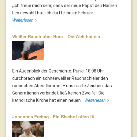
„Ich freue mich sehr, dass der neue Papst den Namen
Leo gewählt hat. Ich durfte ihn im Februar...
Weiterlesen
Weißer Rauch über Rom – Die Welt hat ein…
Ein Augenblick der Geschichte: Punkt 18:08 Uhr
durchbrach ein schneeweißer Rauchschleier den
römischen Abendhimmel – das uralte Zeichen, das
Generationen verbindet, ließ keinen Zweifel: Die
katholische Kirche hat einen neuen...
Weiterlesen
Johannes Freitag - Ein Bischof offen fü…