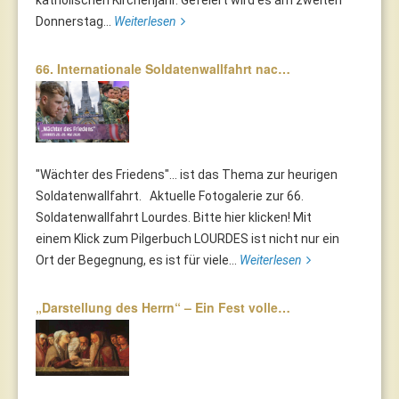
Donnerstag...
Weiterlesen
66. Internationale Soldatenwallfahrt nac…
"Wächter des Friedens"... ist das Thema zur heurigen
Soldatenwallfahrt. Aktuelle Fotogalerie zur 66.
Soldatenwallfahrt Lourdes. Bitte hier klicken! Mit
einem Klick zum Pilgerbuch LOURDES ist nicht nur ein
Ort der Begegnung, es ist für viele...
Weiterlesen
„Darstellung des Herrn“ – Ein Fest volle…