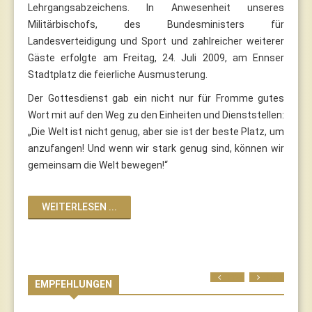
Lehrgangsabzeichens. In Anwesenheit unseres
Militärbischofs, des Bundesministers für
Landesverteidigung und Sport und zahlreicher weiterer
Gäste erfolgte am Freitag, 24. Juli 2009, am Ennser
Stadtplatz die feierliche Ausmusterung.
Der Gottesdienst gab ein nicht nur für Fromme gutes
Wort mit auf den Weg zu den Einheiten und Dienststellen:
„Die Welt ist nicht genug, aber sie ist der beste Platz, um
anzufangen! Und wenn wir stark genug sind, können wir
gemeinsam die Welt bewegen!“
WEITERLESEN ...
Prev
Next
EMPFEHLUNGEN