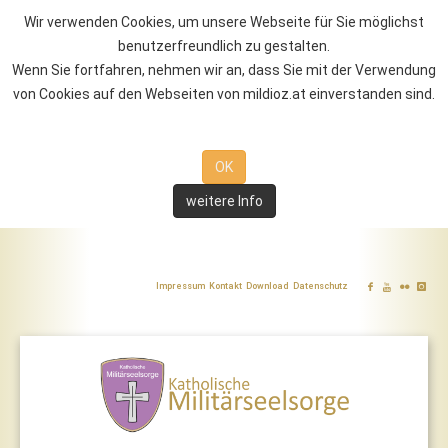
Wir verwenden Cookies, um unsere Webseite für Sie möglichst
benutzerfreundlich zu gestalten.
Wenn Sie fortfahren, nehmen wir an, dass Sie mit der Verwendung
von Cookies auf den Webseiten von mildioz.at einverstanden sind.
OK
weitere Info
Impressum
Kontakt
Download
Datenschutz