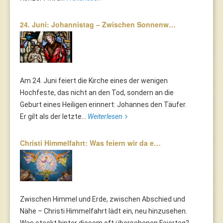
24. Juni: Johannistag – Zwischen Sonnenw…
Am 24. Juni feiert die Kirche eines der wenigen
Hochfeste, das nicht an den Tod, sondern an die
Geburt eines Heiligen erinnert: Johannes den Täufer.
Er gilt als der letzte...
Weiterlesen
Christi Himmelfahrt: Was feiern wir da e…
Zwischen Himmel und Erde, zwischen Abschied und
Nähe – Christi Himmelfahrt lädt ein, neu hinzusehen.