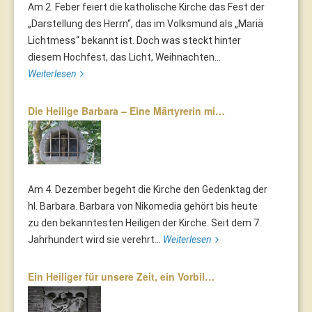
Am 2. Feber feiert die katholische Kirche das Fest der
„Darstellung des Herrn“, das im Volksmund als „Mariä
Lichtmess“ bekannt ist. Doch was steckt hinter
diesem Hochfest, das Licht, Weihnachten...
Weiterlesen
Die Heilige Barbara – Eine Märtyrerin mi…
Am 4. Dezember begeht die Kirche den Gedenktag der
hl. Barbara. Barbara von Nikomedia gehört bis heute
zu den bekanntesten Heiligen der Kirche. Seit dem 7.
Jahrhundert wird sie verehrt...
Weiterlesen
Ein Heiliger für unsere Zeit, ein Vorbil…