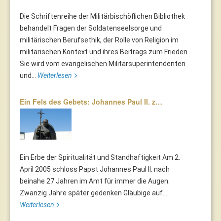
Die Schriftenreihe der Militärbischöflichen Bibliothek
behandelt Fragen der Soldatenseelsorge und
militärischen Berufsethik, der Rolle von Religion im
militärischen Kontext und ihres Beitrags zum Frieden.
Sie wird vom evangelischen Militärsuperintendenten
und...
Weiterlesen
Ein Fels des Gebets: Johannes Paul II. z…
Ein Erbe der Spiritualität und Standhaftigkeit Am 2.
April 2005 schloss Papst Johannes Paul II. nach
beinahe 27 Jahren im Amt für immer die Augen.
Zwanzig Jahre später gedenken Gläubige auf...
Weiterlesen