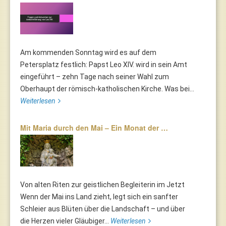
Am kommenden Sonntag wird es auf dem
Petersplatz festlich: Papst Leo XIV. wird in sein Amt
eingeführt – zehn Tage nach seiner Wahl zum
Oberhaupt der römisch-katholischen Kirche. Was bei...
Weiterlesen
Mit Maria durch den Mai – Ein Monat der …
Von alten Riten zur geistlichen Begleiterin im Jetzt
Wenn der Mai ins Land zieht, legt sich ein sanfter
Schleier aus Blüten über die Landschaft – und über
die Herzen vieler Gläubiger...
Weiterlesen