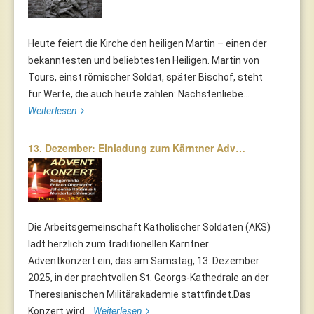
Heute feiert die Kirche den heiligen Martin – einen der
bekanntesten und beliebtesten Heiligen. Martin von
Tours, einst römischer Soldat, später Bischof, steht
für Werte, die auch heute zählen: Nächstenliebe...
Weiterlesen
13. Dezember: Einladung zum Kärntner Adv…
Die Arbeitsgemeinschaft Katholischer Soldaten (AKS)
lädt herzlich zum traditionellen Kärntner
Adventkonzert ein, das am Samstag, 13. Dezember
2025, in der prachtvollen St. Georgs-Kathedrale an der
Theresianischen Militärakademie stattfindet.Das
Konzert wird...
Weiterlesen