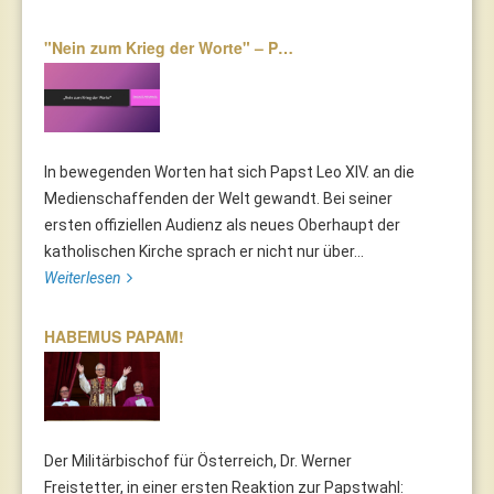
"Nein zum Krieg der Worte" – P…
In bewegenden Worten hat sich Papst Leo XIV. an die
Medienschaffenden der Welt gewandt. Bei seiner
ersten offiziellen Audienz als neues Oberhaupt der
katholischen Kirche sprach er nicht nur über...
Weiterlesen
HABEMUS PAPAM!
Der Militärbischof für Österreich, Dr. Werner
Freistetter, in einer ersten Reaktion zur Papstwahl: