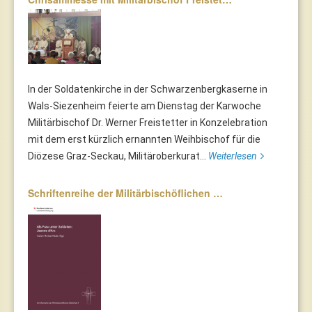
In der Soldatenkirche in der Schwarzenbergkaserne in
Wals-Siezenheim feierte am Dienstag der Karwoche
Militärbischof Dr. Werner Freistetter in Konzelebration
mit dem erst kürzlich ernannten Weihbischof für die
Diözese Graz-Seckau, Militäroberkurat...
Weiterlesen
Schriftenreihe der Militärbischöflichen …