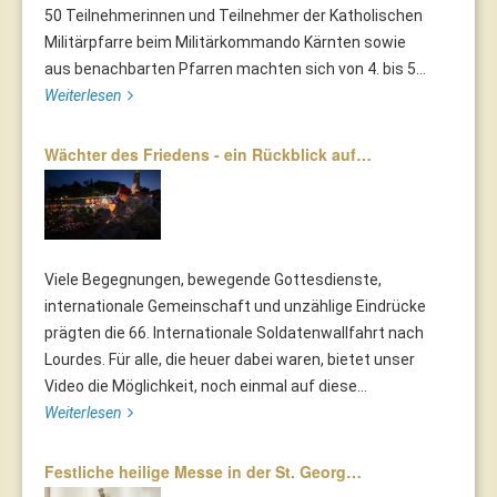
50 Teilnehmerinnen und Teilnehmer der Katholischen
Militärpfarre beim Militärkommando Kärnten sowie
aus benachbarten Pfarren machten sich von 4. bis 5...
Weiterlesen
Wächter des Friedens - ein Rückblick auf…
Viele Begegnungen, bewegende Gottesdienste,
internationale Gemeinschaft und unzählige Eindrücke
prägten die 66. Internationale Soldatenwallfahrt nach
Lourdes. Für alle, die heuer dabei waren, bietet unser
Video die Möglichkeit, noch einmal auf diese...
Weiterlesen
Festliche heilige Messe in der St. Georg…