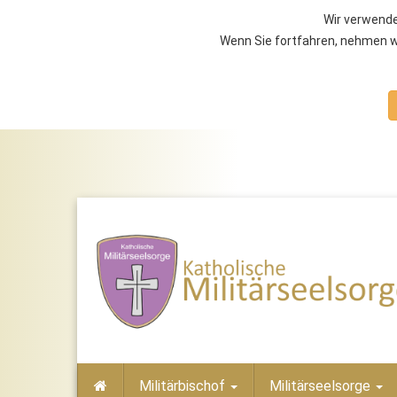
Wir verwende
Wenn Sie fortfahren, nehmen wi
Militärbischof
Militärseelsorge