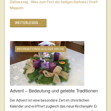
Barbaratag - Alles zum Fest der heiligen Barbara | Vivat!
Magazin
WEITERLESEN ...
INFORMATIONEN AUS DER KIRCHE
Advent – Bedeutung und gelebte Traditionen
Der Advent ist eine besondere Zeit im christlichen
Kalender und eröffnet zugleich das neue Kirchenjahr. Er