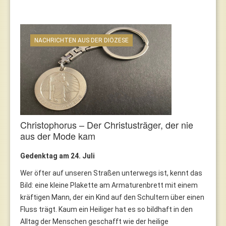
NACHRICHTEN AUS DER DIÖZESE
Christophorus – Der Christusträger, der nie
aus der Mode kam
Gedenktag am 24. Juli
Wer öfter auf unseren Straßen unterwegs ist, kennt das
Bild: eine kleine Plakette am Armaturenbrett mit einem
kräftigen Mann, der ein Kind auf den Schultern über einen
Fluss trägt. Kaum ein Heiliger hat es so bildhaft in den
Alltag der Menschen geschafft wie der heilige