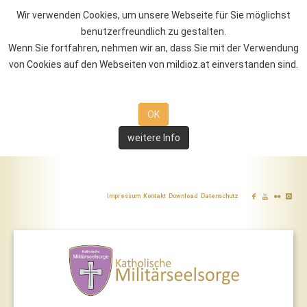
Wir verwenden Cookies, um unsere Webseite für Sie möglichst
benutzerfreundlich zu gestalten.
Wenn Sie fortfahren, nehmen wir an, dass Sie mit der Verwendung
von Cookies auf den Webseiten von mildioz.at einverstanden sind.
OK
weitere Info
Impressum
Kontakt
Download
Datenschutz