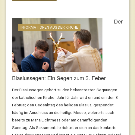
Der
INFORMATIONEN AUS DER KIRCHE
Blasiussegen: Ein Segen zum 3. Feber
Der Blasiussegen gehört zu den bekanntesten Segnungen
der katholischen Kirche. Jahr für Jahr wird er rund um den 3.
Februar, den Gedenktag des heiligen Blasius, gespendet
häufig im Anschluss an die heilige Messe, vielerorts auch
bereits zu Mariä Lichtmess oder am darauffolgenden
Sonntag. Als Sakramentale richtet er sich an das konkrete