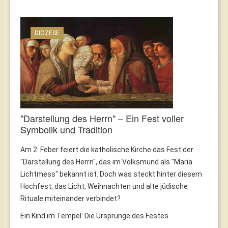
DIÖZESE
"Darstellung des Herrn" – Ein Fest voller
Symbolik und Tradition
Am 2. Feber feiert die katholische Kirche das Fest der
"Darstellung des Herrn", das im Volksmund als "Mariä
Lichtmess" bekannt ist. Doch was steckt hinter diesem
Hochfest, das Licht, Weihnachten und alte jüdische
Rituale miteinander verbindet?
Ein Kind im Tempel: Die Ursprünge des Festes