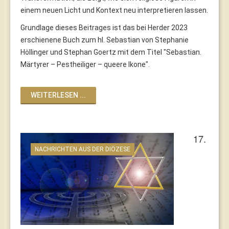
einem neuen Licht und Kontext neu interpretieren lassen.
Grundlage dieses Beitrages ist das bei Herder 2023
erschienene Buch zum hl. Sebastian von Stephanie
Höllinger und Stephan Goertz mit dem Titel "Sebastian.
Märtyrer – Pestheiliger – queere Ikone".
WEITERLESEN ...
17.
NACHRICHTEN AUS DER DIÖZESE