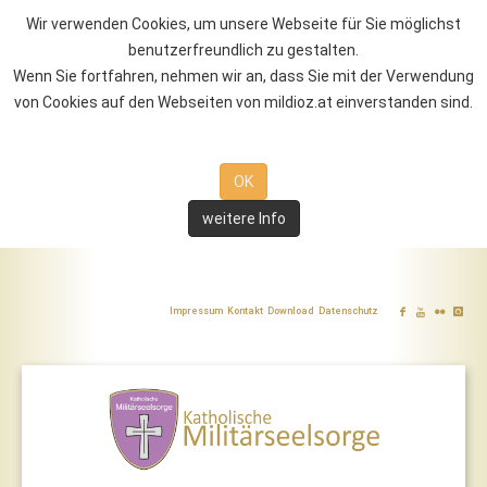
Wir verwenden Cookies, um unsere Webseite für Sie möglichst
benutzerfreundlich zu gestalten.
Wenn Sie fortfahren, nehmen wir an, dass Sie mit der Verwendung
von Cookies auf den Webseiten von mildioz.at einverstanden sind.
OK
weitere Info
Impressum
Kontakt
Download
Datenschutz