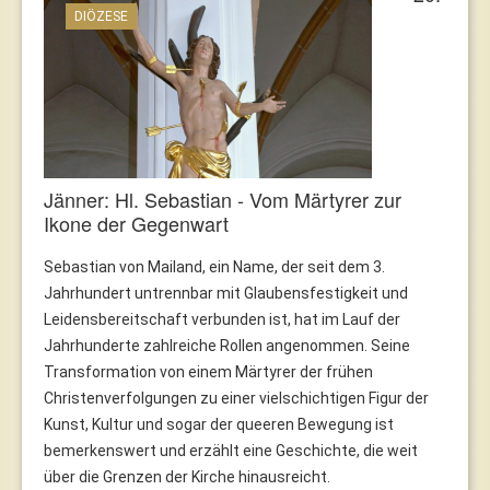
DIÖZESE
Jänner: Hl. Sebastian - Vom Märtyrer zur
Ikone der Gegenwart
Sebastian von Mailand, ein Name, der seit dem 3.
Jahrhundert untrennbar mit Glaubensfestigkeit und
Leidensbereitschaft verbunden ist, hat im Lauf der
Jahrhunderte zahlreiche Rollen angenommen. Seine
Transformation von einem Märtyrer der frühen
Christenverfolgungen zu einer vielschichtigen Figur der
Kunst, Kultur und sogar der queeren Bewegung ist
bemerkenswert und erzählt eine Geschichte, die weit
über die Grenzen der Kirche hinausreicht.