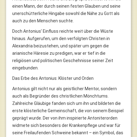
einen Mann, der durch seinen festen Glauben und seine
unerschütterliche Hingabe sowohl die Nähe zu Gott als
auch zu den Menschen suchte.
Doch Antonius’ Einfluss reichte weit über die Wüste
hinaus. Aufgerufen, um den verfolgten Christen in
Alexandria beizustehen, und später um gegen die
arianische Häresie zu predigen, war er tief in die
religiösen und politischen Geschehnisse seiner Zeit
eingebunden.
Das Erbe des Antonius: Klöster und Orden
Antonius gilt nicht nur als geistlicher Mentor, sondern
auch als Begründer des christlichen Mönchtums.
Zahlreiche Gläubige fanden sich um ihn und bildeten die
erste klösterliche Gemeinschaft, die von seinem Beispiel
geprägt wurde. Der von ihm inspirierte Antoniterorden
widmete sich besonders der Krankenpflege und war für
seine Freilaufenden Schweine bekannt – ein Symbol, das