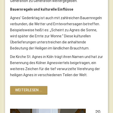
Generation zu Generation weitergegeben.
Bauernregeln und kulturelle Einflüsse
Agnes' Gedenktag ist auch mit zahlreichen Bauernregeln
verbunden, die Wetter und Erntevorhersagen betreffen.
Beispielsweise heißt es: „Scheint zu Agnes die Sonne,
wird später die Ernte zur Wonne.“ Diese kulturellen
Überlieferungen unterstreichen die anhaltende
Bedeutung der Heiligen im ländlichen Brauchtum.
Die Kirche St. Agnes in Köln trägt ihren Namen und hat zur
Benennung des Kölner Agnesviertels beigetragen, ein
weiteres Zeichen für die tief verwurzelte Verehrung der
heiligen Agnes in verschiedenen Teilen der Welt.
WEITERLESEN ...
20.