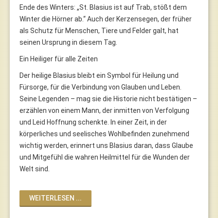
Ende des Winters: „St. Blasius ist auf Trab, stößt dem
Winter die Hörner ab.“ Auch der Kerzensegen, der früher
als Schutz für Menschen, Tiere und Felder galt, hat
seinen Ursprung in diesem Tag.
Ein Heiliger für alle Zeiten
Der heilige Blasius bleibt ein Symbol für Heilung und
Fürsorge, für die Verbindung von Glauben und Leben.
Seine Legenden – mag sie die Historie nicht bestätigen –
erzählen von einem Mann, der inmitten von Verfolgung
und Leid Hoffnung schenkte. In einer Zeit, in der
körperliches und seelisches Wohlbefinden zunehmend
wichtig werden, erinnert uns Blasius daran, dass Glaube
und Mitgefühl die wahren Heilmittel für die Wunden der
Welt sind.
WEITERLESEN ...