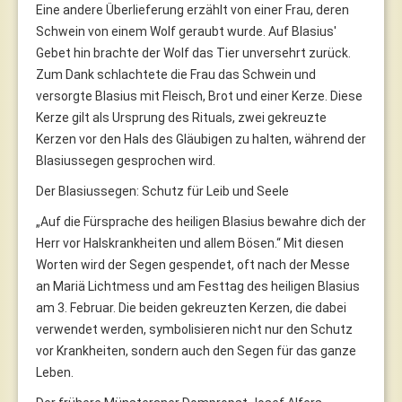
Eine andere Überlieferung erzählt von einer Frau, deren
Schwein von einem Wolf geraubt wurde. Auf Blasius'
Gebet hin brachte der Wolf das Tier unversehrt zurück.
Zum Dank schlachtete die Frau das Schwein und
versorgte Blasius mit Fleisch, Brot und einer Kerze. Diese
Kerze gilt als Ursprung des Rituals, zwei gekreuzte
Kerzen vor den Hals des Gläubigen zu halten, während der
Blasiussegen gesprochen wird.
Der Blasiussegen: Schutz für Leib und Seele
„Auf die Fürsprache des heiligen Blasius bewahre dich der
Herr vor Halskrankheiten und allem Bösen.“ Mit diesen
Worten wird der Segen gespendet, oft nach der Messe
an Mariä Lichtmess und am Festtag des heiligen Blasius
am 3. Februar. Die beiden gekreuzten Kerzen, die dabei
verwendet werden, symbolisieren nicht nur den Schutz
vor Krankheiten, sondern auch den Segen für das ganze
Leben.