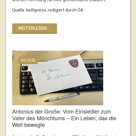
Quelle: kathpress, redigiert durch ÖA
WEITERLESEN ...
DIÖZESE
Antonius der Große: Vom Einsiedler zum
Vater des Mönchtums – Ein Leben, das die
Welt bewegte