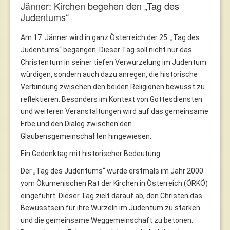
Jänner: Kirchen begehen den „Tag des
Judentums“
Am 17. Jänner wird in ganz Österreich der 25. „Tag des
Judentums“ begangen. Dieser Tag soll nicht nur das
Christentum in seiner tiefen Verwurzelung im Judentum
würdigen, sondern auch dazu anregen, die historische
Verbindung zwischen den beiden Religionen bewusst zu
reflektieren. Besonders im Kontext von Gottesdiensten
und weiteren Veranstaltungen wird auf das gemeinsame
Erbe und den Dialog zwischen den
Glaubensgemeinschaften hingewiesen.
Ein Gedenktag mit historischer Bedeutung
Der „Tag des Judentums“ wurde erstmals im Jahr 2000
vom Ökumenischen Rat der Kirchen in Österreich (ÖRKÖ)
eingeführt. Dieser Tag zielt darauf ab, den Christen das
Bewusstsein für ihre Wurzeln im Judentum zu stärken
und die gemeinsame Weggemeinschaft zu betonen.