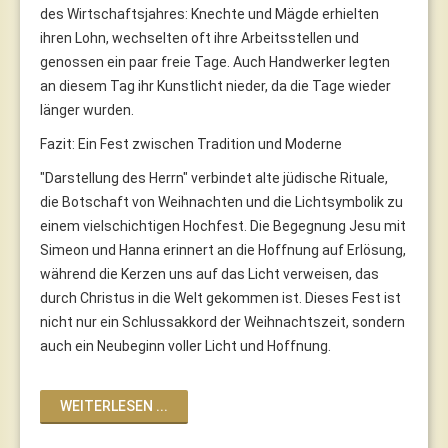
des Wirtschaftsjahres: Knechte und Mägde erhielten
ihren Lohn, wechselten oft ihre Arbeitsstellen und
genossen ein paar freie Tage. Auch Handwerker legten
an diesem Tag ihr Kunstlicht nieder, da die Tage wieder
länger wurden.
Fazit: Ein Fest zwischen Tradition und Moderne
"Darstellung des Herrn" verbindet alte jüdische Rituale,
die Botschaft von Weihnachten und die Lichtsymbolik zu
einem vielschichtigen Hochfest. Die Begegnung Jesu mit
Simeon und Hanna erinnert an die Hoffnung auf Erlösung,
während die Kerzen uns auf das Licht verweisen, das
durch Christus in die Welt gekommen ist. Dieses Fest ist
nicht nur ein Schlussakkord der Weihnachtszeit, sondern
auch ein Neubeginn voller Licht und Hoffnung.
WEITERLESEN ...