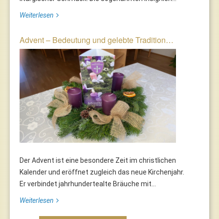
Weiterlesen
Advent – Bedeutung und gelebte Tradition…
Der Advent ist eine besondere Zeit im christlichen
Kalender und eröffnet zugleich das neue Kirchenjahr.
Er verbindet jahrhundertealte Bräuche mit...
Weiterlesen