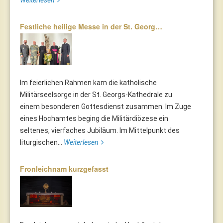
Weiterlesen
Festliche heilige Messe in der St. Georg…
Im feierlichen Rahmen kam die katholische
Militärseelsorge in der St. Georgs-Kathedrale zu
einem besonderen Gottesdienst zusammen. Im Zuge
eines Hochamtes beging die Militärdiözese ein
seltenes, vierfaches Jubiläum. Im Mittelpunkt des
liturgischen...
Weiterlesen
Fronleichnam kurzgefasst