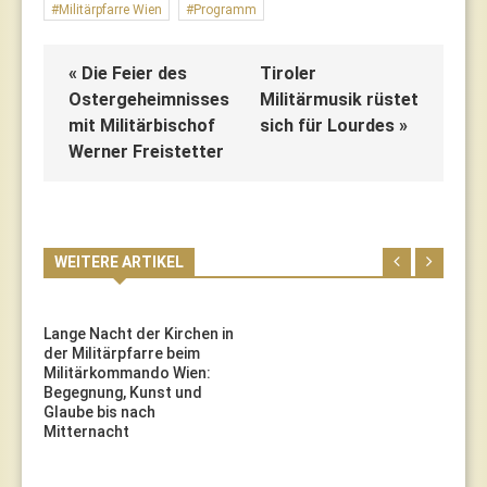
Militärpfarre Wien
Programm
« Die Feier des
Tiroler
Ostergeheimnisses
Militärmusik rüstet
mit Militärbischof
sich für Lourdes »
Werner Freistetter
WEITERE ARTIKEL
Lange Nacht der Kirchen in
der Militärpfarre beim
Militärkommando Wien:
Begegnung, Kunst und
Glaube bis nach
Mitternacht