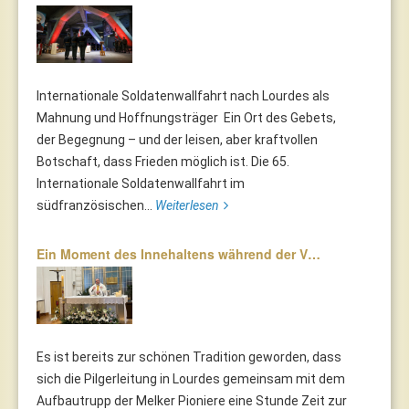
Internationale Soldatenwallfahrt nach Lourdes als
Mahnung und Hoffnungsträger Ein Ort des Gebets,
der Begegnung – und der leisen, aber kraftvollen
Botschaft, dass Frieden möglich ist. Die 65.
Internationale Soldatenwallfahrt im
südfranzösischen...
Weiterlesen
Ein Moment des Innehaltens während der V…
Es ist bereits zur schönen Tradition geworden, dass
sich die Pilgerleitung in Lourdes gemeinsam mit dem
Aufbautrupp der Melker Pioniere eine Stunde Zeit zur