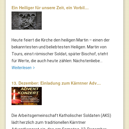
Ein Heiliger für unsere Zeit, ein Vorbil…
Heute feiert die Kirche den heiligen Martin – einen der
bekanntesten und beliebtesten Heiligen. Martin von
Tours, einst römischer Soldat, später Bischof, steht
für Werte, die auch heute zählen: Nächstenliebe...
Weiterlesen
13. Dezember: Einladung zum Kärntner Adv…
Die Arbeitsgemeinschaft Katholischer Soldaten (AKS)
lädt herzlich zum traditionellen Kärntner