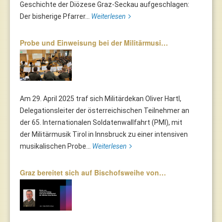
Geschichte der Diözese Graz-Seckau aufgeschlagen:
Der bisherige Pfarrer...
Weiterlesen
Probe und Einweisung bei der Militärmusi…
Am 29. April 2025 traf sich Militärdekan Oliver Hartl,
Delegationsleiter der österreichischen Teilnehmer an
der 65. Internationalen Soldatenwallfahrt (PMI), mit
der Militärmusik Tirol in Innsbruck zu einer intensiven
musikalischen Probe...
Weiterlesen
Graz bereitet sich auf Bischofsweihe von…