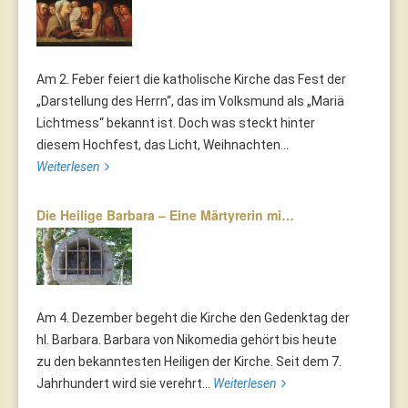
Am 2. Feber feiert die katholische Kirche das Fest der
„Darstellung des Herrn“, das im Volksmund als „Mariä
Lichtmess“ bekannt ist. Doch was steckt hinter
diesem Hochfest, das Licht, Weihnachten...
Weiterlesen
Die Heilige Barbara – Eine Märtyrerin mi…
Am 4. Dezember begeht die Kirche den Gedenktag der
hl. Barbara. Barbara von Nikomedia gehört bis heute
zu den bekanntesten Heiligen der Kirche. Seit dem 7.
Jahrhundert wird sie verehrt...
Weiterlesen