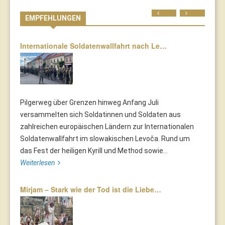
Prev
Next
EMPFEHLUNGEN
Internationale Soldatenwallfahrt nach Le…
Pilgerweg über Grenzen hinweg Anfang Juli
versammelten sich Soldatinnen und Soldaten aus
zahlreichen europäischen Ländern zur Internationalen
Soldatenwallfahrt im slowakischen Levoča. Rund um
das Fest der heiligen Kyrill und Method sowie...
Weiterlesen
Mirjam – Stark wie der Tod ist die Liebe…