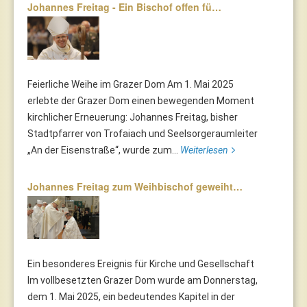
Johannes Freitag - Ein Bischof offen fü…
Feierliche Weihe im Grazer Dom Am 1. Mai 2025
erlebte der Grazer Dom einen bewegenden Moment
kirchlicher Erneuerung: Johannes Freitag, bisher
Stadtpfarrer von Trofaiach und Seelsorgeraumleiter
„An der Eisenstraße“, wurde zum...
Weiterlesen
Johannes Freitag zum Weihbischof geweiht…
Ein besonderes Ereignis für Kirche und Gesellschaft
Im vollbesetzten Grazer Dom wurde am Donnerstag,
dem 1. Mai 2025, ein bedeutendes Kapitel in der