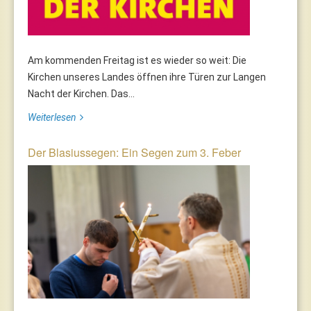
Am kommenden Freitag ist es wieder so weit: Die
Kirchen unseres Landes öffnen ihre Türen zur Langen
Nacht der Kirchen. Das...
Weiterlesen
Der Blasiussegen: Ein Segen zum 3. Feber