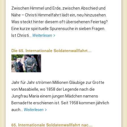
Zwischen Himmel und Erde, zwischen Abschied und
Nähe – Christi Himmelfahrt lädt ein, neu hinzusehen.
Was steckt hinter diesem oft übersehenen Feiertag?
Eine kurze spirituelle Spurensuche in sieben Fragen.
Ist Christi...
Weiterlesen
Die 65. Internationale Soldatenwallfahrt…
Jahr für Jahr strömen Millionen Gläubige zur Grotte
von Masabielle, wo 1858 der Legende nach die
Jungfrau Maria einem jungen Mädchen namens
Bernadette erschienen ist. Seit 1958 kommen jährlich
auch...
Weiterlesen
65. Internationale Soldatenwallfahrt nac…