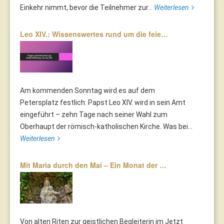
Einkehr nimmt, bevor die Teilnehmer zur...
Weiterlesen
Leo XIV.: Wissenswertes rund um die feie…
Am kommenden Sonntag wird es auf dem
Petersplatz festlich: Papst Leo XIV. wird in sein Amt
eingeführt – zehn Tage nach seiner Wahl zum
Oberhaupt der römisch-katholischen Kirche. Was bei...
Weiterlesen
Mit Maria durch den Mai – Ein Monat der …
Von alten Riten zur geistlichen Begleiterin im Jetzt