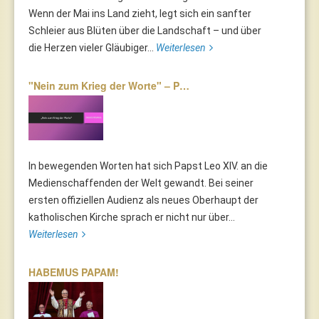
Wenn der Mai ins Land zieht, legt sich ein sanfter
Schleier aus Blüten über die Landschaft – und über
die Herzen vieler Gläubiger...
Weiterlesen
"Nein zum Krieg der Worte" – P…
In bewegenden Worten hat sich Papst Leo XIV. an die
Medienschaffenden der Welt gewandt. Bei seiner
ersten offiziellen Audienz als neues Oberhaupt der
katholischen Kirche sprach er nicht nur über...
Weiterlesen
HABEMUS PAPAM!