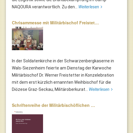
NAQOURA verantwortlich. Zu den...
Weiterlesen
Chrisammesse mit Militärbischof Freistet…
In der Soldatenkirche in der Schwarzenbergkaserne in
Wals-Siezenheim feierte am Dienstag der Karwoche
Militärbischof Dr. Werner Freistetter in Konzelebration
mit dem erst kürzlich ernannten Weihbischof für die
Diözese Graz-Seckau, Militäroberkurat...
Weiterlesen
Schriftenreihe der Militärbischöflichen …