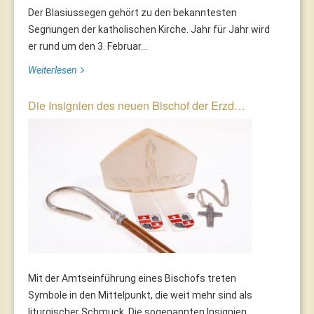
Der Blasiussegen gehört zu den bekanntesten
Segnungen der katholischen Kirche. Jahr für Jahr wird
er rund um den 3. Februar...
Weiterlesen
Die Insignien des neuen Bischof der Erzd…
Mit der Amtseinführung eines Bischofs treten
Symbole in den Mittelpunkt, die weit mehr sind als
liturgischer Schmuck. Die sogenannten Insignien...