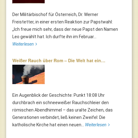
Der Militärbischof für Österreich, Dr. Werner
Freistetter, in einer ersten Reaktion zur Papstwahl:
„Ich freue mich sehr, dass der neue Papst den Namen
Leo gewählt hat. Ich durfte ihn im Februar...
Weiterlesen
Weißer Rauch über Rom – Die Welt hat ein…
Ein Augenblick der Geschichte: Punkt 18:08 Uhr
durchbrach ein schneeweißer Rauchschleier den
römischen Abendhimmel – das uralte Zeichen, das
Generationen verbindet, ließ keinen Zweifel: Die
katholische Kirche hat einen neuen...
Weiterlesen