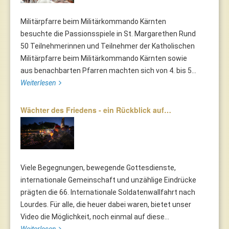
Militärpfarre beim Militärkommando Kärnten
besuchte die Passionsspiele in St. Margarethen Rund
50 Teilnehmerinnen und Teilnehmer der Katholischen
Militärpfarre beim Militärkommando Kärnten sowie
aus benachbarten Pfarren machten sich von 4. bis 5...
Weiterlesen
Wächter des Friedens - ein Rückblick auf…
Viele Begegnungen, bewegende Gottesdienste,
internationale Gemeinschaft und unzählige Eindrücke
prägten die 66. Internationale Soldatenwallfahrt nach
Lourdes. Für alle, die heuer dabei waren, bietet unser
Video die Möglichkeit, noch einmal auf diese...