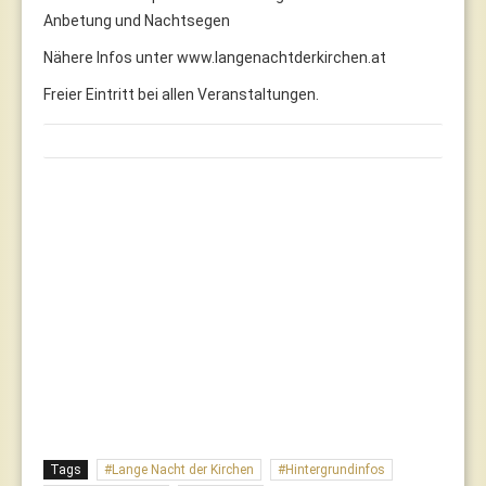
Anbetung und Nachtsegen
Nähere Infos unter www.langenachtderkirchen.at
Freier Eintritt bei allen Veranstaltungen.
Tags
Lange Nacht der Kirchen
Hintergrundinfos