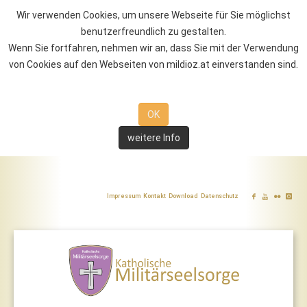
Wir verwenden Cookies, um unsere Webseite für Sie möglichst
benutzerfreundlich zu gestalten.
Wenn Sie fortfahren, nehmen wir an, dass Sie mit der Verwendung
von Cookies auf den Webseiten von mildioz.at einverstanden sind.
OK
weitere Info
Impressum
Kontakt
Download
Datenschutz