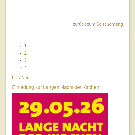
zurück zum Seitenanfang
1
2
3
4
Prev
Next
Einladung zur Langen Nacht der Kirchen