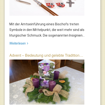
Mit der Amtseinführung eines Bischofs treten
Symbole in den Mittelpunkt, die weit mehr sind als
liturgischer Schmuck. Die sogenannten Insignien...
Weiterlesen
Advent – Bedeutung und gelebte Tradition…