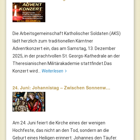
Die Arbeitsgemeinschaft Katholischer Soldaten (AKS)
lädt herzlich zum traditionellen Kärntner
Adventkonzert ein, das am Samstag, 13. Dezember
2025, in der prachtvollen St. Georgs-Kathedrale an der
Theresianischen Militärakademie stattfindet.Das
Konzert wird...
Weiterlesen
24. Juni: Johannistag – Zwischen Sonnenw…
Am 24. Juni feiert die Kirche eines der wenigen
Hochfeste, das nicht an den Tod, sondern an die
Geburt eines Heiligen erinnert: Johannes den Täufer.