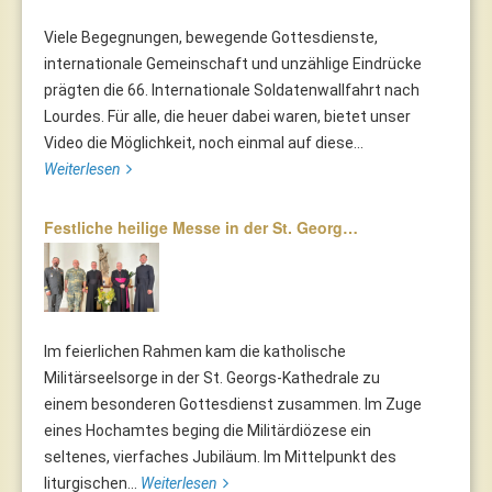
Viele Begegnungen, bewegende Gottesdienste,
internationale Gemeinschaft und unzählige Eindrücke
prägten die 66. Internationale Soldatenwallfahrt nach
Lourdes. Für alle, die heuer dabei waren, bietet unser
Video die Möglichkeit, noch einmal auf diese...
Weiterlesen
Festliche heilige Messe in der St. Georg…
Im feierlichen Rahmen kam die katholische
Militärseelsorge in der St. Georgs-Kathedrale zu
einem besonderen Gottesdienst zusammen. Im Zuge
eines Hochamtes beging die Militärdiözese ein
seltenes, vierfaches Jubiläum. Im Mittelpunkt des
liturgischen...
Weiterlesen