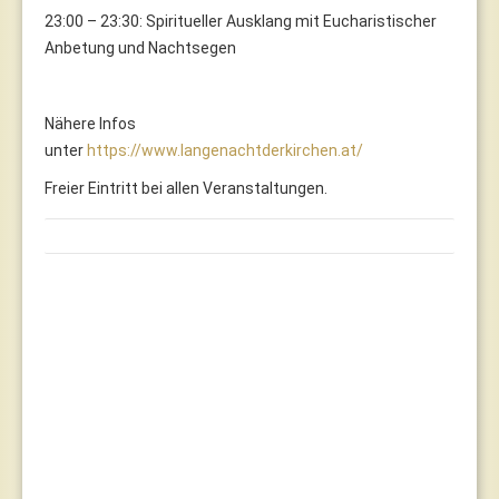
23:00 – 23:30: Spiritueller Ausklang mit Eucharistischer
Anbetung und Nachtsegen
Nähere Infos
unter
https://www.langenachtderkirchen.at/
Freier Eintritt bei allen Veranstaltungen.