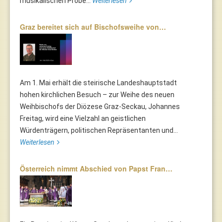
musikalischen Probe...
Weiterlesen
Graz bereitet sich auf Bischofsweihe von…
Am 1. Mai erhält die steirische Landeshauptstadt
hohen kirchlichen Besuch – zur Weihe des neuen
Weihbischofs der Diözese Graz-Seckau, Johannes
Freitag, wird eine Vielzahl an geistlichen
Würdenträgern, politischen Repräsentanten und...
Weiterlesen
Österreich nimmt Abschied von Papst Fran…