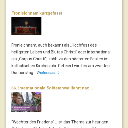
Fronleichnam kurzgefasst
Fronleichnam, auch bekannt als „Hochfest des
heiligsten Leibes und Blutes Christi“ oder international
als „Corpus Christi“, zählt zu den höchsten Festen im
katholischen Kirchenjahr. Gefeiert wird es am zweiten
Donnerstag...
Weiterlesen
66. Internationale Soldatenwallfahrt nac…
"Wächter des Friedens"... ist das Thema zur heurigen