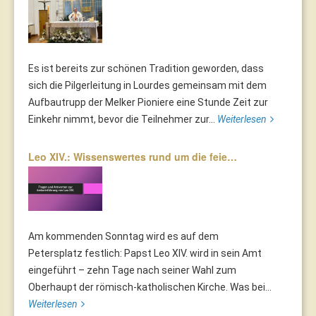
Es ist bereits zur schönen Tradition geworden, dass
sich die Pilgerleitung in Lourdes gemeinsam mit dem
Aufbautrupp der Melker Pioniere eine Stunde Zeit zur
Einkehr nimmt, bevor die Teilnehmer zur...
Weiterlesen
Leo XIV.: Wissenswertes rund um die feie…
Am kommenden Sonntag wird es auf dem
Petersplatz festlich: Papst Leo XIV. wird in sein Amt
eingeführt – zehn Tage nach seiner Wahl zum
Oberhaupt der römisch-katholischen Kirche. Was bei...
Weiterlesen