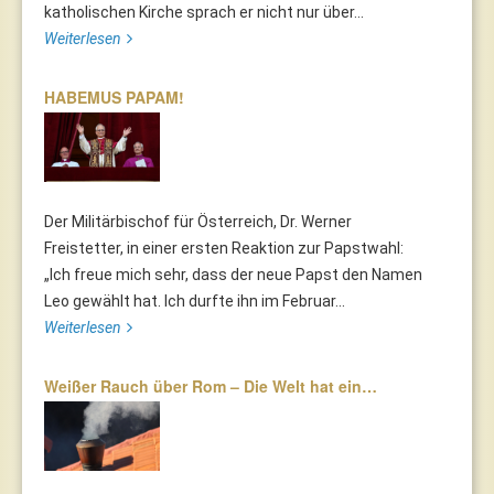
katholischen Kirche sprach er nicht nur über...
Weiterlesen
HABEMUS PAPAM!
Der Militärbischof für Österreich, Dr. Werner
Freistetter, in einer ersten Reaktion zur Papstwahl:
„Ich freue mich sehr, dass der neue Papst den Namen
Leo gewählt hat. Ich durfte ihn im Februar...
Weiterlesen
Weißer Rauch über Rom – Die Welt hat ein…