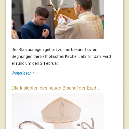
Der Blasiussegen gehört zu den bekanntesten
Segnungen der katholischen Kirche. Jahr für Jahr wird
er rund um den 3. Februar...
Weiterlesen
Die Insignien des neuen Bischof der Erzd…