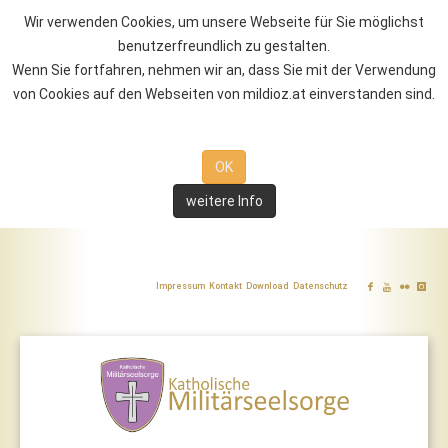
Wir verwenden Cookies, um unsere Webseite für Sie möglichst
benutzerfreundlich zu gestalten.
Wenn Sie fortfahren, nehmen wir an, dass Sie mit der Verwendung
von Cookies auf den Webseiten von mildioz.at einverstanden sind.
OK
weitere Info
Impressum
Kontakt
Download
Datenschutz