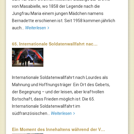
von Masabielle, wo 1858 der Legende nach die
Jungfrau Maria einem jungen Mädchen namens
Bernadette erschienen ist. Seit 1958 kommen jährlich
auch...
Weiterlesen
65. Internationale Soldatenwallfahrt nac…
Internationale Soldatenwallfahrt nach Lourdes als
Mahnung und Hoffnungsträger Ein Ort des Gebets,
der Begegnung – und der leisen, aber kraftvollen
Botschaft, dass Frieden möglich ist. Die 65.
Internationale Soldatenwallfahrt im
südfranzösischen...
Weiterlesen
Ein Moment des Innehaltens während der V…