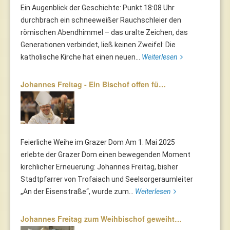
Ein Augenblick der Geschichte: Punkt 18:08 Uhr
durchbrach ein schneeweißer Rauchschleier den
römischen Abendhimmel – das uralte Zeichen, das
Generationen verbindet, ließ keinen Zweifel: Die
katholische Kirche hat einen neuen...
Weiterlesen
Johannes Freitag - Ein Bischof offen fü…
Feierliche Weihe im Grazer Dom Am 1. Mai 2025
erlebte der Grazer Dom einen bewegenden Moment
kirchlicher Erneuerung: Johannes Freitag, bisher
Stadtpfarrer von Trofaiach und Seelsorgeraumleiter
„An der Eisenstraße“, wurde zum...
Weiterlesen
Johannes Freitag zum Weihbischof geweiht…