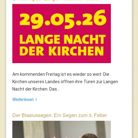
Am kommenden Freitag ist es wieder so weit: Die
Kirchen unseres Landes öffnen ihre Türen zur Langen
Nacht der Kirchen. Das...
Weiterlesen
Der Blasiussegen: Ein Segen zum 3. Feber