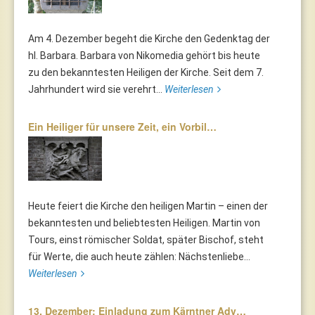
Am 4. Dezember begeht die Kirche den Gedenktag der
hl. Barbara. Barbara von Nikomedia gehört bis heute
zu den bekanntesten Heiligen der Kirche. Seit dem 7.
Jahrhundert wird sie verehrt...
Weiterlesen
Ein Heiliger für unsere Zeit, ein Vorbil…
Heute feiert die Kirche den heiligen Martin – einen der
bekanntesten und beliebtesten Heiligen. Martin von
Tours, einst römischer Soldat, später Bischof, steht
für Werte, die auch heute zählen: Nächstenliebe...
Weiterlesen
13. Dezember: Einladung zum Kärntner Adv…