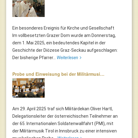
Ein besonderes Ereignis für Kirche und Gesellschaft
Im vollbesetzten Grazer Dom wurde am Donnerstag,
dem 1. Mai 2025, ein bedeutendes Kapitel in der
Geschichte der Diözese Graz-Seckau aufgeschlagen:
Der bisherige Pfarrer...
Weiterlesen
Probe und Einweisung bei der Militärmusi…
Am 29. April 2025 traf sich Militärdekan Oliver Hartl,
Delegationsleiter der österreichischen Teilnehmer an
der 65. Internationalen Soldatenwallfahrt (PMI), mit
der Militärmusik Tirol in Innsbruck zu einer intensiven