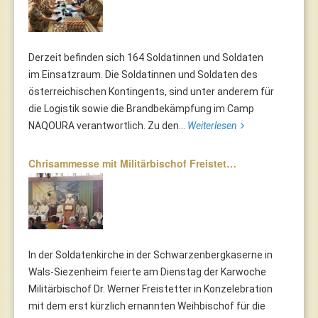
Derzeit befinden sich 164 Soldatinnen und Soldaten
im Einsatzraum. Die Soldatinnen und Soldaten des
österreichischen Kontingents, sind unter anderem für
die Logistik sowie die Brandbekämpfung im Camp
NAQOURA verantwortlich. Zu den...
Weiterlesen
Chrisammesse mit Militärbischof Freistet…
In der Soldatenkirche in der Schwarzenbergkaserne in
Wals-Siezenheim feierte am Dienstag der Karwoche
Militärbischof Dr. Werner Freistetter in Konzelebration
mit dem erst kürzlich ernannten Weihbischof für die