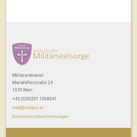
Militärordinariat
Mariahilferstraße 24
1070 Wien
+43 (0)50201 1068041
mail@mildioz.at
Datenschutzbestimmungen