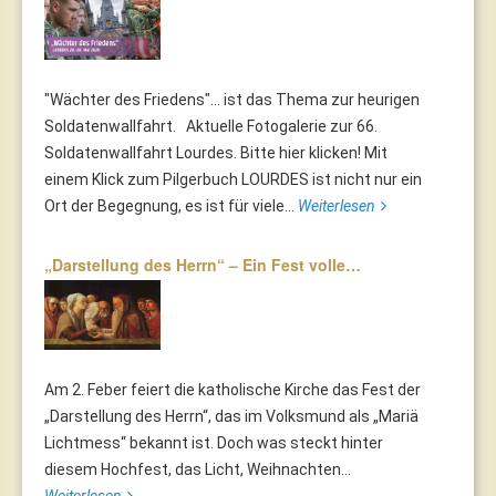
"Wächter des Friedens"... ist das Thema zur heurigen
Soldatenwallfahrt. Aktuelle Fotogalerie zur 66.
Soldatenwallfahrt Lourdes. Bitte hier klicken! Mit
einem Klick zum Pilgerbuch LOURDES ist nicht nur ein
Ort der Begegnung, es ist für viele...
Weiterlesen
„Darstellung des Herrn“ – Ein Fest volle…
Am 2. Feber feiert die katholische Kirche das Fest der
„Darstellung des Herrn“, das im Volksmund als „Mariä
Lichtmess“ bekannt ist. Doch was steckt hinter
diesem Hochfest, das Licht, Weihnachten...