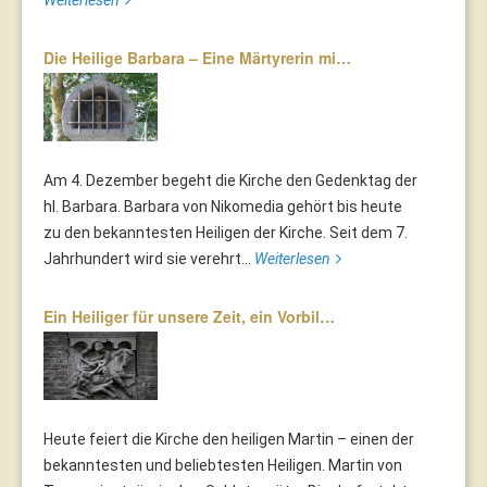
Weiterlesen
Die Heilige Barbara – Eine Märtyrerin mi…
Am 4. Dezember begeht die Kirche den Gedenktag der
hl. Barbara. Barbara von Nikomedia gehört bis heute
zu den bekanntesten Heiligen der Kirche. Seit dem 7.
Jahrhundert wird sie verehrt...
Weiterlesen
Ein Heiliger für unsere Zeit, ein Vorbil…
Heute feiert die Kirche den heiligen Martin – einen der
bekanntesten und beliebtesten Heiligen. Martin von