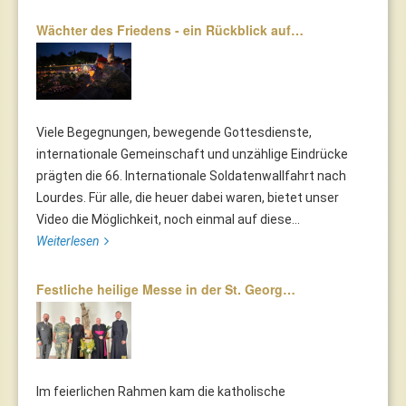
Wächter des Friedens - ein Rückblick auf…
Viele Begegnungen, bewegende Gottesdienste,
internationale Gemeinschaft und unzählige Eindrücke
prägten die 66. Internationale Soldatenwallfahrt nach
Lourdes. Für alle, die heuer dabei waren, bietet unser
Video die Möglichkeit, noch einmal auf diese...
Weiterlesen
Festliche heilige Messe in der St. Georg…
Im feierlichen Rahmen kam die katholische