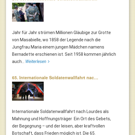
Jahr für Jahr strömen Millionen Gläubige zur Grotte
von Masabielle, wo 1858 der Legende nach die
Jungfrau Maria einem jungen Mädchen namens
Bernadette erschienen ist. Seit 1958 kommen jährlich
auch...
Weiterlesen
65. Internationale Soldatenwallfahrt nac…
Internationale Soldatenwallfahrt nach Lourdes als
Mahnung und Hoffnungsträger Ein Ort des Gebets,
der Begegnung – und der leisen, aber kraftvollen
Botschaft, dass Frieden möglich ist. Die 65.