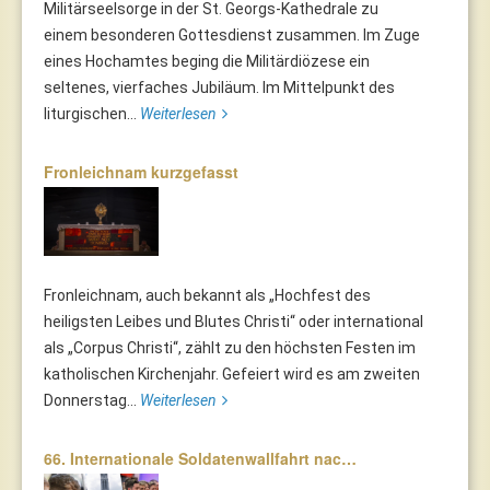
Militärseelsorge in der St. Georgs-Kathedrale zu
einem besonderen Gottesdienst zusammen. Im Zuge
eines Hochamtes beging die Militärdiözese ein
seltenes, vierfaches Jubiläum. Im Mittelpunkt des
liturgischen...
Weiterlesen
Fronleichnam kurzgefasst
Fronleichnam, auch bekannt als „Hochfest des
heiligsten Leibes und Blutes Christi“ oder international
als „Corpus Christi“, zählt zu den höchsten Festen im
katholischen Kirchenjahr. Gefeiert wird es am zweiten
Donnerstag...
Weiterlesen
66. Internationale Soldatenwallfahrt nac…