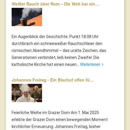
Weißer Rauch über Rom – Die Welt hat ein…
Ein Augenblick der Geschichte: Punkt 18:08 Uhr
durchbrach ein schneeweißer Rauchschleier den
römischen Abendhimmel – das uralte Zeichen, das
Generationen verbindet, ließ keinen Zweifel: Die
katholische Kirche hat einen neuen...
Weiterlesen
Johannes Freitag - Ein Bischof offen fü…
Feierliche Weihe im Grazer Dom Am 1. Mai 2025
erlebte der Grazer Dom einen bewegenden Moment
kirchlicher Erneuerung: Johannes Freitag, bisher