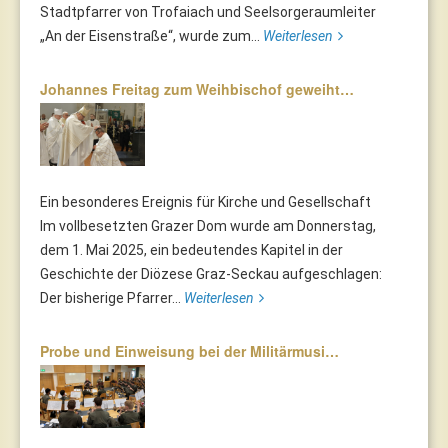
Stadtpfarrer von Trofaiach und Seelsorgeraumleiter
„An der Eisenstraße“, wurde zum...
Weiterlesen
Johannes Freitag zum Weihbischof geweiht…
Ein besonderes Ereignis für Kirche und Gesellschaft
Im vollbesetzten Grazer Dom wurde am Donnerstag,
dem 1. Mai 2025, ein bedeutendes Kapitel in der
Geschichte der Diözese Graz-Seckau aufgeschlagen:
Der bisherige Pfarrer...
Weiterlesen
Probe und Einweisung bei der Militärmusi…