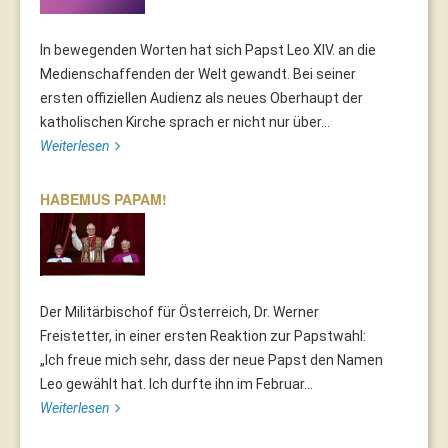
In bewegenden Worten hat sich Papst Leo XIV. an die
Medienschaffenden der Welt gewandt. Bei seiner
ersten offiziellen Audienz als neues Oberhaupt der
katholischen Kirche sprach er nicht nur über...
Weiterlesen
HABEMUS PAPAM!
Der Militärbischof für Österreich, Dr. Werner
Freistetter, in einer ersten Reaktion zur Papstwahl:
„Ich freue mich sehr, dass der neue Papst den Namen
Leo gewählt hat. Ich durfte ihn im Februar...
Weiterlesen