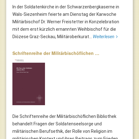
In der Soldatenkirche in der Schwarzenbergkaserne in
Wals-Siezenheim feierte am Dienstag der Karwoche
Militärbischof Dr. Werner Freistetter in Konzelebration
mit dem erst kürzlich ernannten Weihbischof für die
Diözese Graz-Seckau, Militäroberkurat...
Weiterlesen
Schriftenreihe der Militärbischöflichen …
Die Schriftenreihe der Militärbischöflichen Bibliothek
behandelt Fragen der Soldatenseelsorge und
militärischen Berufsethik, der Rolle von Religion im
militärischen Kontext und ihres Beitrags zum Frieden.