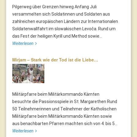
Pilgerweg über Grenzen hinweg Anfang Juli
versammelten sich Soldatinnen und Soldaten aus
zahlreichen europäischen Ländern zur Internationalen
Soldatenwallfahrt im slowakischen Levoča. Rund um
das Fest der heiligen Kyrill und Method sowie...
Weiterlesen
Mirjam – Stark wie der Tod ist die Liebe…
Militärpfarre beim Militärkommando Kärnten
besuchte die Passionsspiele in St. Margarethen Rund
50 Teilnehmerinnen und Teilnehmer der Katholischen
Militärpfarre beim Militärkommando Kärnten sowie
aus benachbarten Pfarren machten sich von 4. bis 5...
Weiterlesen