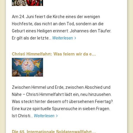
Am 24. Juni feiert die Kirche eines der wenigen
Hochfeste, das nicht an den Tod, sondern an die
Geburt eines Heiligen erinnert: Johannes den Täufer.
Er gilt als der letzte...
Weiterlesen
Christi Himmelfahrt: Was feiern wir da e…
Zwischen Himmel und Erde, zwischen Abschied und
Nähe – Christi Himmelfahrt lädt ein, neu hinzusehen.
Was steckt hinter diesem oft übersehenen Feiertag?
Eine kurze spirituelle Spurensuche in sieben Fragen.
Ist Christi...
Weiterlesen
Die 65. Internationale Soldatenwallfahrt…