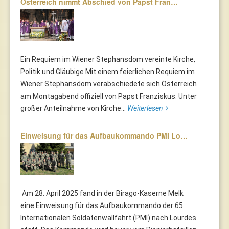
Österreich nimmt Abschied von Papst Fran…
Ein Requiem im Wiener Stephansdom vereinte Kirche,
Politik und Gläubige Mit einem feierlichen Requiem im
Wiener Stephansdom verabschiedete sich Österreich
am Montagabend offiziell von Papst Franziskus. Unter
großer Anteilnahme von Kirche...
Weiterlesen
Einweisung für das Aufbaukommando PMI Lo…
Am 28. April 2025 fand in der Birago-Kaserne Melk
eine Einweisung für das Aufbaukommando der 65.
Internationalen Soldatenwallfahrt (PMI) nach Lourdes