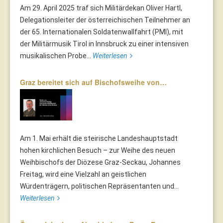
Am 29. April 2025 traf sich Militärdekan Oliver Hartl,
Delegationsleiter der österreichischen Teilnehmer an
der 65. Internationalen Soldatenwallfahrt (PMI), mit
der Militärmusik Tirol in Innsbruck zu einer intensiven
musikalischen Probe...
Weiterlesen
Graz bereitet sich auf Bischofsweihe von…
Am 1. Mai erhält die steirische Landeshauptstadt
hohen kirchlichen Besuch – zur Weihe des neuen
Weihbischofs der Diözese Graz-Seckau, Johannes
Freitag, wird eine Vielzahl an geistlichen
Würdenträgern, politischen Repräsentanten und...
Weiterlesen