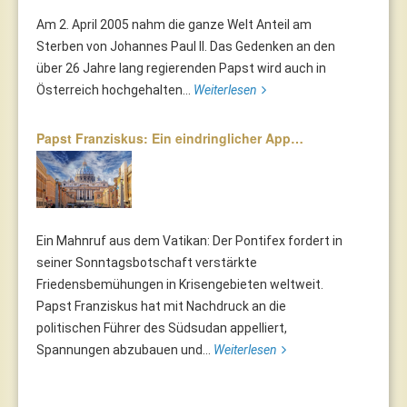
Am 2. April 2005 nahm die ganze Welt Anteil am
Sterben von Johannes Paul II. Das Gedenken an den
über 26 Jahre lang regierenden Papst wird auch in
Österreich hochgehalten...
Weiterlesen
Papst Franziskus: Ein eindringlicher App…
Ein Mahnruf aus dem Vatikan: Der Pontifex fordert in
seiner Sonntagsbotschaft verstärkte
Friedensbemühungen in Krisengebieten weltweit.
Papst Franziskus hat mit Nachdruck an die
politischen Führer des Südsudan appelliert,
Spannungen abzubauen und...
Weiterlesen