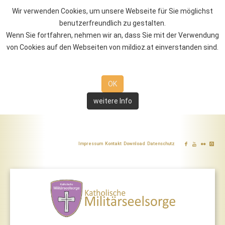
Wir verwenden Cookies, um unsere Webseite für Sie möglichst
benutzerfreundlich zu gestalten.
Wenn Sie fortfahren, nehmen wir an, dass Sie mit der Verwendung
von Cookies auf den Webseiten von mildioz.at einverstanden sind.
OK
weitere Info
Impressum
Kontakt
Download
Datenschutz