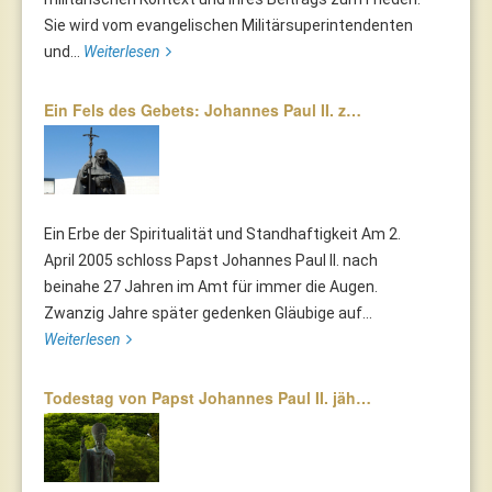
Sie wird vom evangelischen Militärsuperintendenten
und...
Weiterlesen
Ein Fels des Gebets: Johannes Paul II. z…
Ein Erbe der Spiritualität und Standhaftigkeit Am 2.
April 2005 schloss Papst Johannes Paul II. nach
beinahe 27 Jahren im Amt für immer die Augen.
Zwanzig Jahre später gedenken Gläubige auf...
Weiterlesen
Todestag von Papst Johannes Paul II. jäh…