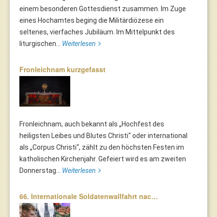
einem besonderen Gottesdienst zusammen. Im Zuge
eines Hochamtes beging die Militärdiözese ein
seltenes, vierfaches Jubiläum. Im Mittelpunkt des
liturgischen...
Weiterlesen
Fronleichnam kurzgefasst
Fronleichnam, auch bekannt als „Hochfest des
heiligsten Leibes und Blutes Christi“ oder international
als „Corpus Christi“, zählt zu den höchsten Festen im
katholischen Kirchenjahr. Gefeiert wird es am zweiten
Donnerstag...
Weiterlesen
66. Internationale Soldatenwallfahrt nac…