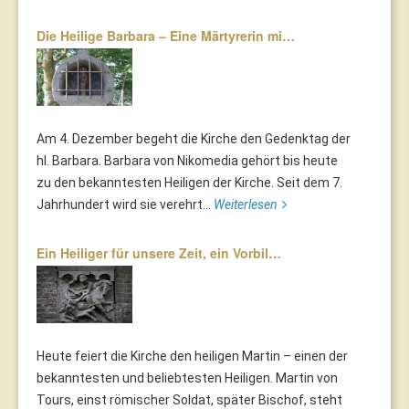
Die Heilige Barbara – Eine Märtyrerin mi…
Am 4. Dezember begeht die Kirche den Gedenktag der
hl. Barbara. Barbara von Nikomedia gehört bis heute
zu den bekanntesten Heiligen der Kirche. Seit dem 7.
Jahrhundert wird sie verehrt...
Weiterlesen
Ein Heiliger für unsere Zeit, ein Vorbil…
Heute feiert die Kirche den heiligen Martin – einen der
bekanntesten und beliebtesten Heiligen. Martin von
Tours, einst römischer Soldat, später Bischof, steht