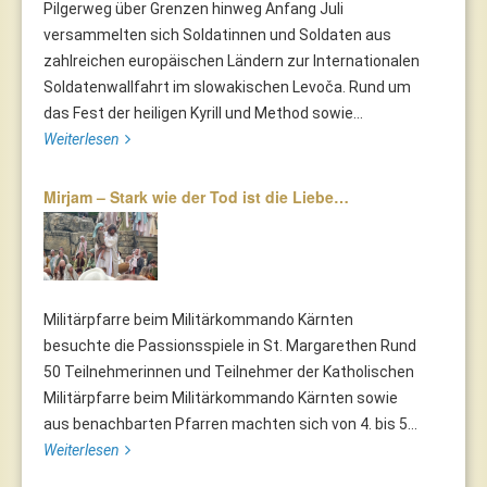
Pilgerweg über Grenzen hinweg Anfang Juli
versammelten sich Soldatinnen und Soldaten aus
zahlreichen europäischen Ländern zur Internationalen
Soldatenwallfahrt im slowakischen Levoča. Rund um
das Fest der heiligen Kyrill und Method sowie...
Weiterlesen
Mirjam – Stark wie der Tod ist die Liebe…
Militärpfarre beim Militärkommando Kärnten
besuchte die Passionsspiele in St. Margarethen Rund
50 Teilnehmerinnen und Teilnehmer der Katholischen
Militärpfarre beim Militärkommando Kärnten sowie
aus benachbarten Pfarren machten sich von 4. bis 5...
Weiterlesen