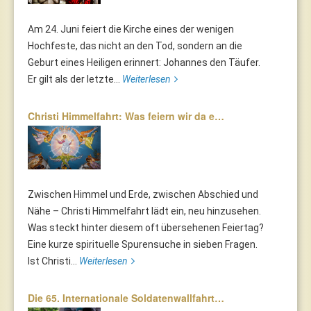
Am 24. Juni feiert die Kirche eines der wenigen
Hochfeste, das nicht an den Tod, sondern an die
Geburt eines Heiligen erinnert: Johannes den Täufer.
Er gilt als der letzte...
Weiterlesen
Christi Himmelfahrt: Was feiern wir da e…
Zwischen Himmel und Erde, zwischen Abschied und
Nähe – Christi Himmelfahrt lädt ein, neu hinzusehen.
Was steckt hinter diesem oft übersehenen Feiertag?
Eine kurze spirituelle Spurensuche in sieben Fragen.
Ist Christi...
Weiterlesen
Die 65. Internationale Soldatenwallfahrt…