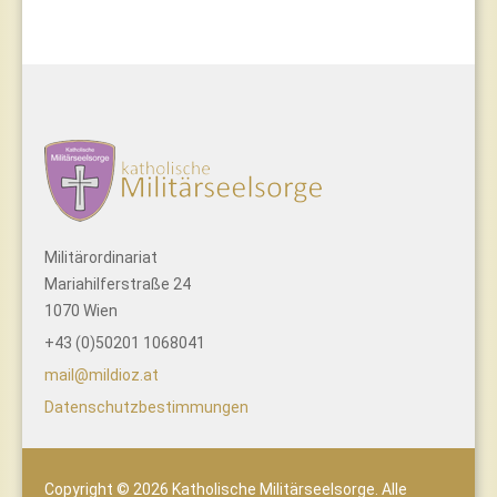
Militärordinariat
Mariahilferstraße 24
1070 Wien
+43 (0)50201 1068041
mail@mildioz.at
Datenschutzbestimmungen
Copyright © 2026 Katholische Militärseelsorge. Alle