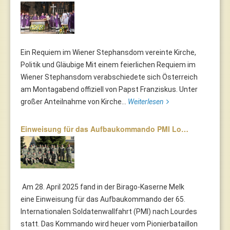
Ein Requiem im Wiener Stephansdom vereinte Kirche,
Politik und Gläubige Mit einem feierlichen Requiem im
Wiener Stephansdom verabschiedete sich Österreich
am Montagabend offiziell von Papst Franziskus. Unter
großer Anteilnahme von Kirche...
Weiterlesen
Einweisung für das Aufbaukommando PMI Lo…
Am 28. April 2025 fand in der Birago-Kaserne Melk
eine Einweisung für das Aufbaukommando der 65.
Internationalen Soldatenwallfahrt (PMI) nach Lourdes
statt. Das Kommando wird heuer vom Pionierbataillon