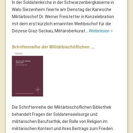
In der Soldatenkirche in der Schwarzenbergkaserne in
Wals-Siezenheim feierte am Dienstag der Karwoche
Militärbischof Dr. Werner Freistetter in Konzelebration
mit dem erst kürzlich ernannten Weihbischof für die
Diözese Graz-Seckau, Militäroberkurat...
Weiterlesen
Schriftenreihe der Militärbischöflichen …
Die Schriftenreihe der Militärbischöflichen Bibliothek
behandelt Fragen der Soldatenseelsorge und
militärischen Berufsethik, der Rolle von Religion im
militärischen Kontext und ihres Beitrags zum Frieden.