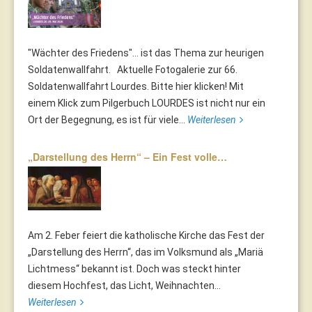
"Wächter des Friedens"... ist das Thema zur heurigen
Soldatenwallfahrt. Aktuelle Fotogalerie zur 66.
Soldatenwallfahrt Lourdes. Bitte hier klicken! Mit
einem Klick zum Pilgerbuch LOURDES ist nicht nur ein
Ort der Begegnung, es ist für viele...
Weiterlesen
„Darstellung des Herrn“ – Ein Fest volle…
Am 2. Feber feiert die katholische Kirche das Fest der
„Darstellung des Herrn“, das im Volksmund als „Mariä
Lichtmess“ bekannt ist. Doch was steckt hinter
diesem Hochfest, das Licht, Weihnachten...
Weiterlesen