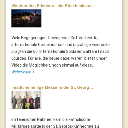
Wächter des Friedens - ein Rückblick auf…
Viele Begegnungen, bewegende Gottesdienste,
internationale Gemeinschaft und unzählige Eindrücke
prägten die 66. Internationale Soldatenwallfahrt nach
Lourdes. Für alle, die heuer dabei waren, bietet unser
Video die Möglichkeit, noch einmal auf diese...
Weiterlesen
Festliche heilige Messe in der St. Georg…
Im feierlichen Rahmen kam die katholische
Militärseelsorge in der St. Georgs-Kathedrale zu