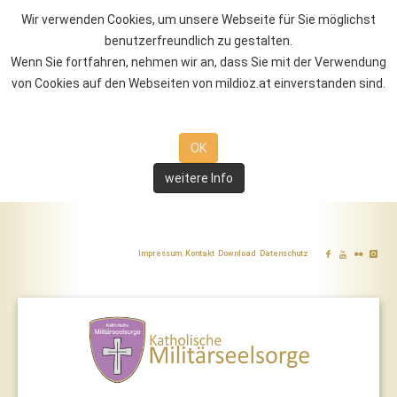
Wir verwenden Cookies, um unsere Webseite für Sie möglichst
benutzerfreundlich zu gestalten.
Wenn Sie fortfahren, nehmen wir an, dass Sie mit der Verwendung
von Cookies auf den Webseiten von mildioz.at einverstanden sind.
OK
weitere Info
Impressum
Kontakt
Download
Datenschutz