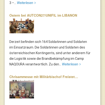
3 –...
Weiterlesen
Ostern bei AUTCON27/UNIFIL im LIBANON
Derzeit befinden sich 164 Soldatinnen und Soldaten
im Einsatzraum. Die Soldatinnen und Soldaten des
österreichischen Kontingents, sind unter anderem für
die Logistik sowie die Brandbekämpfung im Camp
NAQOURA verantwortlich. Zu den...
Weiterlesen
Chrisammesse mit Militärbischof Freistet…