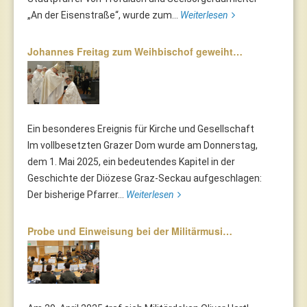
„An der Eisenstraße“, wurde zum...
Weiterlesen
Johannes Freitag zum Weihbischof geweiht…
Ein besonderes Ereignis für Kirche und Gesellschaft
Im vollbesetzten Grazer Dom wurde am Donnerstag,
dem 1. Mai 2025, ein bedeutendes Kapitel in der
Geschichte der Diözese Graz-Seckau aufgeschlagen:
Der bisherige Pfarrer...
Weiterlesen
Probe und Einweisung bei der Militärmusi…