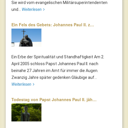
Sie wird vom evangelischen Militärsuperintendenten
und...
Weiterlesen
Ein Fels des Gebets: Johannes Paul II. z…
Ein Erbe der Spiritualität und Standhaftigkeit Am 2.
April 2005 schloss Papst Johannes Paul II. nach
beinahe 27 Jahren im Amt für immer die Augen.
Zwanzig Jahre später gedenken Gläubige auf...
Weiterlesen
Todestag von Papst Johannes Paul II. jäh…