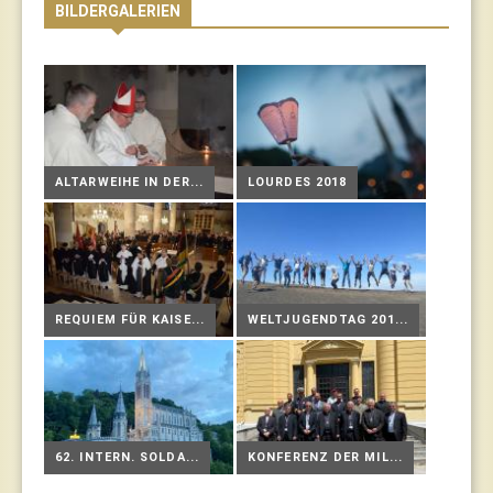
BILDERGALERIEN
ALTARWEIHE IN DER...
LOURDES 2018
REQUIEM FÜR KAISE...
WELTJUGENDTAG 201...
62. INTERN. SOLDA...
KONFERENZ DER MIL...