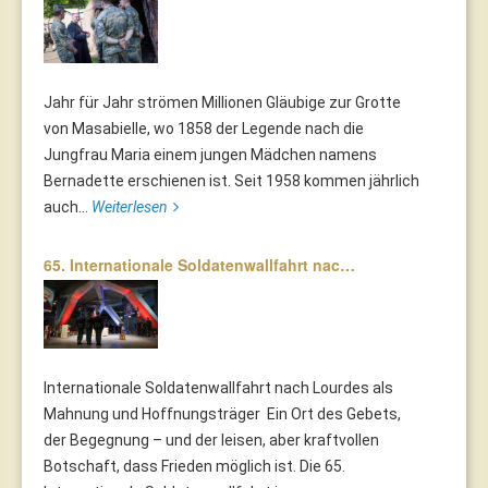
Jahr für Jahr strömen Millionen Gläubige zur Grotte
von Masabielle, wo 1858 der Legende nach die
Jungfrau Maria einem jungen Mädchen namens
Bernadette erschienen ist. Seit 1958 kommen jährlich
auch...
Weiterlesen
65. Internationale Soldatenwallfahrt nac…
Internationale Soldatenwallfahrt nach Lourdes als
Mahnung und Hoffnungsträger Ein Ort des Gebets,
der Begegnung – und der leisen, aber kraftvollen
Botschaft, dass Frieden möglich ist. Die 65.