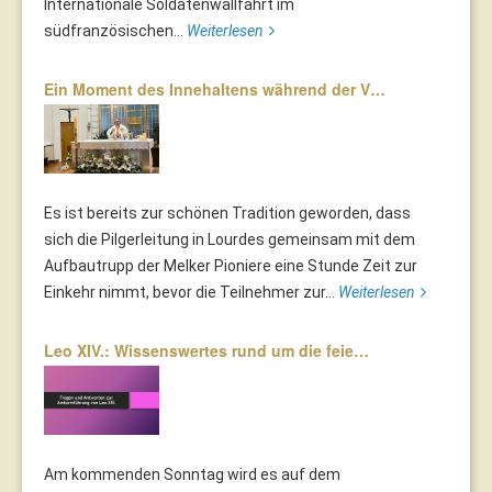
Internationale Soldatenwallfahrt im
südfranzösischen...
Weiterlesen
Ein Moment des Innehaltens während der V…
Es ist bereits zur schönen Tradition geworden, dass
sich die Pilgerleitung in Lourdes gemeinsam mit dem
Aufbautrupp der Melker Pioniere eine Stunde Zeit zur
Einkehr nimmt, bevor die Teilnehmer zur...
Weiterlesen
Leo XIV.: Wissenswertes rund um die feie…
Am kommenden Sonntag wird es auf dem