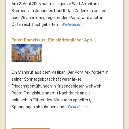
Am 2. April 2005 nahm die ganze Welt Anteil am
Sterben von Johannes Paul II. Das Gedenken an den
über 26 Jahre lang regierenden Papst wird auch in
Österreich hochgehalten...
Weiterlesen
Papst Franziskus: Ein eindringlicher App…
Ein Mahnruf aus dem Vatikan: Der Pontifex fordert in
seiner Sonntagsbotschaft verstärkte
Friedensbemühungen in Krisengebieten weltweit.
Papst Franziskus hat mit Nachdruck an die
politischen Führer des Südsudan appelliert,
Spannungen abzubauen und...
Weiterlesen