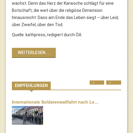
wächst. Denn das Herz der Karwoche schlägt für eine
Botschaft, die weit über die religiöse Dimension
hinausreicht: Dass am Ende das Leben siegt – über Leid,
über Zweifel, über den Tod.
Quelle: kathpress, redigiert durch ÖA
WEITERLESEN ...
Prev
Next
EMPFEHLUNGEN
Internationale Soldatenwallfahrt nach Le…