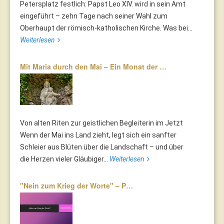
Petersplatz festlich: Papst Leo XIV. wird in sein Amt
eingeführt – zehn Tage nach seiner Wahl zum
Oberhaupt der römisch-katholischen Kirche. Was bei...
Weiterlesen
Mit Maria durch den Mai – Ein Monat der …
Von alten Riten zur geistlichen Begleiterin im Jetzt
Wenn der Mai ins Land zieht, legt sich ein sanfter
Schleier aus Blüten über die Landschaft – und über
die Herzen vieler Gläubiger...
Weiterlesen
"Nein zum Krieg der Worte" – P…