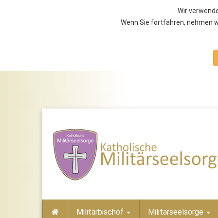
Wir verwende
Wenn Sie fortfahren, nehmen wi
Militärbischof
Militärseelsorge