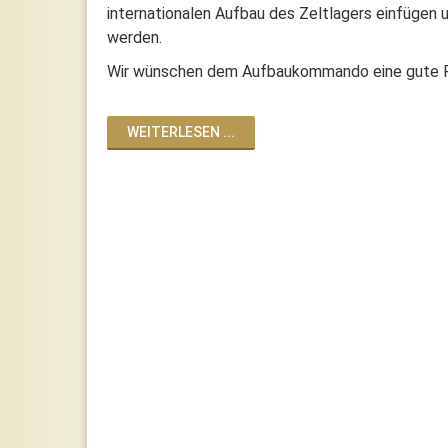
internationalen Aufbau des Zeltlagers einfügen u
werden.
Wir wünschen dem Aufbaukommando eine gute R
WEITERLESEN ...