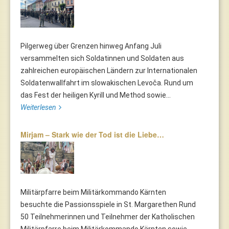
Pilgerweg über Grenzen hinweg Anfang Juli
versammelten sich Soldatinnen und Soldaten aus
zahlreichen europäischen Ländern zur Internationalen
Soldatenwallfahrt im slowakischen Levoča. Rund um
das Fest der heiligen Kyrill und Method sowie...
Weiterlesen
Mirjam – Stark wie der Tod ist die Liebe…
Militärpfarre beim Militärkommando Kärnten
besuchte die Passionsspiele in St. Margarethen Rund
50 Teilnehmerinnen und Teilnehmer der Katholischen
Militärpfarre beim Militärkommando Kärnten sowie