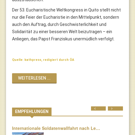
Der 53. Eucharistische Weltkongress in Quito stellt nicht
nur die Feier der Eucharistie in den Mittelpunkt, sondern
auch den Auftrag, durch Geschwisterlichkeit und
Solidarität zu einer besseren Welt beizutragen – ein
Anliegen, das Papst Franziskus unermüdlich verfolgt.
Quelle: kathpress, redigiert durch ÖA
WEITERLESEN ...
Prev
Next
EMPFEHLUNGEN
Internationale Soldatenwallfahrt nach Le…