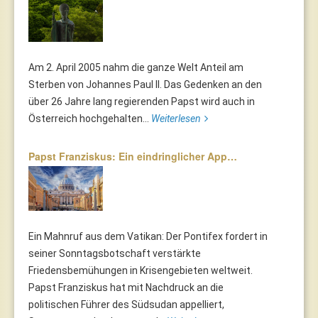
Am 2. April 2005 nahm die ganze Welt Anteil am
Sterben von Johannes Paul II. Das Gedenken an den
über 26 Jahre lang regierenden Papst wird auch in
Österreich hochgehalten...
Weiterlesen
Papst Franziskus: Ein eindringlicher App…
Ein Mahnruf aus dem Vatikan: Der Pontifex fordert in
seiner Sonntagsbotschaft verstärkte
Friedensbemühungen in Krisengebieten weltweit.
Papst Franziskus hat mit Nachdruck an die
politischen Führer des Südsudan appelliert,