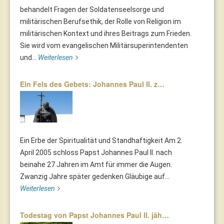
behandelt Fragen der Soldatenseelsorge und
militärischen Berufsethik, der Rolle von Religion im
militärischen Kontext und ihres Beitrags zum Frieden.
Sie wird vom evangelischen Militärsuperintendenten
und...
Weiterlesen
Ein Fels des Gebets: Johannes Paul II. z…
Ein Erbe der Spiritualität und Standhaftigkeit Am 2.
April 2005 schloss Papst Johannes Paul II. nach
beinahe 27 Jahren im Amt für immer die Augen.
Zwanzig Jahre später gedenken Gläubige auf...
Weiterlesen
Todestag von Papst Johannes Paul II. jäh…