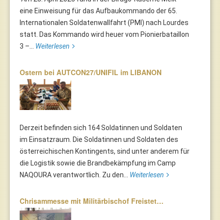
eine Einweisung für das Aufbaukommando der 65.
Internationalen Soldatenwallfahrt (PMI) nach Lourdes
statt. Das Kommando wird heuer vom Pionierbataillon
3 –...
Weiterlesen
Ostern bei AUTCON27/UNIFIL im LIBANON
Derzeit befinden sich 164 Soldatinnen und Soldaten
im Einsatzraum. Die Soldatinnen und Soldaten des
österreichischen Kontingents, sind unter anderem für
die Logistik sowie die Brandbekämpfung im Camp
NAQOURA verantwortlich. Zu den...
Weiterlesen
Chrisammesse mit Militärbischof Freistet…