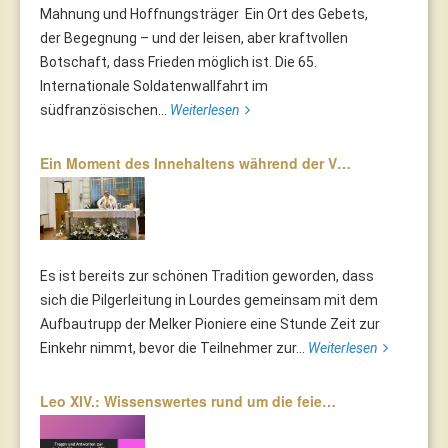
Mahnung und Hoffnungsträger Ein Ort des Gebets,
der Begegnung – und der leisen, aber kraftvollen
Botschaft, dass Frieden möglich ist. Die 65.
Internationale Soldatenwallfahrt im
südfranzösischen...
Weiterlesen
Ein Moment des Innehaltens während der V…
Es ist bereits zur schönen Tradition geworden, dass
sich die Pilgerleitung in Lourdes gemeinsam mit dem
Aufbautrupp der Melker Pioniere eine Stunde Zeit zur
Einkehr nimmt, bevor die Teilnehmer zur...
Weiterlesen
Leo XIV.: Wissenswertes rund um die feie…