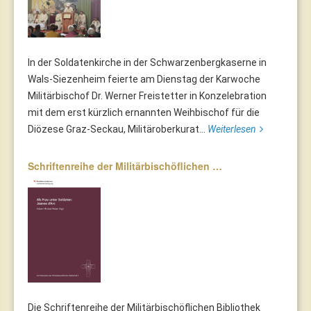
In der Soldatenkirche in der Schwarzenbergkaserne in
Wals-Siezenheim feierte am Dienstag der Karwoche
Militärbischof Dr. Werner Freistetter in Konzelebration
mit dem erst kürzlich ernannten Weihbischof für die
Diözese Graz-Seckau, Militäroberkurat...
Weiterlesen
Schriftenreihe der Militärbischöflichen …
Die Schriftenreihe der Militärbischöflichen Bibliothek