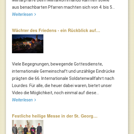
aus benachbarten Pfarren machten sich von 4. bis 5...
Weiterlesen
Wächter des Friedens - ein Rückblick auf…
Viele Begegnungen, bewegende Gottesdienste,
internationale Gemeinschaft und unzählige Eindrücke
prägten die 66. Internationale Soldatenwallfahrt nach
Lourdes. Für alle, die heuer dabei waren, bietet unser
Video die Möglichkeit, noch einmal auf diese...
Weiterlesen
Festliche heilige Messe in der St. Georg…