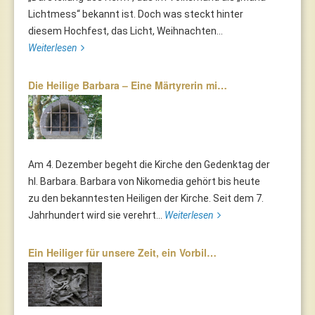
Lichtmess“ bekannt ist. Doch was steckt hinter
diesem Hochfest, das Licht, Weihnachten...
Weiterlesen
Die Heilige Barbara – Eine Märtyrerin mi…
Am 4. Dezember begeht die Kirche den Gedenktag der
hl. Barbara. Barbara von Nikomedia gehört bis heute
zu den bekanntesten Heiligen der Kirche. Seit dem 7.
Jahrhundert wird sie verehrt...
Weiterlesen
Ein Heiliger für unsere Zeit, ein Vorbil…