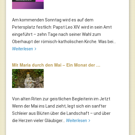
Am kommenden Sonntag wird es auf dem
Petersplatz festlich: Papst Leo XIV. wird in sein Amt
eingeführt – zehn Tage nach seiner Wahl zum
Oberhaupt der römisch-katholischen Kirche. Was bei...
Weiterlesen
Mit Maria durch den Mai – Ein Monat der …
Von alten Riten zur geistlichen Begleiterin im Jetzt
Wenn der Mai ins Land zieht, legt sich ein sanfter
Schleier aus Blüten über die Landschaft – und über
die Herzen vieler Gläubiger...
Weiterlesen