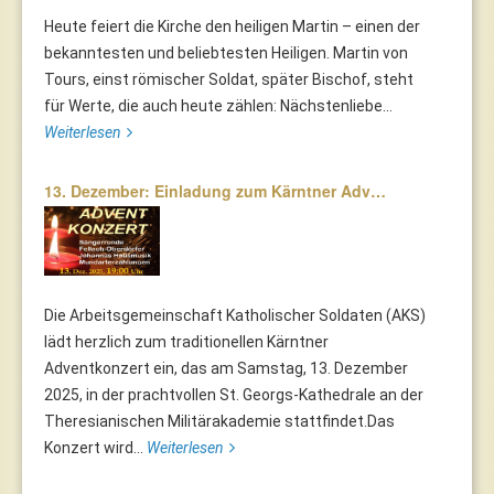
Heute feiert die Kirche den heiligen Martin – einen der
bekanntesten und beliebtesten Heiligen. Martin von
Tours, einst römischer Soldat, später Bischof, steht
für Werte, die auch heute zählen: Nächstenliebe...
Weiterlesen
13. Dezember: Einladung zum Kärntner Adv…
Die Arbeitsgemeinschaft Katholischer Soldaten (AKS)
lädt herzlich zum traditionellen Kärntner
Adventkonzert ein, das am Samstag, 13. Dezember
2025, in der prachtvollen St. Georgs-Kathedrale an der
Theresianischen Militärakademie stattfindet.Das
Konzert wird...
Weiterlesen