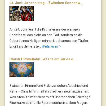
24. Juni: Johannistag – Zwischen Sonnenw…
Am 24. Juni feiert die Kirche eines der wenigen
Hochfeste, das nicht an den Tod, sondern an die
Geburt eines Heiligen erinnert: Johannes den Täufer.
Er gilt als der letzte...
Weiterlesen
Christi Himmelfahrt: Was feiern wir da e…
Zwischen Himmel und Erde, zwischen Abschied und
Nähe – Christi Himmelfahrt lädt ein, neu hinzusehen.
Was steckt hinter diesem oft übersehenen Feiertag?
Eine kurze spirituelle Spurensuche in sieben Fragen.