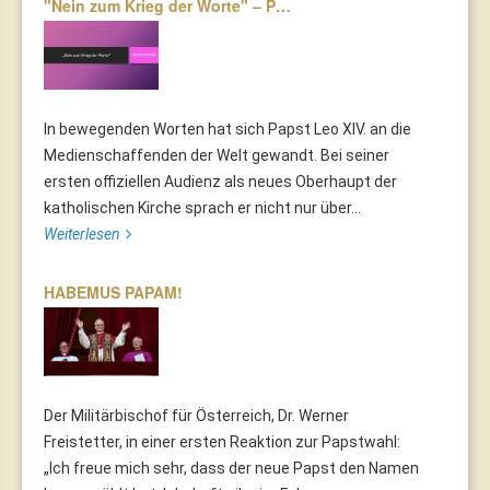
"Nein zum Krieg der Worte" – P…
In bewegenden Worten hat sich Papst Leo XIV. an die
Medienschaffenden der Welt gewandt. Bei seiner
ersten offiziellen Audienz als neues Oberhaupt der
katholischen Kirche sprach er nicht nur über...
Weiterlesen
HABEMUS PAPAM!
Der Militärbischof für Österreich, Dr. Werner
Freistetter, in einer ersten Reaktion zur Papstwahl:
„Ich freue mich sehr, dass der neue Papst den Namen