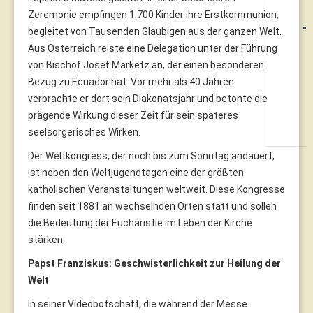
Zeremonie empfingen 1.700 Kinder ihre Erstkommunion,
begleitet von Tausenden Gläubigen aus der ganzen Welt.
Aus Österreich reiste eine Delegation unter der Führung
von Bischof Josef Marketz an, der einen besonderen
Bezug zu Ecuador hat: Vor mehr als 40 Jahren
verbrachte er dort sein Diakonatsjahr und betonte die
prägende Wirkung dieser Zeit für sein späteres
seelsorgerisches Wirken.
Der Weltkongress, der noch bis zum Sonntag andauert,
ist neben den Weltjugendtagen eine der größten
katholischen Veranstaltungen weltweit. Diese Kongresse
finden seit 1881 an wechselnden Orten statt und sollen
die Bedeutung der Eucharistie im Leben der Kirche
stärken.
Papst Franziskus: Geschwisterlichkeit zur Heilung der
Welt
In seiner Videobotschaft, die während der Messe