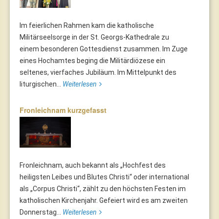
Im feierlichen Rahmen kam die katholische
Militärseelsorge in der St. Georgs-Kathedrale zu
einem besonderen Gottesdienst zusammen. Im Zuge
eines Hochamtes beging die Militärdiözese ein
seltenes, vierfaches Jubiläum. Im Mittelpunkt des
liturgischen...
Weiterlesen
Fronleichnam kurzgefasst
Fronleichnam, auch bekannt als „Hochfest des
heiligsten Leibes und Blutes Christi“ oder international
als „Corpus Christi“, zählt zu den höchsten Festen im
katholischen Kirchenjahr. Gefeiert wird es am zweiten
Donnerstag...
Weiterlesen