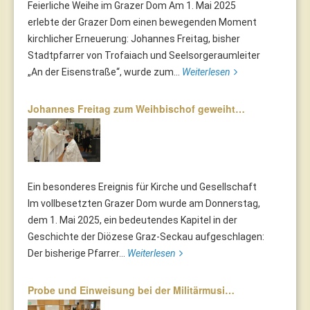
Feierliche Weihe im Grazer Dom Am 1. Mai 2025
erlebte der Grazer Dom einen bewegenden Moment
kirchlicher Erneuerung: Johannes Freitag, bisher
Stadtpfarrer von Trofaiach und Seelsorgeraumleiter
„An der Eisenstraße“, wurde zum...
Weiterlesen
Johannes Freitag zum Weihbischof geweiht…
Ein besonderes Ereignis für Kirche und Gesellschaft
Im vollbesetzten Grazer Dom wurde am Donnerstag,
dem 1. Mai 2025, ein bedeutendes Kapitel in der
Geschichte der Diözese Graz-Seckau aufgeschlagen:
Der bisherige Pfarrer...
Weiterlesen
Probe und Einweisung bei der Militärmusi…