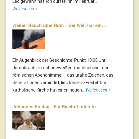
Leo gewählt hat. Ich durfte ihn im Februar...
Weiterlesen
Weißer Rauch über Rom – Die Welt hat ein…
Ein Augenblick der Geschichte: Punkt 18:08 Uhr
durchbrach ein schneeweißer Rauchschleier den
römischen Abendhimmel – das uralte Zeichen, das
Generationen verbindet, ließ keinen Zweifel: Die
katholische Kirche hat einen neuen...
Weiterlesen
Johannes Freitag - Ein Bischof offen fü…