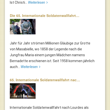
Ist Christi...
Weiterlesen
Die 65. Internationale Soldatenwallfahrt…
Jahr für Jahr strömen Millionen Gläubige zur Grotte
von Masabielle, wo 1858 der Legende nach die
Jungfrau Maria einem jungen Mädchen namens
Bernadette erschienen ist. Seit 1958 kommen jährlich
auch...
Weiterlesen
65. Internationale Soldatenwallfahrt nac…
Internationale Soldatenwallfahrt nach Lourdes als