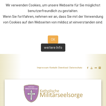
Wir verwenden Cookies, um unsere Webseite für Sie möglichst
benutzerfreundlich zu gestalten.
Wenn Sie fortfahren, nehmen wir an, dass Sie mit der Verwendung
von Cookies auf den Webseiten von mildioz.at einverstanden sind.
OK
weitere Info
Impressum
Kontakt
Download
Datenschutz