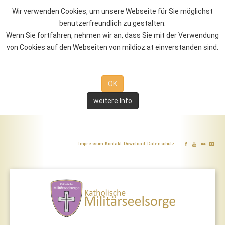
Wir verwenden Cookies, um unsere Webseite für Sie möglichst
benutzerfreundlich zu gestalten.
Wenn Sie fortfahren, nehmen wir an, dass Sie mit der Verwendung
von Cookies auf den Webseiten von mildioz.at einverstanden sind.
OK
weitere Info
Impressum
Kontakt
Download
Datenschutz