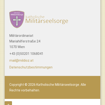
Militärordinariat
Mariahilferstraße 24
1070 Wien
+43 (0)50201 1068041
mail@mildioz.at
Datenschutzbestimmungen
Copyright © 2026 Katholische Militärseelsorge. Alle
Rechte vorbehalten.