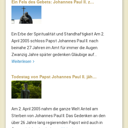
Ein Fels des Gebets: Johannes Paul II. z…
Ein Erbe der Spiritualität und Standhaftigkeit Am 2.
April 2005 schloss Papst Johannes Paul II. nach
beinahe 27 Jahren im Amt für immer die Augen.
Zwanzig Jahre später gedenken Gläubige auf...
Weiterlesen
Todestag von Papst Johannes Paul II. jäh…
Am 2. April 2005 nahm die ganze Welt Anteil am
Sterben von Johannes Paul II. Das Gedenken an den
über 26 Jahre lang regierenden Papst wird auch in