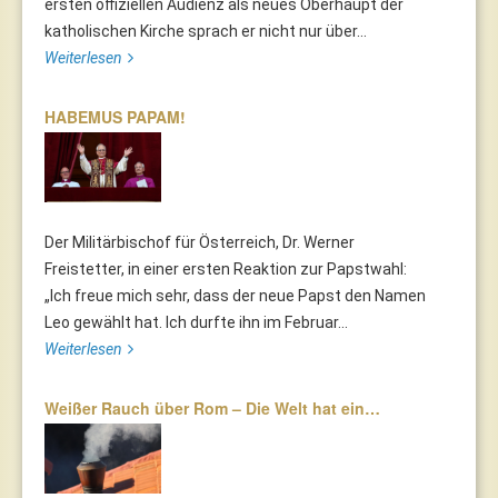
ersten offiziellen Audienz als neues Oberhaupt der
katholischen Kirche sprach er nicht nur über...
Weiterlesen
HABEMUS PAPAM!
Der Militärbischof für Österreich, Dr. Werner
Freistetter, in einer ersten Reaktion zur Papstwahl:
„Ich freue mich sehr, dass der neue Papst den Namen
Leo gewählt hat. Ich durfte ihn im Februar...
Weiterlesen
Weißer Rauch über Rom – Die Welt hat ein…