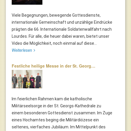
Viele Begegnungen, bewegende Gottesdienste,
internationale Gemeinschaft und unzählige Eindrücke
prägten die 66. Internationale Soldatenwallfahrt nach
Lourdes. Für alle, die heuer dabei waren, bietet unser
Video die Möglichkeit, noch einmal auf diese...
Weiterlesen
Festliche heilige Messe in der St. Georg…
Im feierlichen Rahmen kam die katholische
Militärseelsorge in der St. Georgs-Kathedrale zu
einem besonderen Gottesdienst zusammen. Im Zuge
eines Hochamtes beging die Militärdiözese ein
seltenes, vierfaches Jubiläum. Im Mittelpunkt des