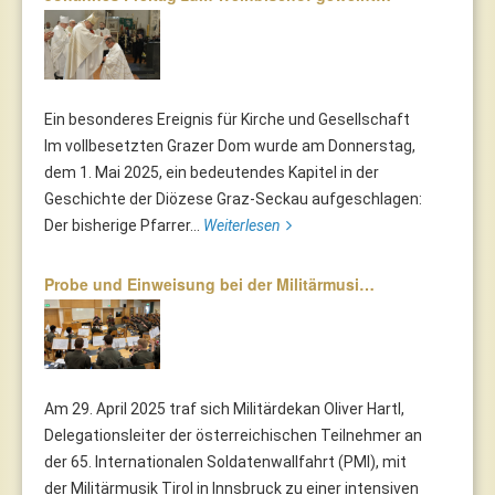
Ein besonderes Ereignis für Kirche und Gesellschaft
Im vollbesetzten Grazer Dom wurde am Donnerstag,
dem 1. Mai 2025, ein bedeutendes Kapitel in der
Geschichte der Diözese Graz-Seckau aufgeschlagen:
Der bisherige Pfarrer...
Weiterlesen
Probe und Einweisung bei der Militärmusi…
Am 29. April 2025 traf sich Militärdekan Oliver Hartl,
Delegationsleiter der österreichischen Teilnehmer an
der 65. Internationalen Soldatenwallfahrt (PMI), mit
der Militärmusik Tirol in Innsbruck zu einer intensiven