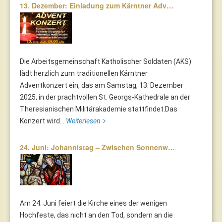
13. Dezember: Einladung zum Kärntner Adv…
Die Arbeitsgemeinschaft Katholischer Soldaten (AKS)
lädt herzlich zum traditionellen Kärntner
Adventkonzert ein, das am Samstag, 13. Dezember
2025, in der prachtvollen St. Georgs-Kathedrale an der
Theresianischen Militärakademie stattfindet.Das
Konzert wird...
Weiterlesen
24. Juni: Johannistag – Zwischen Sonnenw…
Am 24. Juni feiert die Kirche eines der wenigen
Hochfeste, das nicht an den Tod, sondern an die