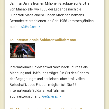
Jahr für Jahr strömen Millionen Gläubige zur Grotte
von Masabielle, wo 1858 der Legende nach die
Jungfrau Maria einem jungen Mädchen namens
Bernadette erschienen ist. Seit 1958 kommen jährlich
auch...
Weiterlesen
65. Internationale Soldatenwallfahrt nac…
Internationale Soldatenwallfahrt nach Lourdes als
Mahnung und Hoffnungsträger Ein Ort des Gebets,
der Begegnung – und der leisen, aber kraftvollen
Botschaft, dass Frieden möglich ist. Die 65.
Internationale Soldatenwallfahrt im
südfranzösischen...
Weiterlesen