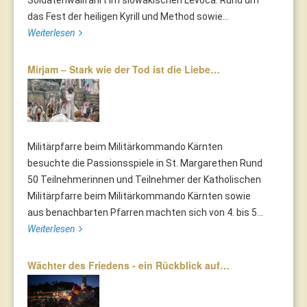
das Fest der heiligen Kyrill und Method sowie...
Weiterlesen
Mirjam – Stark wie der Tod ist die Liebe…
Militärpfarre beim Militärkommando Kärnten
besuchte die Passionsspiele in St. Margarethen Rund
50 Teilnehmerinnen und Teilnehmer der Katholischen
Militärpfarre beim Militärkommando Kärnten sowie
aus benachbarten Pfarren machten sich von 4. bis 5...
Weiterlesen
Wächter des Friedens - ein Rückblick auf…