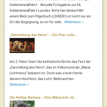
Soldatenwallfahrt. Aktuelle Fotogalerie zur 66.
Soldatenwallfahrt Lourdes. Bitte hier klicken! Mit
einem Klick zum Pilgerbuch LOURDES ist nicht nur ein
Ort der Begegnung, es ist für viele...
Weiterlesen
„Darstellung des Herrn“ – Ein Fest volle…
Am 2. Feber feiert die katholische Kirche das Fest der
„Darstellung des Herrn“, das im Volksmund als „Mariä
Lichtmess“ bekannt ist. Doch was steckt hinter
diesem Hochfest, das Licht, Weihnachten...
Weiterlesen
Die Heilige Barbara – Eine Märtyrerin mi…