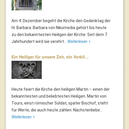
Am 4. Dezember begeht die Kirche den Gedenktag der
hl. Barbara. Barbara von Nikomedia gehört bis heute
zu den bekanntesten Heiligen der Kirche. Seit dem 7.
Jahrhundert wird sie verehrt...
Weiterlesen
Ein Heiliger für unsere Zeit, ein Vorbil…
Heute feiert die Kirche den heiligen Martin – einen der
bekanntesten und beliebtesten Heiligen. Martin von
Tours, einst römischer Soldat, später Bischof, steht
für Werte, die auch heute zählen: Nächstenliebe...
Weiterlesen