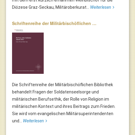
Diözese Graz-Seckau, Militäroberkurat...
Weiterlesen
Schriftenreihe der Militärbischöflichen …
Die Schriftenreihe der Militärbischöflichen Bibliothek
behandelt Fragen der Soldatenseelsorge und
militärischen Berufsethik, der Rolle von Religion im
militärischen Kontext und ihres Beitrags zum Frieden.
Sie wird vom evangelischen Militärsuperintendenten
und...
Weiterlesen