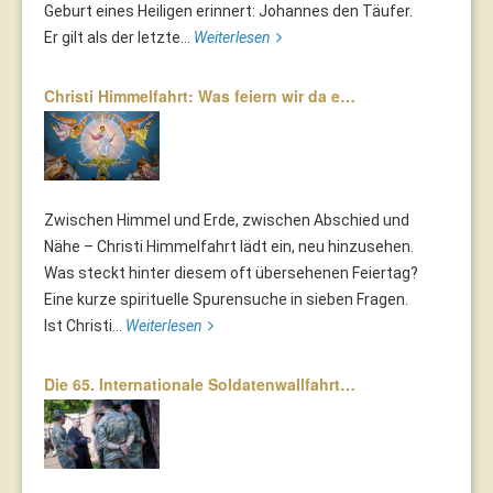
Geburt eines Heiligen erinnert: Johannes den Täufer.
Er gilt als der letzte...
Weiterlesen
Christi Himmelfahrt: Was feiern wir da e…
Zwischen Himmel und Erde, zwischen Abschied und
Nähe – Christi Himmelfahrt lädt ein, neu hinzusehen.
Was steckt hinter diesem oft übersehenen Feiertag?
Eine kurze spirituelle Spurensuche in sieben Fragen.
Ist Christi...
Weiterlesen
Die 65. Internationale Soldatenwallfahrt…