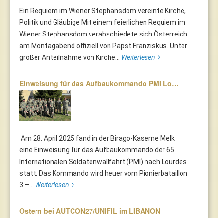
Ein Requiem im Wiener Stephansdom vereinte Kirche,
Politik und Gläubige Mit einem feierlichen Requiem im
Wiener Stephansdom verabschiedete sich Österreich
am Montagabend offiziell von Papst Franziskus. Unter
großer Anteilnahme von Kirche...
Weiterlesen
Einweisung für das Aufbaukommando PMI Lo…
Am 28. April 2025 fand in der Birago-Kaserne Melk
eine Einweisung für das Aufbaukommando der 65.
Internationalen Soldatenwallfahrt (PMI) nach Lourdes
statt. Das Kommando wird heuer vom Pionierbataillon
3 –...
Weiterlesen
Ostern bei AUTCON27/UNIFIL im LIBANON