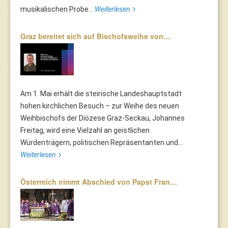
musikalischen Probe...
Weiterlesen
Graz bereitet sich auf Bischofsweihe von…
Am 1. Mai erhält die steirische Landeshauptstadt
hohen kirchlichen Besuch – zur Weihe des neuen
Weihbischofs der Diözese Graz-Seckau, Johannes
Freitag, wird eine Vielzahl an geistlichen
Würdenträgern, politischen Repräsentanten und...
Weiterlesen
Österreich nimmt Abschied von Papst Fran…