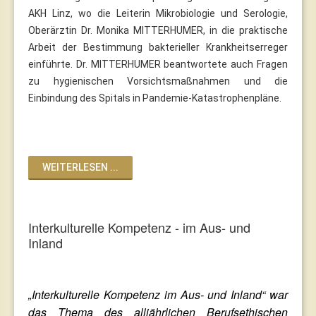
AKH Linz, wo die Leiterin Mikrobiologie und Serologie,
Oberärztin Dr. Monika MITTERHUMER, in die praktische
Arbeit der Bestimmung bakterieller Krankheitserreger
einführte. Dr. MITTERHUMER beantwortete auch Fragen
zu hygienischen Vorsichtsmaßnahmen und die
Einbindung des Spitals in Pandemie-Katastrophenpläne.
WEITERLESEN ...
Interkulturelle Kompetenz - im Aus- und
Inland
„Interkulturelle Kompetenz im Aus- und Inland“ war
das Thema des alljährlichen Berufsethischen