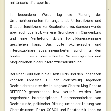
militärischen Perspektive.
In besonderer Weise lag die Planung der
Unterrichtseinheiten für angehende Unteroffiziere und
Stabsunteroffiziere zur Bearbeitung vor, daneben wurde
aber auch überlegt, wie eine Grundlage im Chargenkurs
und eine Vertiefung durch Fortbildungsseminare
geschehen kann. Das gute ökumenische und
interdisziplinäre Zusammenarbeiten spricht für den
breiten Konsens über ethische Notwendigkeiten und
Möglichkeiten in der Unteroffiziersausbildung.
Bei einer Exkursion in die Stadt ENNS und den Ennshafen
konnten Kontakte zu den gleichzeitig tagenden
Rechtslehrern unter der Leitung von Oberrat Mag. Renato
REITERER geschlossen bzw. vertieft werden. Das
angedachte interdisziplinäre Zusammenarbeiten von
Rechtskunde, politischer Bildung unter der Leitung von
Oberstleutnant Peter GOSCH und Berufsethik kann so