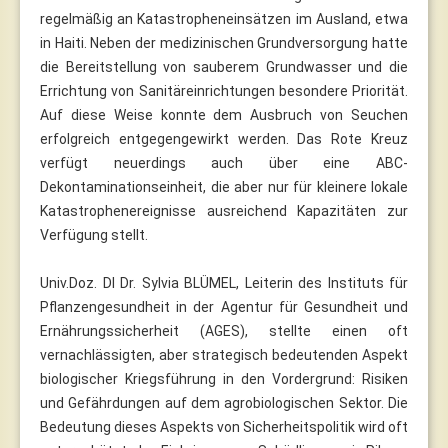
regelmäßig an Katastropheneinsätzen im Ausland, etwa
in Haiti. Neben der medizinischen Grundversorgung hatte
die Bereitstellung von sauberem Grundwasser und die
Errichtung von Sanitäreinrichtungen besondere Priorität.
Auf diese Weise konnte dem Ausbruch von Seuchen
erfolgreich entgegengewirkt werden. Das Rote Kreuz
verfügt neuerdings auch über eine ABC-
Dekontaminationseinheit, die aber nur für kleinere lokale
Katastrophenereignisse ausreichend Kapazitäten zur
Verfügung stellt.
Univ.Doz. DI Dr. Sylvia BLÜMEL, Leiterin des Instituts für
Pflanzengesundheit in der Agentur für Gesundheit und
Ernährungssicherheit (AGES), stellte einen oft
vernachlässigten, aber strategisch bedeutenden Aspekt
biologischer Kriegsführung in den Vordergrund: Risiken
und Gefährdungen auf dem agrobiologischen Sektor. Die
Bedeutung dieses Aspekts von Sicherheitspolitik wird oft