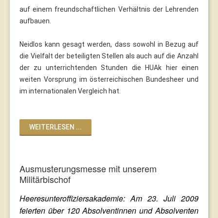
auf einem freundschaftlichen Verhältnis der Lehrenden
aufbauen.
Neidlos kann gesagt werden, dass sowohl in Bezug auf
die Vielfalt der beteiligten Stellen als auch auf die Anzahl
der zu unterrichtenden Stunden die HUAk hier einen
weiten Vorsprung im österreichischen Bundesheer und
im internationalen Vergleich hat.
WEITERLESEN ...
Ausmusterungsmesse mit unserem
Militärbischof
Heeresunteroffiziersakademie: Am 23. Juli 2009
feierten über 120 Absolventinnen und Absolventen