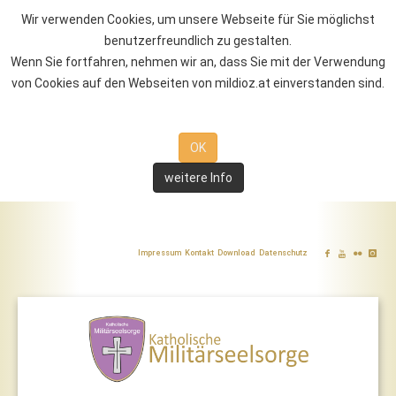
Wir verwenden Cookies, um unsere Webseite für Sie möglichst
benutzerfreundlich zu gestalten.
Wenn Sie fortfahren, nehmen wir an, dass Sie mit der Verwendung
von Cookies auf den Webseiten von mildioz.at einverstanden sind.
OK
weitere Info
Impressum
Kontakt
Download
Datenschutz