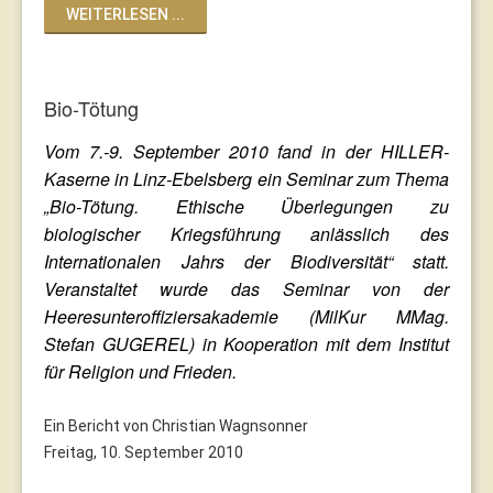
WEITERLESEN ...
Bio-Tötung
Vom 7.-9. September 2010 fand in der HILLER-
Kaserne in Linz-Ebelsberg ein Seminar zum Thema
„Bio-Tötung. Ethische Überlegungen zu
biologischer Kriegsführung anlässlich des
Internationalen Jahrs der Biodiversität“ statt.
Veranstaltet wurde das Seminar von der
Heeresunteroffiziersakademie (MilKur MMag.
Stefan GUGEREL) in Kooperation mit dem Institut
für Religion und Frieden.
Ein Bericht von Christian Wagnsonner
Freitag, 10. September 2010