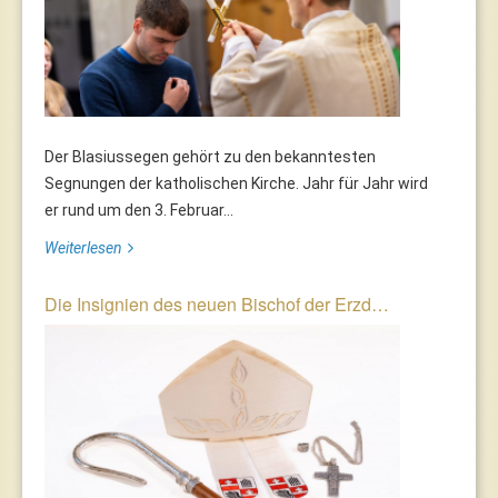
Der Blasiussegen gehört zu den bekanntesten
Segnungen der katholischen Kirche. Jahr für Jahr wird
er rund um den 3. Februar...
Weiterlesen
Die Insignien des neuen Bischof der Erzd…