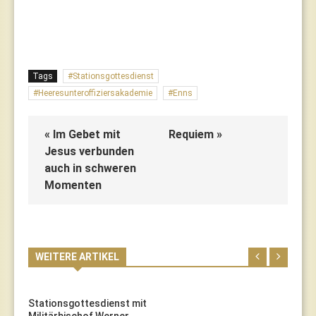
Tags
Stationsgottesdienst
Heeresunteroffiziersakademie
Enns
« Im Gebet mit
Requiem »
Jesus verbunden
auch in schweren
Momenten
WEITERE ARTIKEL
Stationsgottesdienst mit