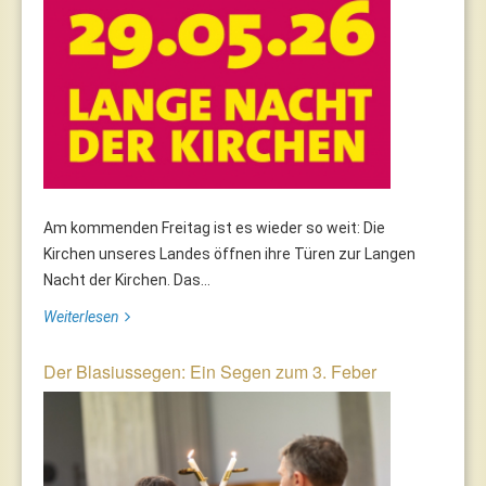
Am kommenden Freitag ist es wieder so weit: Die
Kirchen unseres Landes öffnen ihre Türen zur Langen
Nacht der Kirchen. Das...
Weiterlesen
Der Blasiussegen: Ein Segen zum 3. Feber