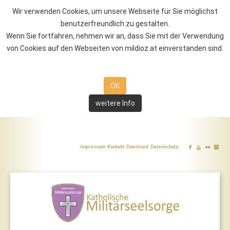
Wir verwenden Cookies, um unsere Webseite für Sie möglichst
benutzerfreundlich zu gestalten.
Wenn Sie fortfahren, nehmen wir an, dass Sie mit der Verwendung
von Cookies auf den Webseiten von mildioz.at einverstanden sind.
OK
weitere Info
Impressum
Kontakt
Download
Datenschutz