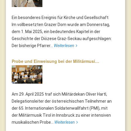
Ein besonderes Ereignis für Kirche und Gesellschaft
Im vollbesetzten Grazer Dom wurde am Donnerstag,
dem 1. Mai 2025, ein bedeutendes Kapitel in der
Geschichte der Diözese Graz-Seckau aufgeschlagen:
Der bisherige Pfarrer...
Weiterlesen
Probe und Einweisung bei der Militärmusi…
Am 29. April 2025 traf sich Militärdekan Oliver Hartl,
Delegationsleiter der österreichischen Teilnehmer an
der 65. Internationalen Soldatenwallfahrt (PMI), mit
der Militärmusik Tirol in Innsbruck zu einer intensiven
musikalischen Probe...
Weiterlesen