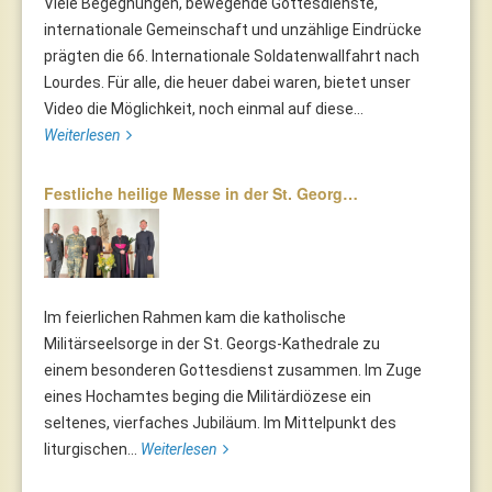
Viele Begegnungen, bewegende Gottesdienste,
internationale Gemeinschaft und unzählige Eindrücke
prägten die 66. Internationale Soldatenwallfahrt nach
Lourdes. Für alle, die heuer dabei waren, bietet unser
Video die Möglichkeit, noch einmal auf diese...
Weiterlesen
Festliche heilige Messe in der St. Georg…
Im feierlichen Rahmen kam die katholische
Militärseelsorge in der St. Georgs-Kathedrale zu
einem besonderen Gottesdienst zusammen. Im Zuge
eines Hochamtes beging die Militärdiözese ein
seltenes, vierfaches Jubiläum. Im Mittelpunkt des
liturgischen...
Weiterlesen