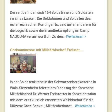
Derzeit befinden sich 164 Soldatinnen und Soldaten
im Einsatzraum. Die Soldatinnen und Soldaten des
österreichischen Kontingents, sind unter anderem für
die Logistik sowie die Brandbekämpfung im Camp
NAQOURA verantwortlich. Zu den...
Weiterlesen
Chrisammesse mit Militärbischof Freistet…
In der Soldatenkirche in der Schwarzenbergkaserne in
Wals-Siezenheim feierte am Dienstag der Karwoche
Militärbischof Dr. Werner Freistetter in Konzelebration
mit dem erst kürzlich ernannten Weihbischof für die
Diözese Graz-Seckau, Militäroberkurat...
Weiterlesen