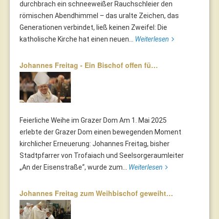
durchbrach ein schneeweißer Rauchschleier den
römischen Abendhimmel – das uralte Zeichen, das
Generationen verbindet, ließ keinen Zweifel: Die
katholische Kirche hat einen neuen...
Weiterlesen
Johannes Freitag - Ein Bischof offen fü…
Feierliche Weihe im Grazer Dom Am 1. Mai 2025
erlebte der Grazer Dom einen bewegenden Moment
kirchlicher Erneuerung: Johannes Freitag, bisher
Stadtpfarrer von Trofaiach und Seelsorgeraumleiter
„An der Eisenstraße“, wurde zum...
Weiterlesen
Johannes Freitag zum Weihbischof geweiht…