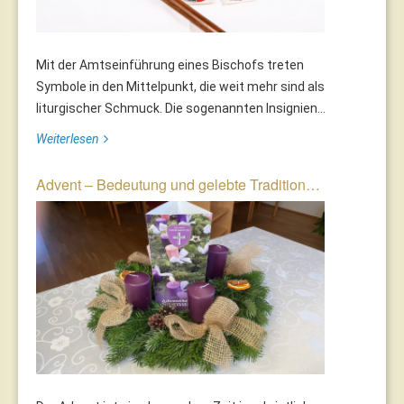
Mit der Amtseinführung eines Bischofs treten
Symbole in den Mittelpunkt, die weit mehr sind als
liturgischer Schmuck. Die sogenannten Insignien...
Weiterlesen
Advent – Bedeutung und gelebte Tradition…