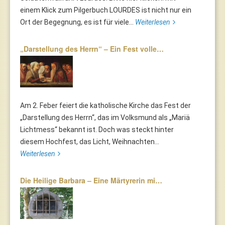
einem Klick zum Pilgerbuch LOURDES ist nicht nur ein
Ort der Begegnung, es ist für viele...
Weiterlesen
„Darstellung des Herrn“ – Ein Fest volle…
Am 2. Feber feiert die katholische Kirche das Fest der
„Darstellung des Herrn“, das im Volksmund als „Mariä
Lichtmess“ bekannt ist. Doch was steckt hinter
diesem Hochfest, das Licht, Weihnachten...
Weiterlesen
Die Heilige Barbara – Eine Märtyrerin mi…