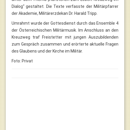
Dialog“ gestaltet. Die Texte verfasste der Militärpfarrer
der Akademie, Militärerzdekan Dr. Harald Tripp.
Umrahmt wurde der Gottesdienst durch das Ensemble 4
der Österreichischen Militärmusik. Im Anschluss an den
Kreuzweg traf Freistetter mit jungen Auszubildenden
zum Gespräch zusammen und erörterte aktuelle Fragen
des Glaubens und der Kirche im Militär.
Foto: Privat