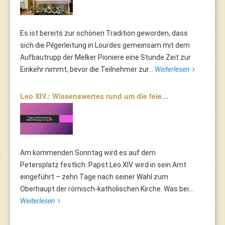
Es ist bereits zur schönen Tradition geworden, dass
sich die Pilgerleitung in Lourdes gemeinsam mit dem
Aufbautrupp der Melker Pioniere eine Stunde Zeit zur
Einkehr nimmt, bevor die Teilnehmer zur...
Weiterlesen
Leo XIV.: Wissenswertes rund um die feie…
Am kommenden Sonntag wird es auf dem
Petersplatz festlich: Papst Leo XIV. wird in sein Amt
eingeführt – zehn Tage nach seiner Wahl zum
Oberhaupt der römisch-katholischen Kirche. Was bei...
Weiterlesen