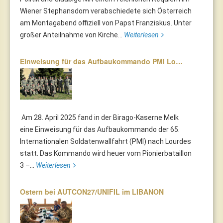
Wiener Stephansdom verabschiedete sich Österreich
am Montagabend offiziell von Papst Franziskus. Unter
großer Anteilnahme von Kirche...
Weiterlesen
Einweisung für das Aufbaukommando PMI Lo…
Am 28. April 2025 fand in der Birago-Kaserne Melk
eine Einweisung für das Aufbaukommando der 65.
Internationalen Soldatenwallfahrt (PMI) nach Lourdes
statt. Das Kommando wird heuer vom Pionierbataillon
3 –...
Weiterlesen
Ostern bei AUTCON27/UNIFIL im LIBANON