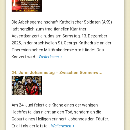
Die Arbeitsgemeinschaft Katholischer Soldaten (AKS)
lädt herzlich zum traditionellen Kärntner
Adventkonzert ein, das am Samstag, 13. Dezember
2025, in der prachtvollen St. Georgs-Kathedrale an der
Theresianischen Militärakademie stattfindet.Das
Konzert wird...
Weiterlesen
24. Juni: Johannistag – Zwischen Sonnenw…
Am 24. Juni feiert die Kirche eines der wenigen
Hochfeste, das nicht an den Tod, sondern an die
Geburt eines Heiligen erinnert: Johannes den Täufer.
Er gilt als der letzte...
Weiterlesen