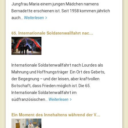
Jungfrau Maria einem jungen Mädchen namens
Bernadette erschienen ist. Seit 1958 kommen jährlich
auch...
Weiterlesen
65. Internationale Soldatenwallfahrt nac…
Internationale Soldatenwallfahrt nach Lourdes als
Mahnung und Hoffnungsträger Ein Ort des Gebets,
der Begegnung – und der leisen, aber kraftvollen
Botschaft, dass Frieden möglich ist. Die 65.
Internationale Soldatenwallfahrt im
südfranzösischen...
Weiterlesen
Ein Moment des Innehaltens während der V…