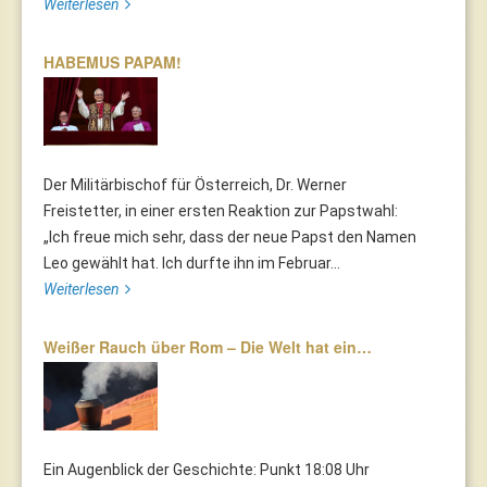
Weiterlesen
HABEMUS PAPAM!
Der Militärbischof für Österreich, Dr. Werner
Freistetter, in einer ersten Reaktion zur Papstwahl:
„Ich freue mich sehr, dass der neue Papst den Namen
Leo gewählt hat. Ich durfte ihn im Februar...
Weiterlesen
Weißer Rauch über Rom – Die Welt hat ein…
Ein Augenblick der Geschichte: Punkt 18:08 Uhr