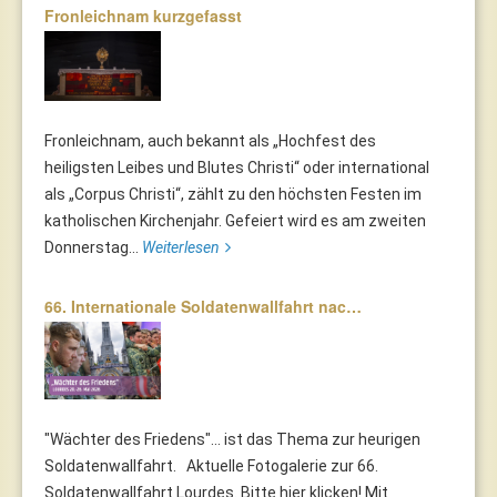
Fronleichnam kurzgefasst
Fronleichnam, auch bekannt als „Hochfest des
heiligsten Leibes und Blutes Christi“ oder international
als „Corpus Christi“, zählt zu den höchsten Festen im
katholischen Kirchenjahr. Gefeiert wird es am zweiten
Donnerstag...
Weiterlesen
66. Internationale Soldatenwallfahrt nac…
"Wächter des Friedens"... ist das Thema zur heurigen
Soldatenwallfahrt. Aktuelle Fotogalerie zur 66.
Soldatenwallfahrt Lourdes. Bitte hier klicken! Mit