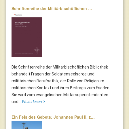
Schriftenreihe der Militärbischöflichen …
Die Schriftenreihe der Militärbischöflichen Bibliothek
behandelt Fragen der Soldatenseelsorge und
militärischen Berufsethik, der Rolle von Religion im
militärischen Kontext und ihres Beitrags zum Frieden.
Sie wird vom evangelischen Militärsuperintendenten
und...
Weiterlesen
Ein Fels des Gebets: Johannes Paul II. z…