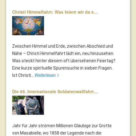
Christi Himmelfahrt: Was feiern wir da e…
Zwischen Himmel und Erde, zwischen Abschied und
Nähe – Christi Himmelfahrt lädt ein, neu hinzusehen.
Was steckt hinter diesem oft übersehenen Feiertag?
Eine kurze spirituelle Spurensuche in sieben Fragen.
Ist Christi...
Weiterlesen
Die 65. Internationale Soldatenwallfahrt…
Jahr für Jahr strömen Millionen Gläubige zur Grotte
von Masabielle, wo 1858 der Legende nach die