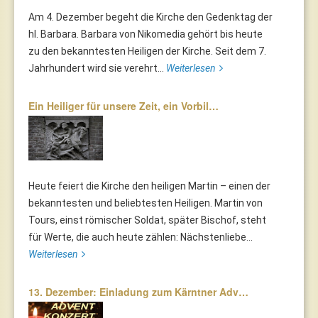
Am 4. Dezember begeht die Kirche den Gedenktag der
hl. Barbara. Barbara von Nikomedia gehört bis heute
zu den bekanntesten Heiligen der Kirche. Seit dem 7.
Jahrhundert wird sie verehrt...
Weiterlesen
Ein Heiliger für unsere Zeit, ein Vorbil…
Heute feiert die Kirche den heiligen Martin – einen der
bekanntesten und beliebtesten Heiligen. Martin von
Tours, einst römischer Soldat, später Bischof, steht
für Werte, die auch heute zählen: Nächstenliebe...
Weiterlesen
13. Dezember: Einladung zum Kärntner Adv…