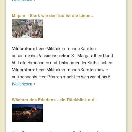
Mirjam – Stark wie der Tod ist die Liebe…
Militärpfarre beim Militärkommando Kärnten
besuchte die Passionsspiele in St. Margarethen Rund
50 Teilnehmerinnen und Teilnehmer der Katholischen
Militärpfarre beim Militärkommando Kärnten sowie
aus benachbarten Pfarren machten sich von 4. bis 5...
Weiterlesen
Wächter des Friedens - ein Rückblick auf…