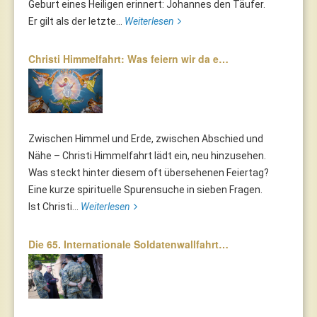
Geburt eines Heiligen erinnert: Johannes den Täufer.
Er gilt als der letzte...
Weiterlesen
Christi Himmelfahrt: Was feiern wir da e…
Zwischen Himmel und Erde, zwischen Abschied und
Nähe – Christi Himmelfahrt lädt ein, neu hinzusehen.
Was steckt hinter diesem oft übersehenen Feiertag?
Eine kurze spirituelle Spurensuche in sieben Fragen.
Ist Christi...
Weiterlesen
Die 65. Internationale Soldatenwallfahrt…