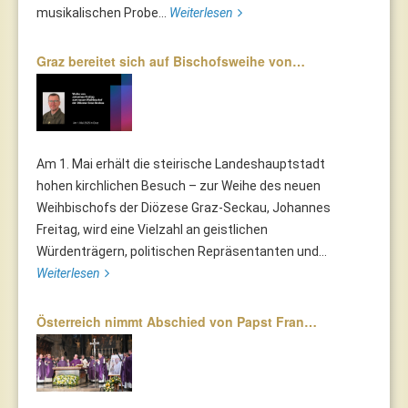
musikalischen Probe...
Weiterlesen
Graz bereitet sich auf Bischofsweihe von…
Am 1. Mai erhält die steirische Landeshauptstadt
hohen kirchlichen Besuch – zur Weihe des neuen
Weihbischofs der Diözese Graz-Seckau, Johannes
Freitag, wird eine Vielzahl an geistlichen
Würdenträgern, politischen Repräsentanten und...
Weiterlesen
Österreich nimmt Abschied von Papst Fran…