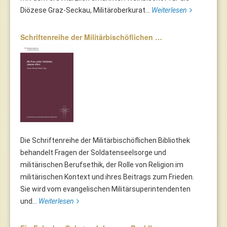
Diözese Graz-Seckau, Militäroberkurat...
Weiterlesen
Schriftenreihe der Militärbischöflichen …
Die Schriftenreihe der Militärbischöflichen Bibliothek
behandelt Fragen der Soldatenseelsorge und
militärischen Berufsethik, der Rolle von Religion im
militärischen Kontext und ihres Beitrags zum Frieden.
Sie wird vom evangelischen Militärsuperintendenten
und...
Weiterlesen