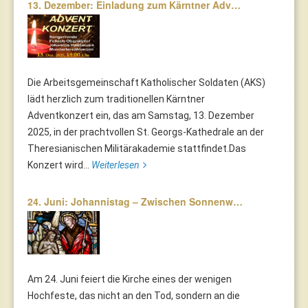
13. Dezember: Einladung zum Kärntner Adv…
Die Arbeitsgemeinschaft Katholischer Soldaten (AKS)
lädt herzlich zum traditionellen Kärntner
Adventkonzert ein, das am Samstag, 13. Dezember
2025, in der prachtvollen St. Georgs-Kathedrale an der
Theresianischen Militärakademie stattfindet.Das
Konzert wird...
Weiterlesen
24. Juni: Johannistag – Zwischen Sonnenw…
Am 24. Juni feiert die Kirche eines der wenigen
Hochfeste, das nicht an den Tod, sondern an die