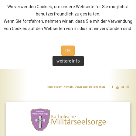
Wir verwenden Cookies, um unsere Webseite für Sie möglichst
benutzerfreundlich zu gestalten.
Wenn Sie fortfahren, nehmen wir an, dass Sie mit der Verwendung
von Cookies auf den Webseiten von mildioz.at einverstanden sind.
OK
weitere Info
Impressum
Kontakt
Download
Datenschutz