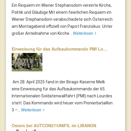
Ein Requiem im Wiener Stephansdom vereinte Kirche,
Politik und Gläubige Mit einem feierlichen Requiem im
Wiener Stephansdom verabschiedete sich Österreich
am Montagabend offiziell von Papst Franziskus. Unter
großer Anteilnahme von Kirche...
Weiterlesen
Einweisung für das Aufbaukommando PMI Lo…
Am 28. April 2025 fand in der Birago-Kaserne Melk
eine Einweisung für das Aufbaukommando der 65.
Internationalen Soldatenwallfahrt (PMI) nach Lourdes
statt. Das Kommando wird heuer vom Pionierbataillon
3 –...
Weiterlesen
Ostern bei AUTCON27/UNIFIL im LIBANON