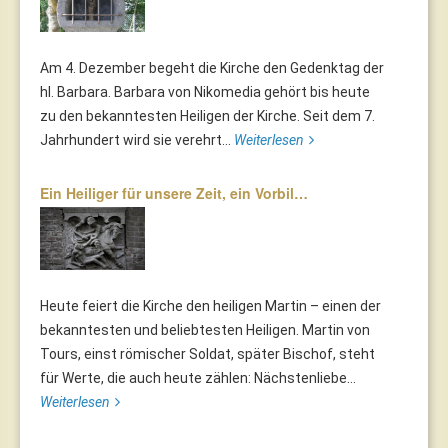
Am 4. Dezember begeht die Kirche den Gedenktag der
hl. Barbara. Barbara von Nikomedia gehört bis heute
zu den bekanntesten Heiligen der Kirche. Seit dem 7.
Jahrhundert wird sie verehrt...
Weiterlesen
Ein Heiliger für unsere Zeit, ein Vorbil…
Heute feiert die Kirche den heiligen Martin – einen der
bekanntesten und beliebtesten Heiligen. Martin von
Tours, einst römischer Soldat, später Bischof, steht
für Werte, die auch heute zählen: Nächstenliebe...
Weiterlesen