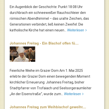
Ein Augenblick der Geschichte: Punkt 18:08 Uhr
durchbrach ein schneeweißer Rauchschleier den
römischen Abendhimmel – das uralte Zeichen, das
Generationen verbindet, ließ keinen Zweifel: Die
katholische Kirche hat einen neuen...
Weiterlesen
Johannes Freitag - Ein Bischof offen fü…
Feierliche Weihe im Grazer Dom Am 1. Mai 2025
erlebte der Grazer Dom einen bewegenden Moment
kirchlicher Erneuerung: Johannes Freitag, bisher
Stadtpfarrer von Trofaiach und Seelsorgeraumleiter
„An der Eisenstraße“, wurde zum...
Weiterlesen
Johannes Freitag zum Weihbischof geweiht…