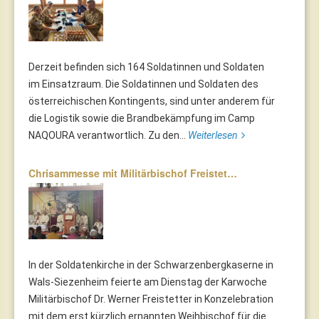
Derzeit befinden sich 164 Soldatinnen und Soldaten
im Einsatzraum. Die Soldatinnen und Soldaten des
österreichischen Kontingents, sind unter anderem für
die Logistik sowie die Brandbekämpfung im Camp
NAQOURA verantwortlich. Zu den...
Weiterlesen
Chrisammesse mit Militärbischof Freistet…
In der Soldatenkirche in der Schwarzenbergkaserne in
Wals-Siezenheim feierte am Dienstag der Karwoche
Militärbischof Dr. Werner Freistetter in Konzelebration
mit dem erst kürzlich ernannten Weihbischof für die