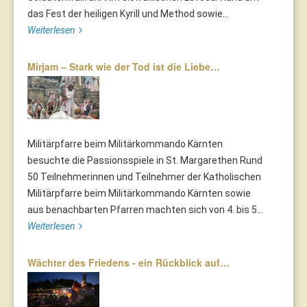
das Fest der heiligen Kyrill und Method sowie...
Weiterlesen
Mirjam – Stark wie der Tod ist die Liebe…
Militärpfarre beim Militärkommando Kärnten
besuchte die Passionsspiele in St. Margarethen Rund
50 Teilnehmerinnen und Teilnehmer der Katholischen
Militärpfarre beim Militärkommando Kärnten sowie
aus benachbarten Pfarren machten sich von 4. bis 5...
Weiterlesen
Wächter des Friedens - ein Rückblick auf…