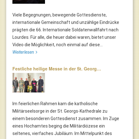
Viele Begegnungen, bewegende Gottesdienste,
internationale Gemeinschaft und unzählige Eindrücke
prägten die 66. Internationale Soldatenwallfahrt nach
Lourdes. Für alle, die heuer dabei waren, bietet unser
Video die Möglichkeit, noch einmal auf diese...
Weiterlesen
Festliche heilige Messe in der St. Georg…
Im feierlichen Rahmen kam die katholische
Militärseelsorge in der St. Georgs-Kathedrale zu
einem besonderen Gottesdienst zusammen. Im Zuge
eines Hochamtes beging die Militärdiözese ein
seltenes, vierfaches Jubiläum. Im Mittelpunkt des