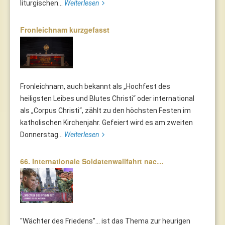
liturgischen...
Weiterlesen
Fronleichnam kurzgefasst
Fronleichnam, auch bekannt als „Hochfest des
heiligsten Leibes und Blutes Christi“ oder international
als „Corpus Christi“, zählt zu den höchsten Festen im
katholischen Kirchenjahr. Gefeiert wird es am zweiten
Donnerstag...
Weiterlesen
66. Internationale Soldatenwallfahrt nac…
"Wächter des Friedens"... ist das Thema zur heurigen