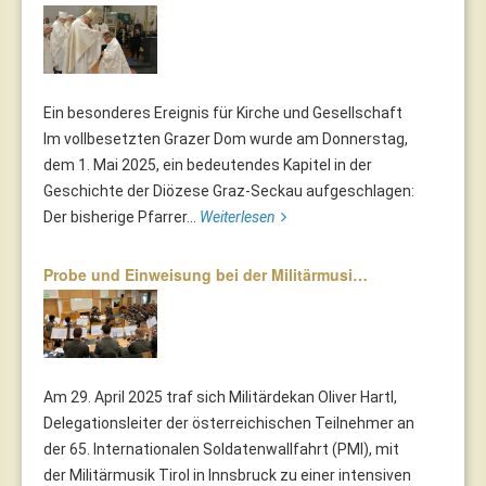
Ein besonderes Ereignis für Kirche und Gesellschaft
Im vollbesetzten Grazer Dom wurde am Donnerstag,
dem 1. Mai 2025, ein bedeutendes Kapitel in der
Geschichte der Diözese Graz-Seckau aufgeschlagen:
Der bisherige Pfarrer...
Weiterlesen
Probe und Einweisung bei der Militärmusi…
Am 29. April 2025 traf sich Militärdekan Oliver Hartl,
Delegationsleiter der österreichischen Teilnehmer an
der 65. Internationalen Soldatenwallfahrt (PMI), mit
der Militärmusik Tirol in Innsbruck zu einer intensiven