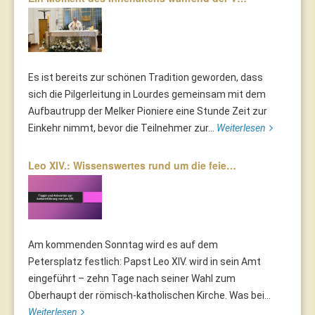
Es ist bereits zur schönen Tradition geworden, dass
sich die Pilgerleitung in Lourdes gemeinsam mit dem
Aufbautrupp der Melker Pioniere eine Stunde Zeit zur
Einkehr nimmt, bevor die Teilnehmer zur...
Weiterlesen
Leo XIV.: Wissenswertes rund um die feie…
Am kommenden Sonntag wird es auf dem
Petersplatz festlich: Papst Leo XIV. wird in sein Amt
eingeführt – zehn Tage nach seiner Wahl zum
Oberhaupt der römisch-katholischen Kirche. Was bei...
Weiterlesen