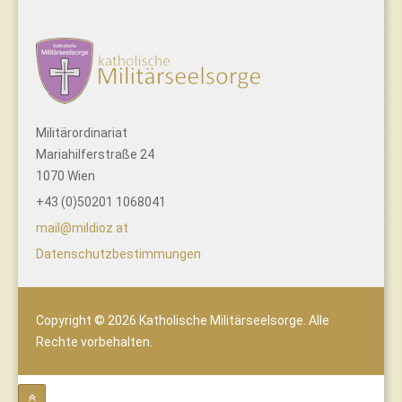
Militärordinariat
Mariahilferstraße 24
1070 Wien
+43 (0)50201 1068041
mail@mildioz.at
Datenschutzbestimmungen
Copyright © 2026 Katholische Militärseelsorge. Alle
Rechte vorbehalten.