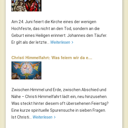
Am 24. Juni feiert die Kirche eines der wenigen
Hochfeste, das nicht an den Tod, sondern an die
Geburt eines Heiligen erinnert: Johannes den Täufer.
Er gilt als der letzte...
Weiterlesen
Christi Himmelfahrt: Was feiern wir da e…
Zwischen Himmel und Erde, zwischen Abschied und
Nähe – Christi Himmelfahrt lädt ein, neu hinzusehen.
Was steckt hinter diesem oft übersehenen Feiertag?
Eine kurze spirituelle Spurensuche in sieben Fragen.
Ist Christi...
Weiterlesen