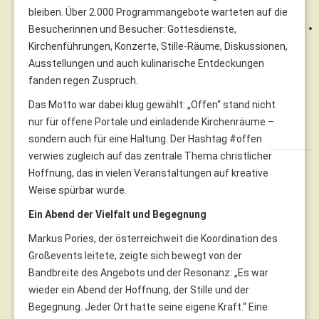
bleiben. Über 2.000 Programmangebote warteten auf die
Besucherinnen und Besucher: Gottesdienste,
Kirchenführungen, Konzerte, Stille-Räume, Diskussionen,
Ausstellungen und auch kulinarische Entdeckungen
fanden regen Zuspruch.
Das Motto war dabei klug gewählt: „Offen“ stand nicht
nur für offene Portale und einladende Kirchenräume –
sondern auch für eine Haltung. Der Hashtag #offen
verwies zugleich auf das zentrale Thema christlicher
Hoffnung, das in vielen Veranstaltungen auf kreative
Weise spürbar wurde.
Ein Abend der Vielfalt und Begegnung
Markus Pories, der österreichweit die Koordination des
Großevents leitete, zeigte sich bewegt von der
Bandbreite des Angebots und der Resonanz: „Es war
wieder ein Abend der Hoffnung, der Stille und der
Begegnung. Jeder Ort hatte seine eigene Kraft.“ Eine