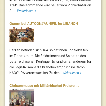
statt. Das Kommando wird heuer vom Pionierbataillon
3 –...
Weiterlesen
Ostern bei AUTCON27/UNIFIL im LIBANON
Derzeit befinden sich 164 Soldatinnen und Soldaten
im Einsatzraum. Die Soldatinnen und Soldaten des
österreichischen Kontingents, sind unter anderem für
die Logistik sowie die Brandbekämpfung im Camp
NAQOURA verantwortlich. Zu den...
Weiterlesen
Chrisammesse mit Militärbischof Freistet…