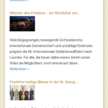
Wächter des Friedens - ein Rückblick auf…
Viele Begegnungen, bewegende Gottesdienste,
internationale Gemeinschaft und unzählige Eindrücke
prägten die 66. Internationale Soldatenwallfahrt nach
Lourdes. Für alle, die heuer dabei waren, bietet unser
Video die Möglichkeit, noch einmal auf diese...
Weiterlesen
Festliche heilige Messe in der St. Georg…