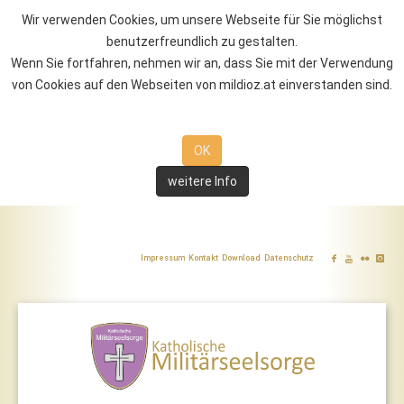
Wir verwenden Cookies, um unsere Webseite für Sie möglichst
benutzerfreundlich zu gestalten.
Wenn Sie fortfahren, nehmen wir an, dass Sie mit der Verwendung
von Cookies auf den Webseiten von mildioz.at einverstanden sind.
OK
weitere Info
Impressum
Kontakt
Download
Datenschutz