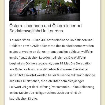
Österreicherinnen und Österreicher bei
Soldatenwallfahrt in Lourdes
Lourdes/Wien – Rund 400 österreichische Soldatinnen und
Soldaten sowie Zivilbedienstete des Bundesheeres werden
in dieser Woche an der 65. Internationalen Soldatenwallfahrt
im südfranzösischen Lourdes teilnehmen. Die Wallfahrt
beginnt am Donnerstagabend, dem 15. Mai. Die Delegation
aus Österreich wird von Militärbischof Werner Freistetter
angeführt.
Erwartet werden heuer tausende Militärangehörige
aus etwa 40 Nationen, die sich unter dem diesjährigen
Leitwort „Pilger der Hoffnung“ versammeln – eine Anlehnung
an das Motto des Heiligen Jahres 2025 der römisch-
katholischen Kirche.