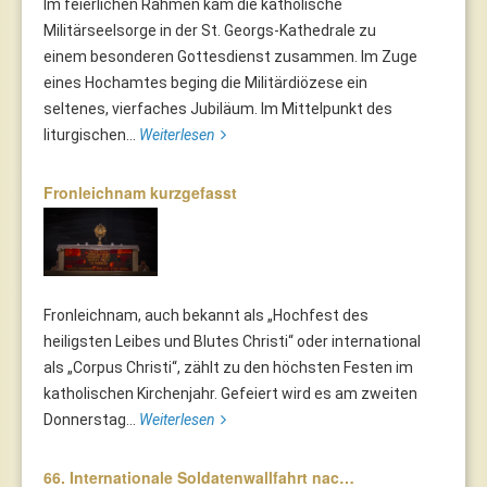
Im feierlichen Rahmen kam die katholische
Militärseelsorge in der St. Georgs-Kathedrale zu
einem besonderen Gottesdienst zusammen. Im Zuge
eines Hochamtes beging die Militärdiözese ein
seltenes, vierfaches Jubiläum. Im Mittelpunkt des
liturgischen...
Weiterlesen
Fronleichnam kurzgefasst
Fronleichnam, auch bekannt als „Hochfest des
heiligsten Leibes und Blutes Christi“ oder international
als „Corpus Christi“, zählt zu den höchsten Festen im
katholischen Kirchenjahr. Gefeiert wird es am zweiten
Donnerstag...
Weiterlesen
66. Internationale Soldatenwallfahrt nac…