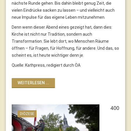
nächste Runde gehen. Bis dahin bleibt genug Zeit, die
vielen Eindrücke sacken zu lassen – und vielleicht auch
neue Impulse für das eigene Leben mitzunehmen.
Denn wenn dieser Abend eines gezeigt hat, dann dies:
Kirche ist nicht nur Tradition, sondern auch
Transformation. Sie lebt dort, wo Menschen Räume
öffnen – für Fragen, für Hoffnung, für andere. Und das, so
scheint es, ist heute wichtiger denn je.
Quelle: Kathpress, redigiert durch ÖA
WEITERLESEN ...
400
DIÖZESE