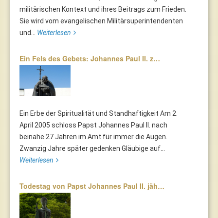
militärischen Kontext und ihres Beitrags zum Frieden.
Sie wird vom evangelischen Militärsuperintendenten
und...
Weiterlesen
Ein Fels des Gebets: Johannes Paul II. z…
Ein Erbe der Spiritualität und Standhaftigkeit Am 2.
April 2005 schloss Papst Johannes Paul II. nach
beinahe 27 Jahren im Amt für immer die Augen.
Zwanzig Jahre später gedenken Gläubige auf...
Weiterlesen
Todestag von Papst Johannes Paul II. jäh…