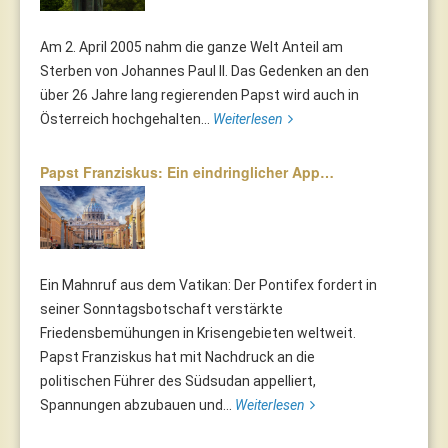
Am 2. April 2005 nahm die ganze Welt Anteil am
Sterben von Johannes Paul II. Das Gedenken an den
über 26 Jahre lang regierenden Papst wird auch in
Österreich hochgehalten...
Weiterlesen
Papst Franziskus: Ein eindringlicher App…
Ein Mahnruf aus dem Vatikan: Der Pontifex fordert in
seiner Sonntagsbotschaft verstärkte
Friedensbemühungen in Krisengebieten weltweit.
Papst Franziskus hat mit Nachdruck an die
politischen Führer des Südsudan appelliert,
Spannungen abzubauen und...
Weiterlesen