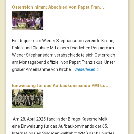
Österreich nimmt Abschied von Papst Fran…
Ein Requiem im Wiener Stephansdom vereinte Kirche,
Politik und Gläubige Mit einem feierlichen Requiem im
Wiener Stephansdom verabschiedete sich Österreich
am Montagabend offiziell von Papst Franziskus. Unter
großer Anteilnahme von Kirche...
Weiterlesen
Einweisung für das Aufbaukommando PMI Lo…
Am 28. April 2025 fand in der Birago-Kaserne Melk
eine Einweisung für das Aufbaukommando der 65.
Internationalen Soldatenwallfahrt (PMI) nach Lourdes