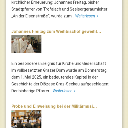
kirchlicher Erneuerung: Johannes Freitag, bisher
Stadtpfarrer von Trofaiach und Seelsorgeraumleiter
„An der Eisenstraße“, wurde zum...
Weiterlesen
Johannes Freitag zum Weihbischof geweiht…
Ein besonderes Ereignis für Kirche und Gesellschaft
Im vollbesetzten Grazer Dom wurde am Donnerstag,
dem 1. Mai 2025, ein bedeutendes Kapitel in der
Geschichte der Diözese Graz-Seckau aufgeschlagen:
Der bisherige Pfarrer...
Weiterlesen
Probe und Einweisung bei der Militärmusi…