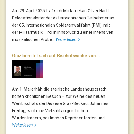
Am 29. April 2025 traf sich Militärdekan Oliver Hartl,
Delegationsleiter der österreichischen Teilnehmer an
der 65. Internationalen Soldatenwallfahrt (PMI), mit
der Militärmusik Tirol in Innsbruck zu einer intensiven
musikalischen Probe...
Weiterlesen
Graz bereitet sich auf Bischofsweihe von…
Am 1. Mai erhält die steirische Landeshauptstadt
hohen kirchlichen Besuch – zur Weihe des neuen
Weihbischofs der Diözese Graz-Seckau, Johannes
Freitag, wird eine Vielzahl an geistlichen
Würdenträgern, politischen Repräsentanten und...
Weiterlesen