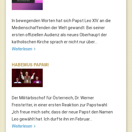
In bewegenden Worten hat sich Papst Leo XIV. an die
Medienschaffenden der Welt gewandt. Bei seiner
ersten offiziellen Audienz als neues Oberhaupt der
katholischen Kirche sprach er nicht nur über...
Weiterlesen
HABEMUS PAPAM!
Der Militärbischof für Österreich, Dr. Werner
Freistetter, in einer ersten Reaktion zur Papstwahl:
„Ich freue mich sehr, dass der neue Papst den Namen
Leo gewählt hat. Ich durfte ihn im Februar...
Weiterlesen