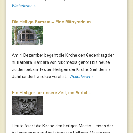
Weiterlesen
Die Heilige Barbara – Eine Märtyrerin mi…
Am 4. Dezember begeht die Kirche den Gedenktag der
hl. Barbara. Barbara von Nikomedia gehört bis heute
zu den bekanntesten Heiligen der Kirche. Seit dem 7.
Jahrhundert wird sie verehrt...
Weiterlesen
Ein Heiliger für unsere Zeit, ein Vorbil…
Heute feiert die Kirche den heiligen Martin – einen der