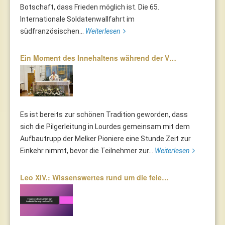
Botschaft, dass Frieden möglich ist. Die 65.
Internationale Soldatenwallfahrt im
südfranzösischen...
Weiterlesen
Ein Moment des Innehaltens während der V…
Es ist bereits zur schönen Tradition geworden, dass
sich die Pilgerleitung in Lourdes gemeinsam mit dem
Aufbautrupp der Melker Pioniere eine Stunde Zeit zur
Einkehr nimmt, bevor die Teilnehmer zur...
Weiterlesen
Leo XIV.: Wissenswertes rund um die feie…