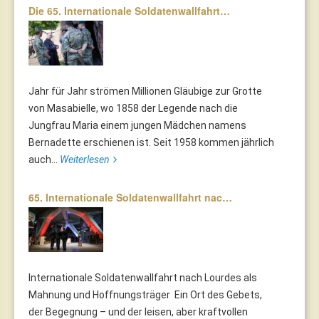
Die 65. Internationale Soldatenwallfahrt…
Jahr für Jahr strömen Millionen Gläubige zur Grotte
von Masabielle, wo 1858 der Legende nach die
Jungfrau Maria einem jungen Mädchen namens
Bernadette erschienen ist. Seit 1958 kommen jährlich
auch...
Weiterlesen
65. Internationale Soldatenwallfahrt nac…
Internationale Soldatenwallfahrt nach Lourdes als
Mahnung und Hoffnungsträger Ein Ort des Gebets,
der Begegnung – und der leisen, aber kraftvollen