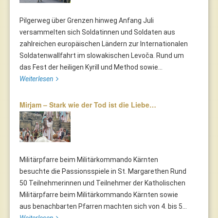
Pilgerweg über Grenzen hinweg Anfang Juli
versammelten sich Soldatinnen und Soldaten aus
zahlreichen europäischen Ländern zur Internationalen
Soldatenwallfahrt im slowakischen Levoča. Rund um
das Fest der heiligen Kyrill und Method sowie...
Weiterlesen
Mirjam – Stark wie der Tod ist die Liebe…
Militärpfarre beim Militärkommando Kärnten
besuchte die Passionsspiele in St. Margarethen Rund
50 Teilnehmerinnen und Teilnehmer der Katholischen
Militärpfarre beim Militärkommando Kärnten sowie
aus benachbarten Pfarren machten sich von 4. bis 5...
Weiterlesen