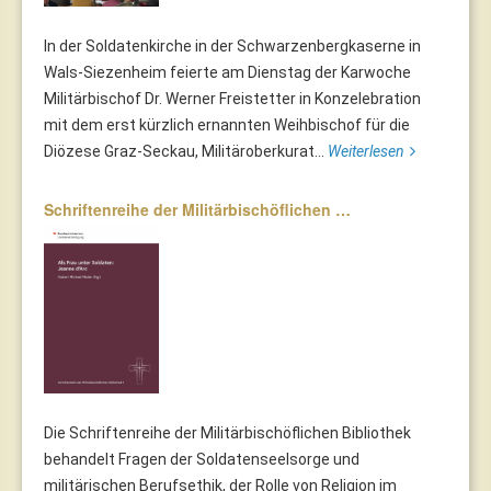
In der Soldatenkirche in der Schwarzenbergkaserne in
Wals-Siezenheim feierte am Dienstag der Karwoche
Militärbischof Dr. Werner Freistetter in Konzelebration
mit dem erst kürzlich ernannten Weihbischof für die
Diözese Graz-Seckau, Militäroberkurat...
Weiterlesen
Schriftenreihe der Militärbischöflichen …
Die Schriftenreihe der Militärbischöflichen Bibliothek
behandelt Fragen der Soldatenseelsorge und
militärischen Berufsethik, der Rolle von Religion im