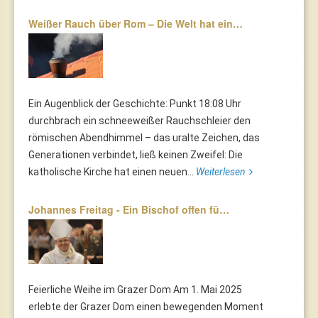
Weißer Rauch über Rom – Die Welt hat ein…
Ein Augenblick der Geschichte: Punkt 18:08 Uhr
durchbrach ein schneeweißer Rauchschleier den
römischen Abendhimmel – das uralte Zeichen, das
Generationen verbindet, ließ keinen Zweifel: Die
katholische Kirche hat einen neuen...
Weiterlesen
Johannes Freitag - Ein Bischof offen fü…
Feierliche Weihe im Grazer Dom Am 1. Mai 2025
erlebte der Grazer Dom einen bewegenden Moment