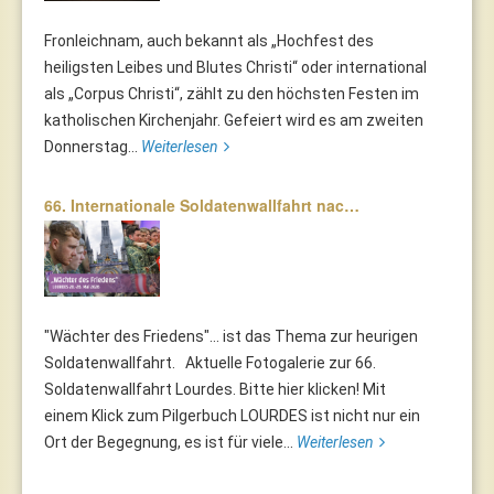
Fronleichnam, auch bekannt als „Hochfest des
heiligsten Leibes und Blutes Christi“ oder international
als „Corpus Christi“, zählt zu den höchsten Festen im
katholischen Kirchenjahr. Gefeiert wird es am zweiten
Donnerstag...
Weiterlesen
66. Internationale Soldatenwallfahrt nac…
"Wächter des Friedens"... ist das Thema zur heurigen
Soldatenwallfahrt. Aktuelle Fotogalerie zur 66.
Soldatenwallfahrt Lourdes. Bitte hier klicken! Mit
einem Klick zum Pilgerbuch LOURDES ist nicht nur ein
Ort der Begegnung, es ist für viele...
Weiterlesen