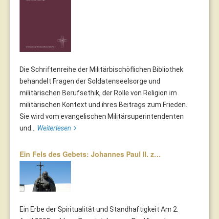
Die Schriftenreihe der Militärbischöflichen Bibliothek
behandelt Fragen der Soldatenseelsorge und
militärischen Berufsethik, der Rolle von Religion im
militärischen Kontext und ihres Beitrags zum Frieden.
Sie wird vom evangelischen Militärsuperintendenten
und...
Weiterlesen
Ein Fels des Gebets: Johannes Paul II. z…
Ein Erbe der Spiritualität und Standhaftigkeit Am 2.