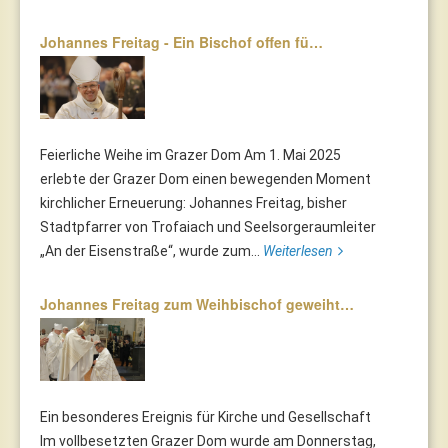
Johannes Freitag - Ein Bischof offen fü…
Feierliche Weihe im Grazer Dom Am 1. Mai 2025
erlebte der Grazer Dom einen bewegenden Moment
kirchlicher Erneuerung: Johannes Freitag, bisher
Stadtpfarrer von Trofaiach und Seelsorgeraumleiter
„An der Eisenstraße“, wurde zum...
Weiterlesen
Johannes Freitag zum Weihbischof geweiht…
Ein besonderes Ereignis für Kirche und Gesellschaft
Im vollbesetzten Grazer Dom wurde am Donnerstag,