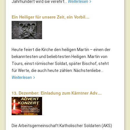
Jahrhundert wird sie verehrt...
Weiterlesen
Ein Heiliger für unsere Zeit, ein Vorbil…
Heute feiert die Kirche den heiligen Martin – einen der
bekanntesten und beliebtesten Heiligen. Martin von
Tours, einst römischer Soldat, später Bischof, steht
für Werte, die auch heute zählen: Nächstenliebe...
Weiterlesen
13. Dezember: Einladung zum Kärntner Adv…
Die Arbeitsgemeinschaft Katholischer Soldaten (AKS)