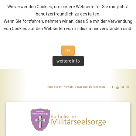
Wir verwenden Cookies, um unsere Webseite für Sie möglichst
benutzerfreundlich zu gestalten.
Wenn Sie fortfahren, nehmen wir an, dass Sie mit der Verwendung
von Cookies auf den Webseiten von mildioz.at einverstanden sind.
OK
weitere Info
Impressum
Kontakt
Download
Datenschutz