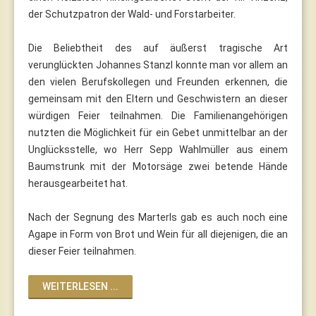
der Schutzpatron der Wald- und Forstarbeiter.
Die Beliebtheit des auf äußerst tragische Art
verunglückten Johannes Stanzl konnte man vor allem an
den vielen Berufskollegen und Freunden erkennen, die
gemeinsam mit den Eltern und Geschwistern an dieser
würdigen Feier teilnahmen. Die Familienangehörigen
nutzten die Möglichkeit für ein Gebet unmittelbar an der
Unglücksstelle, wo Herr Sepp Wahlmüller aus einem
Baumstrunk mit der Motorsäge zwei betende Hände
herausgearbeitet hat.
Nach der Segnung des Marterls gab es auch noch eine
Agape in Form von Brot und Wein für all diejenigen, die an
dieser Feier teilnahmen.
WEITERLESEN ...