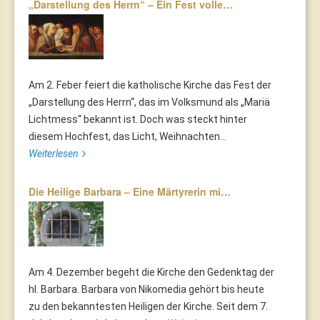
„Darstellung des Herrn“ – Ein Fest volle…
Am 2. Feber feiert die katholische Kirche das Fest der
„Darstellung des Herrn“, das im Volksmund als „Mariä
Lichtmess“ bekannt ist. Doch was steckt hinter
diesem Hochfest, das Licht, Weihnachten...
Weiterlesen
Die Heilige Barbara – Eine Märtyrerin mi…
Am 4. Dezember begeht die Kirche den Gedenktag der
hl. Barbara. Barbara von Nikomedia gehört bis heute
zu den bekanntesten Heiligen der Kirche. Seit dem 7.