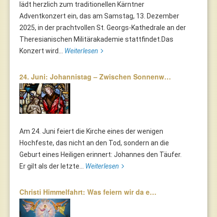
lädt herzlich zum traditionellen Kärntner
Adventkonzert ein, das am Samstag, 13. Dezember
2025, in der prachtvollen St. Georgs-Kathedrale an der
Theresianischen Militärakademie stattfindet.Das
Konzert wird...
Weiterlesen
24. Juni: Johannistag – Zwischen Sonnenw…
Am 24. Juni feiert die Kirche eines der wenigen
Hochfeste, das nicht an den Tod, sondern an die
Geburt eines Heiligen erinnert: Johannes den Täufer.
Er gilt als der letzte...
Weiterlesen
Christi Himmelfahrt: Was feiern wir da e…