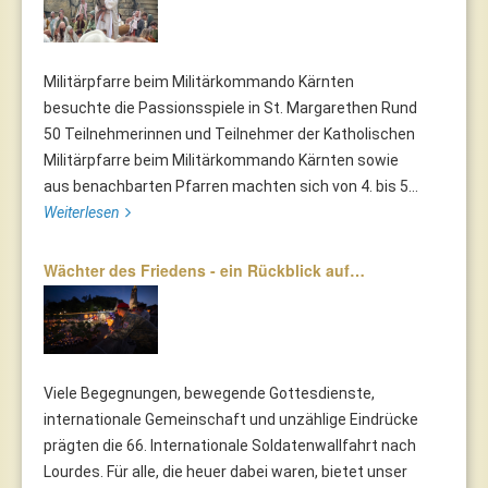
Militärpfarre beim Militärkommando Kärnten
besuchte die Passionsspiele in St. Margarethen Rund
50 Teilnehmerinnen und Teilnehmer der Katholischen
Militärpfarre beim Militärkommando Kärnten sowie
aus benachbarten Pfarren machten sich von 4. bis 5...
Weiterlesen
Wächter des Friedens - ein Rückblick auf…
Viele Begegnungen, bewegende Gottesdienste,
internationale Gemeinschaft und unzählige Eindrücke
prägten die 66. Internationale Soldatenwallfahrt nach
Lourdes. Für alle, die heuer dabei waren, bietet unser