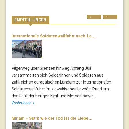
Prev
Next
EMPFEHLUNGEN
Internationale Soldatenwallfahrt nach Le…
Pilgerweg über Grenzen hinweg Anfang Juli
versammelten sich Soldatinnen und Soldaten aus
zahlreichen europäischen Ländern zur Internationalen
Soldatenwallfahrt im slowakischen Levoča. Rund um
das Fest der heiligen Kyrill und Method sowie...
Weiterlesen
Mirjam – Stark wie der Tod ist die Liebe…