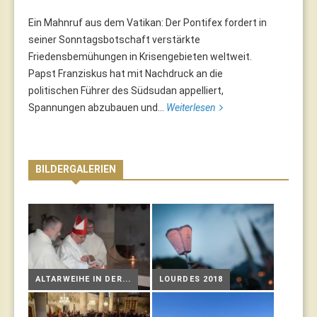
Ein Mahnruf aus dem Vatikan: Der Pontifex fordert in
seiner Sonntagsbotschaft verstärkte
Friedensbemühungen in Krisengebieten weltweit.
Papst Franziskus hat mit Nachdruck an die
politischen Führer des Südsudan appelliert,
Spannungen abzubauen und...
Weiterlesen
BILDERGALERIEN
ALTARWEIHE IN DER...
LOURDES 2018