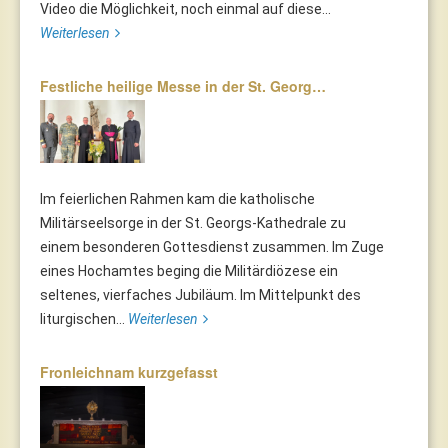
Video die Möglichkeit, noch einmal auf diese...
Weiterlesen
Festliche heilige Messe in der St. Georg…
Im feierlichen Rahmen kam die katholische
Militärseelsorge in der St. Georgs-Kathedrale zu
einem besonderen Gottesdienst zusammen. Im Zuge
eines Hochamtes beging die Militärdiözese ein
seltenes, vierfaches Jubiläum. Im Mittelpunkt des
liturgischen...
Weiterlesen
Fronleichnam kurzgefasst