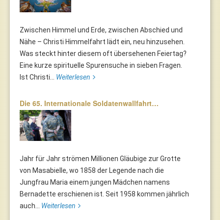
Zwischen Himmel und Erde, zwischen Abschied und
Nähe – Christi Himmelfahrt lädt ein, neu hinzusehen.
Was steckt hinter diesem oft übersehenen Feiertag?
Eine kurze spirituelle Spurensuche in sieben Fragen.
Ist Christi...
Weiterlesen
Die 65. Internationale Soldatenwallfahrt…
Jahr für Jahr strömen Millionen Gläubige zur Grotte
von Masabielle, wo 1858 der Legende nach die
Jungfrau Maria einem jungen Mädchen namens
Bernadette erschienen ist. Seit 1958 kommen jährlich
auch...
Weiterlesen