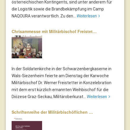
österreichischen Kontingents, sind unter anderem für
die Logistik sowie die Brandbekämpfung im Camp
NAQOURA verantwortlich. Zu den...
Weiterlesen
Chrisammesse mit Militärbischof Freistet…
In der Soldatenkirche in der Schwarzenbergkaserne in
Wals-Siezenheim feierte am Dienstag der Karwoche
Militärbischof Dr. Werner Freistetter in Konzelebration
mit dem erst kürzlich ernannten Weihbischof für die
Diözese Graz-Seckau, Militäroberkurat...
Weiterlesen
Schriftenreihe der Militärbischöflichen …