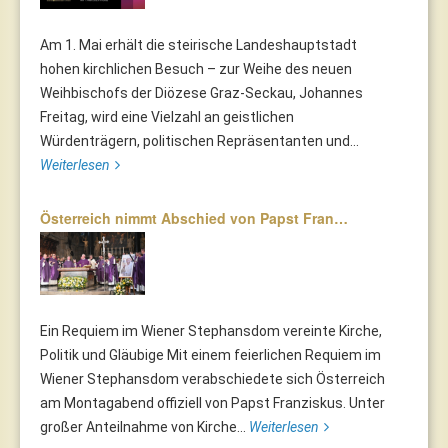
Am 1. Mai erhält die steirische Landeshauptstadt
hohen kirchlichen Besuch – zur Weihe des neuen
Weihbischofs der Diözese Graz-Seckau, Johannes
Freitag, wird eine Vielzahl an geistlichen
Würdenträgern, politischen Repräsentanten und...
Weiterlesen
Österreich nimmt Abschied von Papst Fran…
Ein Requiem im Wiener Stephansdom vereinte Kirche,
Politik und Gläubige Mit einem feierlichen Requiem im
Wiener Stephansdom verabschiedete sich Österreich
am Montagabend offiziell von Papst Franziskus. Unter
großer Anteilnahme von Kirche...
Weiterlesen