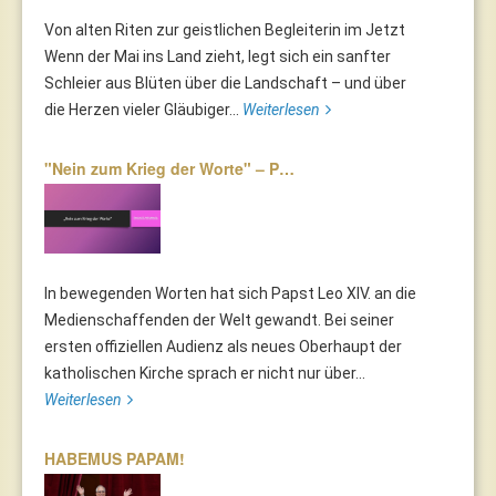
Von alten Riten zur geistlichen Begleiterin im Jetzt
Wenn der Mai ins Land zieht, legt sich ein sanfter
Schleier aus Blüten über die Landschaft – und über
die Herzen vieler Gläubiger...
Weiterlesen
"Nein zum Krieg der Worte" – P…
In bewegenden Worten hat sich Papst Leo XIV. an die
Medienschaffenden der Welt gewandt. Bei seiner
ersten offiziellen Audienz als neues Oberhaupt der
katholischen Kirche sprach er nicht nur über...
Weiterlesen
HABEMUS PAPAM!