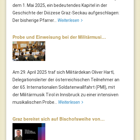
dem 1. Mai 2025, ein bedeutendes Kapitel in der
Geschichte der Diözese Graz-Seckau aufgeschlagen:
Der bisherige Pfarrer...
Weiterlesen
Probe und Einweisung bei der Militärmusi…
Am 29. April 2025 traf sich Militärdekan Oliver Hartl,
Delegationsleiter der österreichischen Teilnehmer an
der 65. Internationalen Soldatenwallfahrt (PMI), mit
der Militärmusik Tirol in Innsbruck zu einer intensiven
musikalischen Probe...
Weiterlesen
Graz bereitet sich auf Bischofsweihe von…