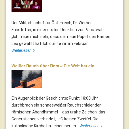
Der Militärbischof für Österreich, Dr. Werner
Freistetter, in einer ersten Reaktion zur Papstwahl:
„Ich freue mich sehr, dass der neue Papst den Namen
Leo gewählt hat. Ich durfte ihn im Februar...
Weiterlesen
Weißer Rauch über Rom – Die Welt hat ein…
Ein Augenblick der Geschichte: Punkt 18:08 Uhr
durchbrach ein schneeweißer Rauchschleier den
römischen Abendhimmel – das uralte Zeichen, das
Generationen verbindet, ließ keinen Zweifel: Die
katholische Kirche hat einen neuen...
Weiterlesen