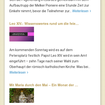
Aufbautrupp der Melker Pioniere eine Stunde Zeit zur
Einkehr nimmt, bevor die Teilnehmer zur...
Weiterlesen
Leo XIV.: Wissenswertes rund um die feie…
Am kommenden Sonntag wird es auf dem
Petersplatz festlich: Papst Leo XIV. wird in sein Amt
eingeführt – zehn Tage nach seiner Wahl zum
Oberhaupt der römisch-katholischen Kirche. Was bei...
Weiterlesen
Mit Maria durch den Mai – Ein Monat der …