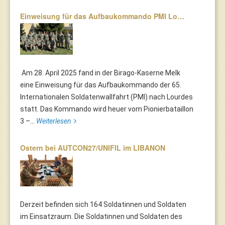
Einweisung für das Aufbaukommando PMI Lo…
Am 28. April 2025 fand in der Birago-Kaserne Melk
eine Einweisung für das Aufbaukommando der 65.
Internationalen Soldatenwallfahrt (PMI) nach Lourdes
statt. Das Kommando wird heuer vom Pionierbataillon
3 –...
Weiterlesen
Ostern bei AUTCON27/UNIFIL im LIBANON
Derzeit befinden sich 164 Soldatinnen und Soldaten
im Einsatzraum. Die Soldatinnen und Soldaten des