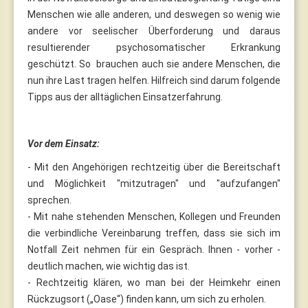
Menschen wie alle anderen, und deswegen so wenig wie
andere vor seelischer Überforderung und daraus
resultierender psychosomatischer Erkrankung
geschützt. So brauchen auch sie andere Menschen, die
nun ihre Last tragen helfen. Hilfreich sind darum folgende
Tipps aus der alltäglichen Einsatzerfahrung.
Vor dem Einsatz:
- Mit den Angehörigen rechtzeitig über die Bereitschaft
und Möglichkeit "mitzutragen" und "aufzufangen"
sprechen.
- Mit nahe stehenden Menschen, Kollegen und Freunden
die verbindliche Vereinbarung treffen, dass sie sich im
Notfall Zeit nehmen für ein Gespräch. Ihnen - vorher -
deutlich machen, wie wichtig das ist.
- Rechtzeitig klären, wo man bei der Heimkehr einen
Rückzugsort („Oase“) finden kann, um sich zu erholen.