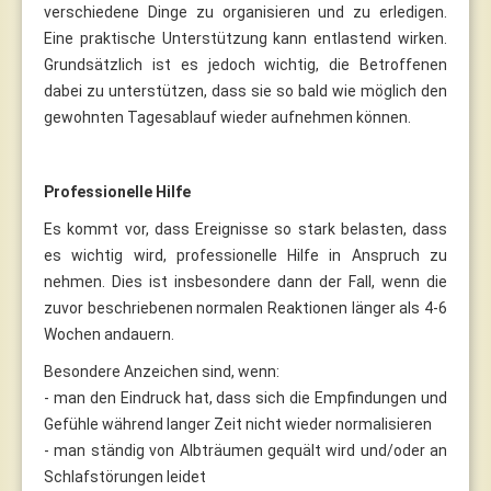
verschiedene Dinge zu organisieren und zu erledigen.
Eine praktische Unterstützung kann entlastend wirken.
Grundsätzlich ist es jedoch wichtig, die Betroffenen
dabei zu unterstützen, dass sie so bald wie möglich den
gewohnten Tagesablauf wieder aufnehmen können.
Professionelle Hilfe
Es kommt vor, dass Ereignisse so stark belasten, dass
es wichtig wird, professionelle Hilfe in Anspruch zu
nehmen. Dies ist insbesondere dann der Fall, wenn die
zuvor beschriebenen normalen Reaktionen länger als 4-6
Wochen andauern.
Besondere Anzeichen sind, wenn:
- man den Eindruck hat, dass sich die Empfindungen und
Gefühle während langer Zeit nicht wieder normalisieren
- man ständig von Albträumen gequält wird und/oder an
Schlafstörungen leidet