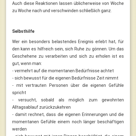
Auch diese Reaktionen lassen üblicherweise von Woche
zu Woche nach und verschwinden schließlich ganz.
Selbsthilfe
Wer ein besonders belastendes Ereignis erlebt hat, für
den kann es hilfreich sein, sich Ruhe zu gönnen. Um das
Geschehene zu verarbeiten und sich zu erholen ist es
gut, wenn man:
- vermehrt auf die momentanen Bedürfnisse achtet
- sich bewusst für die eigenen Bedürfnisse Zeit nimmt
- mit vertrauten Personen über die eigenen Gefühle
spricht
- versucht, sobald als möglich zum gewohnten
Alltagsablauf zurückzukehren
- damit rechnet, dass die eigenen Erinnerungen und die
momentanen Gefühle einem noch länger beschäftigen
werden