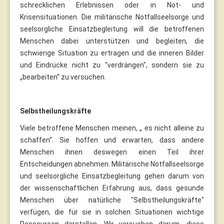
schrecklichen Erlebnissen oder in Not- und
Krisensituationen. Die militärische Notfallseelsorge und
seelsorgliche Einsatzbegleitung will die betroffenen
Menschen dabei unterstützen und begleiten, die
schwierige Situation zu ertragen und die inneren Bilder
und Eindrücke nicht zu "verdrängen", sondern sie zu
„bearbeiten“ zu versuchen.
Selbstheilungskräfte
Viele betroffene Menschen meinen, „ es nicht alleine zu
schaffen“. Sie hoffen und erwarten, dass andere
Menschen ihnen deswegen einen Teil ihrer
Entscheidungen abnehmen. Militärische Notfallseelsorge
und seelsorgliche Einsatzbegleitung gehen darum von
der wissenschaftlichen Erfahrung aus, dass gesunde
Menschen über natürliche "Selbstheilungskräfte"
verfügen, die für sie in solchen Situationen wichtige
Ressourcen darstellen. Wir versuchen darum, diese