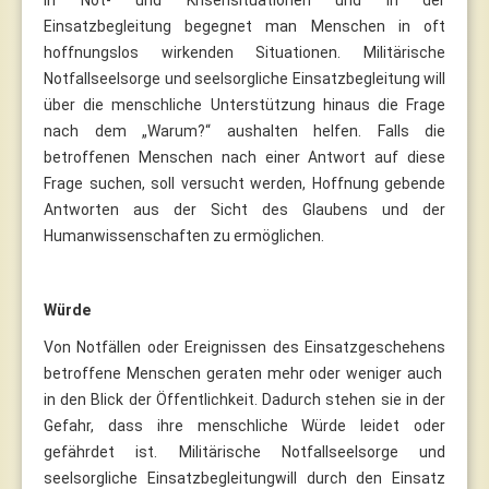
Einsatzbegleitung begegnet man Menschen in oft
hoffnungslos wirkenden Situationen. Militärische
Notfallseelsorge und seelsorgliche Einsatzbegleitung will
über die menschliche Unterstützung hinaus die Frage
nach dem „Warum?“ aushalten helfen. Falls die
betroffenen Menschen nach einer Antwort auf diese
Frage suchen, soll versucht werden, Hoffnung gebende
Antworten aus der Sicht des Glaubens und der
Humanwissenschaften zu ermöglichen.
Würde
Von Notfällen oder Ereignissen des Einsatzgeschehens
betroffene Menschen geraten mehr oder weniger auch
in den Blick der Öffentlichkeit. Dadurch stehen sie in der
Gefahr, dass ihre menschliche Würde leidet oder
gefährdet ist. Militärische Notfallseelsorge und
seelsorgliche Einsatzbegleitungwill durch den Einsatz