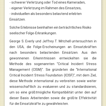
- schwerer Verletzung oder Tod eines Kameraden,
- eigener Verletzung im Rahmen des Einsatzes,
- individuellen als besonders belastend erlebten
Einsätzen.
Solche Erlebnisse beinhalten ein beträchtliches Risiko
seelischer Folge-Erkrankungen.
George S. Everly und Jeffrey T. Mitchell untersuchten in
den USA, die Folge-Erscheinungen an Einsatzkräften
nach besonders belastenden Einsätzen. Aus den
gewonnenen Erkenntnissen entwickelten sie die
Methode des sogenannten “Critical Incident Stress
Management (CISM)". Sie gründeten die “International
Critical Incident Stress Foundation (ICISF)”, mit dem Ziel,
diese Methode international zu verbreiten sowie weiter
wissenschaftlich zu evaluieren und zu standardisieren,
um so eine größtmögliche Kompatibilität unter den auf
dieser Basis Arbeitenden sowie die größte Effektivität
für die Einsatzkräfte zu gewährleisten.