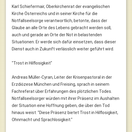
Karl Schiefermair, Oberkirchenrat der evangelischen
Kirche Österreichs und in seiner Kirche für die
Notfallseelsorge verantwortlich, betonte, dass der
Glaube an alle Orte des Lebens gebracht werden soll,
auch und gerade an Orte der Not in belastenden
Situationen. Er werde sich dafür einsetzen, dass dieser
Dienst auch in Zukunft verlässlich weiter geführt wird.
"Trost in Hilflosigkeit"
Andreas Müller-Cyran, Leiter der Krisenpastoral in der
Erzdiözese München und Freising, sprach in seinem
Fachreferat über Erfahrungen des plötzlichen Todes.
Notfallseelsorger würden mit ihrer Präsenz im Aushalten
der Situation eine Hoffnung geben, die über den Tod
hinaus weist: "Diese Präsenz bietet Trost in Hilflosigkeit,
Ohnmacht und Sprachlosigkeit."