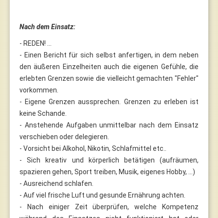
Nach dem Einsatz:
- REDEN! ...
- Einen Bericht für sich selbst anfertigen, in dem neben
den äußeren Einzelheiten auch die eigenen Gefühle, die
erlebten Grenzen sowie die vielleicht gemachten "Fehler"
vorkommen.
- Eigene Grenzen aussprechen. Grenzen zu erleben ist
keine Schande.
- Anstehende Aufgaben unmittelbar nach dem Einsatz
verschieben oder delegieren.
- Vorsicht bei Alkohol, Nikotin, Schlafmittel etc..
- Sich kreativ und körperlich betätigen (aufräumen,
spazieren gehen, Sport treiben, Musik, eigenes Hobby, ...)
- Ausreichend schlafen.
- Auf viel frische Luft und gesunde Ernährung achten.
- Nach einiger Zeit überprüfen, welche Kompetenz