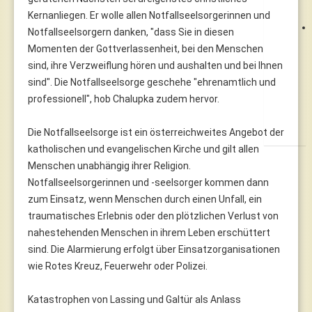
Kernanliegen. Er wolle allen Notfallseelsorgerinnen und
Notfallseelsorgern danken, "dass Sie in diesen
Momenten der Gottverlassenheit, bei den Menschen
sind, ihre Verzweiflung hören und aushalten und bei Ihnen
sind". Die Notfallseelsorge geschehe "ehrenamtlich und
professionell", hob Chalupka zudem hervor.
Die Notfallseelsorge ist ein österreichweites Angebot der
katholischen und evangelischen Kirche und gilt allen
Menschen unabhängig ihrer Religion.
Notfallseelsorgerinnen und -seelsorger kommen dann
zum Einsatz, wenn Menschen durch einen Unfall, ein
traumatisches Erlebnis oder den plötzlichen Verlust von
nahestehenden Menschen in ihrem Leben erschüttert
sind. Die Alarmierung erfolgt über Einsatzorganisationen
wie Rotes Kreuz, Feuerwehr oder Polizei.
Katastrophen von Lassing und Galtür als Anlass