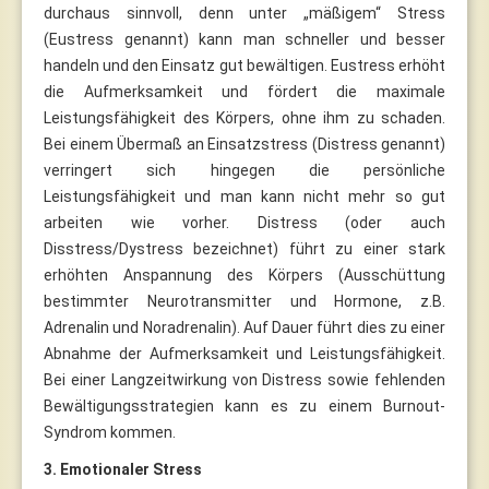
durchaus sinnvoll, denn unter „mäßigem“ Stress
(Eustress genannt) kann man schneller und besser
handeln und den Einsatz gut bewältigen. Eustress erhöht
die Aufmerksamkeit und fördert die maximale
Leistungsfähigkeit des Körpers, ohne ihm zu schaden.
Bei einem Übermaß an Einsatzstress (Distress genannt)
verringert sich hingegen die persönliche
Leistungsfähigkeit und man kann nicht mehr so gut
arbeiten wie vorher. Distress (oder auch
Disstress/Dystress bezeichnet) führt zu einer stark
erhöhten Anspannung des Körpers (Ausschüttung
bestimmter Neurotransmitter und Hormone, z.B.
Adrenalin und Noradrenalin). Auf Dauer führt dies zu einer
Abnahme der Aufmerksamkeit und Leistungsfähigkeit.
Bei einer Langzeitwirkung von Distress sowie fehlenden
Bewältigungsstrategien kann es zu einem Burnout-
Syndrom kommen.
3. Emotionaler Stress