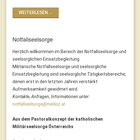
WEITERLESEN ...
Notfallseelsorge
Herzlich willkommen im Bereich der Notfallseelsorge und
seelsorglichen Einsatzbegleitung
Militärische Notfallseelsorge und seelsorgliche
Einsatzbegleitung sind seelsorgliche Tätigkeitsbereiche,
denen erst in den letzten Jahren verstärkt
Aufmerksamkeit gewidmet wird.
Kontakte, Anfragen, Informationen unter:
notfallseelsorge@mildioz.at
Aus dem Pastoralkonzept der katholischen
Militärseelsorge Österreichs