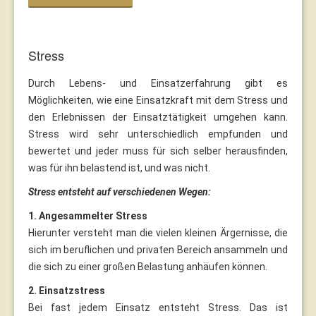
Stress
Durch Lebens- und Einsatzerfahrung gibt es
Möglichkeiten, wie eine Einsatzkraft mit dem Stress und
den Erlebnissen der Einsatztätigkeit umgehen kann.
Stress wird sehr unterschiedlich empfunden und
bewertet und jeder muss für sich selber herausfinden,
was für ihn belastend ist, und was nicht.
Stress entsteht auf verschiedenen Wegen:
1. Angesammelter Stress
Hierunter versteht man die vielen kleinen Ärgernisse, die
sich im beruflichen und privaten Bereich ansammeln und
die sich zu einer großen Belastung anhäufen können.
2. Einsatzstress
Bei fast jedem Einsatz entsteht Stress. Das ist