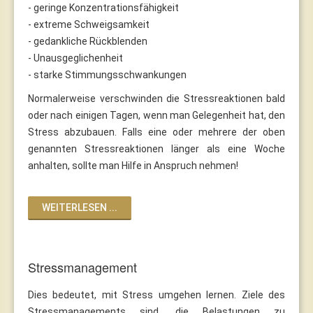
- geringe Konzentrationsfähigkeit
- extreme Schweigsamkeit
- gedankliche Rückblenden
- Unausgeglichenheit
- starke Stimmungsschwankungen
Normalerweise verschwinden die Stressreaktionen bald
oder nach einigen Tagen, wenn man Gelegenheit hat, den
Stress abzubauen. Falls eine oder mehrere der oben
genannten Stressreaktionen länger als eine Woche
anhalten, sollte man Hilfe in Anspruch nehmen!
WEITERLESEN ...
Stressmanagement
Dies bedeutet, mit Stress umgehen lernen. Ziele des
Stressmanagements sind, die Belastungen zu