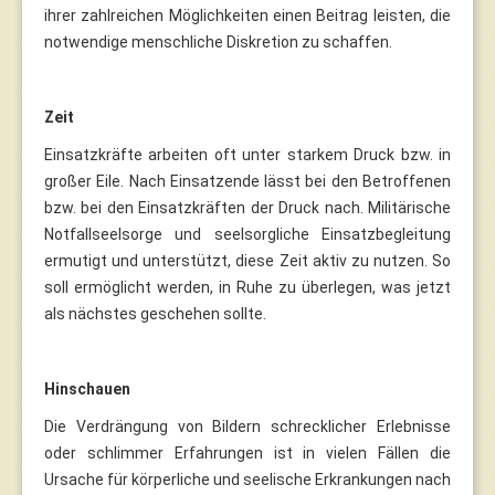
ihrer zahlreichen Möglichkeiten einen Beitrag leisten, die
notwendige menschliche Diskretion zu schaffen.
Zeit
Einsatzkräfte arbeiten oft unter starkem Druck bzw. in
großer Eile. Nach Einsatzende lässt bei den Betroffenen
bzw. bei den Einsatzkräften der Druck nach. Militärische
Notfallseelsorge und seelsorgliche Einsatzbegleitung
ermutigt und unterstützt, diese Zeit aktiv zu nutzen. So
soll ermöglicht werden, in Ruhe zu überlegen, was jetzt
als nächstes geschehen sollte.
Hinschauen
Die Verdrängung von Bildern schrecklicher Erlebnisse
oder schlimmer Erfahrungen ist in vielen Fällen die
Ursache für körperliche und seelische Erkrankungen nach