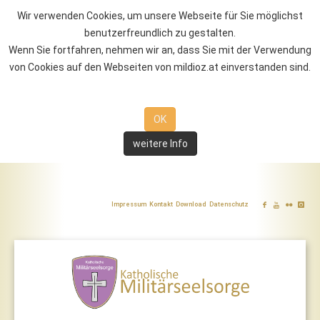
Wir verwenden Cookies, um unsere Webseite für Sie möglichst
benutzerfreundlich zu gestalten.
Wenn Sie fortfahren, nehmen wir an, dass Sie mit der Verwendung
von Cookies auf den Webseiten von mildioz.at einverstanden sind.
OK
weitere Info
Impressum
Kontakt
Download
Datenschutz