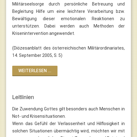
Militärseelsorge durch persönliche Betreuung und
Begleitung Hilfe um eine leichtere Verarbeitung bzw.
Bewältigung dieser emotionalen Reaktionen zu
unterstützen. Dabei werden auch Methoden der
Krisenintervention angewendet.
(Diözesanblatt des österreichischen Militärordinariates,
14. September 2005, S. 5)
WEITERLESEN ...
Leitlinien
Die Zuwendung Gottes gilt besonders auch Menschen in
Not- und Krisensituationen.
Wenn das Gefühl der Verlassenheit und Hilflosigkeit in
solchen Situationen übermächtig wird, möchten wir mit