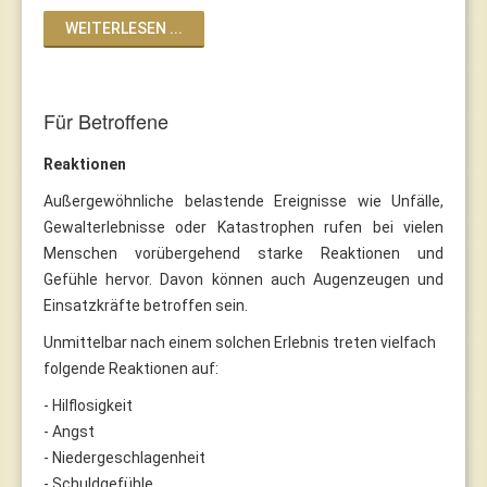
WEITERLESEN ...
Für Betroffene
Reaktionen
Außergewöhnliche belastende Ereignisse wie Unfälle,
Gewalterlebnisse oder Katastrophen rufen bei vielen
Menschen vorübergehend starke Reaktionen und
Gefühle hervor. Davon können auch Augenzeugen und
Einsatzkräfte betroffen sein.
Unmittelbar nach einem solchen Erlebnis treten vielfach
folgende Reaktionen auf:
- Hilflosigkeit
- Angst
- Niedergeschlagenheit
- Schuldgefühle