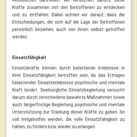
Kräfte zusammen mit den Betroffenen zu entdecken
und zu entfalten. Dabei achten wir darauf, dass die
Entscheidungen, die sich auf die Lage der Betroffenen
persönlich beziehen, auch von ihnen selbst getroffen
werden.
Einsatzfähigkeit
Einsatzkräfte können durch belastende Erlebnisse in
ihrer Einsatzfähigkeit betroffen sein, da das Ertragen
belastender Einsatzerlebnisse psychische und mentale
Kraft bindet. Seelsorgliche Einsatzbegleitung versucht
darum durch verschiedene bewährte Maßnahmen sowie
auch längerfristige Begleitung psychische und mentale
Unterstützung zur Stärkung dieser Kräfte zu geben. So
soll mitgeholfen werden, die volle Einsatzfähigkeit zu
halten, zu fördern bzw. wieder zu erlangen.