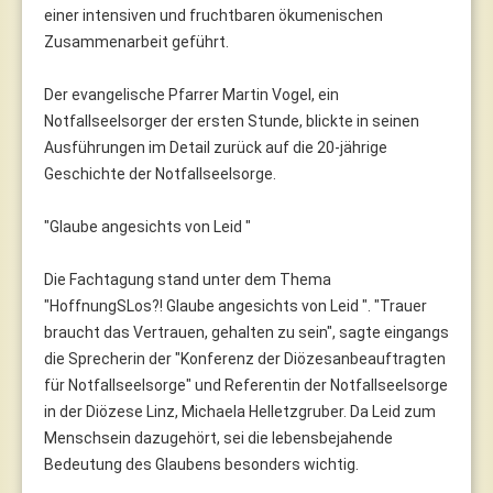
einer intensiven und fruchtbaren ökumenischen
Zusammenarbeit geführt.
Der evangelische Pfarrer Martin Vogel, ein
Notfallseelsorger der ersten Stunde, blickte in seinen
Ausführungen im Detail zurück auf die 20-jährige
Geschichte der Notfallseelsorge.
"Glaube angesichts von Leid "
Die Fachtagung stand unter dem Thema
"HoffnungSLos?! Glaube angesichts von Leid ". "Trauer
braucht das Vertrauen, gehalten zu sein", sagte eingangs
die Sprecherin der "Konferenz der Diözesanbeauftragten
für Notfallseelsorge" und Referentin der Notfallseelsorge
in der Diözese Linz, Michaela Helletzgruber. Da Leid zum
Menschsein dazugehört, sei die lebensbejahende
Bedeutung des Glaubens besonders wichtig.