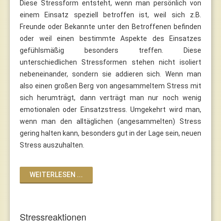
Diese Stressform entsteht, wenn man persönlich von
einem Einsatz speziell betroffen ist, weil sich z.B.
Freunde oder Bekannte unter den Betroffenen befinden
oder weil einen bestimmte Aspekte des Einsatzes
gefühlsmäßig besonders treffen. Diese
unterschiedlichen Stressformen stehen nicht isoliert
nebeneinander, sondern sie addieren sich. Wenn man
also einen großen Berg von angesammeltem Stress mit
sich herumträgt, dann verträgt man nur noch wenig
emotionalen oder Einsatzstress. Umgekehrt wird man,
wenn man den alltäglichen (angesammelten) Stress
gering halten kann, besonders gut in der Lage sein, neuen
Stress auszuhalten.
WEITERLESEN ...
Stressreaktionen