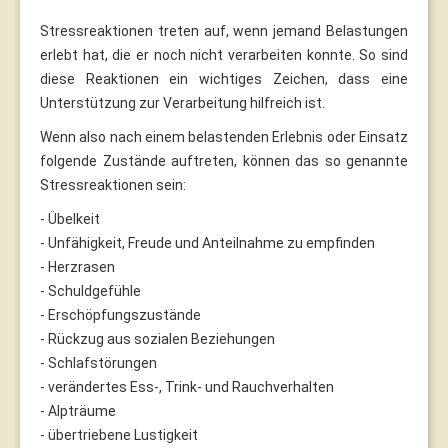
Stressreaktionen treten auf, wenn jemand Belastungen
erlebt hat, die er noch nicht verarbeiten konnte. So sind
diese Reaktionen ein wichtiges Zeichen, dass eine
Unterstützung zur Verarbeitung hilfreich ist.
Wenn also nach einem belastenden Erlebnis oder Einsatz
folgende Zustände auftreten, können das so genannte
Stressreaktionen sein:
- Übelkeit
- Unfähigkeit, Freude und Anteilnahme zu empfinden
- Herzrasen
- Schuldgefühle
- Erschöpfungszustände
- Rückzug aus sozialen Beziehungen
- Schlafstörungen
- verändertes Ess-, Trink- und Rauchverhalten
- Alpträume
- übertriebene Lustigkeit