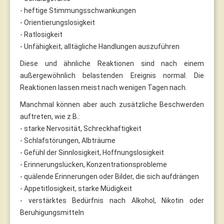
- heftige Stimmungsschwankungen
- Orientierungslosigkeit
- Ratlosigkeit
- Unfähigkeit, alltägliche Handlungen auszuführen
Diese und ähnliche Reaktionen sind nach einem
außergewöhnlich belastenden Ereignis normal. Die
Reaktionen lassen meist nach wenigen Tagen nach.
Manchmal können aber auch zusätzliche Beschwerden
auftreten, wie z.B.:
- starke Nervosität, Schreckhaftigkeit
- Schlafstörungen, Albträume
- Gefühl der Sinnlosigkeit, Hoffnungslosigkeit
- Erinnerungslücken, Konzentrationsprobleme
- quälende Erinnerungen oder Bilder, die sich aufdrängen
- Appetitlosigkeit, starke Müdigkeit
- verstärktes Bedürfnis nach Alkohol, Nikotin oder
Beruhigungsmitteln