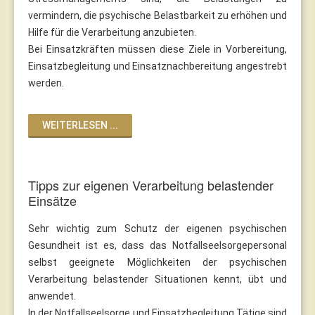
vermindern, die psychische Belastbarkeit zu erhöhen und
Hilfe für die Verarbeitung anzubieten.
Bei Einsatzkräften müssen diese Ziele in Vorbereitung,
Einsatzbegleitung und Einsatznachbereitung angestrebt
werden.
WEITERLESEN ...
Tipps zur eigenen Verarbeitung belastender
Einsätze
Sehr wichtig zum Schutz der eigenen psychischen
Gesundheit ist es, dass das Notfallseelsorgepersonal
selbst geeignete Möglichkeiten der psychischen
Verarbeitung belastender Situationen kennt, übt und
anwendet.
In der Notfallseelsorge und Einsatzbegleitung Tätige sind