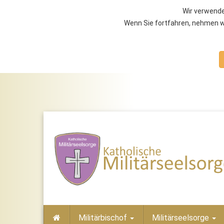
Wir verwende
Wenn Sie fortfahren, nehmen wi
Militärbischof
Militärseelsorge