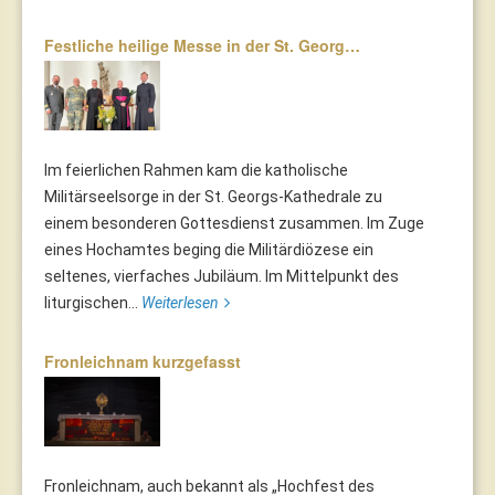
Festliche heilige Messe in der St. Georg…
Im feierlichen Rahmen kam die katholische
Militärseelsorge in der St. Georgs-Kathedrale zu
einem besonderen Gottesdienst zusammen. Im Zuge
eines Hochamtes beging die Militärdiözese ein
seltenes, vierfaches Jubiläum. Im Mittelpunkt des
liturgischen...
Weiterlesen
Fronleichnam kurzgefasst
Fronleichnam, auch bekannt als „Hochfest des