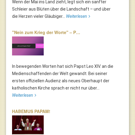
Wenn der Mai ins Land zieht, legt sich ein sanfter
Schleier aus Blüten über die Landschaft – und über
die Herzen vieler Gläubiger...
Weiterlesen
"Nein zum Krieg der Worte" – P…
In bewegenden Worten hat sich Papst Leo XIV. an die
Medienschaffenden der Welt gewandt. Bei seiner
ersten offiziellen Audienz als neues Oberhaupt der
katholischen Kirche sprach er nicht nur über...
Weiterlesen
HABEMUS PAPAM!