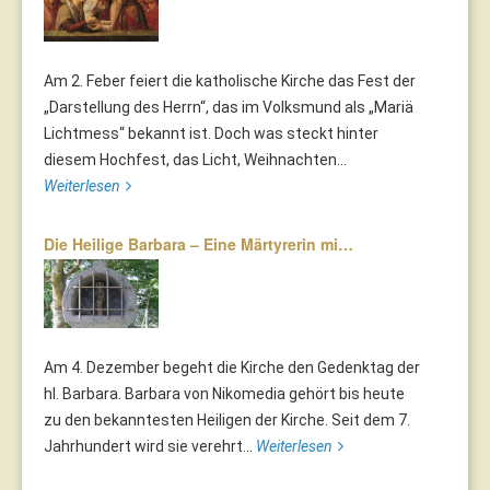
Am 2. Feber feiert die katholische Kirche das Fest der
„Darstellung des Herrn“, das im Volksmund als „Mariä
Lichtmess“ bekannt ist. Doch was steckt hinter
diesem Hochfest, das Licht, Weihnachten...
Weiterlesen
Die Heilige Barbara – Eine Märtyrerin mi…
Am 4. Dezember begeht die Kirche den Gedenktag der
hl. Barbara. Barbara von Nikomedia gehört bis heute
zu den bekanntesten Heiligen der Kirche. Seit dem 7.
Jahrhundert wird sie verehrt...
Weiterlesen