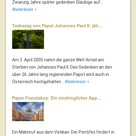
Zwanzig Jahre später gedenken Gläubige auf...
Weiterlesen
Todestag von Papst Johannes Paul II. jäh…
Am 2. April 2005 nahm die ganze Welt Anteil am
Sterben von Johannes Paul II. Das Gedenken an den
über 26 Jahre lang regierenden Papst wird auch in
Österreich hochgehalten...
Weiterlesen
Papst Franziskus: Ein eindringlicher App…
Ein Mahnruf aus dem Vatikan: Der Pontifex fordert in