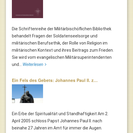
Die Schriftenreihe der Militärbischöflichen Bibliothek
behandelt Fragen der Soldatenseelsorge und
militärischen Berufsethik, der Rolle von Religion im
militärischen Kontext und ihres Beitrags zum Frieden.
Sie wird vom evangelischen Militärsuperintendenten
und...
Weiterlesen
Ein Fels des Gebets: Johannes Paul II. z…
Ein Erbe der Spiritualität und Standhaftigkeit Am 2.
April 2005 schloss Papst Johannes Paul II. nach
beinahe 27 Jahren im Amt für immer die Augen.