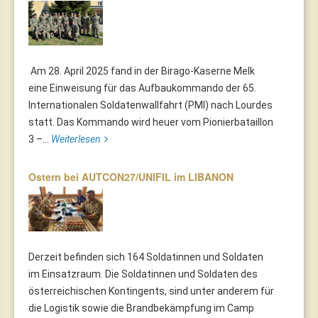
Am 28. April 2025 fand in der Birago-Kaserne Melk
eine Einweisung für das Aufbaukommando der 65.
Internationalen Soldatenwallfahrt (PMI) nach Lourdes
statt. Das Kommando wird heuer vom Pionierbataillon
3 –...
Weiterlesen
Ostern bei AUTCON27/UNIFIL im LIBANON
Derzeit befinden sich 164 Soldatinnen und Soldaten
im Einsatzraum. Die Soldatinnen und Soldaten des
österreichischen Kontingents, sind unter anderem für
die Logistik sowie die Brandbekämpfung im Camp