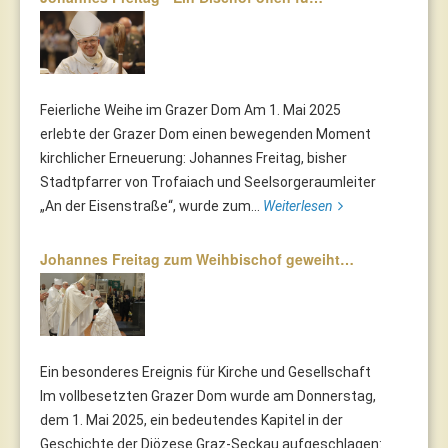
Feierliche Weihe im Grazer Dom Am 1. Mai 2025
erlebte der Grazer Dom einen bewegenden Moment
kirchlicher Erneuerung: Johannes Freitag, bisher
Stadtpfarrer von Trofaiach und Seelsorgeraumleiter
„An der Eisenstraße“, wurde zum...
Weiterlesen
Johannes Freitag zum Weihbischof geweiht…
Ein besonderes Ereignis für Kirche und Gesellschaft
Im vollbesetzten Grazer Dom wurde am Donnerstag,
dem 1. Mai 2025, ein bedeutendes Kapitel in der
Geschichte der Diözese Graz-Seckau aufgeschlagen: