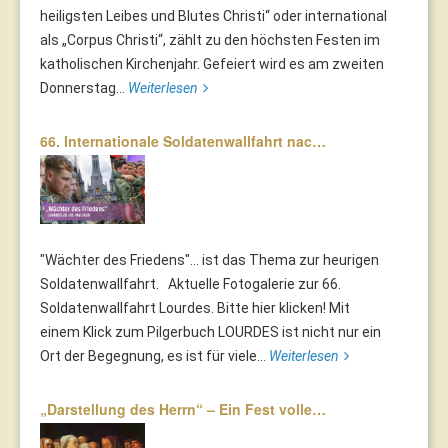
heiligsten Leibes und Blutes Christi“ oder international
als „Corpus Christi“, zählt zu den höchsten Festen im
katholischen Kirchenjahr. Gefeiert wird es am zweiten
Donnerstag...
Weiterlesen
66. Internationale Soldatenwallfahrt nac…
"Wächter des Friedens"... ist das Thema zur heurigen
Soldatenwallfahrt. Aktuelle Fotogalerie zur 66.
Soldatenwallfahrt Lourdes. Bitte hier klicken! Mit
einem Klick zum Pilgerbuch LOURDES ist nicht nur ein
Ort der Begegnung, es ist für viele...
Weiterlesen
„Darstellung des Herrn“ – Ein Fest volle…