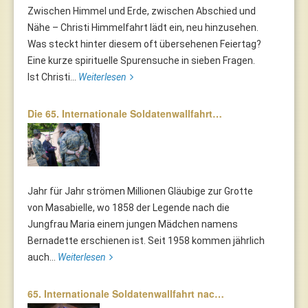
Zwischen Himmel und Erde, zwischen Abschied und
Nähe – Christi Himmelfahrt lädt ein, neu hinzusehen.
Was steckt hinter diesem oft übersehenen Feiertag?
Eine kurze spirituelle Spurensuche in sieben Fragen.
Ist Christi...
Weiterlesen
Die 65. Internationale Soldatenwallfahrt…
Jahr für Jahr strömen Millionen Gläubige zur Grotte
von Masabielle, wo 1858 der Legende nach die
Jungfrau Maria einem jungen Mädchen namens
Bernadette erschienen ist. Seit 1958 kommen jährlich
auch...
Weiterlesen
65. Internationale Soldatenwallfahrt nac…