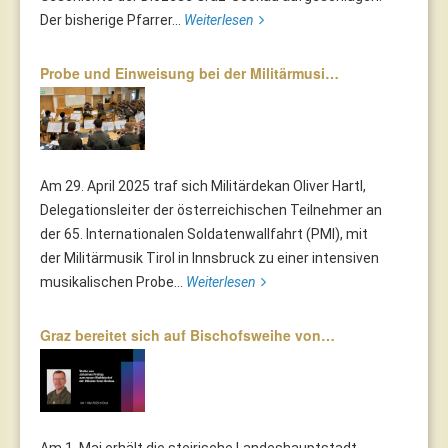
Der bisherige Pfarrer...
Weiterlesen
Probe und Einweisung bei der Militärmusi…
Am 29. April 2025 traf sich Militärdekan Oliver Hartl,
Delegationsleiter der österreichischen Teilnehmer an
der 65. Internationalen Soldatenwallfahrt (PMI), mit
der Militärmusik Tirol in Innsbruck zu einer intensiven
musikalischen Probe...
Weiterlesen
Graz bereitet sich auf Bischofsweihe von…