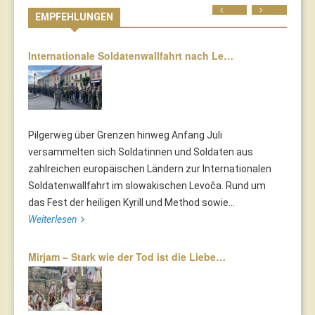
Prev
Next
EMPFEHLUNGEN
Internationale Soldatenwallfahrt nach Le…
Pilgerweg über Grenzen hinweg Anfang Juli
versammelten sich Soldatinnen und Soldaten aus
zahlreichen europäischen Ländern zur Internationalen
Soldatenwallfahrt im slowakischen Levoča. Rund um
das Fest der heiligen Kyrill und Method sowie...
Weiterlesen
Mirjam – Stark wie der Tod ist die Liebe…