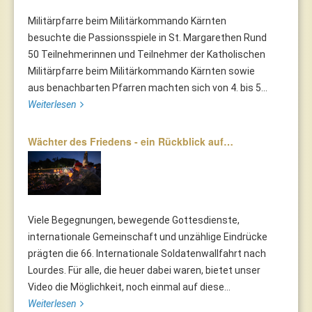
Militärpfarre beim Militärkommando Kärnten
besuchte die Passionsspiele in St. Margarethen Rund
50 Teilnehmerinnen und Teilnehmer der Katholischen
Militärpfarre beim Militärkommando Kärnten sowie
aus benachbarten Pfarren machten sich von 4. bis 5...
Weiterlesen
Wächter des Friedens - ein Rückblick auf…
Viele Begegnungen, bewegende Gottesdienste,
internationale Gemeinschaft und unzählige Eindrücke
prägten die 66. Internationale Soldatenwallfahrt nach
Lourdes. Für alle, die heuer dabei waren, bietet unser
Video die Möglichkeit, noch einmal auf diese...
Weiterlesen