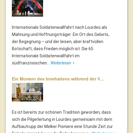
Internationale Soldatenwallfahrt nach Lourdes als
Mahnung und Hoffnungsträger Ein Ort des Gebets,
der Begegnung – und der leisen, aber kraftvollen
Botschaft, dass Frieden möglich ist. Die 65.
Internationale Soldatenwallfahrt im
südfranzösischen...
Weiterlesen
Ein Moment des Innehaltens während der V…
Es ist bereits zur schönen Tradition geworden, dass
sich die Pilgerleitung in Lourdes gemeinsam mit dem
Aufbautrupp der Melker Pioniere eine Stunde Zeit zur