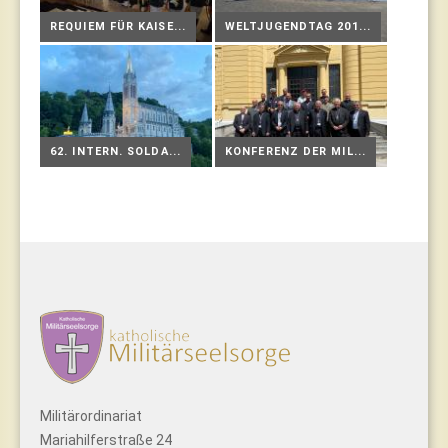
REQUIEM FÜR KAISE...
WELTJUGENDTAG 201...
62. INTERN. SOLDA...
KONFERENZ DER MIL...
Militärordinariat
Mariahilferstraße 24