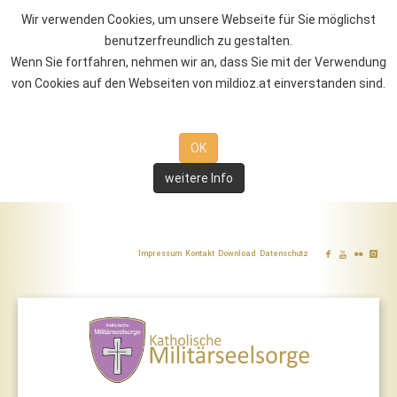
Wir verwenden Cookies, um unsere Webseite für Sie möglichst
benutzerfreundlich zu gestalten.
Wenn Sie fortfahren, nehmen wir an, dass Sie mit der Verwendung
von Cookies auf den Webseiten von mildioz.at einverstanden sind.
OK
weitere Info
Impressum
Kontakt
Download
Datenschutz