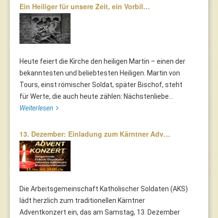
Ein Heiliger für unsere Zeit, ein Vorbil…
Heute feiert die Kirche den heiligen Martin – einen der
bekanntesten und beliebtesten Heiligen. Martin von
Tours, einst römischer Soldat, später Bischof, steht
für Werte, die auch heute zählen: Nächstenliebe...
Weiterlesen
13. Dezember: Einladung zum Kärntner Adv…
Die Arbeitsgemeinschaft Katholischer Soldaten (AKS)
lädt herzlich zum traditionellen Kärntner
Adventkonzert ein, das am Samstag, 13. Dezember