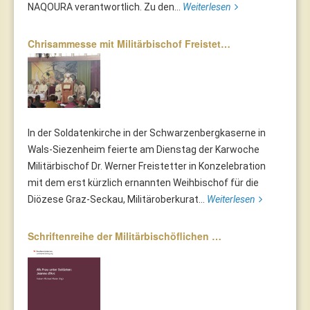
NAQOURA verantwortlich. Zu den...
Weiterlesen
Chrisammesse mit Militärbischof Freistet…
In der Soldatenkirche in der Schwarzenbergkaserne in
Wals-Siezenheim feierte am Dienstag der Karwoche
Militärbischof Dr. Werner Freistetter in Konzelebration
mit dem erst kürzlich ernannten Weihbischof für die
Diözese Graz-Seckau, Militäroberkurat...
Weiterlesen
Schriftenreihe der Militärbischöflichen …