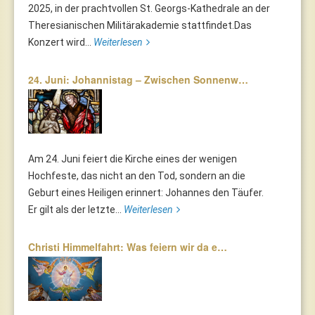
2025, in der prachtvollen St. Georgs-Kathedrale an der
Theresianischen Militärakademie stattfindet.Das
Konzert wird...
Weiterlesen
24. Juni: Johannistag – Zwischen Sonnenw…
Am 24. Juni feiert die Kirche eines der wenigen
Hochfeste, das nicht an den Tod, sondern an die
Geburt eines Heiligen erinnert: Johannes den Täufer.
Er gilt als der letzte...
Weiterlesen
Christi Himmelfahrt: Was feiern wir da e…