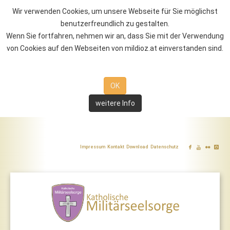
Wir verwenden Cookies, um unsere Webseite für Sie möglichst
benutzerfreundlich zu gestalten.
Wenn Sie fortfahren, nehmen wir an, dass Sie mit der Verwendung
von Cookies auf den Webseiten von mildioz.at einverstanden sind.
OK
weitere Info
Impressum
Kontakt
Download
Datenschutz