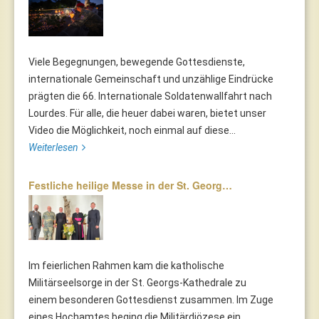
Viele Begegnungen, bewegende Gottesdienste,
internationale Gemeinschaft und unzählige Eindrücke
prägten die 66. Internationale Soldatenwallfahrt nach
Lourdes. Für alle, die heuer dabei waren, bietet unser
Video die Möglichkeit, noch einmal auf diese...
Weiterlesen
Festliche heilige Messe in der St. Georg…
Im feierlichen Rahmen kam die katholische
Militärseelsorge in der St. Georgs-Kathedrale zu
einem besonderen Gottesdienst zusammen. Im Zuge
eines Hochamtes beging die Militärdiözese ein