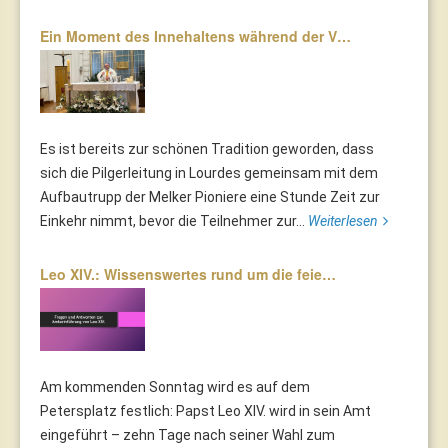
Ein Moment des Innehaltens während der V…
Es ist bereits zur schönen Tradition geworden, dass
sich die Pilgerleitung in Lourdes gemeinsam mit dem
Aufbautrupp der Melker Pioniere eine Stunde Zeit zur
Einkehr nimmt, bevor die Teilnehmer zur...
Weiterlesen
Leo XIV.: Wissenswertes rund um die feie…
Am kommenden Sonntag wird es auf dem
Petersplatz festlich: Papst Leo XIV. wird in sein Amt
eingeführt – zehn Tage nach seiner Wahl zum