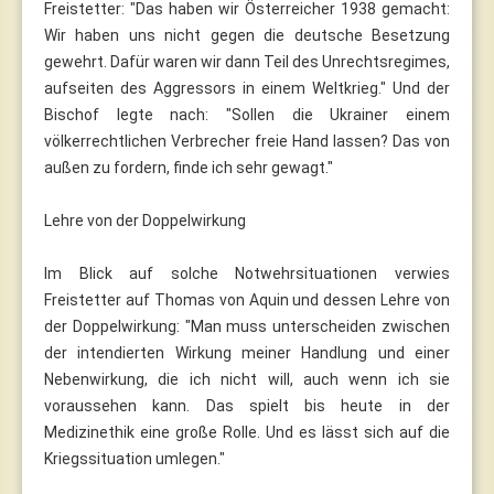
Freistetter: "Das haben wir Österreicher 1938 gemacht:
Wir haben uns nicht gegen die deutsche Besetzung
gewehrt. Dafür waren wir dann Teil des Unrechtsregimes,
aufseiten des Aggressors in einem Weltkrieg." Und der
Bischof legte nach: "Sollen die Ukrainer einem
völkerrechtlichen Verbrecher freie Hand lassen? Das von
außen zu fordern, finde ich sehr gewagt."
Lehre von der Doppelwirkung
Im Blick auf solche Notwehrsituationen verwies
Freistetter auf Thomas von Aquin und dessen Lehre von
der Doppelwirkung: "Man muss unterscheiden zwischen
der intendierten Wirkung meiner Handlung und einer
Nebenwirkung, die ich nicht will, auch wenn ich sie
voraussehen kann. Das spielt bis heute in der
Medizinethik eine große Rolle. Und es lässt sich auf die
Kriegssituation umlegen."