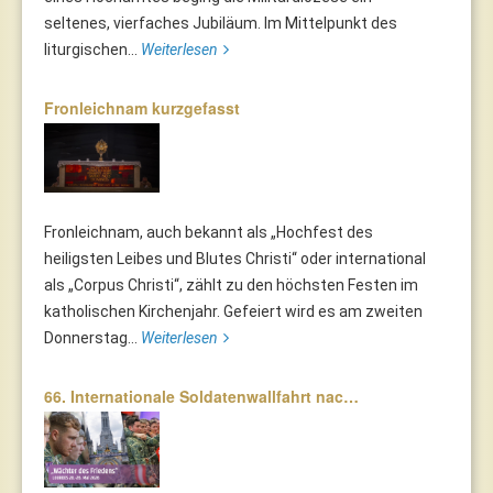
seltenes, vierfaches Jubiläum. Im Mittelpunkt des
liturgischen...
Weiterlesen
Fronleichnam kurzgefasst
Fronleichnam, auch bekannt als „Hochfest des
heiligsten Leibes und Blutes Christi“ oder international
als „Corpus Christi“, zählt zu den höchsten Festen im
katholischen Kirchenjahr. Gefeiert wird es am zweiten
Donnerstag...
Weiterlesen
66. Internationale Soldatenwallfahrt nac…