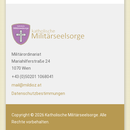
Militärordinariat
Mariahilferstraße 24
1070 Wien
+43 (0)50201 1068041
mail@mildioz.at
Datenschutzbestimmungen
Copyright © 2026 Katholische Militärseelsorge. Alle
Rechte vorbehalten.