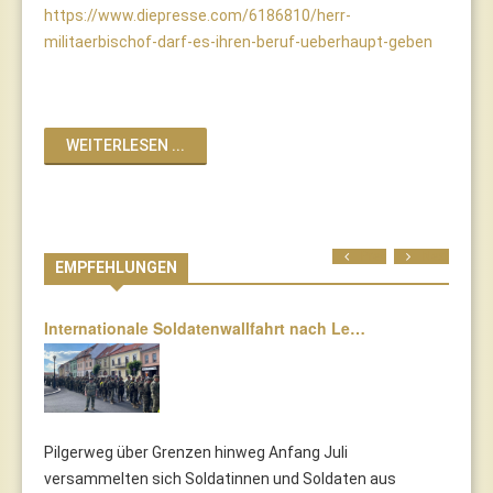
https://www.diepresse.com/6186810/herr-
militaerbischof-darf-es-ihren-beruf-ueberhaupt-geben
WEITERLESEN ...
Prev
Next
EMPFEHLUNGEN
Internationale Soldatenwallfahrt nach Le…
Pilgerweg über Grenzen hinweg Anfang Juli
versammelten sich Soldatinnen und Soldaten aus