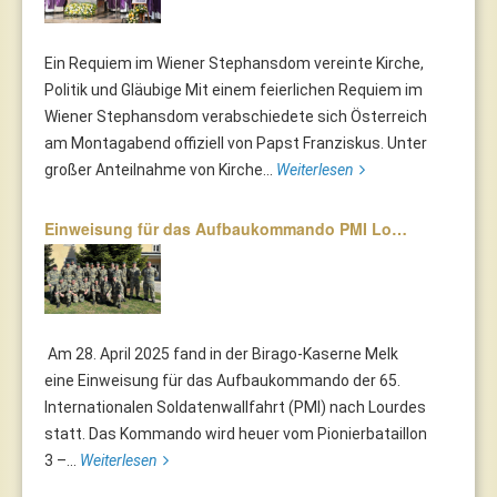
Ein Requiem im Wiener Stephansdom vereinte Kirche,
Politik und Gläubige Mit einem feierlichen Requiem im
Wiener Stephansdom verabschiedete sich Österreich
am Montagabend offiziell von Papst Franziskus. Unter
großer Anteilnahme von Kirche...
Weiterlesen
Einweisung für das Aufbaukommando PMI Lo…
Am 28. April 2025 fand in der Birago-Kaserne Melk
eine Einweisung für das Aufbaukommando der 65.
Internationalen Soldatenwallfahrt (PMI) nach Lourdes
statt. Das Kommando wird heuer vom Pionierbataillon
3 –...
Weiterlesen