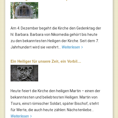
Am 4. Dezember begeht die Kirche den Gedenktag der
hl. Barbara. Barbara von Nikomedia gehört bis heute
zu den bekanntesten Heiligen der Kirche. Seit dem 7.
Jahrhundert wird sie verehrt...
Weiterlesen
Ein Heiliger für unsere Zeit, ein Vorbil…
Heute feiert die Kirche den heiligen Martin – einen der
bekanntesten und beliebtesten Heiligen. Martin von
Tours, einst römischer Soldat, später Bischof, steht
für Werte, die auch heute zählen: Nächstenliebe...
Weiterlesen