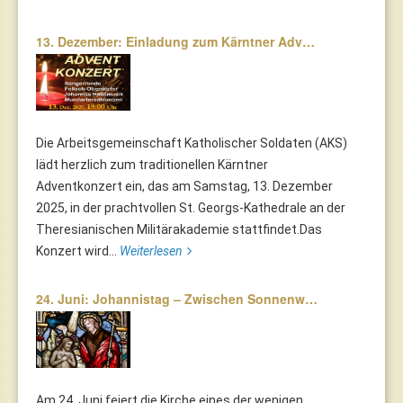
13. Dezember: Einladung zum Kärntner Adv…
Die Arbeitsgemeinschaft Katholischer Soldaten (AKS)
lädt herzlich zum traditionellen Kärntner
Adventkonzert ein, das am Samstag, 13. Dezember
2025, in der prachtvollen St. Georgs-Kathedrale an der
Theresianischen Militärakademie stattfindet.Das
Konzert wird...
Weiterlesen
24. Juni: Johannistag – Zwischen Sonnenw…
Am 24. Juni feiert die Kirche eines der wenigen