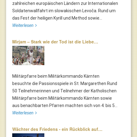
zahlreichen europäischen Ländern zur Internationalen
Soldatenwallfahrt im slowakischen Levoča. Rund um
das Fest der heiligen Kyrill und Method sowie...
Weiterlesen
Mirjam – Stark wie der Tod ist die Liebe…
Militärpfarre beim Militärkommando Kärnten
besuchte die Passionsspiele in St. Margarethen Rund
50 Teilnehmerinnen und Teilnehmer der Katholischen
Militärpfarre beim Militärkommando Kärnten sowie
aus benachbarten Pfarren machten sich von 4. bis 5...
Weiterlesen
Wächter des Friedens - ein Rückblick auf…