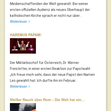
Medienschaffenden der Welt gewandt. Bei seiner
ersten offiziellen Audienz als neues Oberhaupt der
katholischen Kirche sprach er nicht nur über...
Weiterlesen
HABEMUS PAPAM!
Der Militärbischof für Österreich, Dr. Werner
Freistetter, in einer ersten Reaktion zur Papstwahl:
„Ich freue mich sehr, dass der neue Papst den Namen
Leo gewählt hat. Ich durfte ihn im Februar...
Weiterlesen
Weißer Rauch über Rom – Die Welt hat ein…