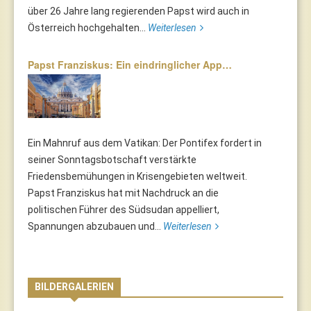
über 26 Jahre lang regierenden Papst wird auch in
Österreich hochgehalten...
Weiterlesen
Papst Franziskus: Ein eindringlicher App…
Ein Mahnruf aus dem Vatikan: Der Pontifex fordert in
seiner Sonntagsbotschaft verstärkte
Friedensbemühungen in Krisengebieten weltweit.
Papst Franziskus hat mit Nachdruck an die
politischen Führer des Südsudan appelliert,
Spannungen abzubauen und...
Weiterlesen
BILDERGALERIEN