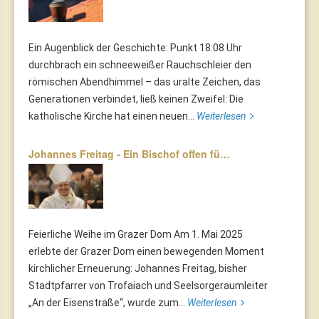
Ein Augenblick der Geschichte: Punkt 18:08 Uhr
durchbrach ein schneeweißer Rauchschleier den
römischen Abendhimmel – das uralte Zeichen, das
Generationen verbindet, ließ keinen Zweifel: Die
katholische Kirche hat einen neuen...
Weiterlesen
Johannes Freitag - Ein Bischof offen fü…
Feierliche Weihe im Grazer Dom Am 1. Mai 2025
erlebte der Grazer Dom einen bewegenden Moment
kirchlicher Erneuerung: Johannes Freitag, bisher
Stadtpfarrer von Trofaiach und Seelsorgeraumleiter
„An der Eisenstraße“, wurde zum...
Weiterlesen