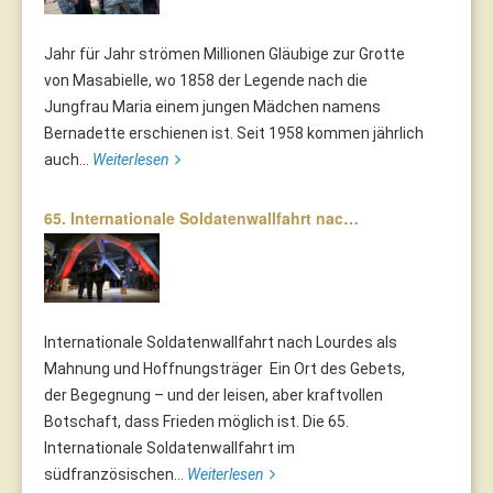
Jahr für Jahr strömen Millionen Gläubige zur Grotte
von Masabielle, wo 1858 der Legende nach die
Jungfrau Maria einem jungen Mädchen namens
Bernadette erschienen ist. Seit 1958 kommen jährlich
auch...
Weiterlesen
65. Internationale Soldatenwallfahrt nac…
Internationale Soldatenwallfahrt nach Lourdes als
Mahnung und Hoffnungsträger Ein Ort des Gebets,
der Begegnung – und der leisen, aber kraftvollen
Botschaft, dass Frieden möglich ist. Die 65.
Internationale Soldatenwallfahrt im
südfranzösischen...
Weiterlesen