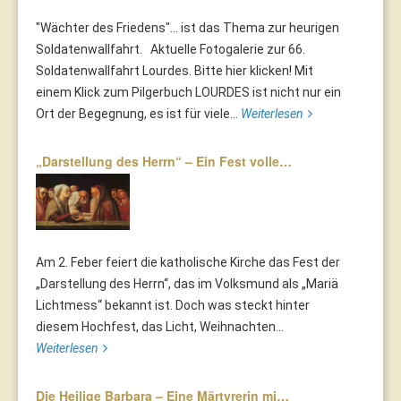
"Wächter des Friedens"... ist das Thema zur heurigen
Soldatenwallfahrt. Aktuelle Fotogalerie zur 66.
Soldatenwallfahrt Lourdes. Bitte hier klicken! Mit
einem Klick zum Pilgerbuch LOURDES ist nicht nur ein
Ort der Begegnung, es ist für viele...
Weiterlesen
„Darstellung des Herrn“ – Ein Fest volle…
Am 2. Feber feiert die katholische Kirche das Fest der
„Darstellung des Herrn“, das im Volksmund als „Mariä
Lichtmess“ bekannt ist. Doch was steckt hinter
diesem Hochfest, das Licht, Weihnachten...
Weiterlesen
Die Heilige Barbara – Eine Märtyrerin mi…