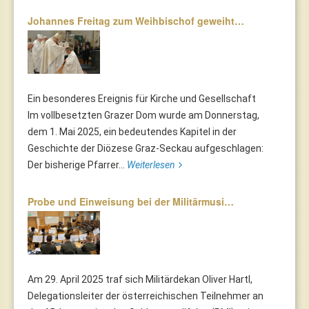
Johannes Freitag zum Weihbischof geweiht…
Ein besonderes Ereignis für Kirche und Gesellschaft
Im vollbesetzten Grazer Dom wurde am Donnerstag,
dem 1. Mai 2025, ein bedeutendes Kapitel in der
Geschichte der Diözese Graz-Seckau aufgeschlagen:
Der bisherige Pfarrer...
Weiterlesen
Probe und Einweisung bei der Militärmusi…
Am 29. April 2025 traf sich Militärdekan Oliver Hartl,
Delegationsleiter der österreichischen Teilnehmer an