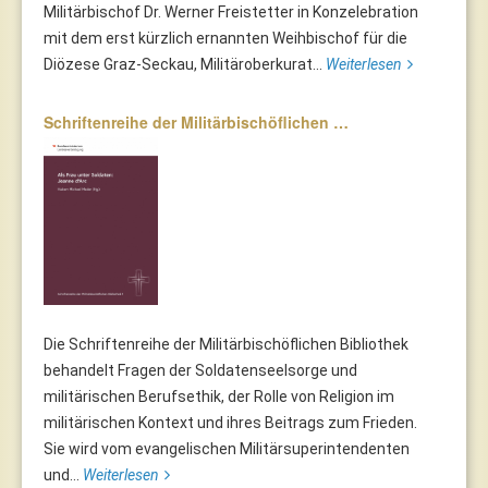
Militärbischof Dr. Werner Freistetter in Konzelebration
mit dem erst kürzlich ernannten Weihbischof für die
Diözese Graz-Seckau, Militäroberkurat...
Weiterlesen
Schriftenreihe der Militärbischöflichen …
Die Schriftenreihe der Militärbischöflichen Bibliothek
behandelt Fragen der Soldatenseelsorge und
militärischen Berufsethik, der Rolle von Religion im
militärischen Kontext und ihres Beitrags zum Frieden.
Sie wird vom evangelischen Militärsuperintendenten
und...
Weiterlesen