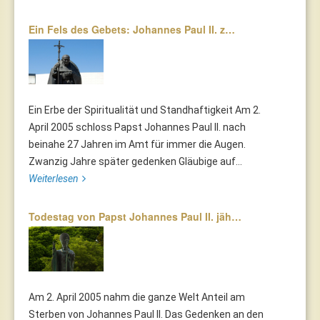
Ein Fels des Gebets: Johannes Paul II. z…
Ein Erbe der Spiritualität und Standhaftigkeit Am 2.
April 2005 schloss Papst Johannes Paul II. nach
beinahe 27 Jahren im Amt für immer die Augen.
Zwanzig Jahre später gedenken Gläubige auf...
Weiterlesen
Todestag von Papst Johannes Paul II. jäh…
Am 2. April 2005 nahm die ganze Welt Anteil am
Sterben von Johannes Paul II. Das Gedenken an den