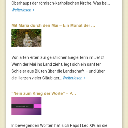
Oberhaupt der römisch-katholischen Kirche. Was bei...
Weiterlesen
Mit Maria durch den Mai – Ein Monat der …
Von alten Riten zur geistlichen Begleiterin im Jetzt
Wenn der Mai ins Land zieht, legt sich ein sanfter
Schleier aus Blüten über die Landschaft – und über
die Herzen vieler Gläubiger...
Weiterlesen
"Nein zum Krieg der Worte" – P…
In bewegenden Worten hat sich Papst Leo XIV. an die