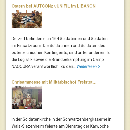
Ostern bei AUTCON27/UNIFIL im LIBANON
Derzeit befinden sich 164 Soldatinnen und Soldaten
im Einsatzraum. Die Soldatinnen und Soldaten des
österreichischen Kontingents, sind unter anderem für
die Logistik sowie die Brandbekämpfung im Camp
NAQOURA verantwortlich. Zu den...
Weiterlesen
Chrisammesse mit Militärbischof Freistet…
In der Soldatenkirche in der Schwarzenbergkaserne in
Wals-Siezenheim feierte am Dienstag der Karwoche