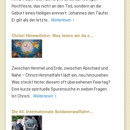
Hochfeste, das nicht an den Tod, sondern an die
Geburt eines Heiligen erinnert: Johannes den Täufer.
Er gilt als der letzte...
Weiterlesen
Christi Himmelfahrt: Was feiern wir da e…
Zwischen Himmel und Erde, zwischen Abschied und
Nähe – Christi Himmelfahrt lädt ein, neu hinzusehen.
Was steckt hinter diesem oft übersehenen Feiertag?
Eine kurze spirituelle Spurensuche in sieben Fragen.
Ist Christi...
Weiterlesen
Die 65. Internationale Soldatenwallfahrt…