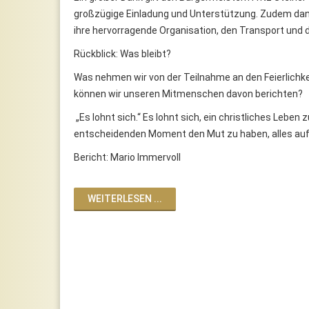
großzügige Einladung und Unterstützung. Zudem danke
ihre hervorragende Organisation, den Transport und
Rückblick: Was bleibt?
Was nehmen wir von der Teilnahme an den Feierlichke
können wir unseren Mitmenschen davon berichten?
„Es lohnt sich.“ Es lohnt sich, ein christliches Leben 
entscheidenden Moment den Mut zu haben, alles auf 
Bericht: Mario Immervoll
WEITERLESEN ...