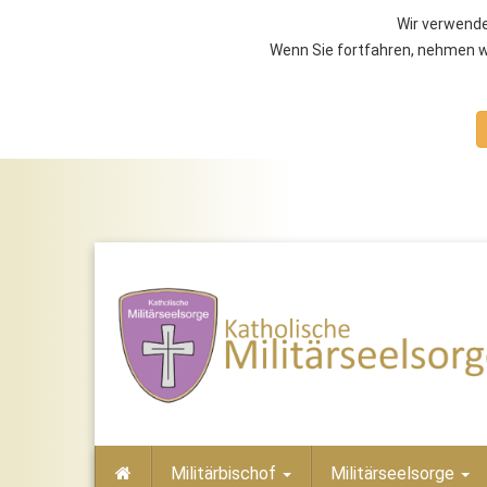
Wir verwende
Wenn Sie fortfahren, nehmen wi
Militärbischof
Militärseelsorge