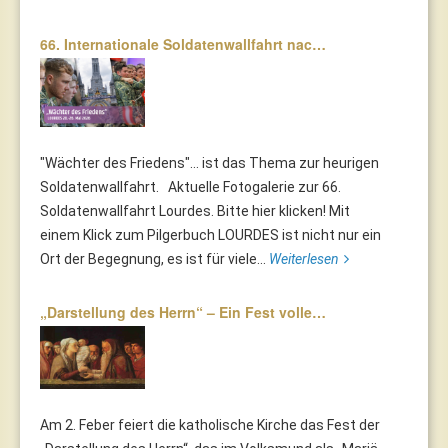
66. Internationale Soldatenwallfahrt nac…
"Wächter des Friedens"... ist das Thema zur heurigen
Soldatenwallfahrt. Aktuelle Fotogalerie zur 66.
Soldatenwallfahrt Lourdes. Bitte hier klicken! Mit
einem Klick zum Pilgerbuch LOURDES ist nicht nur ein
Ort der Begegnung, es ist für viele...
Weiterlesen
„Darstellung des Herrn“ – Ein Fest volle…
Am 2. Feber feiert die katholische Kirche das Fest der