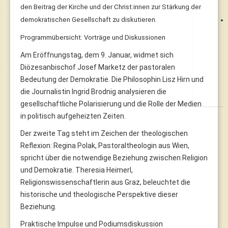
den Beitrag der Kirche und der Christ:innen zur Stärkung der
demokratischen Gesellschaft zu diskutieren.
Programmübersicht: Vorträge und Diskussionen
Am Eröffnungstag, dem 9. Januar, widmet sich
Diözesanbischof Josef Marketz der pastoralen
Bedeutung der Demokratie. Die Philosophin Lisz Hirn und
die Journalistin Ingrid Brodnig analysieren die
gesellschaftliche Polarisierung und die Rolle der Medien
in politisch aufgeheizten Zeiten.
Der zweite Tag steht im Zeichen der theologischen
Reflexion: Regina Polak, Pastoraltheologin aus Wien,
spricht über die notwendige Beziehung zwischen Religion
und Demokratie. Theresia Heimerl,
Religionswissenschaftlerin aus Graz, beleuchtet die
historische und theologische Perspektive dieser
Beziehung.
Praktische Impulse und Podiumsdiskussion