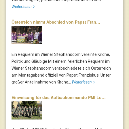
Weiterlesen
Österreich nimmt Abschied von Papst Fran…
Ein Requiem im Wiener Stephansdom vereinte Kirche,
Politik und Gläubige Mit einem feierlichen Requiem im
Wiener Stephansdom verabschiedete sich Österreich
am Montagabend offiziell von Papst Franziskus. Unter
großer Anteilnahme von Kirche...
Weiterlesen
Einweisung für das Aufbaukommando PMI Lo…