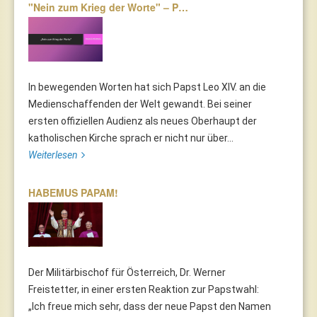
"Nein zum Krieg der Worte" – P…
In bewegenden Worten hat sich Papst Leo XIV. an die
Medienschaffenden der Welt gewandt. Bei seiner
ersten offiziellen Audienz als neues Oberhaupt der
katholischen Kirche sprach er nicht nur über...
Weiterlesen
HABEMUS PAPAM!
Der Militärbischof für Österreich, Dr. Werner
Freistetter, in einer ersten Reaktion zur Papstwahl:
„Ich freue mich sehr, dass der neue Papst den Namen