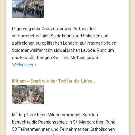
Pilgerweg über Grenzen hinweg Anfang Juli
versammelten sich Soldatinnen und Soldaten aus
zahlreichen europäischen Ländern zur Internationalen
Soldatenwallfahrt im slowakischen Levoča. Rund um
das Fest der heiligen Kyrill und Method sowie...
Weiterlesen
Mirjam – Stark wie der Tod ist die Liebe…
Militärpfarre beim Militärkommando Kärnten
besuchte die Passionsspiele in St. Margarethen Rund
50 Teilnehmerinnen und Teilnehmer der Katholischen