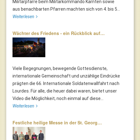
Militärpfarre beim Militärkommando Kärnten sowie
aus benachbarten Pfarren machten sich von 4. bis 5...
Weiterlesen
Wächter des Friedens - ein Rückblick auf…
Viele Begegnungen, bewegende Gottesdienste,
internationale Gemeinschaft und unzählige Eindrücke
prägten die 66. Internationale Soldatenwallfahrt nach
Lourdes. Für alle, die heuer dabei waren, bietet unser
Video die Möglichkeit, noch einmal auf diese...
Weiterlesen
Festliche heilige Messe in der St. Georg…