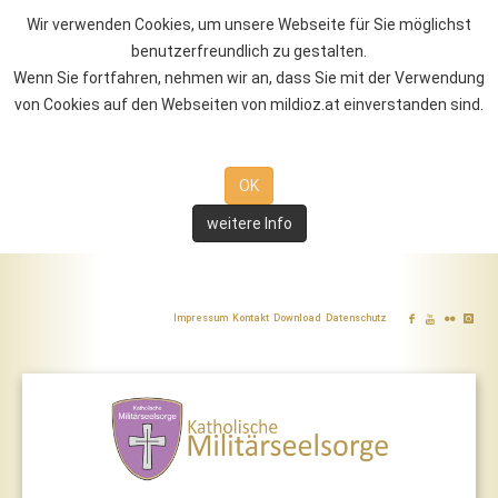
Wir verwenden Cookies, um unsere Webseite für Sie möglichst
benutzerfreundlich zu gestalten.
Wenn Sie fortfahren, nehmen wir an, dass Sie mit der Verwendung
von Cookies auf den Webseiten von mildioz.at einverstanden sind.
OK
weitere Info
Impressum
Kontakt
Download
Datenschutz