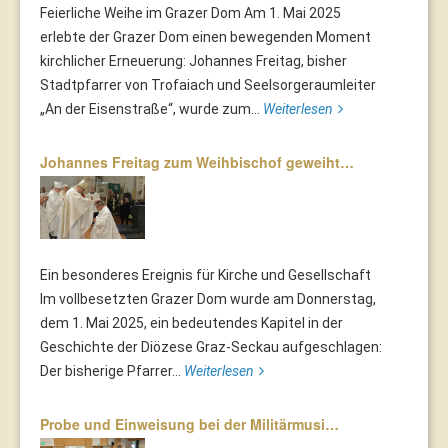
Feierliche Weihe im Grazer Dom Am 1. Mai 2025
erlebte der Grazer Dom einen bewegenden Moment
kirchlicher Erneuerung: Johannes Freitag, bisher
Stadtpfarrer von Trofaiach und Seelsorgeraumleiter
„An der Eisenstraße“, wurde zum...
Weiterlesen
Johannes Freitag zum Weihbischof geweiht…
Ein besonderes Ereignis für Kirche und Gesellschaft
Im vollbesetzten Grazer Dom wurde am Donnerstag,
dem 1. Mai 2025, ein bedeutendes Kapitel in der
Geschichte der Diözese Graz-Seckau aufgeschlagen:
Der bisherige Pfarrer...
Weiterlesen
Probe und Einweisung bei der Militärmusi…