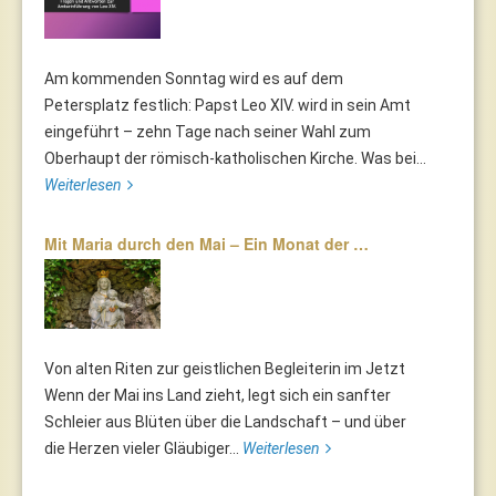
Am kommenden Sonntag wird es auf dem
Petersplatz festlich: Papst Leo XIV. wird in sein Amt
eingeführt – zehn Tage nach seiner Wahl zum
Oberhaupt der römisch-katholischen Kirche. Was bei...
Weiterlesen
Mit Maria durch den Mai – Ein Monat der …
Von alten Riten zur geistlichen Begleiterin im Jetzt
Wenn der Mai ins Land zieht, legt sich ein sanfter
Schleier aus Blüten über die Landschaft – und über
die Herzen vieler Gläubiger...
Weiterlesen