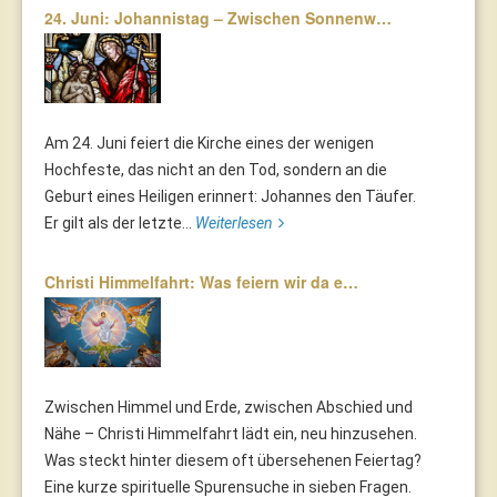
24. Juni: Johannistag – Zwischen Sonnenw…
Am 24. Juni feiert die Kirche eines der wenigen
Hochfeste, das nicht an den Tod, sondern an die
Geburt eines Heiligen erinnert: Johannes den Täufer.
Er gilt als der letzte...
Weiterlesen
Christi Himmelfahrt: Was feiern wir da e…
Zwischen Himmel und Erde, zwischen Abschied und
Nähe – Christi Himmelfahrt lädt ein, neu hinzusehen.
Was steckt hinter diesem oft übersehenen Feiertag?
Eine kurze spirituelle Spurensuche in sieben Fragen.