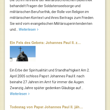
behandelt Fragen der Soldatenseelsorge und
militärischen Berufsethik, der Rolle von Religion im
militärischen Kontext und ihres Beitrags zum Frieden.
Sie wird vom evangelischen Militärsuperintendenten
und...
Weiterlesen
Ein Fels des Gebets: Johannes Paul II. z…
Ein Erbe der Spiritualität und Standhaftigkeit Am 2.
April 2005 schloss Papst Johannes Paul II. nach
beinahe 27 Jahren im Amt für immer die Augen.
Zwanzig Jahre später gedenken Gläubige auf...
Weiterlesen
Todestag von Papst Johannes Paul II. jäh…