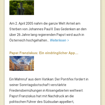
Am 2. April 2005 nahm die ganze Welt Anteil am
Sterben von Johannes Paul II. Das Gedenken an den
über 26 Jahre lang regierenden Papst wird auch in
Österreich hochgehalten...
Weiterlesen
Papst Franziskus: Ein eindringlicher App…
Ein Mahnruf aus dem Vatikan: Der Pontifex fordert in
seiner Sonntagsbotschaft verstärkte
Friedensbemühungen in Krisengebieten weltweit.
Papst Franziskus hat mit Nachdruck an die
politischen Führer des Südsudan appelliert,