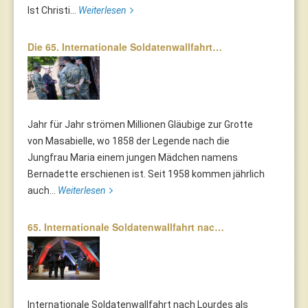
Ist Christi...
Weiterlesen
Die 65. Internationale Soldatenwallfahrt…
Jahr für Jahr strömen Millionen Gläubige zur Grotte
von Masabielle, wo 1858 der Legende nach die
Jungfrau Maria einem jungen Mädchen namens
Bernadette erschienen ist. Seit 1958 kommen jährlich
auch...
Weiterlesen
65. Internationale Soldatenwallfahrt nac…
Internationale Soldatenwallfahrt nach Lourdes als