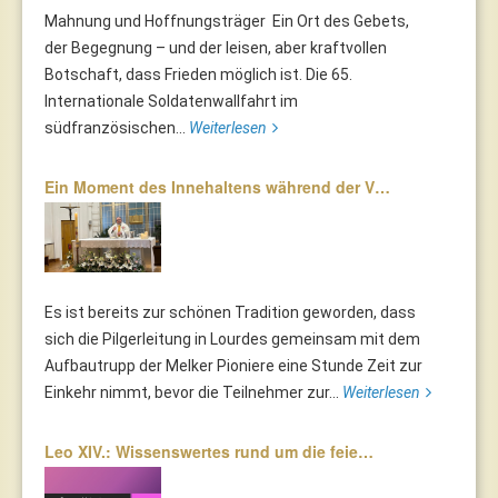
Mahnung und Hoffnungsträger Ein Ort des Gebets,
der Begegnung – und der leisen, aber kraftvollen
Botschaft, dass Frieden möglich ist. Die 65.
Internationale Soldatenwallfahrt im
südfranzösischen...
Weiterlesen
Ein Moment des Innehaltens während der V…
Es ist bereits zur schönen Tradition geworden, dass
sich die Pilgerleitung in Lourdes gemeinsam mit dem
Aufbautrupp der Melker Pioniere eine Stunde Zeit zur
Einkehr nimmt, bevor die Teilnehmer zur...
Weiterlesen
Leo XIV.: Wissenswertes rund um die feie…