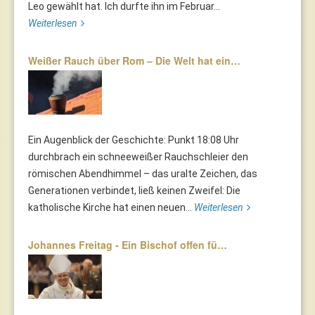
Leo gewählt hat. Ich durfte ihn im Februar...
Weiterlesen
Weißer Rauch über Rom – Die Welt hat ein…
Ein Augenblick der Geschichte: Punkt 18:08 Uhr
durchbrach ein schneeweißer Rauchschleier den
römischen Abendhimmel – das uralte Zeichen, das
Generationen verbindet, ließ keinen Zweifel: Die
katholische Kirche hat einen neuen...
Weiterlesen
Johannes Freitag - Ein Bischof offen fü…