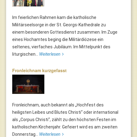
Im feierlichen Rahmen kam die katholische
Militärseelsorge in der St. Georgs-Kathedrale zu
einem besonderen Gottesdienst zusammen. Im Zuge
eines Hochamtes beging die Militärdiözese ein
seltenes, vierfaches Jubiläum. Im Mittelpunkt des
liturgischen...
Weiterlesen
Fronleichnam kurzgefasst
Fronleichnam, auch bekannt als „Hochfest des
heiligsten Leibes und Blutes Christi“ oder international
als „Corpus Christi“, zählt zu den höchsten Festen im
katholischen Kirchenjahr. Gefeiert wird es am zweiten
Donnerstag...
Weiterlesen