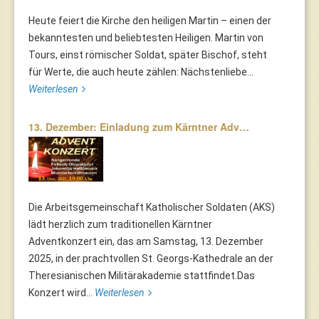
Heute feiert die Kirche den heiligen Martin – einen der
bekanntesten und beliebtesten Heiligen. Martin von
Tours, einst römischer Soldat, später Bischof, steht
für Werte, die auch heute zählen: Nächstenliebe...
Weiterlesen
13. Dezember: Einladung zum Kärntner Adv…
Die Arbeitsgemeinschaft Katholischer Soldaten (AKS)
lädt herzlich zum traditionellen Kärntner
Adventkonzert ein, das am Samstag, 13. Dezember
2025, in der prachtvollen St. Georgs-Kathedrale an der
Theresianischen Militärakademie stattfindet.Das
Konzert wird...
Weiterlesen