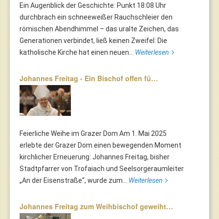
Ein Augenblick der Geschichte: Punkt 18:08 Uhr
durchbrach ein schneeweißer Rauchschleier den
römischen Abendhimmel – das uralte Zeichen, das
Generationen verbindet, ließ keinen Zweifel: Die
katholische Kirche hat einen neuen...
Weiterlesen
Johannes Freitag - Ein Bischof offen fü…
Feierliche Weihe im Grazer Dom Am 1. Mai 2025
erlebte der Grazer Dom einen bewegenden Moment
kirchlicher Erneuerung: Johannes Freitag, bisher
Stadtpfarrer von Trofaiach und Seelsorgeraumleiter
„An der Eisenstraße“, wurde zum...
Weiterlesen
Johannes Freitag zum Weihbischof geweiht…