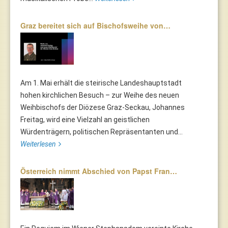
Graz bereitet sich auf Bischofsweihe von…
Am 1. Mai erhält die steirische Landeshauptstadt
hohen kirchlichen Besuch – zur Weihe des neuen
Weihbischofs der Diözese Graz-Seckau, Johannes
Freitag, wird eine Vielzahl an geistlichen
Würdenträgern, politischen Repräsentanten und...
Weiterlesen
Österreich nimmt Abschied von Papst Fran…