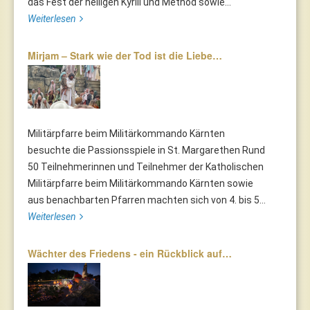
das Fest der heiligen Kyrill und Method sowie...
Weiterlesen
Mirjam – Stark wie der Tod ist die Liebe…
Militärpfarre beim Militärkommando Kärnten
besuchte die Passionsspiele in St. Margarethen Rund
50 Teilnehmerinnen und Teilnehmer der Katholischen
Militärpfarre beim Militärkommando Kärnten sowie
aus benachbarten Pfarren machten sich von 4. bis 5...
Weiterlesen
Wächter des Friedens - ein Rückblick auf…