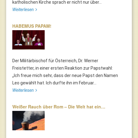
katholischen Kirche sprach er nicht nur über...
Weiterlesen
HABEMUS PAPAM!
Der Militärbischof für Österreich, Dr. Werner
Freistetter, in einer ersten Reaktion zur Papstwahl:
„Ich freue mich sehr, dass der neue Papst den Namen
Leo gewählt hat. Ich durfte ihn im Februar...
Weiterlesen
Weißer Rauch über Rom – Die Welt hat ein…