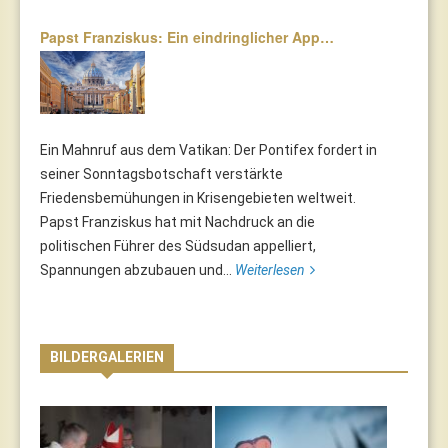
Papst Franziskus: Ein eindringlicher App…
Ein Mahnruf aus dem Vatikan: Der Pontifex fordert in
seiner Sonntagsbotschaft verstärkte
Friedensbemühungen in Krisengebieten weltweit.
Papst Franziskus hat mit Nachdruck an die
politischen Führer des Südsudan appelliert,
Spannungen abzubauen und...
Weiterlesen
BILDERGALERIEN