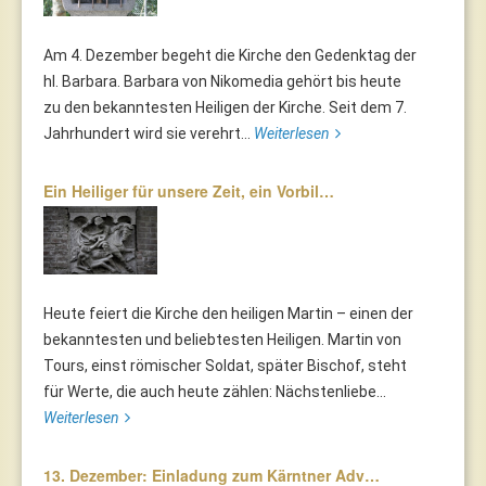
Am 4. Dezember begeht die Kirche den Gedenktag der
hl. Barbara. Barbara von Nikomedia gehört bis heute
zu den bekanntesten Heiligen der Kirche. Seit dem 7.
Jahrhundert wird sie verehrt...
Weiterlesen
Ein Heiliger für unsere Zeit, ein Vorbil…
Heute feiert die Kirche den heiligen Martin – einen der
bekanntesten und beliebtesten Heiligen. Martin von
Tours, einst römischer Soldat, später Bischof, steht
für Werte, die auch heute zählen: Nächstenliebe...
Weiterlesen
13. Dezember: Einladung zum Kärntner Adv…