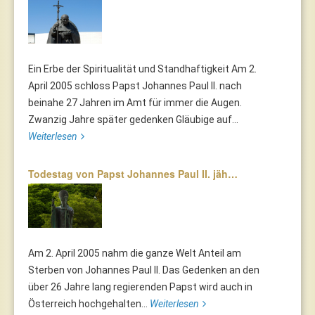
Ein Erbe der Spiritualität und Standhaftigkeit Am 2.
April 2005 schloss Papst Johannes Paul II. nach
beinahe 27 Jahren im Amt für immer die Augen.
Zwanzig Jahre später gedenken Gläubige auf...
Weiterlesen
Todestag von Papst Johannes Paul II. jäh…
Am 2. April 2005 nahm die ganze Welt Anteil am
Sterben von Johannes Paul II. Das Gedenken an den
über 26 Jahre lang regierenden Papst wird auch in
Österreich hochgehalten...
Weiterlesen