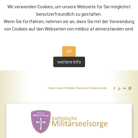
Wir verwenden Cookies, um unsere Webseite für Sie möglichst
benutzerfreundlich zu gestalten.
Wenn Sie fortfahren, nehmen wir an, dass Sie mit der Verwendung
von Cookies auf den Webseiten von mildioz.at einverstanden sind.
OK
weitere Info
Impressum
Kontakt
Download
Datenschutz