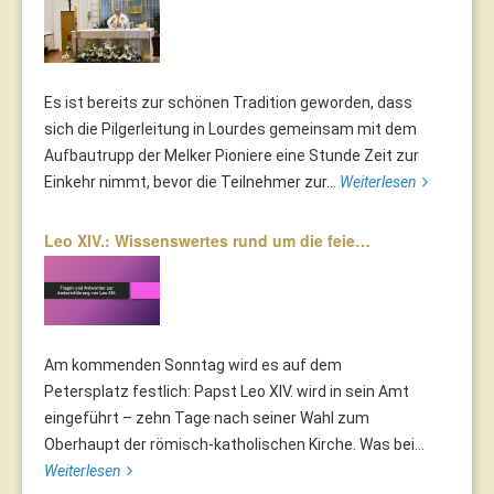
Es ist bereits zur schönen Tradition geworden, dass
sich die Pilgerleitung in Lourdes gemeinsam mit dem
Aufbautrupp der Melker Pioniere eine Stunde Zeit zur
Einkehr nimmt, bevor die Teilnehmer zur...
Weiterlesen
Leo XIV.: Wissenswertes rund um die feie…
Am kommenden Sonntag wird es auf dem
Petersplatz festlich: Papst Leo XIV. wird in sein Amt
eingeführt – zehn Tage nach seiner Wahl zum
Oberhaupt der römisch-katholischen Kirche. Was bei...
Weiterlesen