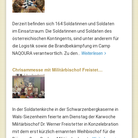
Derzeit befinden sich 164 Soldatinnen und Soldaten
im Einsatzraum. Die Soldatinnen und Soldaten des
österreichischen Kontingents, sind unter anderem für
die Logistik sowie die Brandbekämpfung im Camp
NAQOURA verantwortlich. Zu den...
Weiterlesen
Chrisammesse mit Militärbischof Freistet…
In der Soldatenkirche in der Schwarzenbergkaserne in
Wals-Siezenheim feierte am Dienstag der Karwoche
Militärbischof Dr. Werner Freistetter in Konzelebration
mit dem erst kürzlich ernannten Weihbischof für die