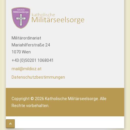
Militärordinariat
Mariahilferstraße 24
1070 Wien
+43 (0)50201 1068041
mail@mildioz.at
Datenschutzbestimmungen
Copyright © 2026 Katholische Militärseelsorge. Alle
Rechte vorbehalten.