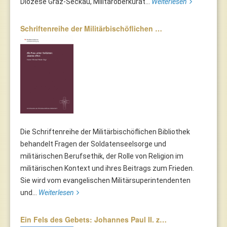
Diözese Graz-Seckau, Militäroberkurat...
Weiterlesen
Schriftenreihe der Militärbischöflichen …
Die Schriftenreihe der Militärbischöflichen Bibliothek
behandelt Fragen der Soldatenseelsorge und
militärischen Berufsethik, der Rolle von Religion im
militärischen Kontext und ihres Beitrags zum Frieden.
Sie wird vom evangelischen Militärsuperintendenten
und...
Weiterlesen
Ein Fels des Gebets: Johannes Paul II. z…