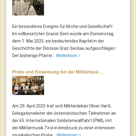
Ein besonderes Ereignis für Kirche und Gesellschaft
Im vollbesetzten Grazer Dom wurde am Donnerstag,
dem 1. Mai 2025, ein bedeutendes Kapitel in der
Geschichte der Diözese Graz-Seckau aufgeschlagen:
Der bisherige Pfarrer...
Weiterlesen
Probe und Einweisung bei der Militärmusi…
Am 29. April 2025 traf sich Militärdekan Oliver Hartl,
Delegationsleiter der österreichischen Teilnehmer an
der 65. Internationalen Soldatenwallfahrt (PMI), mit
der Militärmusik Tirol in Innsbruck zu einer intensiven
musikalischen Probe...
Weiterlesen