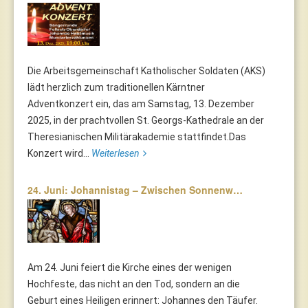
Die Arbeitsgemeinschaft Katholischer Soldaten (AKS)
lädt herzlich zum traditionellen Kärntner
Adventkonzert ein, das am Samstag, 13. Dezember
2025, in der prachtvollen St. Georgs-Kathedrale an der
Theresianischen Militärakademie stattfindet.Das
Konzert wird...
Weiterlesen
24. Juni: Johannistag – Zwischen Sonnenw…
Am 24. Juni feiert die Kirche eines der wenigen
Hochfeste, das nicht an den Tod, sondern an die
Geburt eines Heiligen erinnert: Johannes den Täufer.