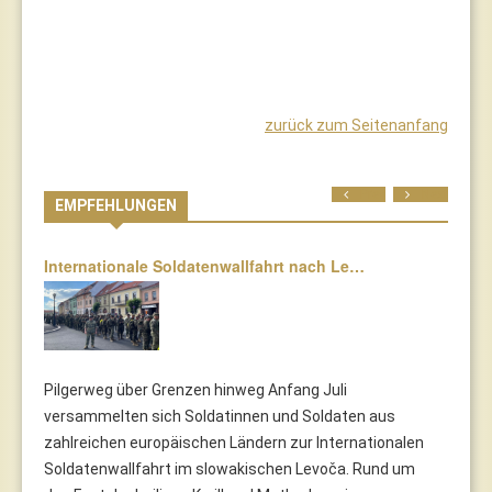
zurück zum Seitenanfang
Prev
Next
EMPFEHLUNGEN
Internationale Soldatenwallfahrt nach Le…
Pilgerweg über Grenzen hinweg Anfang Juli
versammelten sich Soldatinnen und Soldaten aus
zahlreichen europäischen Ländern zur Internationalen
Soldatenwallfahrt im slowakischen Levoča. Rund um