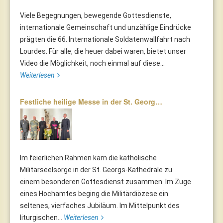
Viele Begegnungen, bewegende Gottesdienste,
internationale Gemeinschaft und unzählige Eindrücke
prägten die 66. Internationale Soldatenwallfahrt nach
Lourdes. Für alle, die heuer dabei waren, bietet unser
Video die Möglichkeit, noch einmal auf diese...
Weiterlesen
Festliche heilige Messe in der St. Georg…
Im feierlichen Rahmen kam die katholische
Militärseelsorge in der St. Georgs-Kathedrale zu
einem besonderen Gottesdienst zusammen. Im Zuge
eines Hochamtes beging die Militärdiözese ein
seltenes, vierfaches Jubiläum. Im Mittelpunkt des
liturgischen...
Weiterlesen