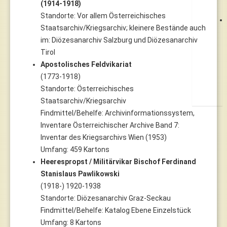
(1914-1918)
Standorte: Vor allem Österreichisches
Staatsarchiv/Kriegsarchiv; kleinere Bestände auch
im: Diözesanarchiv Salzburg und Diözesanarchiv
Tirol
Apostolisches Feldvikariat
(1773-1918)
Standorte: Österreichisches
Staatsarchiv/Kriegsarchiv
Findmittel/Behelfe: Archivinformationssystem,
Inventare Österreichischer Archive Band 7:
Inventar des Kriegsarchivs Wien (1953)
Umfang: 459 Kartons
Heerespropst / Militärvikar Bischof Ferdinand
Stanislaus Pawlikowski
(1918-) 1920-1938
Standorte: Diözesanarchiv Graz-Seckau
Findmittel/Behelfe: Katalog Ebene Einzelstück
Umfang: 8 Kartons