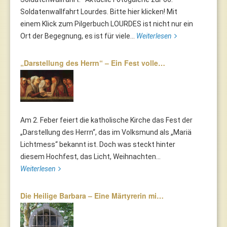
Soldatenwallfahrt Lourdes. Bitte hier klicken! Mit
einem Klick zum Pilgerbuch LOURDES ist nicht nur ein
Ort der Begegnung, es ist für viele...
Weiterlesen
„Darstellung des Herrn“ – Ein Fest volle…
Am 2. Feber feiert die katholische Kirche das Fest der
„Darstellung des Herrn“, das im Volksmund als „Mariä
Lichtmess“ bekannt ist. Doch was steckt hinter
diesem Hochfest, das Licht, Weihnachten...
Weiterlesen
Die Heilige Barbara – Eine Märtyrerin mi…