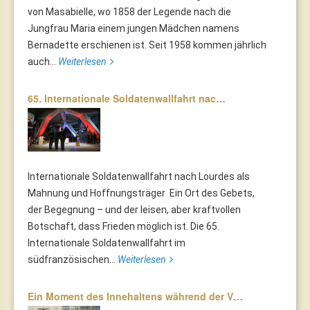
von Masabielle, wo 1858 der Legende nach die
Jungfrau Maria einem jungen Mädchen namens
Bernadette erschienen ist. Seit 1958 kommen jährlich
auch...
Weiterlesen
65. Internationale Soldatenwallfahrt nac…
Internationale Soldatenwallfahrt nach Lourdes als
Mahnung und Hoffnungsträger Ein Ort des Gebets,
der Begegnung – und der leisen, aber kraftvollen
Botschaft, dass Frieden möglich ist. Die 65.
Internationale Soldatenwallfahrt im
südfranzösischen...
Weiterlesen
Ein Moment des Innehaltens während der V…