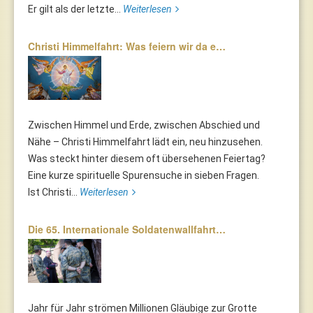
Er gilt als der letzte...
Weiterlesen
Christi Himmelfahrt: Was feiern wir da e…
Zwischen Himmel und Erde, zwischen Abschied und
Nähe – Christi Himmelfahrt lädt ein, neu hinzusehen.
Was steckt hinter diesem oft übersehenen Feiertag?
Eine kurze spirituelle Spurensuche in sieben Fragen.
Ist Christi...
Weiterlesen
Die 65. Internationale Soldatenwallfahrt…
Jahr für Jahr strömen Millionen Gläubige zur Grotte