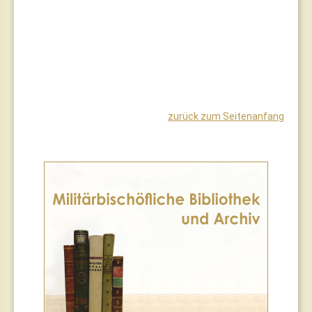
zurück zum Seitenanfang