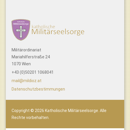
Militärordinariat
Mariahilferstraße 24
1070 Wien
+43 (0)50201 1068041
mail@mildioz.at
Datenschutzbestimmungen
Copyright © 2026 Katholische Militärseelsorge. Alle
Rechte vorbehalten.