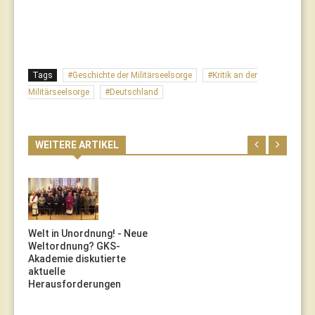
Tags
Geschichte der Militärseelsorge
Kritik an der
Militärseelsorge
Deutschland
WEITERE ARTIKEL
Welt in Unordnung! - Neue
Weltordnung? GKS-
Akademie diskutierte
aktuelle
Herausforderungen