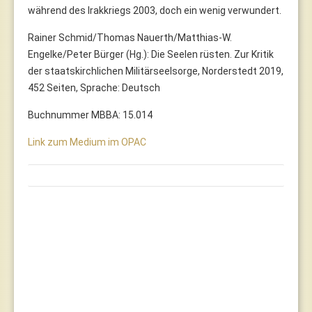
während des Irakkriegs 2003, doch ein wenig verwundert.
Rainer Schmid/Thomas Nauerth/Matthias-W.
Engelke/Peter Bürger (Hg.): Die Seelen rüsten. Zur Kritik
der staatskirchlichen Militärseelsorge, Norderstedt 2019,
452 Seiten, Sprache: Deutsch
Buchnummer MBBA: 15.014
Link zum Medium im OPAC