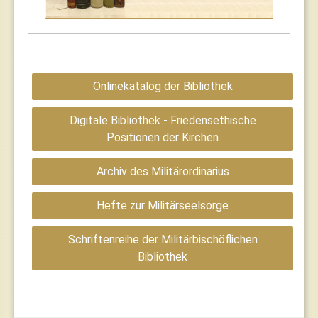
Onlinekatalog der Bibliothek
Digitale Bibliothek - Friedensethische
Positionen der Kirchen
Archiv des Militärordinarius
Hefte zur Militärseelsorge
Schriftenreihe der Militärbischöflichen
Bibliothek