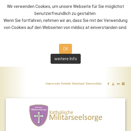
Wir verwenden Cookies, um unsere Webseite für Sie möglichst
benutzerfreundlich zu gestalten.
Wenn Sie fortfahren, nehmen wir an, dass Sie mit der Verwendung
von Cookies auf den Webseiten von mildioz.at einverstanden sind.
OK
weitere Info
Impressum
Kontakt
Download
Datenschutz