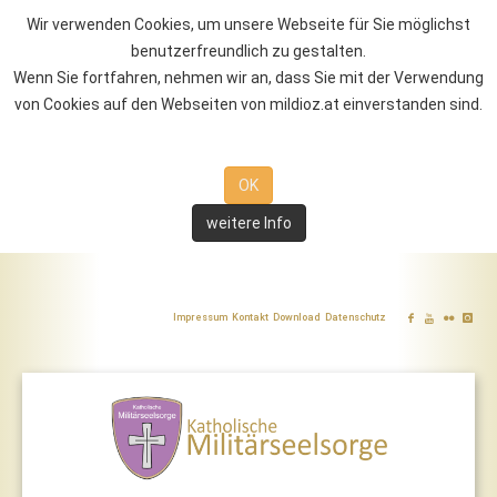
Wir verwenden Cookies, um unsere Webseite für Sie möglichst
benutzerfreundlich zu gestalten.
Wenn Sie fortfahren, nehmen wir an, dass Sie mit der Verwendung
von Cookies auf den Webseiten von mildioz.at einverstanden sind.
OK
weitere Info
Impressum
Kontakt
Download
Datenschutz