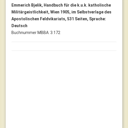
Emmerich Bjelik, Handbuch für die k.u.k. katholische
Militärgeistlichkeit, Wien 1905, im Selbstverlage des
Apostolischen Feldvikariats, 531 Seiten, Sprache:
Deutsch
Buchnummer MBBA: 3.172