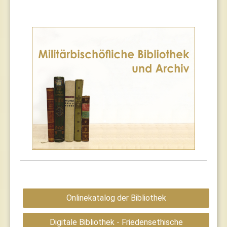
Onlinekatalog der Bibliothek
Digitale Bibliothek - Friedensethische