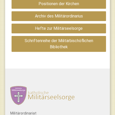
Positionen der Kirchen
Archiv des Militärordinarius
Hefte zur Militärseelsorge
Schriftenreihe der Militärbischöflichen
Bibliothek
Militärordinariat