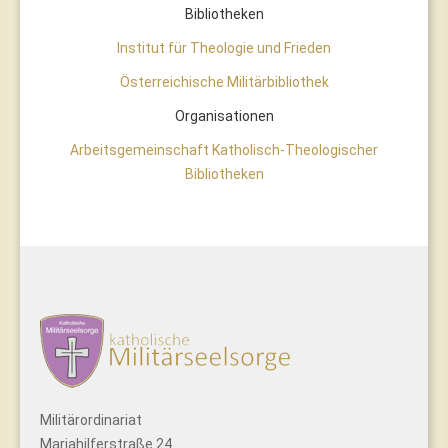
Bibliotheken
Institut für Theologie und Frieden
Österreichische Militärbibliothek
Organisationen
Arbeitsgemeinschaft Katholisch-Theologischer
Bibliotheken
Militärordinariat
Mariahilferstraße 24