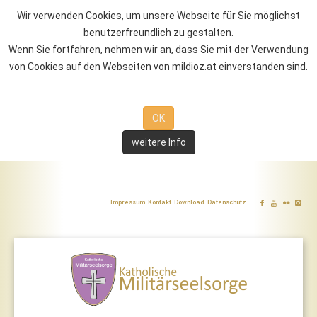
Wir verwenden Cookies, um unsere Webseite für Sie möglichst
benutzerfreundlich zu gestalten.
Wenn Sie fortfahren, nehmen wir an, dass Sie mit der Verwendung
von Cookies auf den Webseiten von mildioz.at einverstanden sind.
OK
weitere Info
Impressum
Kontakt
Download
Datenschutz