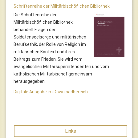
Schriftenreihe der Militärbischöflichen Bibliothek
Die Schriftenreihe der
Militärbischöflichen Bibliothek
behandelt Fragen der
Soldatenseelsorge und militärischen
Berufsethik, der Rolle von Religion im
militärischen Kontext und ihres
Beitrags zum Frieden. Sie wird vom
evangelischen Militärsuperintendenten und vom
katholischen Militärbischof gemeinsam
herausgegeben.
Digitale Ausgabe im Downloadbereich
Links