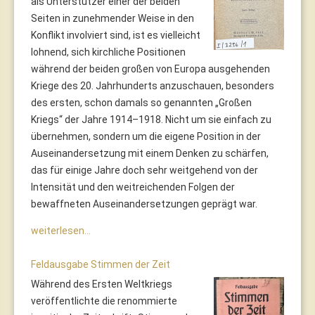
als Unterstützer einer der beiden
Seiten in zunehmender Weise in den
Konflikt involviert sind, ist es vielleicht
lohnend, sich kirchliche Positionen
während der beiden großen von Europa ausgehenden
Kriege des 20. Jahrhunderts anzuschauen, besonders
des ersten, schon damals so genannten „Großen
Kriegs“ der Jahre 1914–1918. Nicht um sie einfach zu
übernehmen, sondern um die eigene Position in der
Auseinandersetzung mit einem Denken zu schärfen,
das für einige Jahre doch sehr weitgehend von der
Intensität und den weitreichenden Folgen der
bewaffneten Auseinandersetzungen geprägt war.
weiterlesen...
Feldausgabe Stimmen der Zeit
Während des Ersten Weltkriegs
veröffentlichte die renommierte