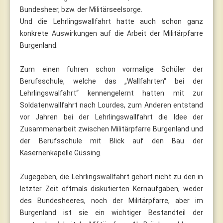
Bundesheer, bzw. der Militärseelsorge.
Und die Lehrlingswallfahrt hatte auch schon ganz
konkrete Auswirkungen auf die Arbeit der Militärpfarre
Burgenland.
Zum einen fuhren schon vormalige Schüler der
Berufsschule, welche das „Wallfahrten“ bei der
Lehrlingswalfahrt“ kennengelernt hatten mit zur
Soldatenwallfahrt nach Lourdes, zum Anderen entstand
vor Jahren bei der Lehrlingswallfahrt die Idee der
Zusammenarbeit zwischen Militärpfarre Burgenland und
der Berufsschule mit Blick auf den Bau der
Kasernenkapelle Güssing.
Zugegeben, die Lehrlingswallfahrt gehört nicht zu den in
letzter Zeit oftmals diskutierten Kernaufgaben, weder
des Bundesheeres, noch der Militärpfarre, aber im
Burgenland ist sie ein wichtiger Bestandteil der