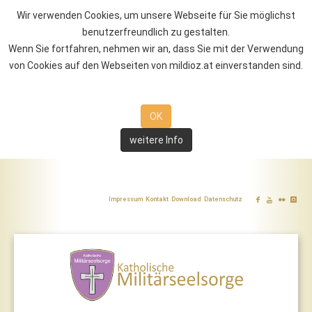
Wir verwenden Cookies, um unsere Webseite für Sie möglichst
benutzerfreundlich zu gestalten.
Wenn Sie fortfahren, nehmen wir an, dass Sie mit der Verwendung
von Cookies auf den Webseiten von mildioz.at einverstanden sind.
OK
weitere Info
Impressum
Kontakt
Download
Datenschutz