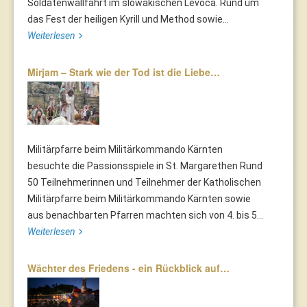
Soldatenwallfahrt im slowakischen Levoča. Rund um
das Fest der heiligen Kyrill und Method sowie...
Weiterlesen
Mirjam – Stark wie der Tod ist die Liebe…
Militärpfarre beim Militärkommando Kärnten
besuchte die Passionsspiele in St. Margarethen Rund
50 Teilnehmerinnen und Teilnehmer der Katholischen
Militärpfarre beim Militärkommando Kärnten sowie
aus benachbarten Pfarren machten sich von 4. bis 5...
Weiterlesen
Wächter des Friedens - ein Rückblick auf…