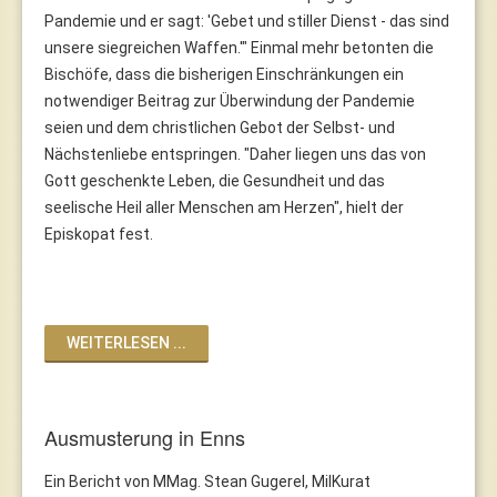
Pandemie und er sagt: 'Gebet und stiller Dienst - das sind
unsere siegreichen Waffen.'" Einmal mehr betonten die
Bischöfe, dass die bisherigen Einschränkungen ein
notwendiger Beitrag zur Überwindung der Pandemie
seien und dem christlichen Gebot der Selbst- und
Nächstenliebe entspringen. "Daher liegen uns das von
Gott geschenkte Leben, die Gesundheit und das
seelische Heil aller Menschen am Herzen", hielt der
Episkopat fest.
WEITERLESEN ...
Ausmusterung in Enns
Ein Bericht von MMag. Stean Gugerel, MilKurat