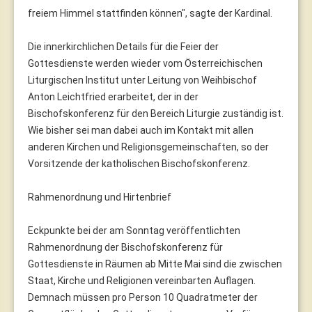
freiem Himmel stattfinden können", sagte der Kardinal.
Die innerkirchlichen Details für die Feier der
Gottesdienste werden wieder vom Österreichischen
Liturgischen Institut unter Leitung von Weihbischof
Anton Leichtfried erarbeitet, der in der
Bischofskonferenz für den Bereich Liturgie zuständig ist.
Wie bisher sei man dabei auch im Kontakt mit allen
anderen Kirchen und Religionsgemeinschaften, so der
Vorsitzende der katholischen Bischofskonferenz.
Rahmenordnung und Hirtenbrief
Eckpunkte bei der am Sonntag veröffentlichten
Rahmenordnung der Bischofskonferenz für
Gottesdienste in Räumen ab Mitte Mai sind die zwischen
Staat, Kirche und Religionen vereinbarten Auflagen.
Demnach müssen pro Person 10 Quadratmeter der