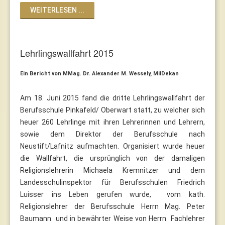
WEITERLESEN ...
Lehrlingswallfahrt 2015
Ein Bericht von MMag. Dr. Alexander M. Wessely, MilDekan
Am 18. Juni 2015 fand die dritte Lehrlingswallfahrt der
Berufsschule Pinkafeld/ Oberwart statt, zu welcher sich
heuer 260 Lehrlinge mit ihren Lehrerinnen und Lehrern,
sowie dem Direktor der Berufsschule nach
Neustift/Lafnitz aufmachten. Organisiert wurde heuer
die Wallfahrt, die ursprünglich von der damaligen
Religionslehrerin Michaela Kremnitzer und dem
Landesschulinspektor für Berufsschulen Friedrich
Luisser ins Leben gerufen wurde, vom kath.
Religionslehrer der Berufsschule Herrn Mag. Peter
Baumann und in bewährter Weise von Herrn Fachlehrer