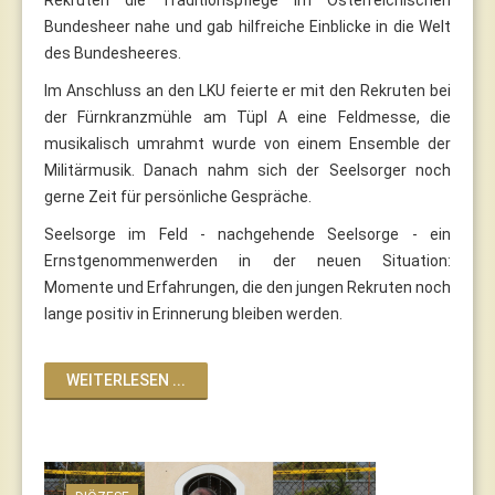
Bundesheer nahe und gab hilfreiche Einblicke in die Welt
des Bundesheeres.
Im Anschluss an den LKU feierte er mit den Rekruten bei
der Fürnkranzmühle am Tüpl A eine Feldmesse, die
musikalisch umrahmt wurde von einem Ensemble der
Militärmusik. Danach nahm sich der Seelsorger noch
gerne Zeit für persönliche Gespräche.
Seelsorge im Feld - nachgehende Seelsorge - ein
Ernstgenommenwerden in der neuen Situation:
Momente und Erfahrungen, die den jungen Rekruten noch
lange positiv in Erinnerung bleiben werden.
WEITERLESEN ...