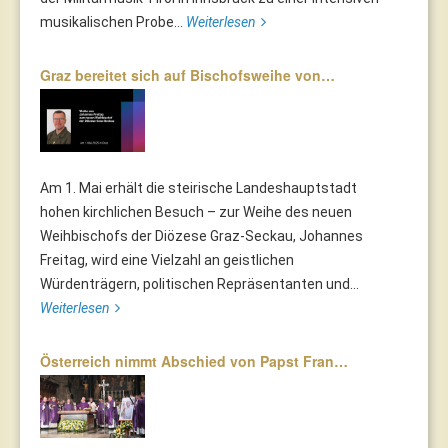
musikalischen Probe...
Weiterlesen
Graz bereitet sich auf Bischofsweihe von…
Am 1. Mai erhält die steirische Landeshauptstadt
hohen kirchlichen Besuch – zur Weihe des neuen
Weihbischofs der Diözese Graz-Seckau, Johannes
Freitag, wird eine Vielzahl an geistlichen
Würdenträgern, politischen Repräsentanten und...
Weiterlesen
Österreich nimmt Abschied von Papst Fran…