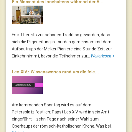
Ein Moment des Innehaltens während der V…
Es ist bereits zur schönen Tradition geworden, dass
sich die Pilgerleitung in Lourdes gemeinsam mit dem
Aufbautrupp der Melker Pioniere eine Stunde Zeit zur
Einkehr nimmt, bevor die Teilnehmer zur...
Weiterlesen
Leo XIV.: Wissenswertes rund um die feie…
Am kommenden Sonntag wird es auf dem
Petersplatz festlich: Papst Leo XIV. wird in sein Amt
eingeführt – zehn Tage nach seiner Wahl zum
Oberhaupt der römisch-katholischen Kirche. Was bei...