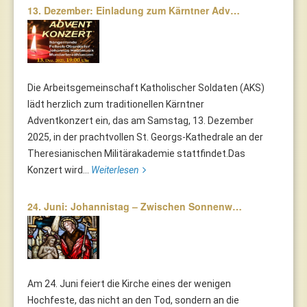
13. Dezember: Einladung zum Kärntner Adv…
Die Arbeitsgemeinschaft Katholischer Soldaten (AKS)
lädt herzlich zum traditionellen Kärntner
Adventkonzert ein, das am Samstag, 13. Dezember
2025, in der prachtvollen St. Georgs-Kathedrale an der
Theresianischen Militärakademie stattfindet.Das
Konzert wird...
Weiterlesen
24. Juni: Johannistag – Zwischen Sonnenw…
Am 24. Juni feiert die Kirche eines der wenigen
Hochfeste, das nicht an den Tod, sondern an die