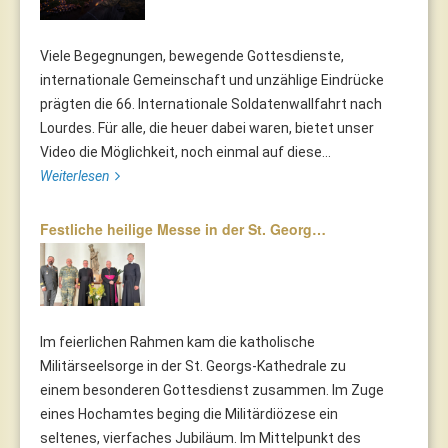
Viele Begegnungen, bewegende Gottesdienste,
internationale Gemeinschaft und unzählige Eindrücke
prägten die 66. Internationale Soldatenwallfahrt nach
Lourdes. Für alle, die heuer dabei waren, bietet unser
Video die Möglichkeit, noch einmal auf diese...
Weiterlesen
Festliche heilige Messe in der St. Georg…
Im feierlichen Rahmen kam die katholische
Militärseelsorge in der St. Georgs-Kathedrale zu
einem besonderen Gottesdienst zusammen. Im Zuge
eines Hochamtes beging die Militärdiözese ein
seltenes, vierfaches Jubiläum. Im Mittelpunkt des