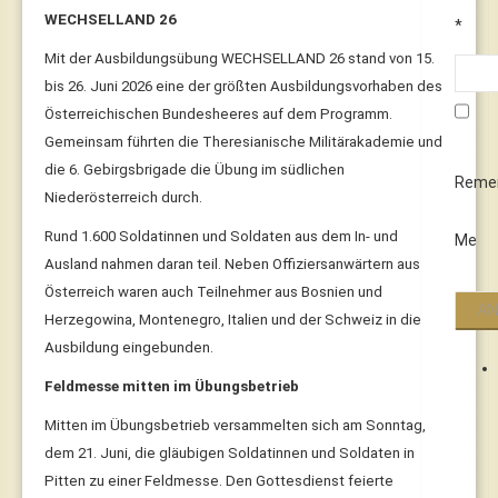
WECHSELLAND 26
*
Mit der Ausbildungsübung WECHSELLAND 26 stand von 15.
bis 26. Juni 2026 eine der größten Ausbildungsvorhaben des
Österreichischen Bundesheeres auf dem Programm.
Gemeinsam führten die Theresianische Militärakademie und
die 6. Gebirgsbrigade die Übung im südlichen
Reme
Niederösterreich durch.
Rund 1.600 Soldatinnen und Soldaten aus dem In- und
Me
Ausland nahmen daran teil. Neben Offiziersanwärtern aus
Österreich waren auch Teilnehmer aus Bosnien und
Herzegowina, Montenegro, Italien und der Schweiz in die
Ausbildung eingebunden.
Feldmesse mitten im Übungsbetrieb
Mitten im Übungsbetrieb versammelten sich am Sonntag,
dem 21. Juni, die gläubigen Soldatinnen und Soldaten in
Pitten zu einer Feldmesse. Den Gottesdienst feierte