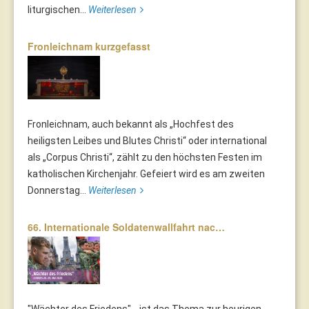
liturgischen...
Weiterlesen
Fronleichnam kurzgefasst
Fronleichnam, auch bekannt als „Hochfest des
heiligsten Leibes und Blutes Christi“ oder international
als „Corpus Christi“, zählt zu den höchsten Festen im
katholischen Kirchenjahr. Gefeiert wird es am zweiten
Donnerstag...
Weiterlesen
66. Internationale Soldatenwallfahrt nac…