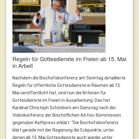
DIÖZESE
Regeln für Gottesdienste im Freien ab 15. Mai
in Arbeit
Nachdem die Bischofskonferenz am Sonntag detaillierte
Regeln für öffentliche Gottesdienste in Räumen ab 15.
Mai veröffentlicht hat, sind nun die Kriterien für
Gottesdienste im Freien in Ausarbeitung. Das hat
Kardinal Christoph Schönborn am Dienstag nach der
Videokonferenz der Bischöflichen Ad-hoc-Kommission
gegenüber Kathpress erklärt. "Die Bischofskonferenz
klärt gerade mit der Regierung die Eckpunkte, unter
denen ab 15. Mai Gottesdienste auch wieder unter