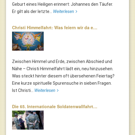
Geburt eines Heiligen erinnert: Johannes den Täufer.
Er gilt als der letzte...
Weiterlesen
Christi Himmelfahrt: Was feiern wir da e…
Zwischen Himmel und Erde, zwischen Abschied und
Nähe – Christi Himmelfahrt lädt ein, neu hinzusehen.
Was steckt hinter diesem oft übersehenen Feiertag?
Eine kurze spirituelle Spurensuche in sieben Fragen.
Ist Christi...
Weiterlesen
Die 65. Internationale Soldatenwallfahrt…