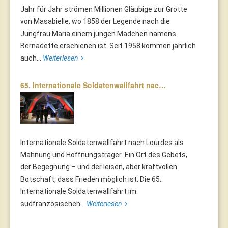
Jahr für Jahr strömen Millionen Gläubige zur Grotte
von Masabielle, wo 1858 der Legende nach die
Jungfrau Maria einem jungen Mädchen namens
Bernadette erschienen ist. Seit 1958 kommen jährlich
auch...
Weiterlesen
65. Internationale Soldatenwallfahrt nac…
Internationale Soldatenwallfahrt nach Lourdes als
Mahnung und Hoffnungsträger Ein Ort des Gebets,
der Begegnung – und der leisen, aber kraftvollen
Botschaft, dass Frieden möglich ist. Die 65.
Internationale Soldatenwallfahrt im
südfranzösischen...
Weiterlesen