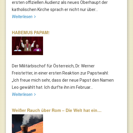
ersten offiziellen Audienz als neues Oberhaupt der
katholischen Kirche sprach er nicht nur über...
Weiterlesen
HABEMUS PAPAM!
Der Militärbischof für Österreich, Dr. Werner
Freistetter, in einer ersten Reaktion zur Papstwahl:
„Ich freue mich sehr, dass der neue Papst den Namen
Leo gewählt hat. Ich durfte ihn im Februar...
Weiterlesen
Weißer Rauch über Rom – Die Welt hat ein…