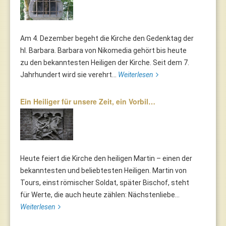
Am 4. Dezember begeht die Kirche den Gedenktag der
hl. Barbara. Barbara von Nikomedia gehört bis heute
zu den bekanntesten Heiligen der Kirche. Seit dem 7.
Jahrhundert wird sie verehrt...
Weiterlesen
Ein Heiliger für unsere Zeit, ein Vorbil…
Heute feiert die Kirche den heiligen Martin – einen der
bekanntesten und beliebtesten Heiligen. Martin von
Tours, einst römischer Soldat, später Bischof, steht
für Werte, die auch heute zählen: Nächstenliebe...
Weiterlesen