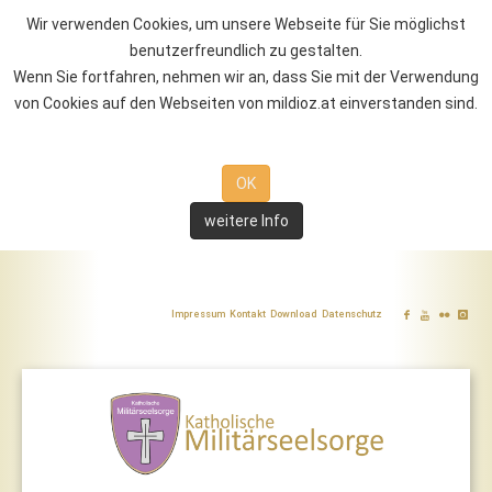
Wir verwenden Cookies, um unsere Webseite für Sie möglichst
benutzerfreundlich zu gestalten.
Wenn Sie fortfahren, nehmen wir an, dass Sie mit der Verwendung
von Cookies auf den Webseiten von mildioz.at einverstanden sind.
OK
weitere Info
Impressum
Kontakt
Download
Datenschutz