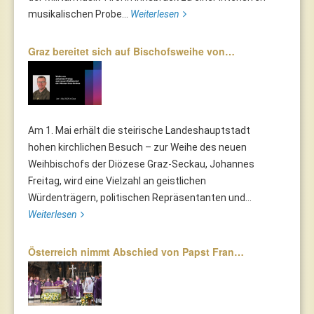
musikalischen Probe...
Weiterlesen
Graz bereitet sich auf Bischofsweihe von…
Am 1. Mai erhält die steirische Landeshauptstadt
hohen kirchlichen Besuch – zur Weihe des neuen
Weihbischofs der Diözese Graz-Seckau, Johannes
Freitag, wird eine Vielzahl an geistlichen
Würdenträgern, politischen Repräsentanten und...
Weiterlesen
Österreich nimmt Abschied von Papst Fran…