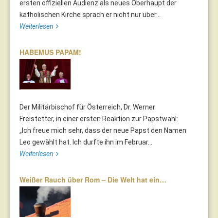
ersten offiziellen Audienz als neues Oberhaupt der
katholischen Kirche sprach er nicht nur über...
Weiterlesen
HABEMUS PAPAM!
Der Militärbischof für Österreich, Dr. Werner
Freistetter, in einer ersten Reaktion zur Papstwahl:
„Ich freue mich sehr, dass der neue Papst den Namen
Leo gewählt hat. Ich durfte ihn im Februar...
Weiterlesen
Weißer Rauch über Rom – Die Welt hat ein…