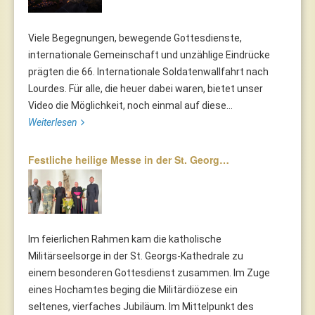
Viele Begegnungen, bewegende Gottesdienste,
internationale Gemeinschaft und unzählige Eindrücke
prägten die 66. Internationale Soldatenwallfahrt nach
Lourdes. Für alle, die heuer dabei waren, bietet unser
Video die Möglichkeit, noch einmal auf diese...
Weiterlesen
Festliche heilige Messe in der St. Georg…
Im feierlichen Rahmen kam die katholische
Militärseelsorge in der St. Georgs-Kathedrale zu
einem besonderen Gottesdienst zusammen. Im Zuge
eines Hochamtes beging die Militärdiözese ein
seltenes, vierfaches Jubiläum. Im Mittelpunkt des