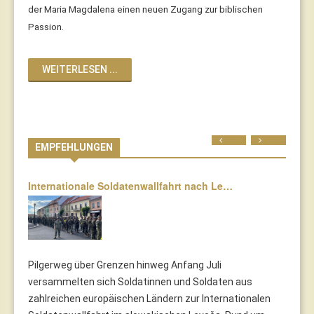
der Maria Magdalena einen neuen Zugang zur biblischen
Passion.
WEITERLESEN ...
Prev
Next
EMPFEHLUNGEN
Internationale Soldatenwallfahrt nach Le…
Pilgerweg über Grenzen hinweg Anfang Juli
versammelten sich Soldatinnen und Soldaten aus
zahlreichen europäischen Ländern zur Internationalen