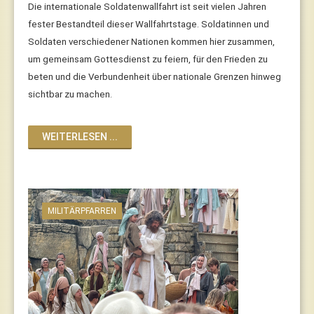
Die internationale Soldatenwallfahrt ist seit vielen Jahren
fester Bestandteil dieser Wallfahrtstage. Soldatinnen und
Soldaten verschiedener Nationen kommen hier zusammen,
um gemeinsam Gottesdienst zu feiern, für den Frieden zu
beten und die Verbundenheit über nationale Grenzen hinweg
sichtbar zu machen.
WEITERLESEN ...
MILITÄRPFARREN