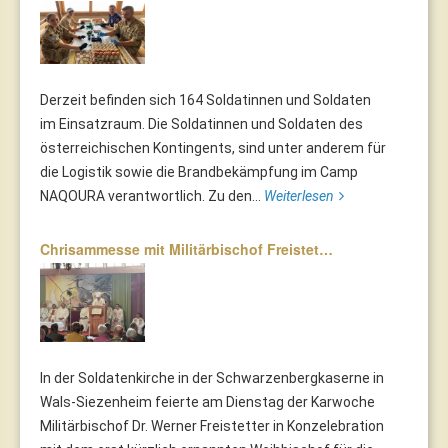
Derzeit befinden sich 164 Soldatinnen und Soldaten
im Einsatzraum. Die Soldatinnen und Soldaten des
österreichischen Kontingents, sind unter anderem für
die Logistik sowie die Brandbekämpfung im Camp
NAQOURA verantwortlich. Zu den...
Weiterlesen
Chrisammesse mit Militärbischof Freistet…
In der Soldatenkirche in der Schwarzenbergkaserne in
Wals-Siezenheim feierte am Dienstag der Karwoche
Militärbischof Dr. Werner Freistetter in Konzelebration