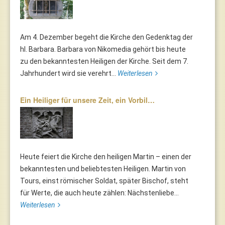
Am 4. Dezember begeht die Kirche den Gedenktag der
hl. Barbara. Barbara von Nikomedia gehört bis heute
zu den bekanntesten Heiligen der Kirche. Seit dem 7.
Jahrhundert wird sie verehrt...
Weiterlesen
Ein Heiliger für unsere Zeit, ein Vorbil…
Heute feiert die Kirche den heiligen Martin – einen der
bekanntesten und beliebtesten Heiligen. Martin von
Tours, einst römischer Soldat, später Bischof, steht
für Werte, die auch heute zählen: Nächstenliebe...
Weiterlesen