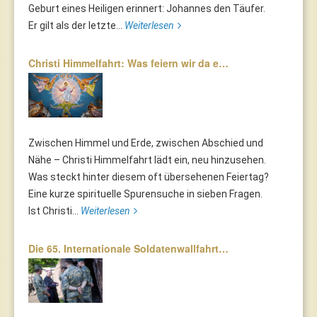
Geburt eines Heiligen erinnert: Johannes den Täufer.
Er gilt als der letzte...
Weiterlesen
Christi Himmelfahrt: Was feiern wir da e…
Zwischen Himmel und Erde, zwischen Abschied und
Nähe – Christi Himmelfahrt lädt ein, neu hinzusehen.
Was steckt hinter diesem oft übersehenen Feiertag?
Eine kurze spirituelle Spurensuche in sieben Fragen.
Ist Christi...
Weiterlesen
Die 65. Internationale Soldatenwallfahrt…