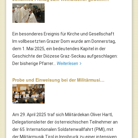
Ein besonderes Ereignis für Kirche und Gesellschaft
Im vollbesetzten Grazer Dom wurde am Donnerstag,
dem 1. Mai 2025, ein bedeutendes Kapitel in der
Geschichte der Diözese Graz-Seckau aufgeschlagen:
Der bisherige Pfarrer...
Weiterlesen
Probe und Einweisung bei der Militärmusi…
Am 29. April 2025 traf sich Militärdekan Oliver Hartl,
Delegationsleiter der österreichischen Teilnehmer an
der 65. Internationalen Soldatenwallfahrt (PMI), mit
der Militärmusik Tirol in Innsbruck zu einer intensiven