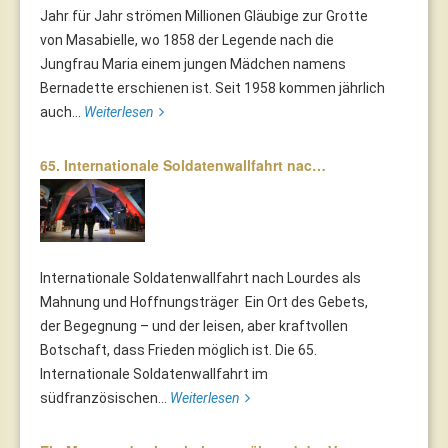
Jahr für Jahr strömen Millionen Gläubige zur Grotte
von Masabielle, wo 1858 der Legende nach die
Jungfrau Maria einem jungen Mädchen namens
Bernadette erschienen ist. Seit 1958 kommen jährlich
auch...
Weiterlesen
65. Internationale Soldatenwallfahrt nac…
Internationale Soldatenwallfahrt nach Lourdes als
Mahnung und Hoffnungsträger Ein Ort des Gebets,
der Begegnung – und der leisen, aber kraftvollen
Botschaft, dass Frieden möglich ist. Die 65.
Internationale Soldatenwallfahrt im
südfranzösischen...
Weiterlesen