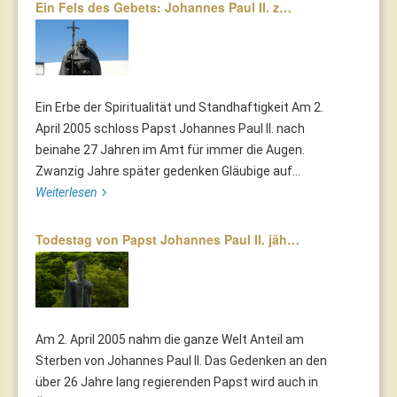
Ein Fels des Gebets: Johannes Paul II. z…
Ein Erbe der Spiritualität und Standhaftigkeit Am 2.
April 2005 schloss Papst Johannes Paul II. nach
beinahe 27 Jahren im Amt für immer die Augen.
Zwanzig Jahre später gedenken Gläubige auf...
Weiterlesen
Todestag von Papst Johannes Paul II. jäh…
Am 2. April 2005 nahm die ganze Welt Anteil am
Sterben von Johannes Paul II. Das Gedenken an den
über 26 Jahre lang regierenden Papst wird auch in