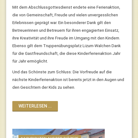
Mit dem Abschlussgottesdienst endete eine Ferienaktion,
die von Gemeinschaft, Freude und vielen unvergesslichen
Erlebnissen geprägt war. Ein besonderer Dank gilt den
Betreuerinnen und Betreuern für ihren engagierten Einsatz,
ihre Kreativität und ihre Freude im Umgang mit den Kindern.
Ebenso gilt dem Truppenübungsplatz Lizum-Walchen Dank
für die Gastfreundschaft, die diese Kinderferienaktion Jahr
für Jahr ermöglicht.
Und das Schönste zum Schluss: Die Vorfreude auf die
nächste Kinderferienaktion ist bereits jetzt in den Augen und
den Gesichtern der Kids zu sehen.
WEITERLESEN ...