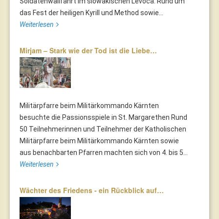
Soldatenwallfahrt im slowakischen Levoča. Rund um
das Fest der heiligen Kyrill und Method sowie...
Weiterlesen
Mirjam – Stark wie der Tod ist die Liebe…
Militärpfarre beim Militärkommando Kärnten
besuchte die Passionsspiele in St. Margarethen Rund
50 Teilnehmerinnen und Teilnehmer der Katholischen
Militärpfarre beim Militärkommando Kärnten sowie
aus benachbarten Pfarren machten sich von 4. bis 5...
Weiterlesen
Wächter des Friedens - ein Rückblick auf…