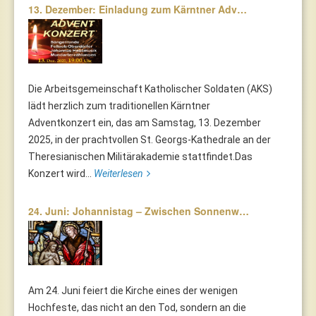
13. Dezember: Einladung zum Kärntner Adv…
Die Arbeitsgemeinschaft Katholischer Soldaten (AKS)
lädt herzlich zum traditionellen Kärntner
Adventkonzert ein, das am Samstag, 13. Dezember
2025, in der prachtvollen St. Georgs-Kathedrale an der
Theresianischen Militärakademie stattfindet.Das
Konzert wird...
Weiterlesen
24. Juni: Johannistag – Zwischen Sonnenw…
Am 24. Juni feiert die Kirche eines der wenigen
Hochfeste, das nicht an den Tod, sondern an die