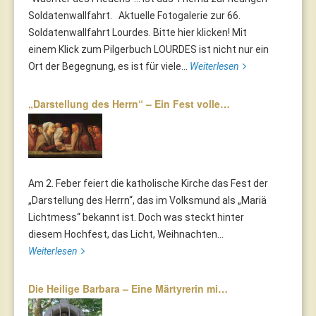
Soldatenwallfahrt. Aktuelle Fotogalerie zur 66.
Soldatenwallfahrt Lourdes. Bitte hier klicken! Mit
einem Klick zum Pilgerbuch LOURDES ist nicht nur ein
Ort der Begegnung, es ist für viele...
Weiterlesen
„Darstellung des Herrn“ – Ein Fest volle…
Am 2. Feber feiert die katholische Kirche das Fest der
„Darstellung des Herrn“, das im Volksmund als „Mariä
Lichtmess“ bekannt ist. Doch was steckt hinter
diesem Hochfest, das Licht, Weihnachten...
Weiterlesen
Die Heilige Barbara – Eine Märtyrerin mi…