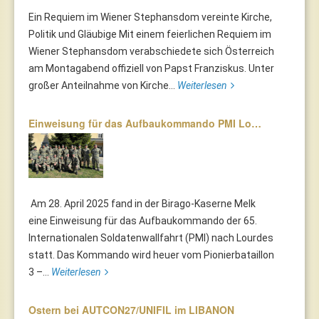
Ein Requiem im Wiener Stephansdom vereinte Kirche,
Politik und Gläubige Mit einem feierlichen Requiem im
Wiener Stephansdom verabschiedete sich Österreich
am Montagabend offiziell von Papst Franziskus. Unter
großer Anteilnahme von Kirche...
Weiterlesen
Einweisung für das Aufbaukommando PMI Lo…
Am 28. April 2025 fand in der Birago-Kaserne Melk
eine Einweisung für das Aufbaukommando der 65.
Internationalen Soldatenwallfahrt (PMI) nach Lourdes
statt. Das Kommando wird heuer vom Pionierbataillon
3 –...
Weiterlesen
Ostern bei AUTCON27/UNIFIL im LIBANON