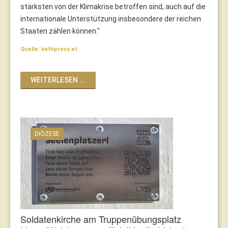
stärksten von der Klimakrise betroffen sind, auch auf die
internationale Unterstützung insbesondere der reichen
Staaten zählen können."
Quelle: kathpress.at
WEITERLESEN ...
DIÖZESE
Soldatenkirche am Truppenübungsplatz