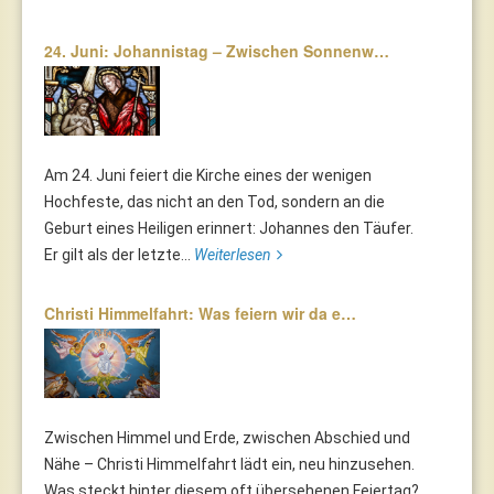
24. Juni: Johannistag – Zwischen Sonnenw…
Am 24. Juni feiert die Kirche eines der wenigen
Hochfeste, das nicht an den Tod, sondern an die
Geburt eines Heiligen erinnert: Johannes den Täufer.
Er gilt als der letzte...
Weiterlesen
Christi Himmelfahrt: Was feiern wir da e…
Zwischen Himmel und Erde, zwischen Abschied und
Nähe – Christi Himmelfahrt lädt ein, neu hinzusehen.
Was steckt hinter diesem oft übersehenen Feiertag?