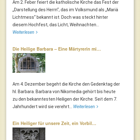
Am 2. Feber feiert die katholische Kirche das Fest der
„Darstellung des Herrn“, das im Volksmund als „Mariä
Lichtmess“ bekannt ist. Doch was steckt hinter
diesem Hochfest, das Licht, Weihnachten...
Weiterlesen
Die Heilige Barbara – Eine Märtyrerin mi…
Am 4. Dezember begeht die Kirche den Gedenktag der
hl. Barbara. Barbara von Nikomedia gehört bis heute
zu den bekanntesten Heiligen der Kirche. Seit dem 7.
Jahrhundert wird sie verehrt...
Weiterlesen
Ein Heiliger für unsere Zeit, ein Vorbil…