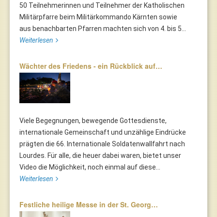
50 Teilnehmerinnen und Teilnehmer der Katholischen
Militärpfarre beim Militärkommando Kärnten sowie
aus benachbarten Pfarren machten sich von 4. bis 5...
Weiterlesen
Wächter des Friedens - ein Rückblick auf…
Viele Begegnungen, bewegende Gottesdienste,
internationale Gemeinschaft und unzählige Eindrücke
prägten die 66. Internationale Soldatenwallfahrt nach
Lourdes. Für alle, die heuer dabei waren, bietet unser
Video die Möglichkeit, noch einmal auf diese...
Weiterlesen
Festliche heilige Messe in der St. Georg…