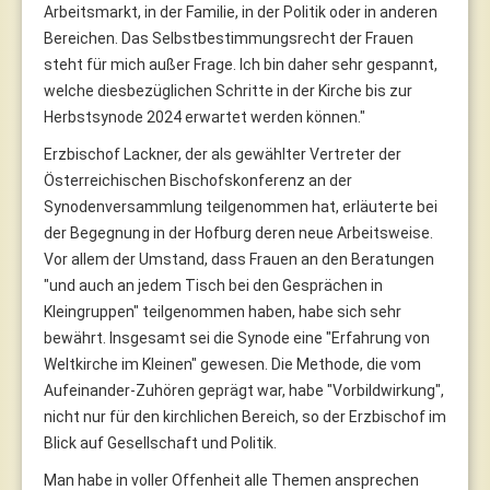
Arbeitsmarkt, in der Familie, in der Politik oder in anderen
Bereichen. Das Selbstbestimmungsrecht der Frauen
steht für mich außer Frage. Ich bin daher sehr gespannt,
welche diesbezüglichen Schritte in der Kirche bis zur
Herbstsynode 2024 erwartet werden können."
Erzbischof Lackner, der als gewählter Vertreter der
Österreichischen Bischofskonferenz an der
Synodenversammlung teilgenommen hat, erläuterte bei
der Begegnung in der Hofburg deren neue Arbeitsweise.
Vor allem der Umstand, dass Frauen an den Beratungen
"und auch an jedem Tisch bei den Gesprächen in
Kleingruppen" teilgenommen haben, habe sich sehr
bewährt. Insgesamt sei die Synode eine "Erfahrung von
Weltkirche im Kleinen" gewesen. Die Methode, die vom
Aufeinander-Zuhören geprägt war, habe "Vorbildwirkung",
nicht nur für den kirchlichen Bereich, so der Erzbischof im
Blick auf Gesellschaft und Politik.
Man habe in voller Offenheit alle Themen ansprechen