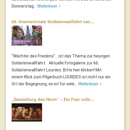
Donnerstag...
Weiterlesen
66. Internationale Soldatenwallfahrt nac…
"Wächter des Friedens"... ist das Thema zur heurigen
Soldatenwallfahrt. Aktuelle Fotogalerie zur 66.
Soldatenwallfahrt Lourdes. Bitte hier klicken! Mit
einem Klick zum Pilgerbuch LOURDES ist nicht nur ein
Ort der Begegnung, es ist für viele...
Weiterlesen
„Darstellung des Herrn“ – Ein Fest volle…