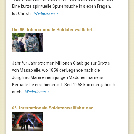
Eine kurze spirituelle Spurensuche in sieben Fragen.
Ist Christi...
Weiterlesen
Die 65. Internationale Soldatenwallfahrt…
Jahr für Jahr strömen Millionen Gläubige zur Grotte
von Masabielle, wo 1858 der Legende nach die
Jungfrau Maria einem jungen Mädchen namens
Bernadette erschienen ist. Seit 1958 kommen jährlich
auch...
Weiterlesen
65. Internationale Soldatenwallfahrt nac…