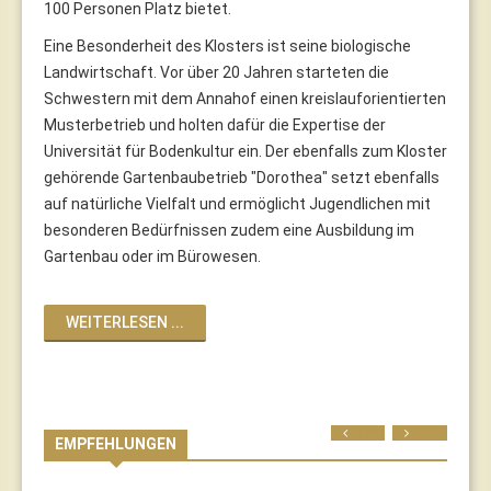
100 Personen Platz bietet.
Eine Besonderheit des Klosters ist seine biologische
Landwirtschaft. Vor über 20 Jahren starteten die
Schwestern mit dem Annahof einen kreislauforientierten
Musterbetrieb und holten dafür die Expertise der
Universität für Bodenkultur ein. Der ebenfalls zum Kloster
gehörende Gartenbaubetrieb "Dorothea" setzt ebenfalls
auf natürliche Vielfalt und ermöglicht Jugendlichen mit
besonderen Bedürfnissen zudem eine Ausbildung im
Gartenbau oder im Bürowesen.
WEITERLESEN ...
Prev
Next
EMPFEHLUNGEN