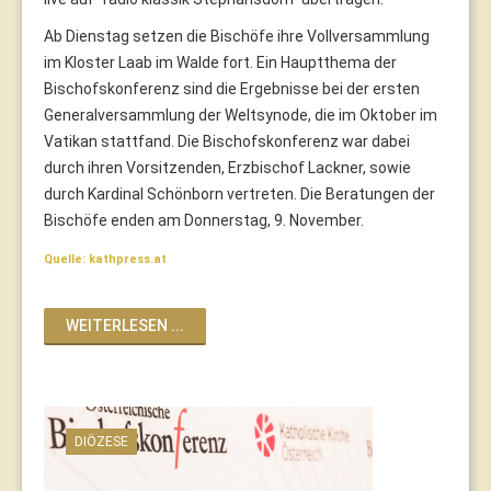
Ab Dienstag setzen die Bischöfe ihre Vollversammlung
im Kloster Laab im Walde fort. Ein Hauptthema der
Bischofskonferenz sind die Ergebnisse bei der ersten
Generalversammlung der Weltsynode, die im Oktober im
Vatikan stattfand. Die Bischofskonferenz war dabei
durch ihren Vorsitzenden, Erzbischof Lackner, sowie
durch Kardinal Schönborn vertreten. Die Beratungen der
Bischöfe enden am Donnerstag, 9. November.
Quelle: kathpress.at
WEITERLESEN ...
DIÖZESE