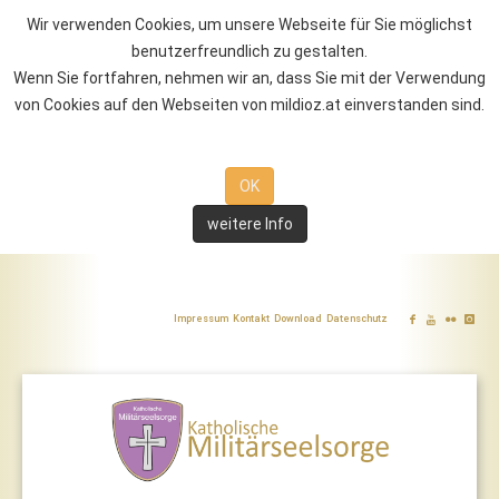
Wir verwenden Cookies, um unsere Webseite für Sie möglichst
benutzerfreundlich zu gestalten.
Wenn Sie fortfahren, nehmen wir an, dass Sie mit der Verwendung
von Cookies auf den Webseiten von mildioz.at einverstanden sind.
OK
weitere Info
Impressum
Kontakt
Download
Datenschutz