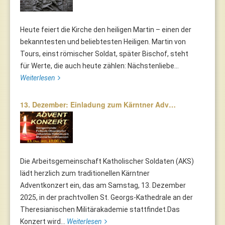
Heute feiert die Kirche den heiligen Martin – einen der
bekanntesten und beliebtesten Heiligen. Martin von
Tours, einst römischer Soldat, später Bischof, steht
für Werte, die auch heute zählen: Nächstenliebe...
Weiterlesen
13. Dezember: Einladung zum Kärntner Adv…
Die Arbeitsgemeinschaft Katholischer Soldaten (AKS)
lädt herzlich zum traditionellen Kärntner
Adventkonzert ein, das am Samstag, 13. Dezember
2025, in der prachtvollen St. Georgs-Kathedrale an der
Theresianischen Militärakademie stattfindet.Das
Konzert wird...
Weiterlesen