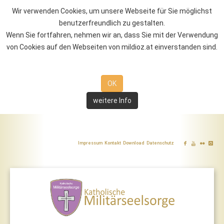
Wir verwenden Cookies, um unsere Webseite für Sie möglichst
benutzerfreundlich zu gestalten.
Wenn Sie fortfahren, nehmen wir an, dass Sie mit der Verwendung
von Cookies auf den Webseiten von mildioz.at einverstanden sind.
OK
weitere Info
Impressum
Kontakt
Download
Datenschutz