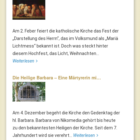
Am 2. Feber feiert die katholische Kirche das Fest der
„Darstellung des Herrn“, das im Volksmund als „Mariä
Lichtmess“ bekannt ist. Doch was steckt hinter
diesem Hochfest, das Licht, Weihnachten...
Weiterlesen
Die Heilige Barbara – Eine Märtyrerin mi…
Am 4. Dezember begeht die Kirche den Gedenktag der
hl. Barbara. Barbara von Nikomedia gehört bis heute
zu den bekanntesten Heiligen der Kirche. Seit dem 7.
Jahrhundert wird sie verehrt...
Weiterlesen