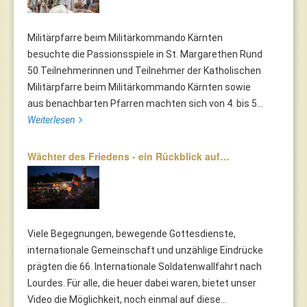
Militärpfarre beim Militärkommando Kärnten
besuchte die Passionsspiele in St. Margarethen Rund
50 Teilnehmerinnen und Teilnehmer der Katholischen
Militärpfarre beim Militärkommando Kärnten sowie
aus benachbarten Pfarren machten sich von 4. bis 5...
Weiterlesen
Wächter des Friedens - ein Rückblick auf…
Viele Begegnungen, bewegende Gottesdienste,
internationale Gemeinschaft und unzählige Eindrücke
prägten die 66. Internationale Soldatenwallfahrt nach
Lourdes. Für alle, die heuer dabei waren, bietet unser
Video die Möglichkeit, noch einmal auf diese...