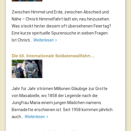
Zwischen Himmel und Erde, zwischen Abschied und
Nähe – Christi Himmelfahrt lädt ein, neu hinzusehen.
Was steckt hinter diesem oft übersehenen Feiertag?
Eine kurze spirituelle Spurensuche in sieben Fragen.
Ist Christi...
Weiterlesen
Die 65. Internationale Soldatenwallfahrt…
Jahr für Jahr strömen Millionen Gläubige zur Grotte
von Masabielle, wo 1858 der Legende nach die
Jungfrau Maria einem jungen Mädchen namens
Bernadette erschienen ist. Seit 1958 kommen jährlich
auch...
Weiterlesen