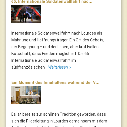
65. Internationale Soldatenwallfahrt nac…
Internationale Soldatenwallfahrt nach Lourdes als
Mahnung und Hoffnungsträger Ein Ort des Gebets,
der Begegnung – und der leisen, aber kraftvollen
Botschaft, dass Frieden möglich ist. Die 65.
Internationale Soldatenwallfahrt im
südfranzösischen...
Weiterlesen
Ein Moment des Innehaltens während der V…
Es ist bereits zur schönen Tradition geworden, dass
sich die Pilgerleitung in Lourdes gemeinsam mit dem