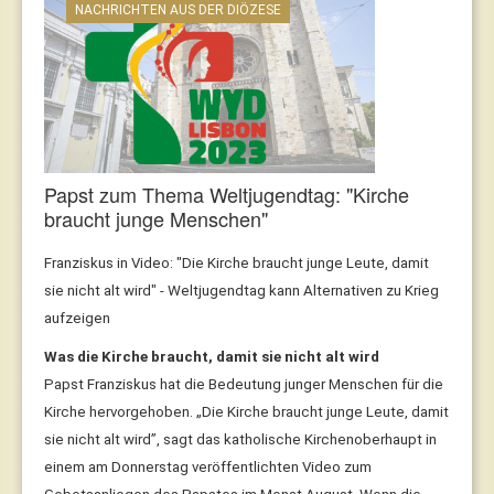
NACHRICHTEN AUS DER DIÖZESE
Papst zum Thema Weltjugendtag: "Kirche
braucht junge Menschen"
Franziskus in Video: "Die Kirche braucht junge Leute, damit
sie nicht alt wird" - Weltjugendtag kann Alternativen zu Krieg
aufzeigen
Was die Kirche braucht, damit sie nicht alt wird
Papst Franziskus hat die Bedeutung junger Menschen für die
Kirche hervorgehoben. „Die Kirche braucht junge Leute, damit
sie nicht alt wird”, sagt das katholische Kirchenoberhaupt in
einem am Donnerstag veröffentlichten Video zum