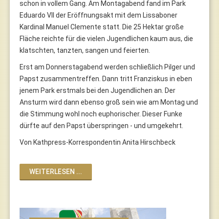
schon in vollem Gang. Am Montagabend fand im Park
Eduardo VII der Eröffnungsakt mit dem Lissaboner
Kardinal Manuel Clemente statt. Die 25 Hektar große
Fläche reichte für die vielen Jugendlichen kaum aus, die
klatschten, tanzten, sangen und feierten.
Erst am Donnerstagabend werden schließlich Pilger und
Papst zusammentreffen. Dann tritt Franziskus in eben
jenem Park erstmals bei den Jugendlichen an. Der
Ansturm wird dann ebenso groß sein wie am Montag und
die Stimmung wohl noch euphorischer. Dieser Funke
dürfte auf den Papst überspringen - und umgekehrt.
Von Kathpress-Korrespondentin Anita Hirschbeck
WEITERLESEN ...