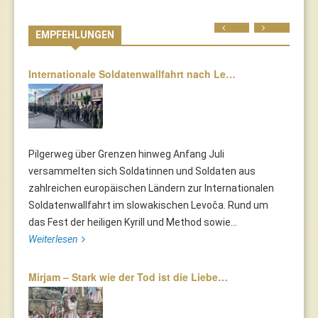
Prev
Next
EMPFEHLUNGEN
Internationale Soldatenwallfahrt nach Le…
Pilgerweg über Grenzen hinweg Anfang Juli
versammelten sich Soldatinnen und Soldaten aus
zahlreichen europäischen Ländern zur Internationalen
Soldatenwallfahrt im slowakischen Levoča. Rund um
das Fest der heiligen Kyrill und Method sowie...
Weiterlesen
Mirjam – Stark wie der Tod ist die Liebe…