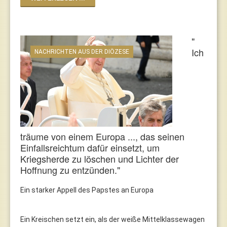
"
Ich
NACHRICHTEN AUS DER DIÖZESE
träume von einem Europa ..., das seinen
Einfallsreichtum dafür einsetzt, um
Kriegsherde zu löschen und Lichter der
Hoffnung zu entzünden."
Ein starker Appell des Papstes an Europa
Ein Kreischen setzt ein, als der weiße Mittelklassewagen