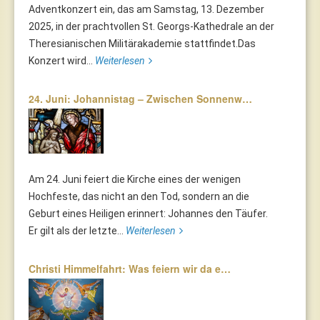
Adventkonzert ein, das am Samstag, 13. Dezember
2025, in der prachtvollen St. Georgs-Kathedrale an der
Theresianischen Militärakademie stattfindet.Das
Konzert wird...
Weiterlesen
24. Juni: Johannistag – Zwischen Sonnenw…
Am 24. Juni feiert die Kirche eines der wenigen
Hochfeste, das nicht an den Tod, sondern an die
Geburt eines Heiligen erinnert: Johannes den Täufer.
Er gilt als der letzte...
Weiterlesen
Christi Himmelfahrt: Was feiern wir da e…