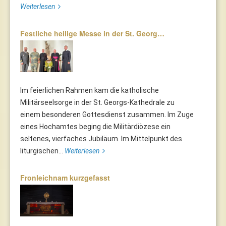
Weiterlesen
Festliche heilige Messe in der St. Georg…
Im feierlichen Rahmen kam die katholische
Militärseelsorge in der St. Georgs-Kathedrale zu
einem besonderen Gottesdienst zusammen. Im Zuge
eines Hochamtes beging die Militärdiözese ein
seltenes, vierfaches Jubiläum. Im Mittelpunkt des
liturgischen...
Weiterlesen
Fronleichnam kurzgefasst