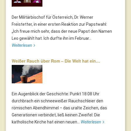
Der Militärbischof für Österreich, Dr. Werner
Freistetter, in einer ersten Reaktion zur Papstwahl:
„Ich freue mich sehr, dass der neue Papst den Namen
Leo gewählt hat. Ich durfte ihn im Februar...
Weiterlesen
Weißer Rauch über Rom – Die Welt hat ein…
Ein Augenblick der Geschichte: Punkt 18:08 Uhr
durchbrach ein schneeweißer Rauchschleier den
römischen Abendhimmel – das uralte Zeichen, das
Generationen verbindet, ließ keinen Zweifel: Die
katholische Kirche hat einen neuen...
Weiterlesen