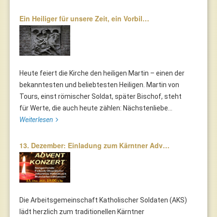
Ein Heiliger für unsere Zeit, ein Vorbil…
Heute feiert die Kirche den heiligen Martin – einen der
bekanntesten und beliebtesten Heiligen. Martin von
Tours, einst römischer Soldat, später Bischof, steht
für Werte, die auch heute zählen: Nächstenliebe...
Weiterlesen
13. Dezember: Einladung zum Kärntner Adv…
Die Arbeitsgemeinschaft Katholischer Soldaten (AKS)
lädt herzlich zum traditionellen Kärntner