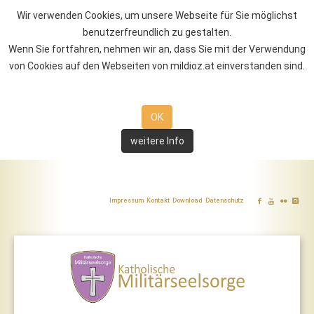
Wir verwenden Cookies, um unsere Webseite für Sie möglichst
benutzerfreundlich zu gestalten.
Wenn Sie fortfahren, nehmen wir an, dass Sie mit der Verwendung
von Cookies auf den Webseiten von mildioz.at einverstanden sind.
OK
weitere Info
Impressum
Kontakt
Download
Datenschutz