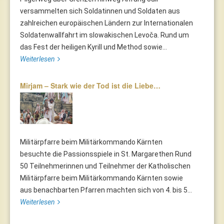
versammelten sich Soldatinnen und Soldaten aus
zahlreichen europäischen Ländern zur Internationalen
Soldatenwallfahrt im slowakischen Levoča. Rund um
das Fest der heiligen Kyrill und Method sowie...
Weiterlesen
Mirjam – Stark wie der Tod ist die Liebe…
Militärpfarre beim Militärkommando Kärnten
besuchte die Passionsspiele in St. Margarethen Rund
50 Teilnehmerinnen und Teilnehmer der Katholischen
Militärpfarre beim Militärkommando Kärnten sowie
aus benachbarten Pfarren machten sich von 4. bis 5...
Weiterlesen