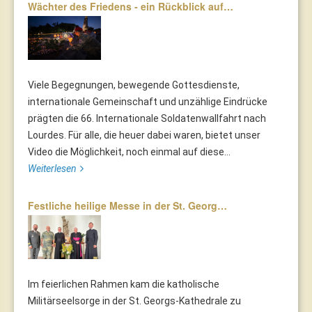
Wächter des Friedens - ein Rückblick auf…
Viele Begegnungen, bewegende Gottesdienste,
internationale Gemeinschaft und unzählige Eindrücke
prägten die 66. Internationale Soldatenwallfahrt nach
Lourdes. Für alle, die heuer dabei waren, bietet unser
Video die Möglichkeit, noch einmal auf diese...
Weiterlesen
Festliche heilige Messe in der St. Georg…
Im feierlichen Rahmen kam die katholische
Militärseelsorge in der St. Georgs-Kathedrale zu