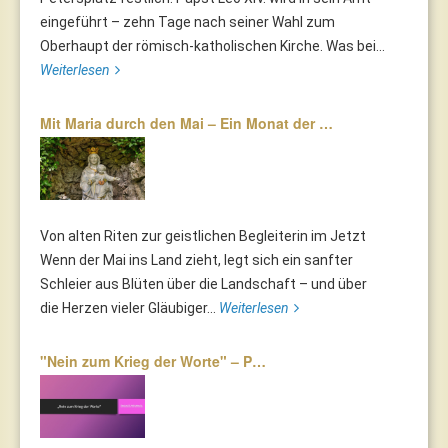
eingeführt – zehn Tage nach seiner Wahl zum
Oberhaupt der römisch-katholischen Kirche. Was bei...
Weiterlesen
Mit Maria durch den Mai – Ein Monat der …
Von alten Riten zur geistlichen Begleiterin im Jetzt
Wenn der Mai ins Land zieht, legt sich ein sanfter
Schleier aus Blüten über die Landschaft – und über
die Herzen vieler Gläubiger...
Weiterlesen
"Nein zum Krieg der Worte" – P…