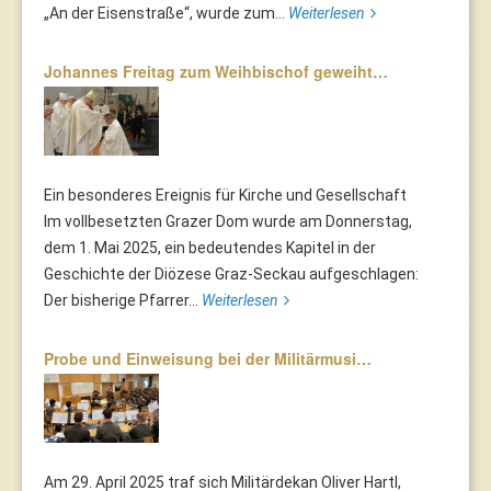
„An der Eisenstraße“, wurde zum...
Weiterlesen
Johannes Freitag zum Weihbischof geweiht…
Ein besonderes Ereignis für Kirche und Gesellschaft
Im vollbesetzten Grazer Dom wurde am Donnerstag,
dem 1. Mai 2025, ein bedeutendes Kapitel in der
Geschichte der Diözese Graz-Seckau aufgeschlagen:
Der bisherige Pfarrer...
Weiterlesen
Probe und Einweisung bei der Militärmusi…
Am 29. April 2025 traf sich Militärdekan Oliver Hartl,