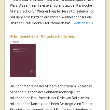
Wals-Siezenheim feierte am Dienstag der Karwoche
Militärbischof Dr. Werner Freistetter in Konzelebration
mit dem erst kürzlich ernannten Weihbischof für die
Diözese Graz-Seckau, Militäroberkurat...
Weiterlesen
Schriftenreihe der Militärbischöflichen …
Die Schriftenreihe der Militärbischöflichen Bibliothek
behandelt Fragen der Soldatenseelsorge und
militärischen Berufsethik, der Rolle von Religion im
militärischen Kontext und ihres Beitrags zum Frieden.
Sie wird vom evangelischen Militärsuperintendenten