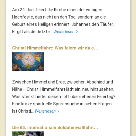
Am 24. Juni feiert die Kirche eines der wenigen
Hochfeste, das nicht an den Tod, sondern an die
Geburt eines Heiligen erinnert: Johannes den Täufer.
Er gilt als der letzte...
Weiterlesen
Christi Himmelfahrt: Was feiern wir da e…
Zwischen Himmel und Erde, zwischen Abschied und
Nähe – Christi Himmelfahrt lädt ein, neu hinzusehen.
Was steckt hinter diesem oft übersehenen Feiertag?
Eine kurze spirituelle Spurensuche in sieben Fragen.
Ist Christi...
Weiterlesen
Die 65. Internationale Soldatenwallfahrt…