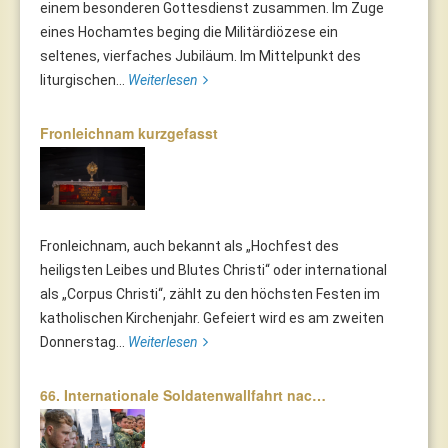
einem besonderen Gottesdienst zusammen. Im Zuge
eines Hochamtes beging die Militärdiözese ein
seltenes, vierfaches Jubiläum. Im Mittelpunkt des
liturgischen...
Weiterlesen
Fronleichnam kurzgefasst
Fronleichnam, auch bekannt als „Hochfest des
heiligsten Leibes und Blutes Christi“ oder international
als „Corpus Christi“, zählt zu den höchsten Festen im
katholischen Kirchenjahr. Gefeiert wird es am zweiten
Donnerstag...
Weiterlesen
66. Internationale Soldatenwallfahrt nac…