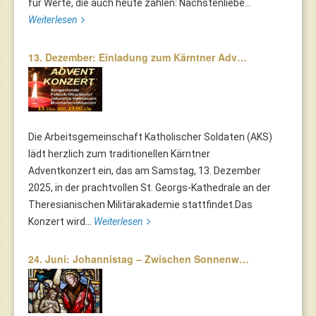
für Werte, die auch heute zählen: Nächstenliebe...
Weiterlesen
13. Dezember: Einladung zum Kärntner Adv…
Die Arbeitsgemeinschaft Katholischer Soldaten (AKS)
lädt herzlich zum traditionellen Kärntner
Adventkonzert ein, das am Samstag, 13. Dezember
2025, in der prachtvollen St. Georgs-Kathedrale an der
Theresianischen Militärakademie stattfindet.Das
Konzert wird...
Weiterlesen
24. Juni: Johannistag – Zwischen Sonnenw…