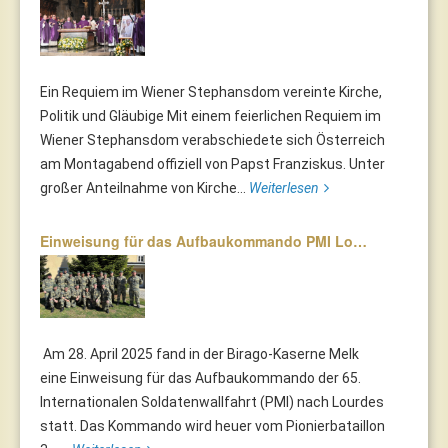
Ein Requiem im Wiener Stephansdom vereinte Kirche,
Politik und Gläubige Mit einem feierlichen Requiem im
Wiener Stephansdom verabschiedete sich Österreich
am Montagabend offiziell von Papst Franziskus. Unter
großer Anteilnahme von Kirche...
Weiterlesen
Einweisung für das Aufbaukommando PMI Lo…
Am 28. April 2025 fand in der Birago-Kaserne Melk
eine Einweisung für das Aufbaukommando der 65.
Internationalen Soldatenwallfahrt (PMI) nach Lourdes
statt. Das Kommando wird heuer vom Pionierbataillon