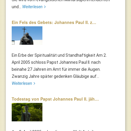
und...
Weiterlesen
Ein Fels des Gebets: Johannes Paul II. z…
Ein Erbe der Spiritualität und Standhaftigkeit Am 2.
April 2005 schloss Papst Johannes Paul II. nach
beinahe 27 Jahren im Amt für immer die Augen.
Zwanzig Jahre später gedenken Gläubige auf...
Weiterlesen
Todestag von Papst Johannes Paul II. jäh…