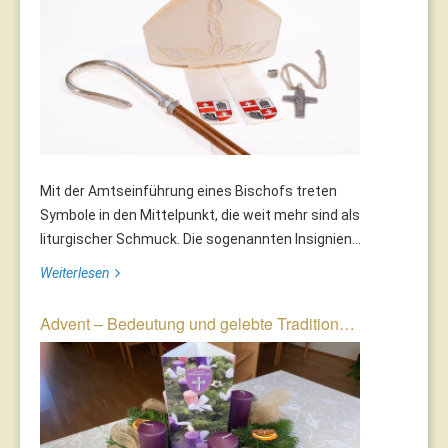
Mit der Amtseinführung eines Bischofs treten
Symbole in den Mittelpunkt, die weit mehr sind als
liturgischer Schmuck. Die sogenannten Insignien...
Weiterlesen
Advent – Bedeutung und gelebte Tradition…