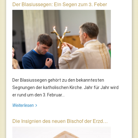
Der Blasiussegen: Ein Segen zum 3. Feber
Der Blasiussegen gehört zu den bekanntesten
Segnungen der katholischen Kirche. Jahr für Jahr wird
er rund um den 3. Februar...
Weiterlesen
Die Insignien des neuen Bischof der Erzd…