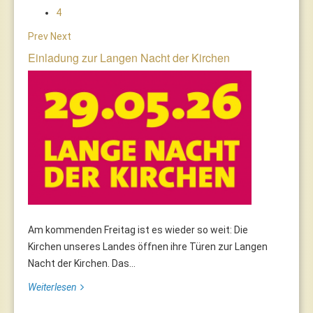
4
Prev
Next
Einladung zur Langen Nacht der Kirchen
Am kommenden Freitag ist es wieder so weit: Die
Kirchen unseres Landes öffnen ihre Türen zur Langen
Nacht der Kirchen. Das...
Weiterlesen