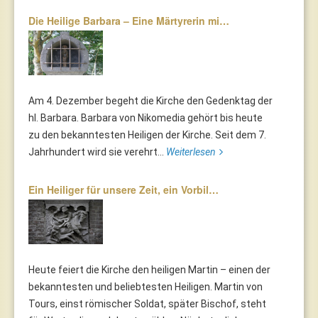
Die Heilige Barbara – Eine Märtyrerin mi…
Am 4. Dezember begeht die Kirche den Gedenktag der
hl. Barbara. Barbara von Nikomedia gehört bis heute
zu den bekanntesten Heiligen der Kirche. Seit dem 7.
Jahrhundert wird sie verehrt...
Weiterlesen
Ein Heiliger für unsere Zeit, ein Vorbil…
Heute feiert die Kirche den heiligen Martin – einen der
bekanntesten und beliebtesten Heiligen. Martin von
Tours, einst römischer Soldat, später Bischof, steht