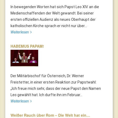
In bewegenden Worten hat sich Papst Leo XIV. an die
Medienschaffenden der Welt gewandt. Bei seiner
ersten offiziellen Audienz als neues Oberhaupt der
katholischen Kirche sprach er nicht nur über...
Weiterlesen
HABEMUS PAPAM!
Der Militärbischof für Österreich, Dr. Werner
Freistetter, in einer ersten Reaktion zur Papstwahl:
„Ich freue mich sehr, dass der neue Papst den Namen
Leo gewählt hat. Ich durfte ihn im Februar...
Weiterlesen
Weißer Rauch über Rom – Die Welt hat ein…