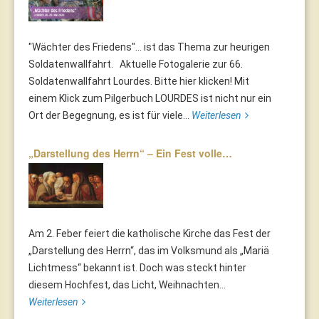
"Wächter des Friedens"... ist das Thema zur heurigen
Soldatenwallfahrt. Aktuelle Fotogalerie zur 66.
Soldatenwallfahrt Lourdes. Bitte hier klicken! Mit
einem Klick zum Pilgerbuch LOURDES ist nicht nur ein
Ort der Begegnung, es ist für viele...
Weiterlesen
„Darstellung des Herrn“ – Ein Fest volle…
Am 2. Feber feiert die katholische Kirche das Fest der
„Darstellung des Herrn“, das im Volksmund als „Mariä
Lichtmess“ bekannt ist. Doch was steckt hinter
diesem Hochfest, das Licht, Weihnachten...
Weiterlesen