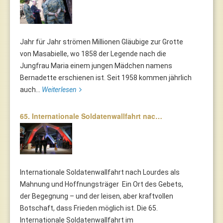
Jahr für Jahr strömen Millionen Gläubige zur Grotte
von Masabielle, wo 1858 der Legende nach die
Jungfrau Maria einem jungen Mädchen namens
Bernadette erschienen ist. Seit 1958 kommen jährlich
auch...
Weiterlesen
65. Internationale Soldatenwallfahrt nac…
Internationale Soldatenwallfahrt nach Lourdes als
Mahnung und Hoffnungsträger Ein Ort des Gebets,
der Begegnung – und der leisen, aber kraftvollen
Botschaft, dass Frieden möglich ist. Die 65.
Internationale Soldatenwallfahrt im