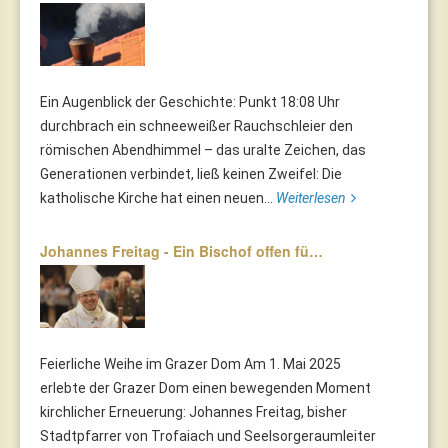
Ein Augenblick der Geschichte: Punkt 18:08 Uhr
durchbrach ein schneeweißer Rauchschleier den
römischen Abendhimmel – das uralte Zeichen, das
Generationen verbindet, ließ keinen Zweifel: Die
katholische Kirche hat einen neuen...
Weiterlesen
Johannes Freitag - Ein Bischof offen fü…
Feierliche Weihe im Grazer Dom Am 1. Mai 2025
erlebte der Grazer Dom einen bewegenden Moment
kirchlicher Erneuerung: Johannes Freitag, bisher
Stadtpfarrer von Trofaiach und Seelsorgeraumleiter