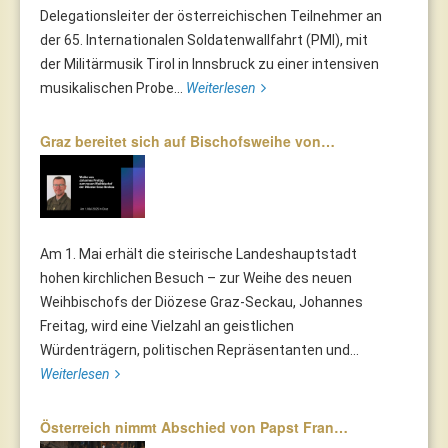
Delegationsleiter der österreichischen Teilnehmer an
der 65. Internationalen Soldatenwallfahrt (PMI), mit
der Militärmusik Tirol in Innsbruck zu einer intensiven
musikalischen Probe...
Weiterlesen
Graz bereitet sich auf Bischofsweihe von…
Am 1. Mai erhält die steirische Landeshauptstadt
hohen kirchlichen Besuch – zur Weihe des neuen
Weihbischofs der Diözese Graz-Seckau, Johannes
Freitag, wird eine Vielzahl an geistlichen
Würdenträgern, politischen Repräsentanten und...
Weiterlesen
Österreich nimmt Abschied von Papst Fran…