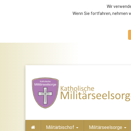
Wir verwende
Wenn Sie fortfahren, nehmen wi
Militärbischof
Militärseelsorge