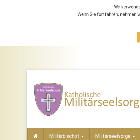
Wir verwende
Wenn Sie fortfahren, nehmen wi
Militärbischof
Militärseelsorge