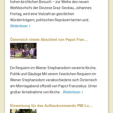
hohen kirchlichen Besuch – zur Weihe des neuen
Weihbischofs der Diözese Graz-Seckau, Johannes
Freitag, wird eine Vielzahl an geistlichen
Würdenträgern, politischen Repräsentanten und...
Weiterlesen
Österreich nimmt Abschied von Papst Fran…
Ein Requiem im Wiener Stephansdom vereinte Kirche,
Politik und Gläubige Mit einem feierlichen Requiem im
Wiener Stephansdom verabschiedete sich Österreich
am Montagabend offiziell von Papst Franziskus. Unter
großer Anteilnahme von Kirche...
Weiterlesen
Einweisung für das Aufbaukommando PMI Lo…