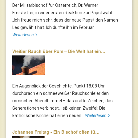
Der Militärbischof für Österreich, Dr. Werner
Freistetter, in einer ersten Reaktion zur Papstwahl:
„Ich freue mich sehr, dass der neue Papst den Namen
Leo gewählt hat. Ich durfte ihn im Februar...
Weiterlesen
Weißer Rauch über Rom – Die Welt hat ein…
Ein Augenblick der Geschichte: Punkt 18:08 Uhr
durchbrach ein schneeweißer Rauchschleier den
römischen Abendhimmel – das uralte Zeichen, das
Generationen verbindet, ließ keinen Zweifel: Die
katholische Kirche hat einen neuen...
Weiterlesen
Johannes Freitag - Ein Bischof offen fü…