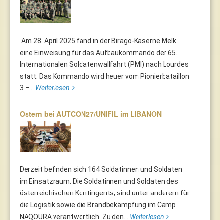
Am 28. April 2025 fand in der Birago-Kaserne Melk
eine Einweisung für das Aufbaukommando der 65.
Internationalen Soldatenwallfahrt (PMI) nach Lourdes
statt. Das Kommando wird heuer vom Pionierbataillon
3 –...
Weiterlesen
Ostern bei AUTCON27/UNIFIL im LIBANON
Derzeit befinden sich 164 Soldatinnen und Soldaten
im Einsatzraum. Die Soldatinnen und Soldaten des
österreichischen Kontingents, sind unter anderem für
die Logistik sowie die Brandbekämpfung im Camp
NAQOURA verantwortlich. Zu den...
Weiterlesen