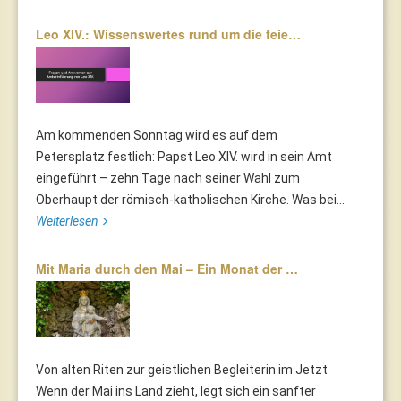
Leo XIV.: Wissenswertes rund um die feie…
Am kommenden Sonntag wird es auf dem
Petersplatz festlich: Papst Leo XIV. wird in sein Amt
eingeführt – zehn Tage nach seiner Wahl zum
Oberhaupt der römisch-katholischen Kirche. Was bei...
Weiterlesen
Mit Maria durch den Mai – Ein Monat der …
Von alten Riten zur geistlichen Begleiterin im Jetzt
Wenn der Mai ins Land zieht, legt sich ein sanfter