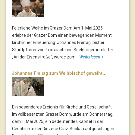
Feierliche Weihe im Grazer Dom Am 1. Mai 2025
erlebte der Grazer Dom einen bewegenden Moment
kirchlicher Erneuerung: Johannes Freitag, bisher
Stadtpfarrer von Trofaiach und Seelsorgeraumleiter
„An der Eisenstraße“, wurde zum...
Weiterlesen
Johannes Freitag zum Weihbischof geweiht…
Ein besonderes Ereignis für Kirche und Gesellschaft
Im vollbesetzten Grazer Dom wurde am Donnerstag,
dem 1. Mai 2025, ein bedeutendes Kapitel in der
Geschichte der Diözese Graz-Seckau aufgeschlagen: