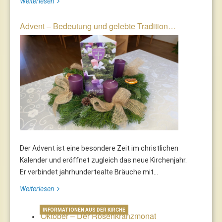
Weiterlesen
Advent – Bedeutung und gelebte Tradition…
Der Advent ist eine besondere Zeit im christlichen
Kalender und eröffnet zugleich das neue Kirchenjahr.
Er verbindet jahrhundertealte Bräuche mit...
Weiterlesen
INFORMATIONEN AUS DER KIRCHE
Oktober – Der Rosenkranzmonat