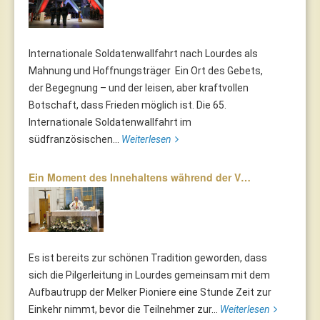
Internationale Soldatenwallfahrt nach Lourdes als
Mahnung und Hoffnungsträger Ein Ort des Gebets,
der Begegnung – und der leisen, aber kraftvollen
Botschaft, dass Frieden möglich ist. Die 65.
Internationale Soldatenwallfahrt im
südfranzösischen...
Weiterlesen
Ein Moment des Innehaltens während der V…
Es ist bereits zur schönen Tradition geworden, dass
sich die Pilgerleitung in Lourdes gemeinsam mit dem
Aufbautrupp der Melker Pioniere eine Stunde Zeit zur
Einkehr nimmt, bevor die Teilnehmer zur...
Weiterlesen