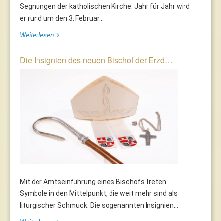
Segnungen der katholischen Kirche. Jahr für Jahr wird
er rund um den 3. Februar...
Weiterlesen
Die Insignien des neuen Bischof der Erzd…
Mit der Amtseinführung eines Bischofs treten
Symbole in den Mittelpunkt, die weit mehr sind als
liturgischer Schmuck. Die sogenannten Insignien...