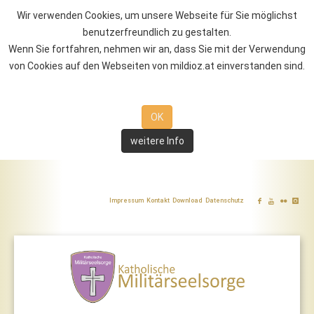
Wir verwenden Cookies, um unsere Webseite für Sie möglichst
benutzerfreundlich zu gestalten.
Wenn Sie fortfahren, nehmen wir an, dass Sie mit der Verwendung
von Cookies auf den Webseiten von mildioz.at einverstanden sind.
OK
weitere Info
Impressum
Kontakt
Download
Datenschutz