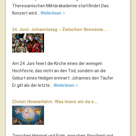
Theresianischen Militärakademie stattfindet.Das
Konzert wird...
Weiterlesen
24. Juni: Johannistag – Zwischen Sonnenw…
Am 24. Juni feiert die Kirche eines der wenigen
Hochfeste, das nicht an den Tod, sondern an die
Geburt eines Heiligen erinnert: Johannes den Täufer.
Er gilt als der letzte...
Weiterlesen
Christi Himmelfahrt: Was feiern wir da e…
Zwischen Himmel und Erde, zwischen Abschied und