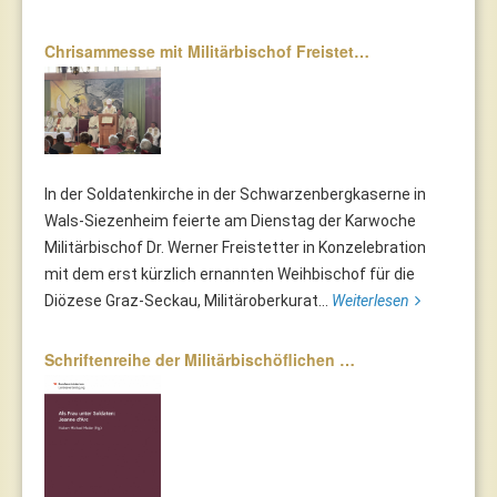
Chrisammesse mit Militärbischof Freistet…
In der Soldatenkirche in der Schwarzenbergkaserne in
Wals-Siezenheim feierte am Dienstag der Karwoche
Militärbischof Dr. Werner Freistetter in Konzelebration
mit dem erst kürzlich ernannten Weihbischof für die
Diözese Graz-Seckau, Militäroberkurat...
Weiterlesen
Schriftenreihe der Militärbischöflichen …