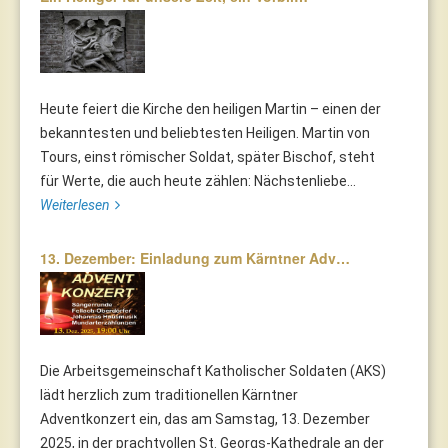
Heute feiert die Kirche den heiligen Martin – einen der
bekanntesten und beliebtesten Heiligen. Martin von
Tours, einst römischer Soldat, später Bischof, steht
für Werte, die auch heute zählen: Nächstenliebe...
Weiterlesen
13. Dezember: Einladung zum Kärntner Adv…
Die Arbeitsgemeinschaft Katholischer Soldaten (AKS)
lädt herzlich zum traditionellen Kärntner
Adventkonzert ein, das am Samstag, 13. Dezember
2025, in der prachtvollen St. Georgs-Kathedrale an der