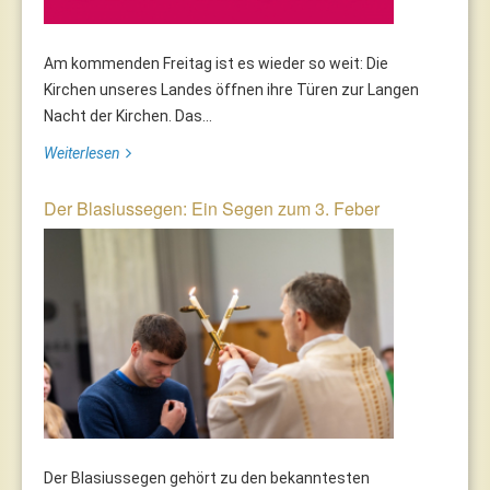
Am kommenden Freitag ist es wieder so weit: Die
Kirchen unseres Landes öffnen ihre Türen zur Langen
Nacht der Kirchen. Das...
Weiterlesen
Der Blasiussegen: Ein Segen zum 3. Feber
Der Blasiussegen gehört zu den bekanntesten