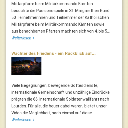
Militärpfarre beim Militärkommando Kärnten
besuchte die Passionsspiele in St. Margarethen Rund
50 Teilnehmerinnen und Teilnehmer der Katholischen
Militärpfarre beim Militärkommando Kärnten sowie
aus benachbarten Pfarren machten sich von 4. bis 5...
Weiterlesen
Wächter des Friedens - ein Rückblick auf…
Viele Begegnungen, bewegende Gottesdienste,
internationale Gemeinschaft und unzählige Eindrücke
prägten die 66. Internationale Soldatenwallfahrt nach
Lourdes. Für alle, die heuer dabei waren, bietet unser
Video die Möglichkeit, noch einmal auf diese...
Weiterlesen