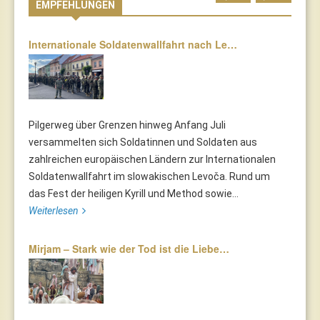
EMPFEHLUNGEN
Internationale Soldatenwallfahrt nach Le…
Pilgerweg über Grenzen hinweg Anfang Juli
versammelten sich Soldatinnen und Soldaten aus
zahlreichen europäischen Ländern zur Internationalen
Soldatenwallfahrt im slowakischen Levoča. Rund um
das Fest der heiligen Kyrill und Method sowie...
Weiterlesen
Mirjam – Stark wie der Tod ist die Liebe…