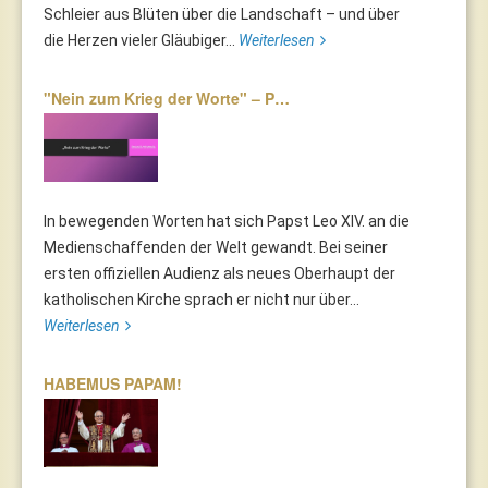
Schleier aus Blüten über die Landschaft – und über
die Herzen vieler Gläubiger...
Weiterlesen
"Nein zum Krieg der Worte" – P…
In bewegenden Worten hat sich Papst Leo XIV. an die
Medienschaffenden der Welt gewandt. Bei seiner
ersten offiziellen Audienz als neues Oberhaupt der
katholischen Kirche sprach er nicht nur über...
Weiterlesen
HABEMUS PAPAM!