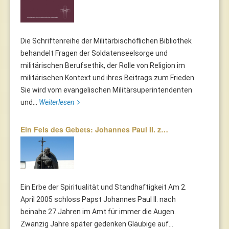
Die Schriftenreihe der Militärbischöflichen Bibliothek
behandelt Fragen der Soldatenseelsorge und
militärischen Berufsethik, der Rolle von Religion im
militärischen Kontext und ihres Beitrags zum Frieden.
Sie wird vom evangelischen Militärsuperintendenten
und...
Weiterlesen
Ein Fels des Gebets: Johannes Paul II. z…
Ein Erbe der Spiritualität und Standhaftigkeit Am 2.
April 2005 schloss Papst Johannes Paul II. nach
beinahe 27 Jahren im Amt für immer die Augen.
Zwanzig Jahre später gedenken Gläubige auf...