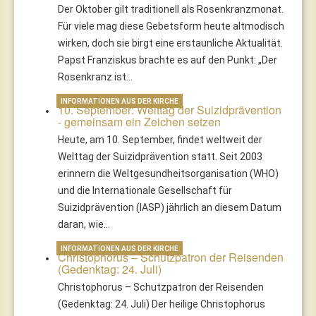
Der Oktober gilt traditionell als Rosenkranzmonat.
Für viele mag diese Gebetsform heute altmodisch
wirken, doch sie birgt eine erstaunliche Aktualität.
Papst Franziskus brachte es auf den Punkt: „Der
Rosenkranz ist…
INFORMATIONEN AUS DER KIRCHE
10. September: Welttag der Suizidprävention
- gemeinsam ein Zeichen setzen
Heute, am 10. September, findet weltweit der
Welttag der Suizidprävention statt. Seit 2003
erinnern die Weltgesundheitsorganisation (WHO)
und die Internationale Gesellschaft für
Suizidprävention (IASP) jährlich an diesem Datum
daran, wie…
INFORMATIONEN AUS DER KIRCHE
Christophorus – Schutzpatron der Reisenden
(Gedenktag: 24. Juli)
Christophorus – Schutzpatron der Reisenden
(Gedenktag: 24. Juli) Der heilige Christophorus