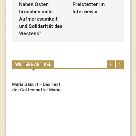
Nahen Osten
Freistetter im
brauchen mehr
Interview »
Aufmerksamkeit
und Solidarität des
Westens“
WEITERE ARTIKEL
Maria Geburt – Das Fest
der Gottesmutter Maria