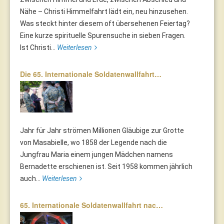
Nähe – Christi Himmelfahrt lädt ein, neu hinzusehen.
Was steckt hinter diesem oft übersehenen Feiertag?
Eine kurze spirituelle Spurensuche in sieben Fragen.
Ist Christi...
Weiterlesen
Die 65. Internationale Soldatenwallfahrt…
Jahr für Jahr strömen Millionen Gläubige zur Grotte
von Masabielle, wo 1858 der Legende nach die
Jungfrau Maria einem jungen Mädchen namens
Bernadette erschienen ist. Seit 1958 kommen jährlich
auch...
Weiterlesen
65. Internationale Soldatenwallfahrt nac…