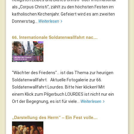
als „Corpus Christi“, zählt zu den höchsten Festen im
katholischen Kirchenjahr. Gefeiert wird es am zweiten
Donnerstag...
Weiterlesen
66. Internationale Soldatenwallfahrt nac…
"Wächter des Friedens"... ist das Thema zur heurigen
Soldatenwallfahrt. Aktuelle Fotogalerie zur 66.
Soldatenwallfahrt Lourdes. Bitte hier klicken! Mit
einem Klick zum Pilgerbuch LOURDES ist nicht nur ein
Ort der Begegnung, es ist für viele...
Weiterlesen
„Darstellung des Herrn“ – Ein Fest volle…