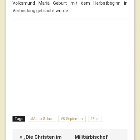
Volksmund Mariä Geburt mit dem Herbstbeginn in
Verbindung gebracht wurde.
Tags
Maria Geburt
8 September
Fest
« „Die Christen im
Militärbischof